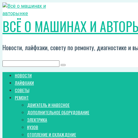
Перейти
к
ВСЁ О МАШИНАХ И АВТОР
контенту
Новости, лайфхаки, совету по ремонту, диагностике и 
Поиск:
НОВОСТИ
ЛАЙФХАКИ
СОВЕТЫ
РЕМОНТ
ДВИГАТЕЛЬ И НАВЕСНОЕ
ДОПОЛНИТЕЛЬНОЕ ОБОРУДОВАНИЕ
ЭЛЕКТРИКА
КУЗОВ
ОТОПЛЕНИЕ И ОХЛАЖДЕНИЕ