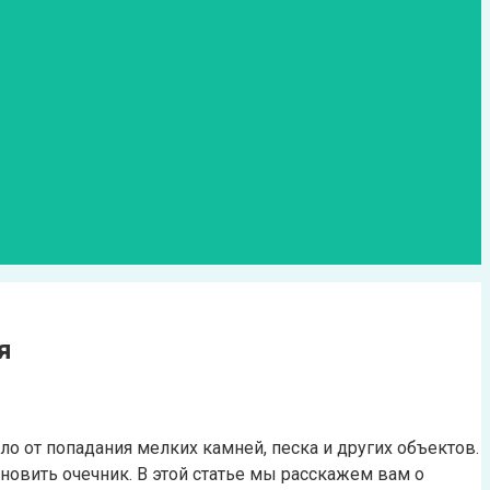
я
 от попадания мелких камней, песка и других объектов.
ановить очечник. В этой статье мы расскажем вам о