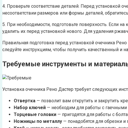
4. Проверьте соответствие деталей. Перед установкой о
несоответствии размеров или формы деталей, обратитес
5. При необходимости, подготовьте поверхность. Если н
удалить их перед установкой нового. Для удаления ржа
Правильная подготовка перед установкой очечника Рено
следуйте инструкциям, чтобы получить качественный и н
Требуемые инструменты и материал
Установка очечника Рено Дастер требует следующих инст
Отвертка
— позволит вам открутить и закрутить к
Набор ключей
— необходим для работы с гаечными
Торцевые головки
— пригодятся для работы с болта
Ножницы по металлу
— понадобятся для обрезки и 