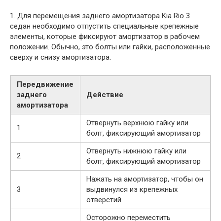
1. Для перемещения заднего амортизатора Kia Rio 3
седан необходимо отпустить специальные крепежные
элементы, которые фиксируют амортизатор в рабочем
положении. Обычно, это болты или гайки, расположенные
сверху и снизу амортизатора.
Передвижение
заднего
Действие
амортизатора
Отвернуть верхнюю гайку или
1
болт, фиксирующий амортизатор
Отвернуть нижнюю гайку или
2
болт, фиксирующий амортизатор
Нажать на амортизатор, чтобы он
3
выдвинулся из крепежных
отверстий
Осторожно переместить