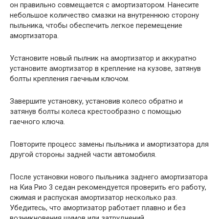
он правильно совмещается с амортизатором. Нанесите
небольшое количество смазки на внутреннюю сторону
пыльника, чтобы обеспечить легкое перемещение
амортизатора.
Установите новый пылник на амортизатор и аккуратно
установите амортизатор в крепление на кузове, затянув
болты крепления гаечным ключом.
Завершите установку, установив колесо обратно и
затянув болты колеса крестообразно с помощью
гаечного ключа.
Повторите процесс замены пыльника и амортизатора для
другой стороны задней части автомобиля.
После установки нового пыльника заднего амортизатора
на Киа Рио 3 седан рекомендуется проверить его работу,
сжимая и распуская амортизатор несколько раз.
Убедитесь, что амортизатор работает плавно и без
возникновения шумов или затруднений.