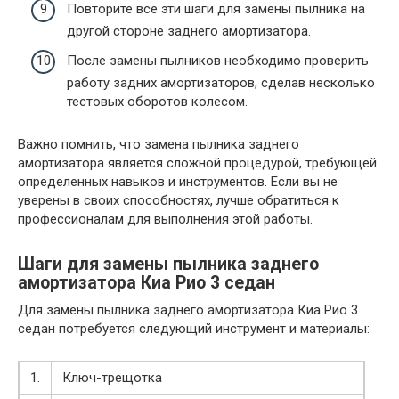
Повторите все эти шаги для замены пылника на
другой стороне заднего амортизатора.
После замены пылников необходимо проверить
работу задних амортизаторов, сделав несколько
тестовых оборотов колесом.
Важно помнить, что замена пылника заднего
амортизатора является сложной процедурой, требующей
определенных навыков и инструментов. Если вы не
уверены в своих способностях, лучше обратиться к
профессионалам для выполнения этой работы.
Шаги для замены пылника заднего
амортизатора Киа Рио 3 седан
Для замены пылника заднего амортизатора Киа Рио 3
седан потребуется следующий инструмент и материалы:
1.
Ключ-трещотка