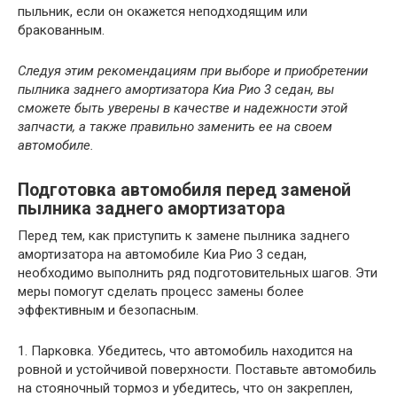
пыльник, если он окажется неподходящим или
бракованным.
Следуя этим рекомендациям при выборе и приобретении
пылника заднего амортизатора Киа Рио 3 седан, вы
сможете быть уверены в качестве и надежности этой
запчасти, а также правильно заменить ее на своем
автомобиле.
Подготовка автомобиля перед заменой
пылника заднего амортизатора
Перед тем, как приступить к замене пылника заднего
амортизатора на автомобиле Киа Рио 3 седан,
необходимо выполнить ряд подготовительных шагов. Эти
меры помогут сделать процесс замены более
эффективным и безопасным.
1. Парковка. Убедитесь, что автомобиль находится на
ровной и устойчивой поверхности. Поставьте автомобиль
на стояночный тормоз и убедитесь, что он закреплен,