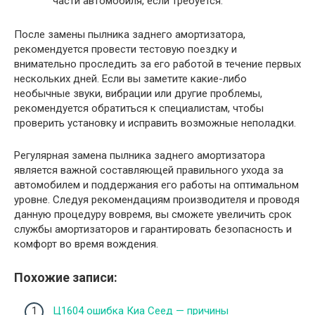
части автомобиля, если требуется.
После замены пылника заднего амортизатора,
рекомендуется провести тестовую поездку и
внимательно проследить за его работой в течение первых
нескольких дней. Если вы заметите какие-либо
необычные звуки, вибрации или другие проблемы,
рекомендуется обратиться к специалистам, чтобы
проверить установку и исправить возможные неполадки.
Регулярная замена пылника заднего амортизатора
является важной составляющей правильного ухода за
автомобилем и поддержания его работы на оптимальном
уровне. Следуя рекомендациям производителя и проводя
данную процедуру вовремя, вы сможете увеличить срок
службы амортизаторов и гарантировать безопасность и
комфорт во время вождения.
Похожие записи:
Ц1604 ошибка Киа Сеед — причины