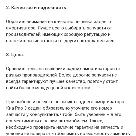
2. Качество и надежность:
Обратите внимание на качество пылника заднего
амортизатора. Лучше всего выбирать запчасти от
производителей, имеющих хорошую репутацию и
положительные отзывы от других автовладельцев.
3. Цена:
Сравните цены на пыльники задних амортизаторов от
разных производителей. Более дорогие запчасти не
всегда гарантируют лучшее качество, поэтому стоит
найти баланс между ценой и качеством.
При выборе и покупке пыльника заднего амортизатора
Киа Рио 3 седан, обязательно уточните его номер
запчасти у консультанта, чтобы быть уверенным в его
совместимости с вашим автомобилем. Также,
необходимо проверить наличие гарантии на запчасть и
условия ее возврата, чтобы иметь возможность заменить