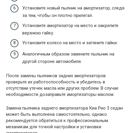
Установите новый пылник на амортизатор, следя
за тем, чтобы он плотно прилегал.
Установите амортизатор на место и закрепите
верхнюю гайку.
Установите колесо на место и затяните гайки.
Аналогичным образом замените пыльник на
другой стороне автомобиля.
После замены пылников задних амортизаторов
проверьте их работоспособность и убедитесь в
отсутствии утечек масла или других проблем. В случае
необходимости дозаправьте амортизаторы маслом.
Замена пылника заднего амортизатора Киа Рио 3 седан
может быть выполнена самостоятельно, однако
рекомендуется обратиться к профессиональным
механикам для точной настройки и установки
амортизаторов.