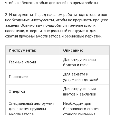
чтобы избежать любых движений во время работы.
2. Инструменты. Перед началом работы подготовьте все
необходимые инструменты, чтобы не прерывать процесс
замены. Обычно вам понадобятся: гаечные ключи,
пассатижи, отвертки, специальный инструмент для
сжатия пружины амортизатора и резиновые перчатки.
Инструменты:
Описание:
Для откручивания
Гаечные ключи
болтов и гаек
Для захвата и
Пассатижи
удержания деталей
Для откручивания
Отвертки
винтов и заклепок
Специальный инструмент
Необходим для
для сжатия пружины
безопасного снятия
амортизатора
старого пыльника