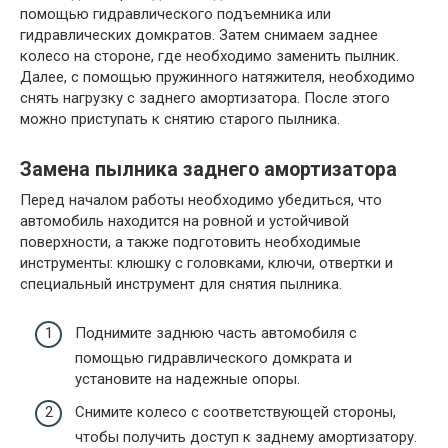
помощью гидравлического подъемника или
гидравлических домкратов. Затем снимаем заднее
колесо на стороне, где необходимо заменить пылник.
Далее, с помощью пружинного натяжителя, необходимо
снять нагрузку с заднего амортизатора. После этого
можно приступать к снятию старого пылника.
Замена пылника заднего амортизатора
Перед началом работы необходимо убедиться, что
автомобиль находится на ровной и устойчивой
поверхности, а также подготовить необходимые
инструменты: клюшку с головками, ключи, отвертки и
специальный инструмент для снятия пылника.
Поднимите заднюю часть автомобиля с
помощью гидравлического домкрата и
установите на надежные опоры.
Снимите колесо с соответствующей стороны,
чтобы получить доступ к заднему амортизатору.