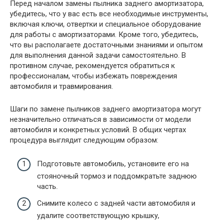
Перед началом замены пылника заднего амортизатора,
убедитесь, что у вас есть все необходимые инструменты,
включая ключи, отвертки и специальное оборудование
для работы с амортизаторами. Кроме того, убедитесь,
что вы располагаете достаточными знаниями и опытом
для выполнения данной задачи самостоятельно. В
противном случае, рекомендуется обратиться к
профессионалам, чтобы избежать повреждения
автомобиля и травмирования.
Шаги по замене пылников заднего амортизатора могут
незначительно отличаться в зависимости от модели
автомобиля и конкретных условий. В общих чертах
процедура выглядит следующим образом:
Подготовьте автомобиль, установите его на
стояночный тормоз и поддомкратьте заднюю
часть.
Снимите колесо с задней части автомобиля и
удалите соответствующую крышку,