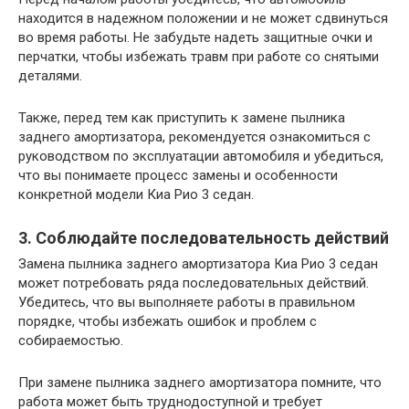
находится в надежном положении и не может сдвинуться
во время работы. Не забудьте надеть защитные очки и
перчатки, чтобы избежать травм при работе со снятыми
деталями.
Также, перед тем как приступить к замене пылника
заднего амортизатора, рекомендуется ознакомиться с
руководством по эксплуатации автомобиля и убедиться,
что вы понимаете процесс замены и особенности
конкретной модели Киа Рио 3 седан.
3. Соблюдайте последовательность действий
Замена пылника заднего амортизатора Киа Рио 3 седан
может потребовать ряда последовательных действий.
Убедитесь, что вы выполняете работы в правильном
порядке, чтобы избежать ошибок и проблем с
собираемостью.
При замене пылника заднего амортизатора помните, что
работа может быть труднодоступной и требует