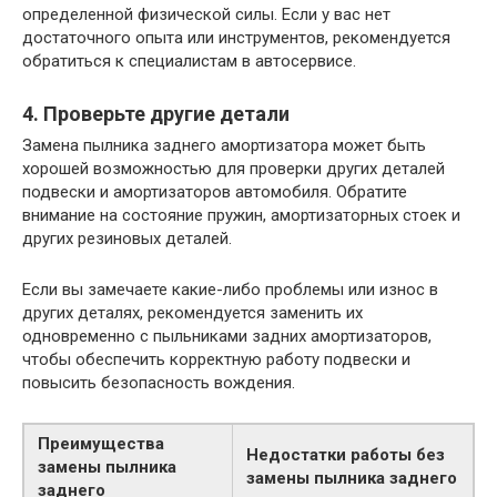
определенной физической силы. Если у вас нет
достаточного опыта или инструментов, рекомендуется
обратиться к специалистам в автосервисе.
4. Проверьте другие детали
Замена пылника заднего амортизатора может быть
хорошей возможностью для проверки других деталей
подвески и амортизаторов автомобиля. Обратите
внимание на состояние пружин, амортизаторных стоек и
других резиновых деталей.
Если вы замечаете какие-либо проблемы или износ в
других деталях, рекомендуется заменить их
одновременно с пыльниками задних амортизаторов,
чтобы обеспечить корректную работу подвески и
повысить безопасность вождения.
Преимущества
Недостатки работы без
замены пылника
замены пылника заднего
заднего