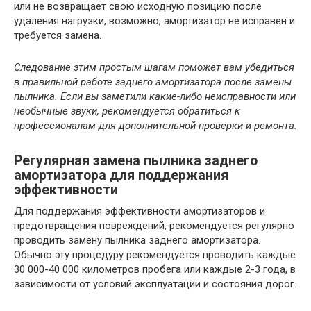
или не возвращает свою исходную позицию после
удаления нагрузки, возможно, амортизатор не исправен и
требуется замена.
Следование этим простым шагам поможет вам убедиться
в правильной работе заднего амортизатора после замены
пылника. Если вы заметили какие-либо неисправности или
необычные звуки, рекомендуется обратиться к
профессионалам для дополнительной проверки и ремонта.
Регулярная замена пылника заднего
амортизатора для поддержания
эффективности
Для поддержания эффективности амортизаторов и
предотвращения повреждений, рекомендуется регулярно
проводить замену пылника заднего амортизатора.
Обычно эту процедуру рекомендуется проводить каждые
30 000-40 000 километров пробега или каждые 2-3 года, в
зависимости от условий эксплуатации и состояния дорог.