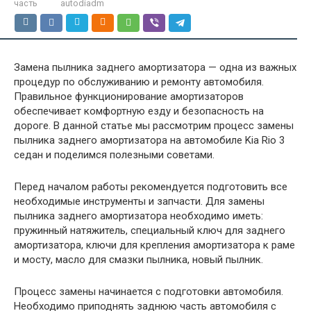
часть
autodiadm
Замена пылника заднего амортизатора — одна из важных
процедур по обслуживанию и ремонту автомобиля.
Правильное функционирование амортизаторов
обеспечивает комфортную езду и безопасность на
дороге. В данной статье мы рассмотрим процесс замены
пылника заднего амортизатора на автомобиле Kia Rio 3
седан и поделимся полезными советами.
Перед началом работы рекомендуется подготовить все
необходимые инструменты и запчасти. Для замены
пылника заднего амортизатора необходимо иметь:
пружинный натяжитель, специальный ключ для заднего
амортизатора, ключи для крепления амортизатора к раме
и мосту, масло для смазки пылника, новый пылник.
Процесс замены начинается с подготовки автомобиля.
Необходимо приподнять заднюю часть автомобиля с