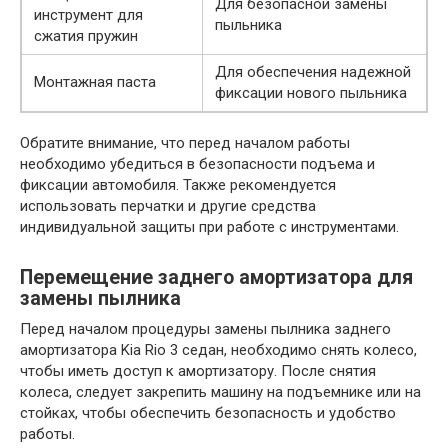
Для безопасной замены
инструмент для
пыльника
сжатия пружин
Для обеспечения надежной
Монтажная паста
фиксации нового пыльника
Обратите внимание, что перед началом работы
необходимо убедиться в безопасности подъема и
фиксации автомобиля. Также рекомендуется
использовать перчатки и другие средства
индивидуальной защиты при работе с инструментами.
Перемещение заднего амортизатора для
замены пылника
Перед началом процедуры замены пылника заднего
амортизатора Kia Rio 3 седан, необходимо снять колесо,
чтобы иметь доступ к амортизатору. После снятия
колеса, следует закрепить машину на подъемнике или на
стойках, чтобы обеспечить безопасность и удобство
работы.