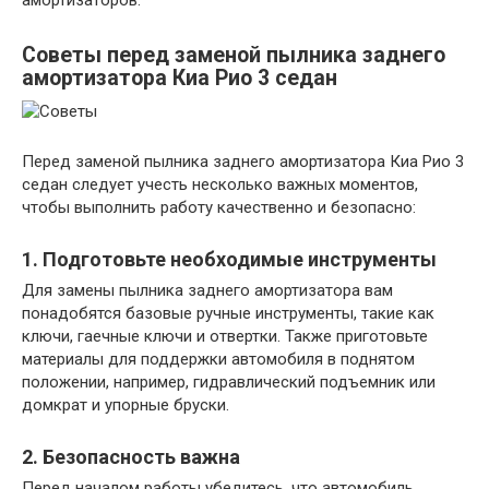
Советы перед заменой пылника заднего
амортизатора Киа Рио 3 седан
Перед заменой пылника заднего амортизатора Киа Рио 3
седан следует учесть несколько важных моментов,
чтобы выполнить работу качественно и безопасно:
1. Подготовьте необходимые инструменты
Для замены пылника заднего амортизатора вам
понадобятся базовые ручные инструменты, такие как
ключи, гаечные ключи и отвертки. Также приготовьте
материалы для поддержки автомобиля в поднятом
положении, например, гидравлический подъемник или
домкрат и упорные бруски.
2. Безопасность важна
Перед началом работы убедитесь, что автомобиль