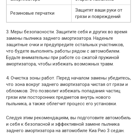
Защитят ваши руки от
Резиновые перчатки
грязи и повреждений
3. Меры безопасности. Защитите себя и других во время
замены пылника заднего амортизатора. Наденьте
защитные очки и предупредите остальных участников,
что будете выполнять работы рядом с автомобилем.
Будьте внимательны при работе со сжатой пружиной
амортизатора, чтобы избежать возможных травм.
4. Очистка зоны работ. Перед началом замены убедитесь,
что зона вокруг заднего амортизатора чистая от грязи и
обломков. Это позволит избежать попадания частиц
грязи или посторонних предметов внутрь нового
пыльника, а также облегчит процесс его установки.
Следуя этим рекомендациям, вы подготовите автомобиль
и себя к безопасной и эффективной замене пылника
заднего амортизатора на автомобиле Киа Рио 3 седан.