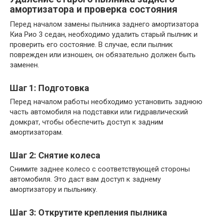
амортизатора и проверка состояния
Перед началом замены пылника заднего амортизатора
Киа Рио 3 седан, необходимо удалить старый пылник и
проверить его состояние. В случае, если пылник
поврежден или изношен, он обязательно должен быть
заменен.
Шаг 1: Подготовка
Перед началом работы необходимо установить заднюю
часть автомобиля на подставки или гидравлический
домкрат, чтобы обеспечить доступ к задним
амортизаторам.
Шаг 2: Снятие колеса
Снимите заднее колесо с соответствующей стороны
автомобиля. Это даст вам доступ к заднему
амортизатору и пыльнику.
Шаг 3: Открутите крепления пылника