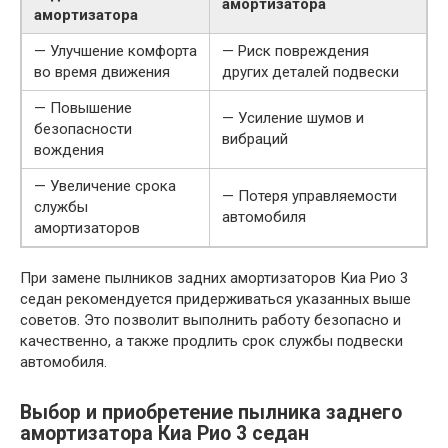
амортизатора
амортизатора
— Улучшение комфорта
— Риск повреждения
во время движения
других деталей подвески
— Повышение
— Усиление шумов и
безопасности
вибраций
вождения
— Увеличение срока
— Потеря управляемости
службы
автомобиля
амортизаторов
При замене пылников задних амортизаторов Киа Рио 3
седан рекомендуется придерживаться указанных выше
советов. Это позволит выполнить работу безопасно и
качественно, а также продлить срок службы подвески
автомобиля.
Выбор и приобретение пылника заднего
амортизатора Киа Рио 3 седан