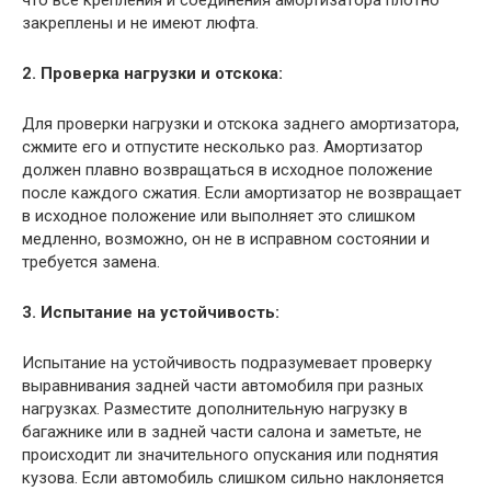
закреплены и не имеют люфта.
2. Проверка нагрузки и отскока:
Для проверки нагрузки и отскока заднего амортизатора,
сжмите его и отпустите несколько раз. Амортизатор
должен плавно возвращаться в исходное положение
после каждого сжатия. Если амортизатор не возвращает
в исходное положение или выполняет это слишком
медленно, возможно, он не в исправном состоянии и
требуется замена.
3. Испытание на устойчивость:
Испытание на устойчивость подразумевает проверку
выравнивания задней части автомобиля при разных
нагрузках. Разместите дополнительную нагрузку в
багажнике или в задней части салона и заметьте, не
происходит ли значительного опускания или поднятия
кузова. Если автомобиль слишком сильно наклоняется