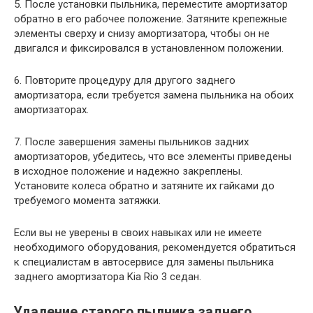
5. После установки пыльника, переместите амортизатор
обратно в его рабочее положение. Затяните крепежные
элементы сверху и снизу амортизатора, чтобы он не
двигался и фиксировался в установленном положении.
6. Повторите процедуру для другого заднего
амортизатора, если требуется замена пыльника на обоих
амортизаторах.
7. После завершения замены пыльников задних
амортизаторов, убедитесь, что все элементы приведены
в исходное положение и надежно закреплены.
Установите колеса обратно и затяните их гайками до
требуемого момента затяжки.
Если вы не уверены в своих навыках или не имеете
необходимого оборудования, рекомендуется обратиться
к специалистам в автосервисе для замены пыльника
заднего амортизатора Kia Rio 3 седан.
Удаление старого пылника заднего