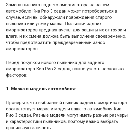
Замена пылника заднего амортизатора на вашем
автомобиле Киа Рио 3 седан может потребоваться в
случае, если вы обнаружили повреждения старого
пыльника или утечку масла. Пыльники задних
амортизаторов предназначены для защиты их от грязи и
влаги, и их смена должна быть выполнена своевременно,
чтобы предотвратить преждевременный износ
амортизаторов.
Перед покупкой нового пыльника для заднего
амортизатора Киа Рио 3 седан, важно учесть несколько
факторов:
1. Марка и модель автомобиля:
Проверьте, что выбранный пылник заднего амортизатора
соответствует марке и модели вашего автомобиля Киа
Рио 3 седан. Разные модели могут иметь разные размеры
и характеристики пыльников, поэтому важно выбрать
правильную запчасть.