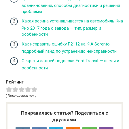
возникновения, способы диагностики и решения
проблемы
Какая резина устанавливается на автомобиль Киа
Рио 2017 года с завода — тип, размер и
особенности
Как исправить ошибку P2112 на KIA Sorento —
подробный гайд по устранению неисправности
Секреты задней подвески Ford Transit — шемы и
особенности
Рейтинг
( Пока оценок нет )
Понравилась статья? Поделиться с
друзьями: