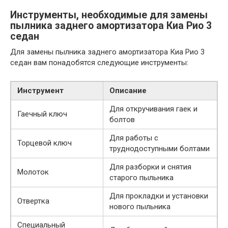
Инструменты, необходимые для замены
пылника заднего амортизатора Киа Рио 3
седан
Для замены пылника заднего амортизатора Киа Рио 3
седан вам понадобятся следующие инструменты:
Инструмент
Описание
Для откручивания гаек и
Гаечный ключ
болтов
Для работы с
Торцевой ключ
труднодоступными болтами
Для разборки и снятия
Молоток
старого пыльника
Для прокладки и установки
Отвертка
нового пыльника
Специальный