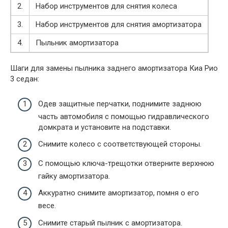
2.
Набор инструментов для снятия колеса
3.
Набор инструментов для снятия амортизатора
4.
Пыльник амортизатора
Шаги для замены пылника заднего амортизатора Киа Рио
3 седан:
Одев защитные перчатки, поднимите заднюю
часть автомобиля с помощью гидравлического
домкрата и установите на подставки.
Снимите колесо с соответствующей стороны.
С помощью ключа-трещотки отверните верхнюю
гайку амортизатора.
Аккуратно снимите амортизатор, помня о его
весе.
Снимите старый пылник с амортизатора.