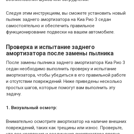
Следуя этим инструкциям, вы сможете установить новый
пылник заднего амортизатора на Киа Рио 3 седан
самостоятельно и обеспечить правильное
функционирование подвески на вашем автомобиле.
Проверка и испытание заднего
амортизатора после замены пылника
После замены пылника заднего амортизатора Киа Рио 3
седан необходимо выполнить проверку и испытание
амортизатора, чтобы убедиться в его правильной работе
и отсутствии повреждений. Ниже приведены несколько
простых шагов, которые помогут вам выполнить эту
задачу.
1. Визуальный осмотр:
Внимательно осмотрите амортизатор на наличие внешних
повреждений, таких как трещины или износ. Проверьте,
что все крепления и соединения амортизатора плотно