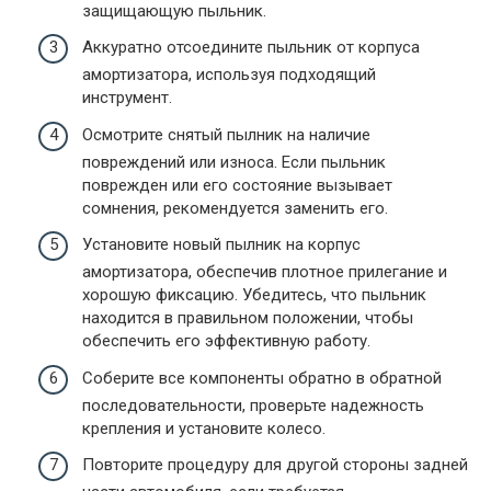
защищающую пыльник.
Аккуратно отсоедините пыльник от корпуса
амортизатора, используя подходящий
инструмент.
Осмотрите снятый пылник на наличие
повреждений или износа. Если пыльник
поврежден или его состояние вызывает
сомнения, рекомендуется заменить его.
Установите новый пылник на корпус
амортизатора, обеспечив плотное прилегание и
хорошую фиксацию. Убедитесь, что пыльник
находится в правильном положении, чтобы
обеспечить его эффективную работу.
Соберите все компоненты обратно в обратной
последовательности, проверьте надежность
крепления и установите колесо.
Повторите процедуру для другой стороны задней