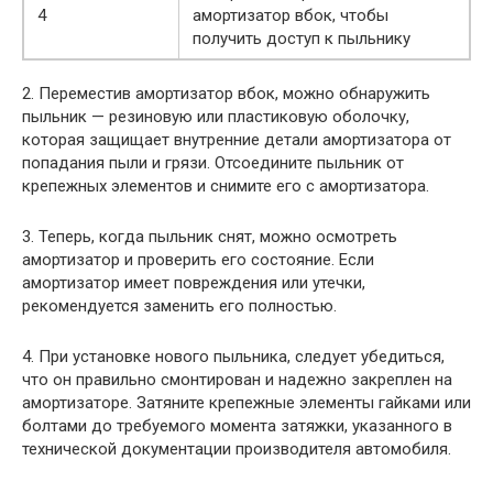
4
амортизатор вбок, чтобы
получить доступ к пыльнику
2. Переместив амортизатор вбок, можно обнаружить
пыльник — резиновую или пластиковую оболочку,
которая защищает внутренние детали амортизатора от
попадания пыли и грязи. Отсоедините пыльник от
крепежных элементов и снимите его с амортизатора.
3. Теперь, когда пыльник снят, можно осмотреть
амортизатор и проверить его состояние. Если
амортизатор имеет повреждения или утечки,
рекомендуется заменить его полностью.
4. При установке нового пыльника, следует убедиться,
что он правильно смонтирован и надежно закреплен на
амортизаторе. Затяните крепежные элементы гайками или
болтами до требуемого момента затяжки, указанного в
технической документации производителя автомобиля.