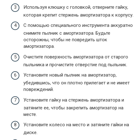
Используя клюшку с головкой, отверните гайку,
которая крепит стержень амортизатора к корпусу.
С помощью специального инструмента аккуратно
снимите пылник с амортизатора. Будьте
осторожны, чтобы не повредить шток
амортизатора.
Очистите поверхность амортизатора от старого
пыльника и прочистите отверстие под пыльник.
Установите новый пылник на амортизатор,
убедившись, что он плотно прилегает и не имеет
повреждений.
Установите гайку на стержень амортизатора и
затяните ее, чтобы закрепить амортизатор на
месте.
Установите колесо на место и затяните гайки на
диске.