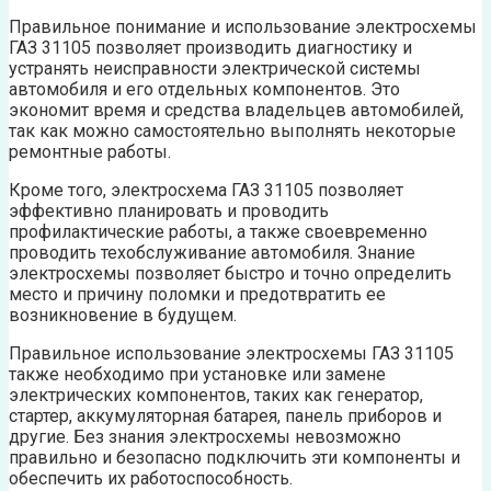
Правильное понимание и использование электросхемы
ГАЗ 31105 позволяет производить диагностику и
устранять неисправности электрической системы
автомобиля и его отдельных компонентов. Это
экономит время и средства владельцев автомобилей,
так как можно самостоятельно выполнять некоторые
ремонтные работы.
Кроме того, электросхема ГАЗ 31105 позволяет
эффективно планировать и проводить
профилактические работы, а также своевременно
проводить техобслуживание автомобиля. Знание
электросхемы позволяет быстро и точно определить
место и причину поломки и предотвратить ее
возникновение в будущем.
Правильное использование электросхемы ГАЗ 31105
также необходимо при установке или замене
электрических компонентов, таких как генератор,
стартер, аккумуляторная батарея, панель приборов и
другие. Без знания электросхемы невозможно
правильно и безопасно подключить эти компоненты и
обеспечить их работоспособность.