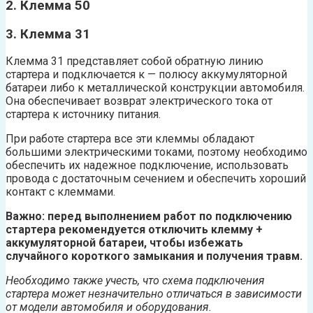
2. Клемма 50
3. Клемма 31
Клемма 31 представляет собой обратную линию
стартера и подключается к — полюсу аккумуляторной
батареи либо к металлической конструкции автомобиля.
Она обеспечивает возврат электрического тока от
стартера к источнику питания.
При работе стартера все эти клеммы обладают
большими электрическими токами, поэтому необходимо
обеспечить их надежное подключение, использовать
провода с достаточным сечением и обеспечить хороший
контакт с клеммами.
Важно: перед выполнением работ по подключению
стартера рекомендуется отключить клемму +
аккумуляторной батареи, чтобы избежать
случайного короткого замыкания и получения травм.
Необходимо также учесть, что схема подключения
стартера может незначительно отличаться в зависимости
от модели автомобиля и оборудования.