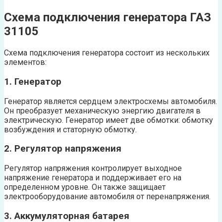
Схема подключения генератора ГАЗ
31105
Схема подключения генератора состоит из нескольких
элементов:
1. Генератор
Генератор является сердцем электросхемы автомобиля.
Он преобразует механическую энергию двигателя в
электрическую. Генератор имеет две обмотки: обмотку
возбуждения и статорную обмотку.
2. Регулятор напряжения
Регулятор напряжения контролирует выходное
напряжение генератора и поддерживает его на
определенном уровне. Он также защищает
электрооборудование автомобиля от перенапряжения.
3. Аккумуляторная батарея