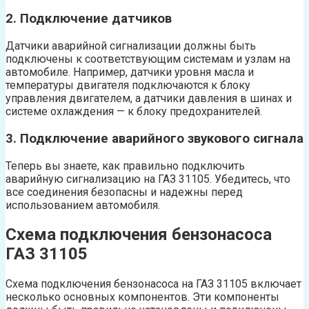
2. Подключение датчиков
Датчики аварийной сигнализации должны быть
подключены к соответствующим системам и узлам на
автомобиле. Например, датчики уровня масла и
температуры двигателя подключаются к блоку
управления двигателем, а датчики давления в шинах и
системе охлаждения — к блоку предохранителей.
3. Подключение аварийного звукового сигнала
Теперь вы знаете, как правильно подключить
аварийную сигнализацию на ГАЗ 31105. Убедитесь, что
все соединения безопасны и надежны перед
использованием автомобиля.
Схема подключения бензонасоса
ГАЗ 31105
Схема подключения бензонасоса на ГАЗ 31105 включает
несколько основных компонентов. Эти компоненты