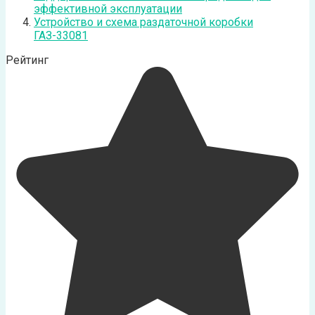
эффективной эксплуатации
Устройство и схема раздаточной коробки
ГАЗ-33081
Рейтинг