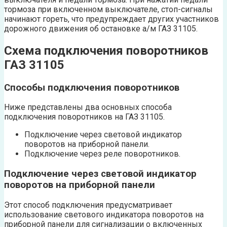
тормоза при включенном выключателе, стоп-сигналы
начинают гореть, что предупреждает других участников
дорожного движения об остановке а/м ГАЗ 31105.
Схема подключения поворотников
ГАЗ 31105
Способы подключения поворотников
Ниже представлены два основных способа
подключения поворотников на ГАЗ 31105.
Подключение через световой индикатор
поворотов на приборной панели.
Подключение через реле поворотников.
Подключение через световой индикатор
поворотов на приборной панели
Этот способ подключения предусматривает
использование светового индикатора поворотов на
приборной панели для сигнализации о включенных