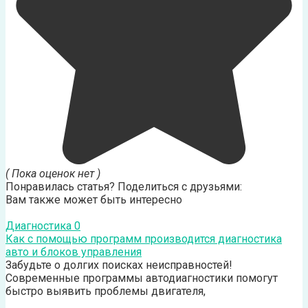
( Пока оценок нет )
Понравилась статья? Поделиться с друзьями:
Вам также может быть интересно
Диагностика
0
Как с помощью программ производится диагностика
авто и блоков управления
Забудьте о долгих поисках неисправностей!
Современные программы автодиагностики помогут
быстро выявить проблемы двигателя,