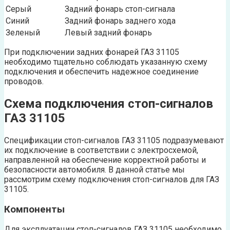
Серый
Задний фонарь стоп-сигнала
Синий
Задний фонарь заднего хода
Зеленый
Левый задний фонарь
При подключении задних фонарей ГАЗ 31105
необходимо тщательно соблюдать указанную схему
подключения и обеспечить надежное соединение
проводов.
Схема подключения стоп-сигналов
ГАЗ 31105
Спецификации стоп-сигналов ГАЗ 31105 подразумевают
их подключение в соответствии с электросхемой,
направленной на обеспечение корректной работы и
безопасности автомобиля. В данной статье мы
рассмотрим схему подключения стоп-сигналов для ГАЗ
31105.
Компоненты
Для эксплуатации стоп-сигналов ГАЗ 31105 необходимо