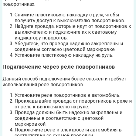
поворотниках.
Снимите пластиковую накладку с руля, чтобы
получить доступ к выключателю поворотников.
Найдите провода, которые идут от поворотников к
выключателю и подключите их к световому
индикатору поворотов.
Убедитесь, что провода надежно закреплены и
соединены согласно цветовой маркировке.
Установите пластиковую накладку на руль.
Подключение через реле поворотников
Данный способ подключения более сложен и требует
использования реле поворотников.
Установите реле поворотников в автомобиль.
Прокладывайте провода от поворотников к реле и
от реле к выключателю на руле.
Провода должны быть надежно закреплены и
соединены в соответствии с цветовой
маркировкой.
Подключите реле к электросети автомобиля в
соответствии со схемой проводки.