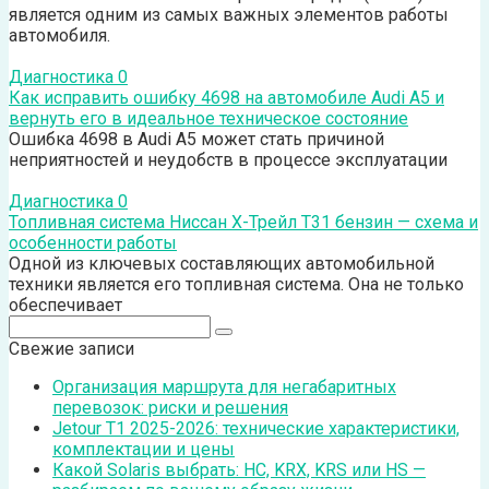
является одним из самых важных элементов работы
автомобиля.
Диагностика
0
Как исправить ошибку 4698 на автомобиле Audi А5 и
вернуть его в идеальное техническое состояние
Ошибка 4698 в Audi A5 может стать причиной
неприятностей и неудобств в процессе эксплуатации
Диагностика
0
Топливная система Ниссан Х-Трейл Т31 бензин — схема и
особенности работы
Одной из ключевых составляющих автомобильной
техники является его топливная система. Она не только
обеспечивает
Поиск:
Свежие записи
Организация маршрута для негабаритных
перевозок: риски и решения
Jetour T1 2025-2026: технические характеристики,
комплектации и цены
Какой Solaris выбрать: HC, KRX, KRS или HS —