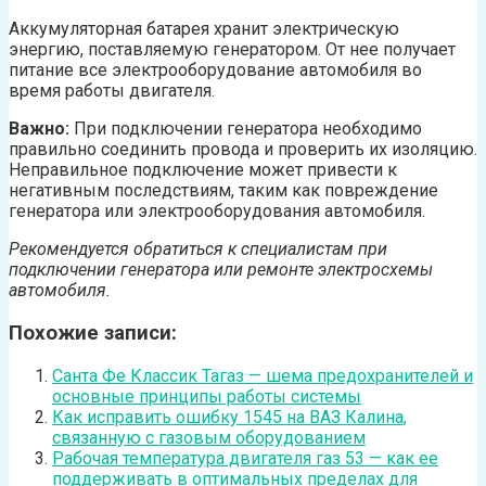
Аккумуляторная батарея хранит электрическую
энергию, поставляемую генератором. От нее получает
питание все электрооборудование автомобиля во
время работы двигателя.
Важно:
При подключении генератора необходимо
правильно соединить провода и проверить их изоляцию.
Неправильное подключение может привести к
негативным последствиям, таким как повреждение
генератора или электрооборудования автомобиля.
Рекомендуется обратиться к специалистам при
подключении генератора или ремонте электросхемы
автомобиля.
Похожие записи:
Санта Фе Классик Тагаз — шема предохранителей и
основные принципы работы системы
Как исправить ошибку 1545 на ВАЗ Калина,
связанную с газовым оборудованием
Рабочая температура двигателя газ 53 — как ее
поддерживать в оптимальных пределах для