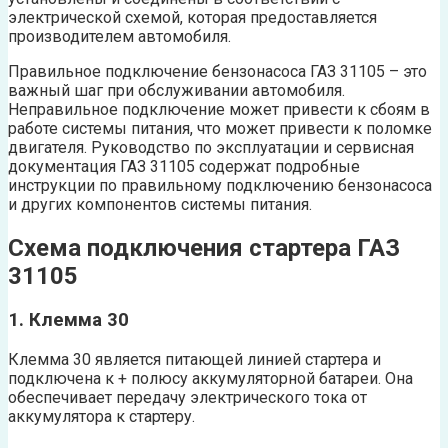
электрической схемой, которая предоставляется
производителем автомобиля.
Правильное подключение бензонасоса ГАЗ 31105 – это
важный шаг при обслуживании автомобиля.
Неправильное подключение может привести к сбоям в
работе системы питания, что может привести к поломке
двигателя. Руководство по эксплуатации и сервисная
документация ГАЗ 31105 содержат подробные
инструкции по правильному подключению бензонасоса
и других компонентов системы питания.
Схема подключения стартера ГАЗ
31105
1. Клемма 30
Клемма 30 является питающей линией стартера и
подключена к + полюсу аккумуляторной батареи. Она
обеспечивает передачу электрического тока от
аккумулятора к стартеру.