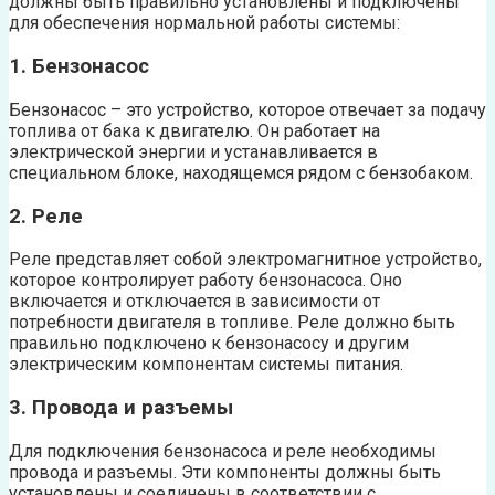
должны быть правильно установлены и подключены
для обеспечения нормальной работы системы:
1. Бензонасос
Бензонасос – это устройство, которое отвечает за подачу
топлива от бака к двигателю. Он работает на
электрической энергии и устанавливается в
специальном блоке, находящемся рядом с бензобаком.
2. Реле
Реле представляет собой электромагнитное устройство,
которое контролирует работу бензонасоса. Оно
включается и отключается в зависимости от
потребности двигателя в топливе. Реле должно быть
правильно подключено к бензонасосу и другим
электрическим компонентам системы питания.
3. Провода и разъемы
Для подключения бензонасоса и реле необходимы
провода и разъемы. Эти компоненты должны быть
установлены и соединены в соответствии с