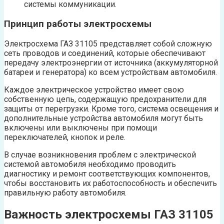
системы коммуникации.
Принцип работы электросхемы
Электросхема ГАЗ 31105 представляет собой сложную
сеть проводов и соединений, которые обеспечивают
передачу электроэнергии от источника (аккумуляторной
батареи и генератора) ко всем устройствам автомобиля.
Каждое электрическое устройство имеет свою
собственную цепь, содержащую предохранители для
защиты от перегрузки. Кроме того, система освещения и
дополнительные устройства автомобиля могут быть
включены или выключены при помощи
переключателей, кнопок и реле.
В случае возникновения проблем с электрической
системой автомобиля необходимо проводить
диагностику и ремонт соответствующих компонентов,
чтобы восстановить их работоспособность и обеспечить
правильную работу автомобиля.
Важность электросхемы ГАЗ 31105