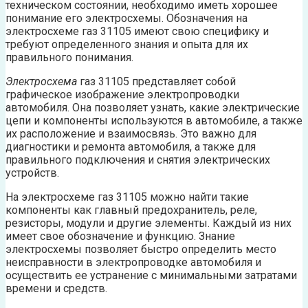
техническом состоянии, необходимо иметь хорошее
понимание его электросхемы. Обозначения на
электросхеме газ 31105 имеют свою специфику и
требуют определенного знания и опыта для их
правильного понимания.
Электросхема
газ 31105 представляет собой
графическое изображение электропроводки
автомобиля. Она позволяет узнать, какие электрические
цепи и компоненты используются в автомобиле, а также
их расположение и взаимосвязь. Это важно для
диагностики и ремонта автомобиля, а также для
правильного подключения и снятия электрических
устройств.
На электросхеме газ 31105 можно найти такие
компоненты как главный предохранитель, реле,
резисторы, модули и другие элементы. Каждый из них
имеет свое обозначение и функцию. Знание
электросхемы позволяет быстро определить место
неисправности в электропроводке автомобиля и
осуществить ее устранение с минимальными затратами
времени и средств.