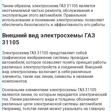
Таким образом, электросхема ГАЗ 31105 является
неотъемлемой частью ремонта, обслуживания и
эксплуатации этого автомобиля. Правильное
использование и понимание электросхемы позволяет
обеспечить безопасность и эффективность его работы.
Внешний вид электросхемы ГАЗ
31105
Электросхема ГАЗ 31105 представляет собой
графическое изображение системы проводки
автомобиля, которое позволяет понять принцип работы
различных электроустройств и соединений. Внешний
вид электросхемы включает в себя различные
элементы, такие как линии, символы и названия
компонентов.
Основными элементами электросхемы ГАЗ 31105
являются линии, по которым передается электрический
ток. Линии различного вида и толщины обозначают
различные цепи электрической системы автомобиля.
Например, толстая линия может указывать на главную