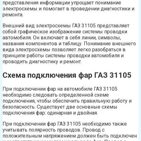
представления информации упрощает понимание
электросхемы и помогает в проведении диагностики и
ремонта.
Внешний вид электросхемы ГАЗ 31105 представляет
собой графическое изображение системы проводки
автомобиля. Он включает в себя линии, символы,
названия компонентов и таблицу. Понимание внешнего
вида электросхемы позволяет легко разобраться в
принципе работы системы проводки автомобиля и
проводить диагностику и ремонт.
Схема подключения фар ГАЗ 31105
При подключении фар на автомобиле ГАЗ 31105
необходимо следовать определенной схеме
подключения, чтобы обеспечить правильную работу и
безопасность. Существует две основные схемы
подключения фар: одинарная и двойная.
При подключении фар ГАЗ 31105 необходимо также
учитывать полярность проводов. Провод с
положительным напряжением должен быть подключен