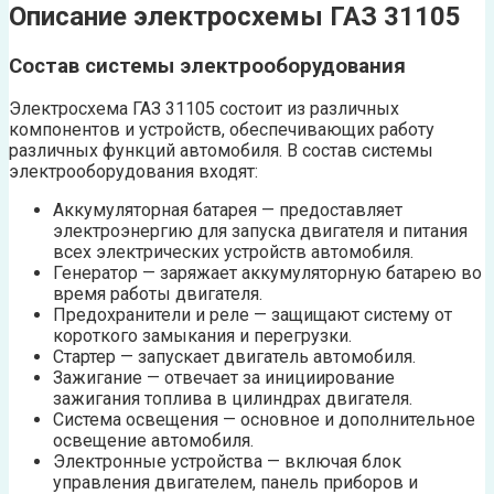
Описание электросхемы ГАЗ 31105
Состав системы электрооборудования
Электросхема ГАЗ 31105 состоит из различных
компонентов и устройств, обеспечивающих работу
различных функций автомобиля. В состав системы
электрооборудования входят:
Аккумуляторная батарея — предоставляет
электроэнергию для запуска двигателя и питания
всех электрических устройств автомобиля.
Генератор — заряжает аккумуляторную батарею во
время работы двигателя.
Предохранители и реле — защищают систему от
короткого замыкания и перегрузки.
Стартер — запускает двигатель автомобиля.
Зажигание — отвечает за инициирование
зажигания топлива в цилиндрах двигателя.
Система освещения — основное и дополнительное
освещение автомобиля.
Электронные устройства — включая блок
управления двигателем, панель приборов и