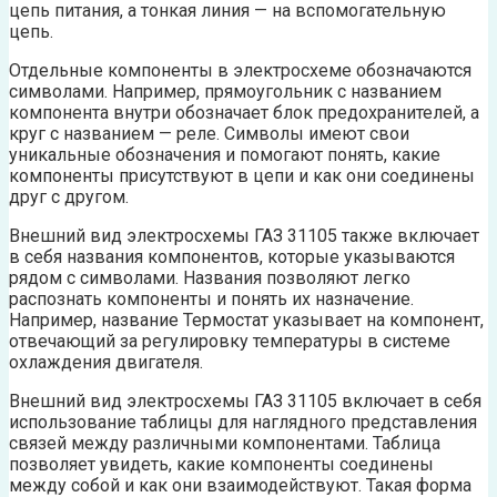
цепь питания, а тонкая линия — на вспомогательную
цепь.
Отдельные компоненты в электросхеме обозначаются
символами. Например, прямоугольник с названием
компонента внутри обозначает блок предохранителей, а
круг с названием — реле. Символы имеют свои
уникальные обозначения и помогают понять, какие
компоненты присутствуют в цепи и как они соединены
друг с другом.
Внешний вид электросхемы ГАЗ 31105 также включает
в себя названия компонентов, которые указываются
рядом с символами. Названия позволяют легко
распознать компоненты и понять их назначение.
Например, название Термостат указывает на компонент,
отвечающий за регулировку температуры в системе
охлаждения двигателя.
Внешний вид электросхемы ГАЗ 31105 включает в себя
использование таблицы для наглядного представления
связей между различными компонентами. Таблица
позволяет увидеть, какие компоненты соединены
между собой и как они взаимодействуют. Такая форма