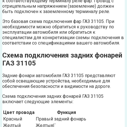
к соответствующему терминалу реле фар. Провод с
отрицательным напряжением (заземление) должен
быть подключен к заземленному терминалу реле.
Это базовая схема подключения фар ГАЗ 31105. При
необходимости можно обратиться к руководству по
эксплуатации автомобиля или обратиться к
специалистам для конкретизации схемы подключения в
соответствии со спецификациями вашего автомобиля.
Схема подключения задних фонарей
ГАЗ 31105
Задние фонари автомобиля ГАЗ 31105 представляют
собой освещающие устройства, необходимые для
обеспечения безопасности и видимости на дороге.
Схема подключения задних фонарей ГАЗ 31105
включает следующие элементы:
Цвет провода
Функция
Красный
Правый задний фонарь
Желтый
Желтыя|`