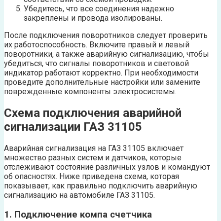
Убедитесь, что все соединения надежно
закреплены и провода изолированы.
После подключения поворотников следует проверить
их работоспособность. Включите правый и левый
поворотники, а также аварийную сигнализацию, чтобы
убедиться, что сигналы поворотников и световой
индикатор работают корректно. При необходимости
проведите дополнительные настройки или замените
поврежденные компоненты электросистемы.
Схема подключения аварийной
сигнализации ГАЗ 31105
Аварийная сигнализация на ГАЗ 31105 включает
множество разных систем и датчиков, которые
отслеживают состояние различных узлов и командуют
об опасностях. Ниже приведена схема, которая
показывает, как правильно подключить аварийную
сигнализацию на автомобиле ГАЗ 31105.
1. Подключение компа счетчика