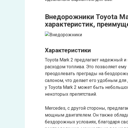
Внедорожники Toyota Mar
характеристик, преимущ
Характеристики
Toyota Mark 2 предлагает надежный 
расходом топлива. Это позволяет ему
преодолевать преграды на бездорож
салоном, что делает его удобным для
у Toyota Mark 2 может быть небольшо
некоторых препятствий.
Mercedes, с другой стороны, предлаг
мощным двигателем. Он также облад
бездорожных условиях, благодаря св