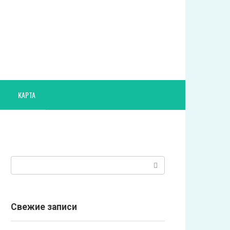
КАРТА
Поиск:
Свежие записи