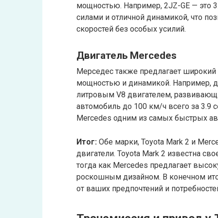
мощностью. Например, 2JZ-GE — это 
силами и отличной динамикой, что по
скоростей без особых усилий.
Двигатель Mercedes
Мерседес также предлагает широкий 
мощностью и динамикой. Например, д
литровым V8 двигателем, развивающ
автомобиль до 100 км/ч всего за 3.9
Mercedes одним из самых быстрых ав
Итог:
Обе марки, Toyota Mark 2 и Me
двигатели. Toyota Mark 2 известна с
тогда как Mercedes предлагает высок
роскошным дизайном. В конечном ито
от ваших предпочтений и потребносте