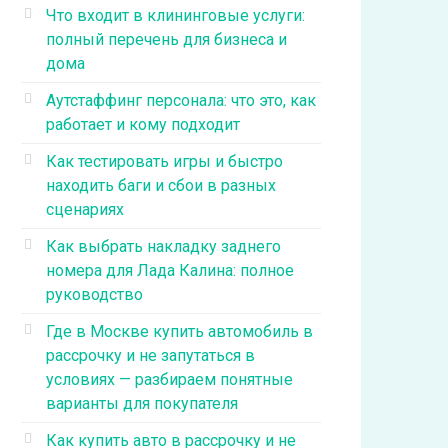
Что входит в клининговые услуги:
полный перечень для бизнеса и
дома
Аутстаффинг персонала: что это, как
работает и кому подходит
Как тестировать игры и быстро
находить баги и сбои в разных
сценариях
Как выбрать накладку заднего
номера для Лада Калина: полное
руководство
Где в Москве купить автомобиль в
рассрочку и не запутаться в
условиях — разбираем понятные
варианты для покупателя
Как купить авто в рассрочку и не