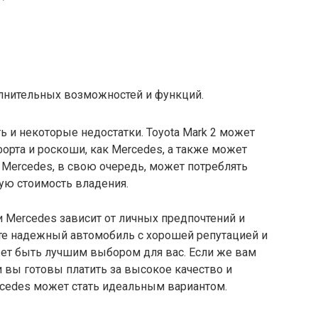
лнительных возможностей и функций.
ть и некоторые недостатки. Toyota Mark 2 может
орта и роскоши, как Mercedes, а также может
Mercedes, в свою очередь, может потреблять
ую стоимость владения.
и Mercedes зависит от личных предпочтений и
ете надежный автомобиль с хорошей репутацией и
ожет быть лучшим выбором для вас. Если же вам
 вы готовы платить за высокое качество и
cedes может стать идеальным вариантом.