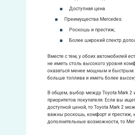
Доступная цена.
Преимущества Mercedes:
Роскошь и престиж;
Более широкий спектр допо
Вместе с тем, у обоих автомобилей ес
не иметь столь высокого уровня комф
оказаться менее мощным и быстрым. 
больше топлива и иметь более высок
В общем, выбор между Toyota Mark 2 
приоритетов покупателя. Если вы ищ
доступной ценой, то Toyota Mark 2 м
важны роскошь, комфорт и престиж, и
дополнительные возможности, то Mer