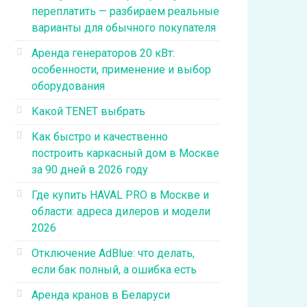
переплатить — разбираем реальные
варианты для обычного покупателя
Аренда генераторов 20 кВт:
особенности, применение и выбор
оборудования
Какой TENET выбрать
Как быстро и качественно
построить каркасный дом в Москве
за 90 дней в 2026 году
Где купить HAVAL PRO в Москве и
области: адреса дилеров и модели
2026
Отключение AdBlue: что делать,
если бак полный, а ошибка есть
Аренда кранов в Беларуси