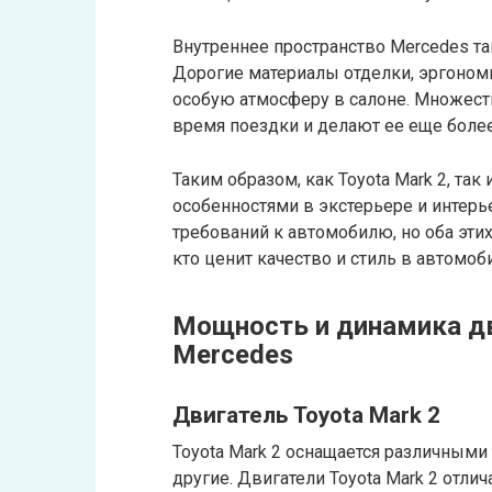
Внутреннее пространство Mercedes т
Дорогие материалы отделки, эргоном
особую атмосферу в салоне. Множест
время поездки и делают ее еще более
Таким образом, как Toyota Mark 2, та
особенностями в экстерьере и интерь
требований к автомобилю, но оба эти
кто ценит качество и стиль в автомоб
Мощность и динамика дв
Mercedes
Двигатель Toyota Mark 2
Toyota Mark 2 оснащается различными 
другие. Двигатели Toyota Mark 2 отл