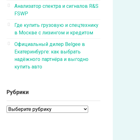
Анализатор спектра и сигналов R&S
FSWP
Где купить грузовую и спецтехнику
в Москве с лизингом и кредитом
Официальный дилер Belgee в
Екатеринбурге: как выбрать
надёжного партнёра и выгодно
купить авто
Рубрики
Рубрики