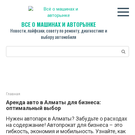
Перейти
к
контенту
ВСЁ О МАШИНАХ И АВТОРЫНКЕ
Новости, лайфхаки, совету по ремонту, диагностике и
выбору автомобиля
Поиск:
Главная
Аренда авто в Алматы для бизнеса:
оптимальный выбор
Нужен автопарк в Алматы? Забудьте о расходах
на содержание! Автопрокат для бизнеса – это
гибкость, экономия и мобильность. Узнайте, как