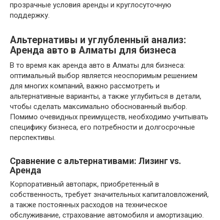
прозрачные условия аренды и круглосуточную
поддержку.
Альтернативы и углубленный анализ:
Аренда авто в Алматы для бизнеса
В то время как аренда авто в Алматы для бизнеса:
оптимальный выбор является неоспоримым решением
для многих компаний, важно рассмотреть и
альтернативные варианты, а также углубиться в детали,
чтобы сделать максимально обоснованный выбор.
Помимо очевидных преимуществ, необходимо учитывать
специфику бизнеса, его потребности и долгосрочные
перспективы.
Сравнение с альтернативами: Лизинг vs.
Аренда
Корпоративный автопарк, приобретенный в
собственность, требует значительных капиталовложений,
а также постоянных расходов на техническое
обслуживание, страхование автомобиля и амортизацию.