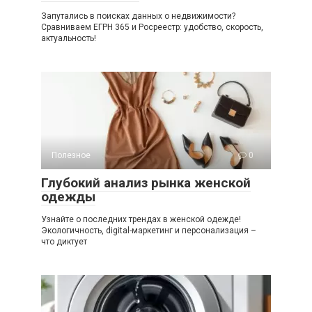
Запутались в поисках данных о недвижимости?
Сравниваем ЕГРН 365 и Росреестр: удобство, скорость,
актуальность!
Полезное
0
Глубокий анализ рынка женской
одежды
Узнайте о последних трендах в женской одежде!
Экологичность, digital-маркетинг и персонализация –
что диктует