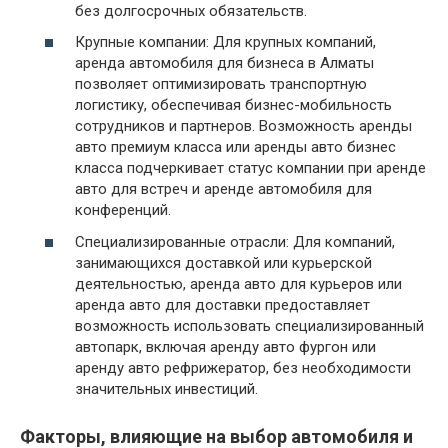
без долгосрочных обязательств.
Крупные компании: Для крупных компаний,
аренда автомобиля для бизнеса в Алматы
позволяет оптимизировать транспортную
логистику, обеспечивая бизнес-мобильность
сотрудников и партнеров. Возможность аренды
авто премиум класса или аренды авто бизнес
класса подчеркивает статус компании при аренде
авто для встреч и аренде автомобиля для
конференций.
Специализированные отрасли: Для компаний,
занимающихся доставкой или курьерской
деятельностью, аренда авто для курьеров или
аренда авто для доставки предоставляет
возможность использовать специализированный
автопарк, включая аренду авто фургон или
аренду авто рефрижератор, без необходимости
значительных инвестиций.
Факторы, влияющие на выбор автомобиля и