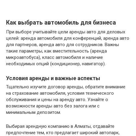
Как выбрать автомобиль для бизнеса
При выборе учитывайте цели аренды авто для деловых
целей: аренда автомобиля для конференций, аренда авто
для партнеров, аренда авто для сотрудников. Важны
такие параметры, как вместительность (аренда
микроавтобуса), класс автомобиля и наличие
необходимых опций (кондиционер, навигатор).
Условия аренды и важные аспекты
Тщательно изучите договор аренды, обратите внимание
на страхование автомобиля, условия технического
обслуживания и цены на аренду авто. Узнайте о
возможности аренды авто без залога или с
минимальным депозитом.
Выбирая арендную компанию в Алматы, отдавайте
предпочтение тем, кто предлагает широкий автопарк,