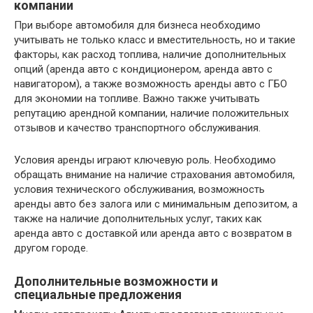
компании
При выборе автомобиля для бизнеса необходимо
учитывать не только класс и вместительность, но и такие
факторы, как расход топлива, наличие дополнительных
опций (аренда авто с кондиционером, аренда авто с
навигатором), а также возможность аренды авто с ГБО
для экономии на топливе. Важно также учитывать
репутацию арендной компании, наличие положительных
отзывов и качество транспортного обслуживания.
Условия аренды играют ключевую роль. Необходимо
обращать внимание на наличие страхования автомобиля,
условия технического обслуживания, возможность
аренды авто без залога или с минимальным депозитом, а
также на наличие дополнительных услуг, таких как
аренда авто с доставкой или аренда авто с возвратом в
другом городе.
Дополнительные возможности и
специальные предложения