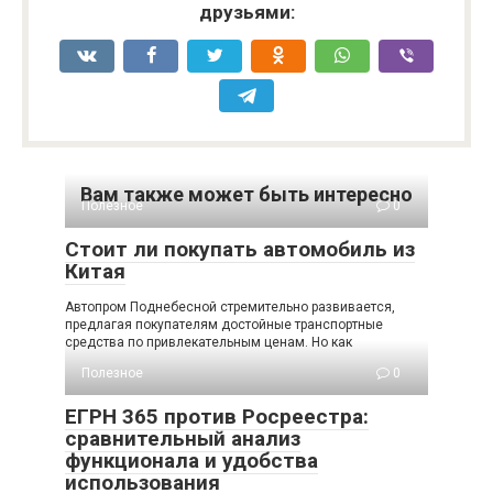
друзьями:
Вам также может быть интересно
Полезное
0
Стоит ли покупать автомобиль из
Китая
Автопром Поднебесной стремительно развивается,
предлагая покупателям достойные транспортные
средства по привлекательным ценам. Но как
Полезное
0
ЕГРН 365 против Росреестра:
сравнительный анализ
функционала и удобства
использования