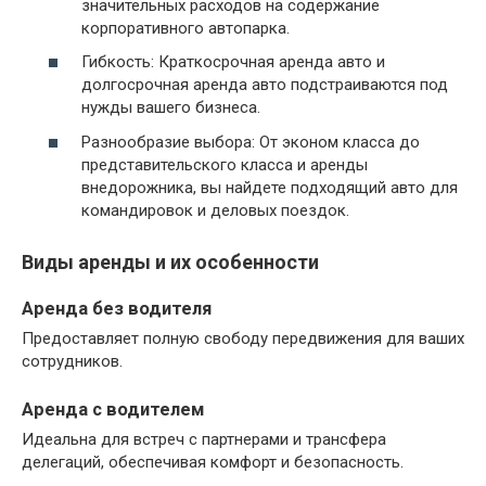
значительных расходов на содержание
корпоративного автопарка.
Гибкость: Краткосрочная аренда авто и
долгосрочная аренда авто подстраиваются под
нужды вашего бизнеса.
Разнообразие выбора: От эконом класса до
представительского класса и аренды
внедорожника, вы найдете подходящий авто для
командировок и деловых поездок.
Виды аренды и их особенности
Аренда без водителя
Предоставляет полную свободу передвижения для ваших
сотрудников.
Аренда с водителем
Идеальна для встреч с партнерами и трансфера
делегаций, обеспечивая комфорт и безопасность.