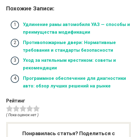
Похожие Записи:
Удлинение рамы автомобиля УАЗ — способы и
преимущества модификации
Противопожарные двери: Нормативные
требования и стандарты безопасности
Уход за нательным крестиком: советы и
рекомендации
Программное обеспечение для диагностики
авто: обзор лучших решений на рынке
Рейтинг
( Пока оценок нет )
Понравилась статья? Поделиться с