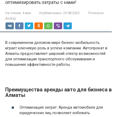
оптимизировать затраты с нами!
На чтение:
4 мин
Опубликовано:
23.08.2025
Полезное
Andrey
В современном деловом мире бизнес-мобильность
играет ключевую роль в успехе компании. Автопрокат в
Алматы предоставляет широкий спектр возможностей
для оптимизации транспортного обслуживания и
повышения эффективности работы.
Преимущества аренды авто для бизнеса в
Алматы
Оптимизация затрат: Аренда автомобиля для
юридических лиц позволяет избежать