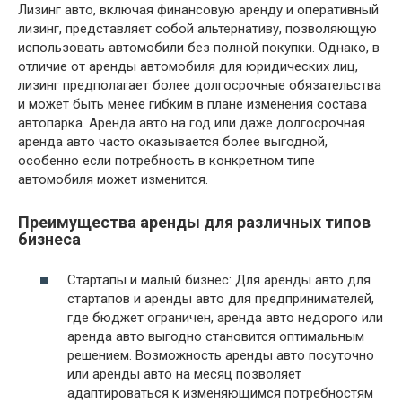
Лизинг авто, включая финансовую аренду и оперативный
лизинг, представляет собой альтернативу, позволяющую
использовать автомобили без полной покупки. Однако, в
отличие от аренды автомобиля для юридических лиц,
лизинг предполагает более долгосрочные обязательства
и может быть менее гибким в плане изменения состава
автопарка. Аренда авто на год или даже долгосрочная
аренда авто часто оказывается более выгодной,
особенно если потребность в конкретном типе
автомобиля может изменится.
Преимущества аренды для различных типов
бизнеса
Стартапы и малый бизнес: Для аренды авто для
стартапов и аренды авто для предпринимателей,
где бюджет ограничен, аренда авто недорого или
аренда авто выгодно становится оптимальным
решением. Возможность аренды авто посуточно
или аренды авто на месяц позволяет
адаптироваться к изменяющимся потребностям