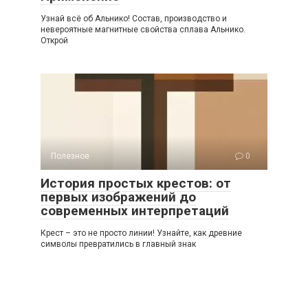
Узнай всё об Альнико! Состав, производство и
невероятные магнитные свойства сплава Альнико.
Открой
Полезное
0
История простых крестов: от
первых изображений до
современных интерпретаций
Крест – это не просто линии! Узнайте, как древние
символы превратились в главный знак