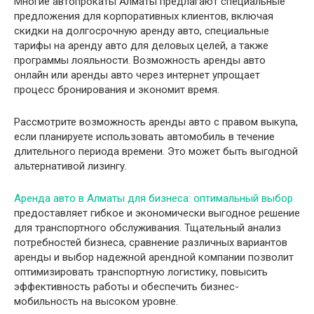
Многие автопрокаты Алматы предлагают специальные
предложения для корпоративных клиентов, включая
скидки на долгосрочную аренду авто, специальные
тарифы на аренду авто для деловых целей, а также
программы лояльности. Возможность аренды авто
онлайн или аренды авто через интернет упрощает
процесс бронирования и экономит время.
Рассмотрите возможность аренды авто с правом выкупа,
если планируете использовать автомобиль в течение
длительного периода времени. Это может быть выгодной
альтернативой лизингу.
Аренда авто в Алматы для бизнеса: оптимальный выбор
предоставляет гибкое и экономически выгодное решение
для транспортного обслуживания. Тщательный анализ
потребностей бизнеса, сравнение различных вариантов
аренды и выбор надежной арендной компании позволит
оптимизировать транспортную логистику, повысить
эффективность работы и обеспечить бизнес-
мобильность на высоком уровне.