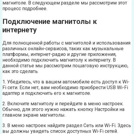
магнитоле. В следующем разделе мы рассмотрим этот
процесс подробнее.
Подключение магнитолы к
интернету
Для полноценной работы с магнитолой и использования
различных онлайн-сервисов, таких как музыкальные
платформы, интернет-радио и другие приложения,
необходимо подключить магнитолу к интернету. В
данной статье мы рассмотрим пошаговую инструкцию,
как это сделать.
1. Убедитесь, что в вашем автомобиле есть доступ к Wi-
Fi сети. Если нет, вам необходимо приобрести USB Wi-Fi
адаптер и подключить его к магнитоле.
2. Включите магнитолу и перейдите в меню настроек.
Обычно, для этого нужно нажать кнопку Настройки на
главном экране магнитолы.
3. В меню настроек найдите раздел Сеть или Wi-Fi. Здесь
вы должны увидеть список доступных Wi-Fi сетей.