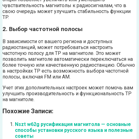
чувствительность магнитолы к радиосигналам, что в
свою очередь может улучшить стабильность функции
TP.
2. Выбор частотной полосы
В зависимости от вашего региона и доступных
радиостанций, может потребоваться настроить
частотную полосу для TP на магнитоле. Это может
позволить магнитоле автоматически переключаться на
более точную или качественную радиостанцию. Обычно
в настройках TP есть возможность выбора частотной
полосы, включая FM или AM.
Учет этих дополнительных настроек может помочь вам
улучшить производительность и функциональность TP
на магнитоле.
Похожие Записи:
Nszt w62g русификация магнитола — основные
способы установки русского языка и полезные
советы