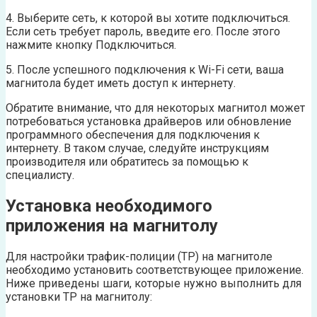
4. Выберите сеть, к которой вы хотите подключиться.
Если сеть требует пароль, введите его. После этого
нажмите кнопку Подключиться.
5. После успешного подключения к Wi-Fi сети, ваша
магнитола будет иметь доступ к интернету.
Обратите внимание, что для некоторых магнитол может
потребоваться установка драйверов или обновление
программного обеспечения для подключения к
интернету. В таком случае, следуйте инструкциям
производителя или обратитесь за помощью к
специалисту.
Установка необходимого
приложения на магнитолу
Для настройки трафик-полиции (TP) на магнитоле
необходимо установить соответствующее приложение.
Ниже приведены шаги, которые нужно выполнить для
установки TP на магнитолу: