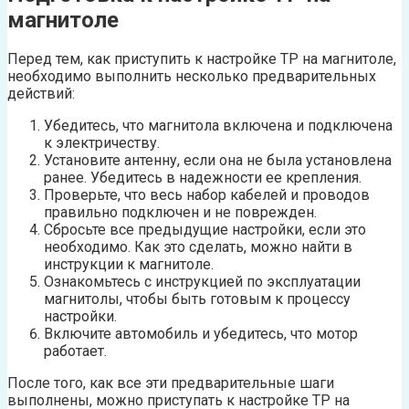
магнитоле
Перед тем, как приступить к настройке TP на магнитоле,
необходимо выполнить несколько предварительных
действий:
Убедитесь, что магнитола включена и подключена
к электричеству.
Установите антенну, если она не была установлена
ранее. Убедитесь в надежности ее крепления.
Проверьте, что весь набор кабелей и проводов
правильно подключен и не поврежден.
Сбросьте все предыдущие настройки, если это
необходимо. Как это сделать, можно найти в
инструкции к магнитоле.
Ознакомьтесь с инструкцией по эксплуатации
магнитолы, чтобы быть готовым к процессу
настройки.
Включите автомобиль и убедитесь, что мотор
работает.
После того, как все эти предварительные шаги
выполнены, можно приступать к настройке TP на