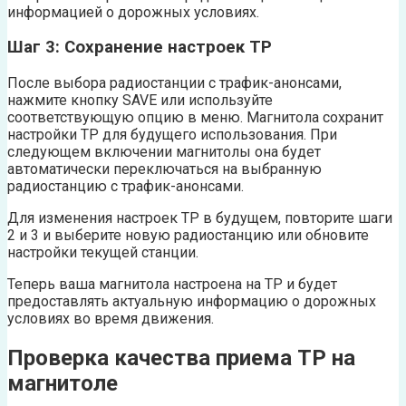
информацией о дорожных условиях.
Шаг 3: Сохранение настроек TP
После выбора радиостанции с трафик-анонсами,
нажмите кнопку SAVE или используйте
соответствующую опцию в меню. Магнитола сохранит
настройки TP для будущего использования. При
следующем включении магнитолы она будет
автоматически переключаться на выбранную
радиостанцию с трафик-анонсами.
Для изменения настроек TP в будущем, повторите шаги
2 и 3 и выберите новую радиостанцию или обновите
настройки текущей станции.
Теперь ваша магнитола настроена на TP и будет
предоставлять актуальную информацию о дорожных
условиях во время движения.
Проверка качества приема TP на
магнитоле