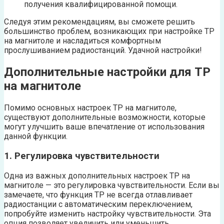
получения квалифицированной помощи.
Следуя этим рекомендациям, вы сможете решить
большинство проблем, возникающих при настройке TP
на магнитоле и насладиться комфортным
прослушиванием радиостанций. Удачной настройки!
Дополнительные настройки для TP
на магнитоле
Помимо основных настроек TP на магнитоле,
существуют дополнительные возможности, которые
могут улучшить ваше впечатление от использования
данной функции.
1. Регулировка чувствительности
Одна из важных дополнительных настроек TP на
магнитоле — это регулировка чувствительности. Если вы
замечаете, что функция TP не всегда отлавливает
радиостанции с автоматическим переключением,
попробуйте изменить настройку чувствительности. Эта
опция позволяет увеличить или уменьшить