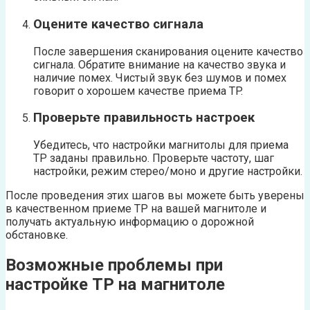
Оцените качество сигнала
После завершения сканирования оцените качество
сигнала. Обратите внимание на качество звука и
наличие помех. Чистый звук без шумов и помех
говорит о хорошем качестве приема TP.
Проверьте правильность настроек
Убедитесь, что настройки магнитолы для приема
TP заданы правильно. Проверьте частоту, шаг
настройки, режим стерео/моно и другие настройки.
После проведения этих шагов вы можете быть уверены
в качественном приеме TP на вашей магнитоле и
получать актуальную информацию о дорожной
обстановке.
Возможные проблемы при
настройке TP на магнитоле