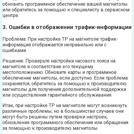
обновить программное обеспечение вашей магнитолы
или обратитесь за помощью к специалисту в сервисном
центре.
3. Ошибки в отображении трафик-информации
Проблема: При настройке TP на магнитоле трафик-
информация отображается неправильно или с
ошибками.
Решение: Проверьте настройки часового пояса на
магнитоле и соответствие его текущему
местоположению. Обновите карты и программное
обеспечение магнитолы, если доступно. Если проблема
сохраняется, обратитесь за помощью к производителю
магнитолы для получения дополнительной поддержки
или осуществления гарантийного обслуживания.
Итак, при настройке TP на магнитоле могут возникнуть
различные проблемы, но в большинстве случаев они
могут быть решены путем проверки настроек,
обновления программного обеспечения или обращения
за помощью к производителю магнитолы.