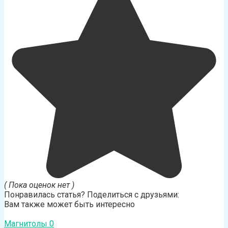
( Пока оценок нет )
Понравилась статья? Поделиться с друзьями:
Вам также может быть интересно
Магнитолы
0