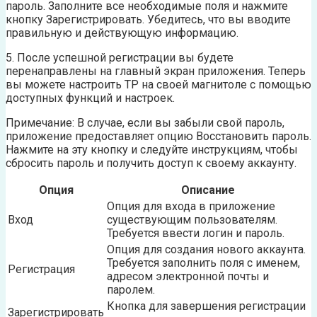
пароль. Заполните все необходимые поля и нажмите
кнопку Зарегистрировать. Убедитесь, что вы вводите
правильную и действующую информацию.
5. После успешной регистрации вы будете
перенаправлены на главный экран приложения. Теперь
вы можете настроить TP на своей магнитоле с помощью
доступных функций и настроек.
Примечание: В случае, если вы забыли свой пароль,
приложение предоставляет опцию Восстановить пароль.
Нажмите на эту кнопку и следуйте инструкциям, чтобы
сбросить пароль и получить доступ к своему аккаунту.
Опция
Описание
Опция для входа в приложение
Вход
существующим пользователям.
Требуется ввести логин и пароль.
Опция для создания нового аккаунта.
Требуется заполнить поля с именем,
Регистрация
адресом электронной почты и
паролем.
Кнопка для завершения регистрации
Зарегистрировать