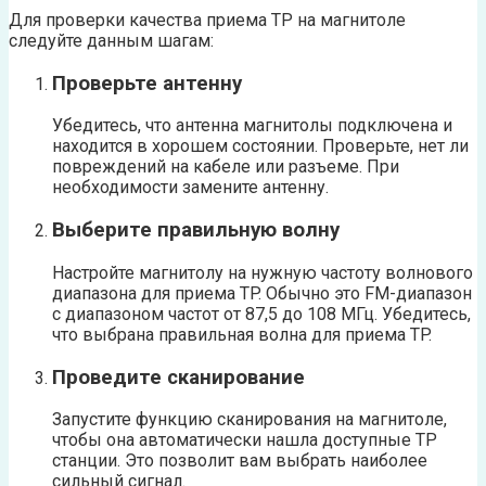
Для проверки качества приема TP на магнитоле
следуйте данным шагам:
Проверьте антенну
Убедитесь, что антенна магнитолы подключена и
находится в хорошем состоянии. Проверьте, нет ли
повреждений на кабеле или разъеме. При
необходимости замените антенну.
Выберите правильную волну
Настройте магнитолу на нужную частоту волнового
диапазона для приема TP. Обычно это FM-диапазон
с диапазоном частот от 87,5 до 108 МГц. Убедитесь,
что выбрана правильная волна для приема TP.
Проведите сканирование
Запустите функцию сканирования на магнитоле,
чтобы она автоматически нашла доступные TP
станции. Это позволит вам выбрать наиболее
сильный сигнал.