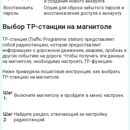
и создания нового аккаунта.
Восстановить
Опция для сброса забытого пароля и
пароль
восстановления доступа к аккаунту.
Выбор TP-станции на магнитоле
TP-станция (Traffic Programme station) представляет
собой радиостанцию, которая предоставляет
информацию о дорожном движении, авариях, пробках и
других событиях на дороге. Чтобы получать эти данные
на магнитоле, необходимо настроить TP-функцию.
Ниже приведена пошаговая инструкция, как выбрать
TP-станцию на магнитоле:
Шаг
Включите магнитолу и пройдите в меню настроек.
1:
Шаг
Найдите раздел, отвечающий за настройку
2:
радиостанций.