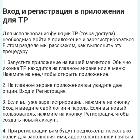
Вход и регистрация в приложении
для TP
Для использования функций TP (точка доступа)
необходимо войти в приложение и зарегистрироваться.
В этом разделе мы расскажем, как выполнить эту
процедуру.
1. Запустите приложение на вашей магнитоле. Обычно
иконка TP находится на главном экране или в меню.
Нажмите на нее, чтобы открыть приложение.
2. На главном экране приложения вы увидите две
опции: Вход и Регистрация.
3. Если вы уже зарегистрированы, нажмите на кнопку
Вход и введите свой логин и пароль. Если вы новый
пользователь, нажмите на кнопку Регистрация, чтобы
создать новый аккаунт.
4. При регистрации вам будут предложены несколько
полей для заполнения: имя, адрес электронной почты и