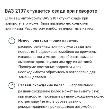
ВАЗ 2107 стукается сзади при повороте
Если ваш автомобиль ВАЗ 2107 стучит сзади при
повороте, это может быть вызвано несколькими
причинами. Рассмотрим наиболее вероятные из них:
Износ подвески
— одна из самых
распространенных причин стука сзади при
повороте. Подвеска автомобиля со временем
изнашивается и может потребовать замены
амортизаторов, пружин или других деталей.
Проверьте состояние подвески и при
необходимости обратитесь в автосервис для
замены деталей.
Развал-схождение колес
— неправильное
развал-схождение колес может вызывать стук
при повороте. Проверьте развал-схождение колес
и отрегулируйте его в соответствии с
рекомендациями производителя автомобиля.