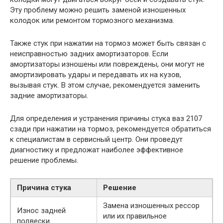
Эту проблему можно решить заменой изношенных
колодок или ремонтом тормозного механизма.
Также стук при нажатии на тормоз может быть связан с
неисправностью задних амортизаторов. Если
амортизаторы изношены или повреждены, они могут не
амортизировать удары и передавать их на кузов,
вызывая стук. В этом случае, рекомендуется заменить
задние амортизаторы.
Для определения и устранения причины стука ваз 2107
сзади при нажатии на тормоз, рекомендуется обратиться
к специалистам в сервисный центр. Они проведут
диагностику и предложат наиболее эффективное
решение проблемы.
Причина стука
Решение
Замена изношенных рессор
Износ задней
или их правильное
подвески