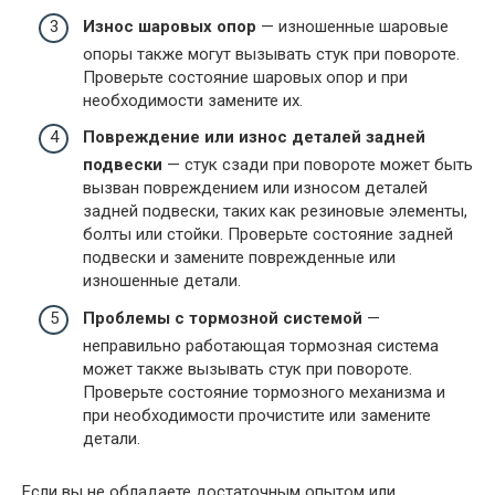
Износ шаровых опор
— изношенные шаровые
опоры также могут вызывать стук при повороте.
Проверьте состояние шаровых опор и при
необходимости замените их.
Повреждение или износ деталей задней
подвески
— стук сзади при повороте может быть
вызван повреждением или износом деталей
задней подвески, таких как резиновые элементы,
болты или стойки. Проверьте состояние задней
подвески и замените поврежденные или
изношенные детали.
Проблемы с тормозной системой
—
неправильно работающая тормозная система
может также вызывать стук при повороте.
Проверьте состояние тормозного механизма и
при необходимости прочистите или замените
детали.
Если вы не обладаете достаточным опытом или