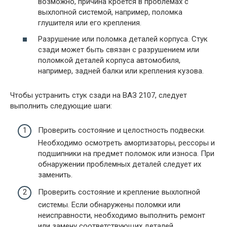
возможно, причина кроется в проблемах с
выхлопной системой, например, поломка
глушителя или его крепления.
Разрушение или поломка деталей корпуса. Стук
сзади может быть связан с разрушением или
поломкой деталей корпуса автомобиля,
например, задней балки или крепления кузова.
Чтобы устранить стук сзади на ВАЗ 2107, следует
выполнить следующие шаги:
Проверить состояние и целостность подвески.
Необходимо осмотреть амортизаторы, рессоры и
подшипники на предмет поломок или износа. При
обнаружении проблемных деталей следует их
заменить.
Проверить состояние и крепление выхлопной
системы. Если обнаружены поломки или
неисправности, необходимо выполнить ремонт
или замену соответствующих деталей.