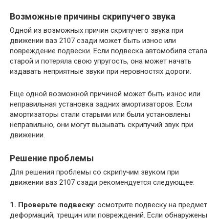
Возможные причины скрипучего звука
Одной из возможных причин скрипучего звука при
движении ваз 2107 сзади может быть износ или
повреждение подвески. Если подвеска автомобиля стала
старой и потеряла свою упругость, она может начать
издавать неприятные звуки при неровностях дороги.
Еще одной возможной причиной может быть износ или
неправильная установка задних амортизаторов. Если
амортизаторы стали старыми или были установлены
неправильно, они могут вызывать скрипучий звук при
движении.
Решение проблемы
Для решения проблемы со скрипучим звуком при
движении ваз 2107 сзади рекомендуется следующее:
1. Проверьте подвеску
: осмотрите подвеску на предмет
деформаций, трещин или повреждений. Если обнаружены