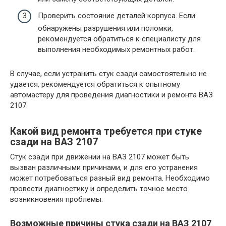
Проверить состояние деталей корпуса. Если
обнаружены разрушения или поломки,
рекомендуется обратиться к специалисту для
выполнения необходимых ремонтных работ.
В случае, если устранить стук сзади самостоятельно не
удается, рекомендуется обратиться к опытному
автомастеру для проведения диагностики и ремонта ВАЗ
2107.
Какой вид ремонта требуется при стуке
сзади на ВАЗ 2107
Стук сзади при движении на ВАЗ 2107 может быть
вызван различными причинами, и для его устранения
может потребоваться разный вид ремонта. Необходимо
провести диагностику и определить точное место
возникновения проблемы.
Возможные причины стука сзади на ВАЗ 2107