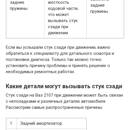
задние
жесткость
задние
пружины
ходовой части,
пружины.
что может
вызывать стук
сзади при
движении.
Если вы услышали стук сзади при движении, важно
обратиться к специалисту для детального осмотра и
постановки диагноза. Только так можно точно
установить причину проблемы и принять решение о
необходимых ремонтных работах.
Какие детали могут вызывать стук сзади
Стук сзади на Ваз 2107 при движении может быть связан
с неполадками в различных деталях автомобиля.
Рассмотрим самые распространенные причины:
1.
Задний амортизатор