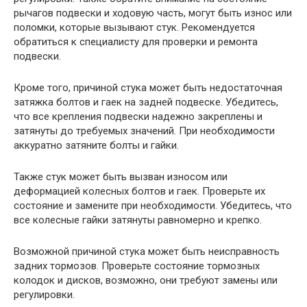
рычагов подвески и ходовую часть, могут быть износ или
поломки, которые вызывают стук. Рекомендуется
обратиться к специалисту для проверки и ремонта
подвески.
Кроме того, причиной стука может быть недостаточная
затяжка болтов и гаек на задней подвеске. Убедитесь,
что все крепления подвески надежно закреплены и
затянуты до требуемых значений. При необходимости
аккуратно затяните болты и гайки.
Также стук может быть вызван износом или
деформацией колесных болтов и гаек. Проверьте их
состояние и замените при необходимости. Убедитесь, что
все колесные гайки затянуты равномерно и крепко.
Возможной причиной стука может быть неисправность
задних тормозов. Проверьте состояние тормозных
колодок и дисков, возможно, они требуют замены или
регулировки.