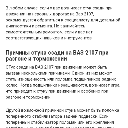
В любом случае, если у вас возникает стук сзади при
движении на неровных дорогах на Ваз 2107,
рекомендуется обратиться к специалисту для детальной
диагностики и ремонта. Не занимайтесь
самостоятельным ремонтом, если у вас нет
соответствующих навыков и инструментов.
Причины стука сзади на ВАЗ 2107 при
разгоне и торможении
СТук сзади на ВАЗ 2107 при движении может быть
вызван несколькими причинами. Одной из них может
стать изношенность или поломка подшипников задних
колес. Когда подшипники изнашиваются, возникает игра,
что приводит к стуку при движении и особенно при
разгоне и торможении.
Другой возможной причиной стука может быть поломка
поперечного стабилизатора задней подвески. Если
поперечный стабилизатор поломан или его крепления