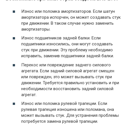
Износ или поломка амортизаторов. Если шатун
амортизатора испорчен, он может создавать стук
при движении. В таком случае нужно заменить
амортизаторы.
Износ подшипников задней балки. Если
подшипники износились, они могут создавать
стук при движении. Эту проблему необходимо
исправить, заменив подшипники задней балки.
Перекос или повреждение заднего силового
агрегата. Если задний силовой агрегат смещен
или поврежден, это может вызывать стук при
движении. Требуется правильно установить и при
необходимости восстановить задний силовой
агрегат.
Износ или поломка рулевой трапеции. Если
рулевая трапеция изношена или поломана, она
может вызывать стук. Для устранения проблемы
потребуется замена рулевой трапеции.