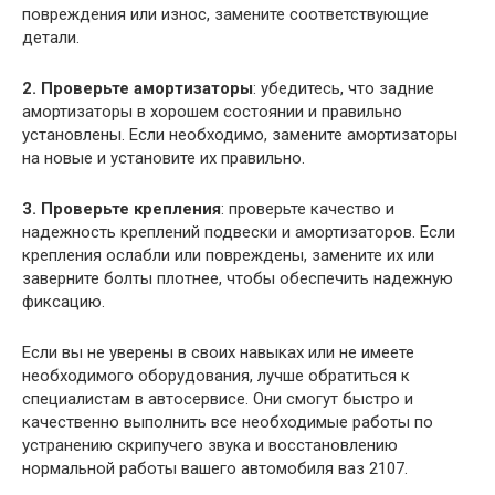
повреждения или износ, замените соответствующие
детали.
2. Проверьте амортизаторы
: убедитесь, что задние
амортизаторы в хорошем состоянии и правильно
установлены. Если необходимо, замените амортизаторы
на новые и установите их правильно.
3. Проверьте крепления
: проверьте качество и
надежность креплений подвески и амортизаторов. Если
крепления ослабли или повреждены, замените их или
заверните болты плотнее, чтобы обеспечить надежную
фиксацию.
Если вы не уверены в своих навыках или не имеете
необходимого оборудования, лучше обратиться к
специалистам в автосервисе. Они смогут быстро и
качественно выполнить все необходимые работы по
устранению скрипучего звука и восстановлению
нормальной работы вашего автомобиля ваз 2107.