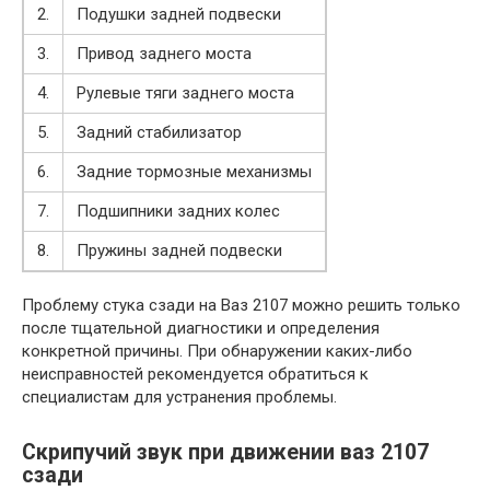
2.
Подушки задней подвески
3.
Привод заднего моста
4.
Рулевые тяги заднего моста
5.
Задний стабилизатор
6.
Задние тормозные механизмы
7.
Подшипники задних колес
8.
Пружины задней подвески
Проблему стука сзади на Ваз 2107 можно решить только
после тщательной диагностики и определения
конкретной причины. При обнаружении каких-либо
неисправностей рекомендуется обратиться к
специалистам для устранения проблемы.
Скрипучий звук при движении ваз 2107
сзади