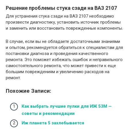
Решение проблемы стука сзади на ВАЗ 2107
Для устранения стука сзади на ВАЗ 2107 необходимо
произвести диагностику, установить источник проблемы
и заменить или восстановить поврежденные компоненты.
В случае, если вы не обладаете достаточными знаниями
и опытом, рекомендуется обратиться к специалистам для
постановки диагноза и проведения качественного
ремонта. Это поможет избежать ошибок и неправильного
самостоятельного ремонта, что может привести к еще
большим повреждениям и увеличению расходов на
ремонт.
Похожие Записи:
Как выбрать лучшие пулки для ИЖ 53М —
советы и рекомендации
Иж планета 5 захлебывается