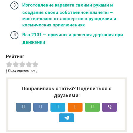
Изготовление караката своими руками и
создание своей собственной планеты –
мастер-класс от экспертов в рукоделии и
космических приключениях
Ваз 2101 — причины и решения дергания при
движении
Рейтинг
( Пока оценок нет )
Понравилась статья? Поделиться с
друзьями: