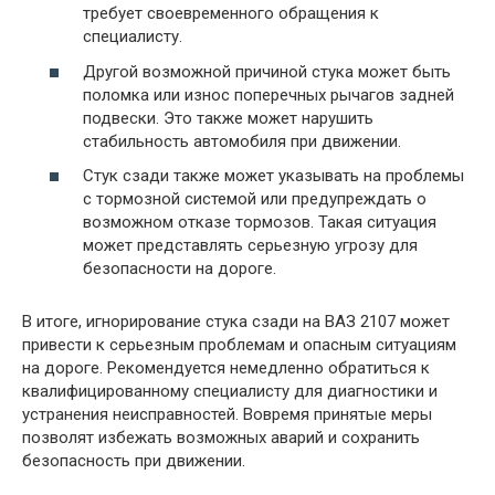
требует своевременного обращения к
специалисту.
Другой возможной причиной стука может быть
поломка или износ поперечных рычагов задней
подвески. Это также может нарушить
стабильность автомобиля при движении.
Стук сзади также может указывать на проблемы
с тормозной системой или предупреждать о
возможном отказе тормозов. Такая ситуация
может представлять серьезную угрозу для
безопасности на дороге.
В итоге, игнорирование стука сзади на ВАЗ 2107 может
привести к серьезным проблемам и опасным ситуациям
на дороге. Рекомендуется немедленно обратиться к
квалифицированному специалисту для диагностики и
устранения неисправностей. Вовремя принятые меры
позволят избежать возможных аварий и сохранить
безопасность при движении.