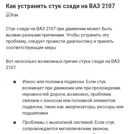
Как устранить стук сзади на ВАЗ 2107
Стук сзади на ВАЗ 2107 при движении может быть
вызван разными причинами. Чтобы устранить эту
проблему, следует провести диагностику и принять
соответствующие меры.
Вот несколько возможных причин стука сзади на ВАЗ
2107:
Износ или поломка подвески. Если стук
возникает при движении или при прохождении
неровностей дороги, возможно, проблема
связана с износом или поломкой элементов
подвески, таких как амортизаторы, рессоры или
подшипники.
Проблемы с выхлопной системой. Если стук
сопровождается металлическим звоном,