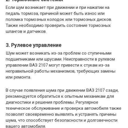
Если шум возникает при движении и при нажатии на
педаль тормоза, причиной может быть износ или
поломка тормозных колодок или тормозных дисков.
Также необходимо проверить состояние тормозных
шлангов и датчиков.
3. Рулевое управление
Шум может возникать из-за проблем со ступичными
подшипниками или шрусами. Неисправности в рулевом
управлении ВАЗ 2107 могут привести к стукам из-за
неправильной работы механизмов, требующих замены
или ремонта.
В случае появления шума при движении ВАЗ 2107 сзади,
рекомендуется обратиться к опытным механикам для
диагностики и решения проблемы. Регулярное
техническое обслуживание и проверка автомобиля также
позволят своевременно выявлять и устранять причины
шума, что способствует безопасности и долговечности
вашего автомобиля.