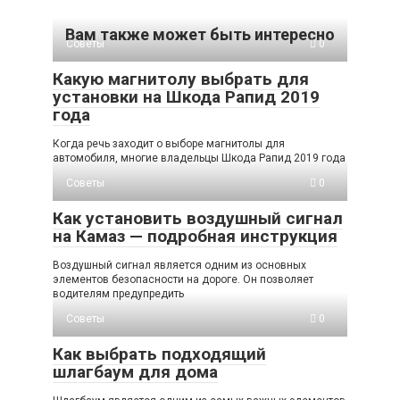
Вам также может быть интересно
Советы
0
Какую магнитолу выбрать для
установки на Шкода Рапид 2019
года
Когда речь заходит о выборе магнитолы для
автомобиля, многие владельцы Шкода Рапид 2019 года
Советы
0
Как установить воздушный сигнал
на Камаз — подробная инструкция
Воздушный сигнал является одним из основных
элементов безопасности на дороге. Он позволяет
водителям предупредить
Советы
0
Как выбрать подходящий
шлагбаум для дома