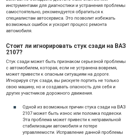
инструментами для диагностики и устранения проблемы
самостоятельно, рекомендуется обратиться к
специалистам автосервиса. Это позволит избежать
возможных ошибок и ускорит процесс ремонта
автомобиля.
Стоит ли игнорировать стук сзади на ВАЗ
2107?
Стук сзади может быть признаком серьезной проблемы
с автомобилем, которая, если не устранена вовремя,
может привести к опасным ситуациям на дороге.
Игнорируя стук сзади, вы рискуете портить не только
свою машину, но и создавать опасность для себя и
других участников дорожного движения.
Одной из возможных причин стука сзади на ВАЗ
2107 может быть износ или поломка подвески.
Эта проблема может привести к неправильной
стабилизации автомобиля и потере
управляемости. Исправление данной проблемы