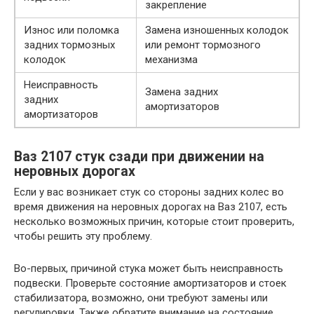
закрепление
Износ или поломка
Замена изношенных колодок
задних тормозных
или ремонт тормозного
колодок
механизма
Неисправность
Замена задних
задних
амортизаторов
амортизаторов
Ваз 2107 стук сзади при движении на
неровных дорогах
Если у вас возникает стук со стороны задних колес во
время движения на неровных дорогах на Ваз 2107, есть
несколько возможных причин, которые стоит проверить,
чтобы решить эту проблему.
Во-первых, причиной стука может быть неисправность
подвески. Проверьте состояние амортизаторов и стоек
стабилизатора, возможно, они требуют замены или
регулировки. Также обратите внимание на состояние