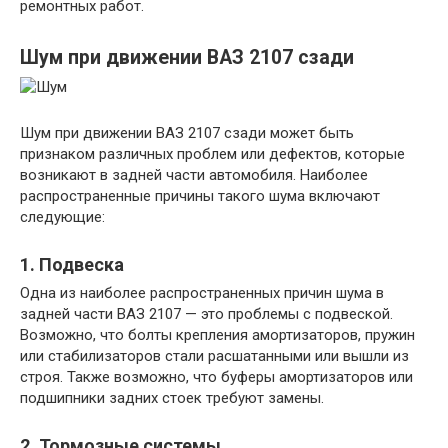
ремонтных работ.
Шум при движении ВАЗ 2107 сзади
Шум при движении ВАЗ 2107 сзади может быть
признаком различных проблем или дефектов, которые
возникают в задней части автомобиля. Наиболее
распространенные причины такого шума включают
следующие:
1. Подвеска
Одна из наиболее распространенных причин шума в
задней части ВАЗ 2107 — это проблемы с подвеской.
Возможно, что болты крепления амортизаторов, пружин
или стабилизаторов стали расшатанными или вышли из
строя. Также возможно, что буферы амортизаторов или
подшипники задних стоек требуют замены.
2. Тормозные системы