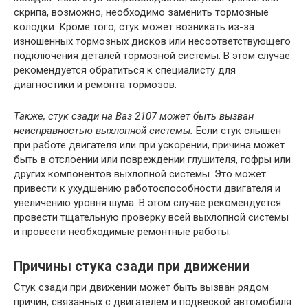
скрипа, возможно, необходимо заменить тормозные
колодки. Кроме того, стук может возникать из-за
изношенных тормозных дисков или несоответствующего
подключения деталей тормозной системы. В этом случае
рекомендуется обратиться к специалисту для
диагностики и ремонта тормозов.
Также, стук сзади на Ваз 2107 может быть вызван
неисправностью выхлопной системы.
Если стук слышен
при работе двигателя или при ускорении, причина может
быть в отслоении или повреждении глушителя, гофры или
других компонентов выхлопной системы. Это может
привести к ухудшению работоспособности двигателя и
увеличению уровня шума. В этом случае рекомендуется
провести тщательную проверку всей выхлопной системы
и провести необходимые ремонтные работы.
Причины стука сзади при движении
Стук сзади при движении может быть вызван рядом
причин, связанных с двигателем и подвеской автомобиля.