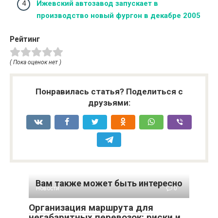
Ижевский автозавод запускает в
производство новый фургон в декабре 2005
Рейтинг
( Пока оценок нет )
Понравилась статья? Поделиться с
друзьями:
Вам также может быть интересно
Новости
0
Организация маршрута для
негабаритных перевозок: риски и