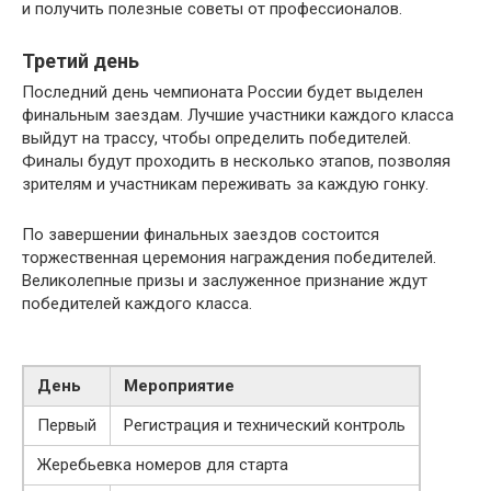
и получить полезные советы от профессионалов.
Третий день
Последний день чемпионата России будет выделен
финальным заездам. Лучшие участники каждого класса
выйдут на трассу, чтобы определить победителей.
Финалы будут проходить в несколько этапов, позволяя
зрителям и участникам переживать за каждую гонку.
По завершении финальных заездов состоится
торжественная церемония награждения победителей.
Великолепные призы и заслуженное признание ждут
победителей каждого класса.
День
Мероприятие
Первый
Регистрация и технический контроль
Жеребьевка номеров для старта