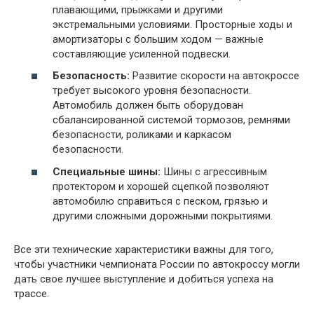
плавающими, прыжками и другими
экстремальными условиями. Просторные ходы и
амортизаторы с большим ходом — важные
составляющие усиленной подвески.
Безопасность:
Развитие скорости на автокроссе
требует высокого уровня безопасности.
Автомобиль должен быть оборудован
сбалансированной системой тормозов, ремнями
безопасности, роликами и каркасом
безопасности.
Специальные шины:
Шины с агрессивным
протектором и хорошей сцепкой позволяют
автомобилю справиться с песком, грязью и
другими сложными дорожными покрытиями.
Все эти технические характеристики важны для того,
чтобы участники чемпионата России по автокроссу могли
дать свое лучшее выступление и добиться успеха на
трассе.