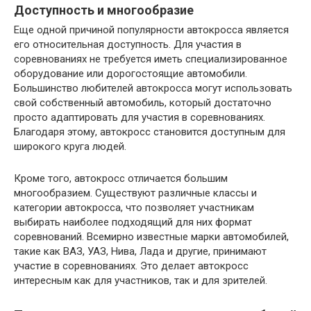
Доступность и многообразие
Еще одной причиной популярности автокросса является
его относительная доступность. Для участия в
соревнованиях не требуется иметь специализированное
оборудование или дорогостоящие автомобили.
Большинство любителей автокросса могут использовать
свой собственный автомобиль, который достаточно
просто адаптировать для участия в соревнованиях.
Благодаря этому, автокросс становится доступным для
широкого круга людей.
Кроме того, автокросс отличается большим
многообразием. Существуют различные классы и
категории автокросса, что позволяет участникам
выбирать наиболее подходящий для них формат
соревнований. Всемирно известные марки автомобилей,
такие как ВАЗ, УАЗ, Нива, Лада и другие, принимают
участие в соревнованиях. Это делает автокросс
интересным как для участников, так и для зрителей.