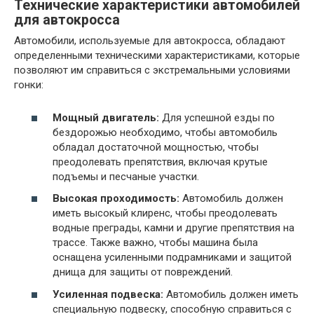
Технические характеристики автомобилей
для автокросса
Автомобили, используемые для автокросса, обладают
определенными техническими характеристиками, которые
позволяют им справиться с экстремальными условиями
гонки:
Мощный двигатель:
Для успешной езды по
бездорожью необходимо, чтобы автомобиль
обладал достаточной мощностью, чтобы
преодолевать препятствия, включая крутые
подъемы и песчаные участки.
Высокая проходимость:
Автомобиль должен
иметь высокый клиренс, чтобы преодолевать
водные преграды, камни и другие препятствия на
трассе. Также важно, чтобы машина была
оснащена усиленными подрамниками и защитой
днища для защиты от повреждений.
Усиленная подвеска:
Автомобиль должен иметь
специальную подвеску, способную справиться с