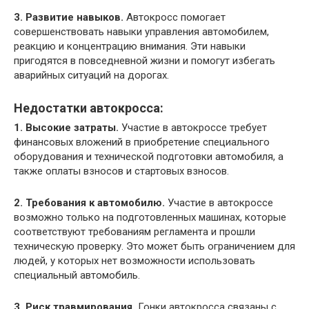
3. Развитие навыков.
Автокросс помогает
совершенствовать навыки управления автомобилем,
реакцию и концентрацию внимания. Эти навыки
пригодятся в повседневной жизни и помогут избегать
аварийных ситуаций на дорогах.
Недостатки автокросса:
1. Высокие затраты.
Участие в автокроссе требует
финансовых вложений в приобретение специального
оборудования и технической подготовки автомобиля, а
также оплаты взносов и стартовых взносов.
2. Требования к автомобилю.
Участие в автокроссе
возможно только на подготовленных машинах, которые
соответствуют требованиям регламента и прошли
техническую проверку. Это может быть ограничением для
людей, у которых нет возможности использовать
специальный автомобиль.
3. Риск травмирования.
Гонки автокросса связаны с