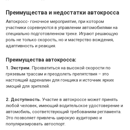
Преимущества и недостатки автокросса
Автокросс‑ гоночное мероприятие, при котором
участники соревнуются в управлении автомобилями на
специально подготовленном треке. Играют решающую
роль не только скорость, но и мастерство вождения,
адаптивность и реакция.
Преимущества автокросса:
1. Экстрим.
Прохватиться на высокой скорости по
грязевым трассам и преодолеть препятствия – это
настоящий адреналин для гонщика и источник ярких
эмоций для зрителей.
2. Доступность.
Участие в автокроссе может принять
любой человек, имеющий водительское удостоверение и
автомобиль, соответствующий требованиям регламента.
Это позволяет привлечь широкую аудиторию и
популяризировать автоспорт.