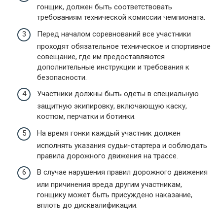
гонщик, должен быть соответствовать
требованиям технической комиссии чемпионата.
Перед началом соревнований все участники
проходят обязательное техническое и спортивное
совещание, где им предоставляются
дополнительные инструкции и требования к
безопасности.
Участники должны быть одеты в специальную
защитную экипировку, включающую каску,
костюм, перчатки и ботинки.
На время гонки каждый участник должен
исполнять указания судьи-стартера и соблюдать
правила дорожного движения на трассе.
В случае нарушения правил дорожного движения
или причинения вреда другим участникам,
гонщику может быть присуждено наказание,
вплоть до дисквалификации.