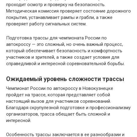
проходит осмотр и проверку на безопасность.
Методическая комиссия проверяет состояние дорожного
покрытия, устанавливает рампы и грабли, а также
проверяет работу сигнальных систем.
Подготовка трассы для чемпионата России по
автокроссу — это сложный, но очень важный процесс,
который обеспечивает безопасность и комфортность
участников и зрителей, а также создает условия для
справедливой и интересной соревновательной борьбы.
Ожидаемый уровень сложности трассы
Чемпионат России по автокроссу в Новокузнецке
пройдет на трассе, которая представляет собой
настоящий вызов для участников соревнований.
Благодаря скрупулезной подготовке и профессионализму
организаторов, трасса обещает быть сложной и
интересной.
Особенность трассы заключается в ее разнообразии и