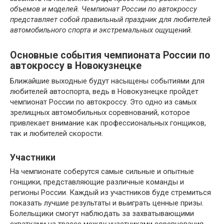
объемов и моделей. Чемпионат России по автокроссу
представляет собой правильный праздник для любителей
автомобильного спорта и экстремальных ощущений.
Основные события чемпионата России по
автокроссу в Новокузнецке
Ближайшие выходные будут насыщены событиями для
любителей автоспорта, ведь в Новокузнецке пройдет
чемпионат России по автокроссу. Это одно из самых
зрелищных автомобильных соревнований, которое
привлекает внимание как профессиональных гонщиков,
так и любителей скорости.
Участники
На чемпионате соберутся самые сильные и опытные
гонщики, представляющие различные команды и
регионы России. Каждый из участников буде стремиться
показать лучшие результаты и выиграть ценные призы.
Болельщики смогут наблюдать за захватывающими