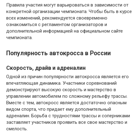
Правила участия могут варьироваться в зависимости от
конкретной организации чемпионата. Чтобы быть в курсе
всех изменений, рекомендуется своевременно
ознакомиться с регламентом организаторов и
дополнительной информацией на официальном сайте
чемпионата.
Популярность автокросса в России
Скорость, драйв и адреналин
Одной из причин популярности автокросса является его
впечатляющая динамика. Участники соревнований
демонстрируют высокую скорость и мастерство в
управлении автомобилем по сложному рельефу трассы.
Вместе с тем, автокросс является достаточно опасным
видом спорта, что придает ему дополнительный
адреналин. Борьба с трудностями трассы и соперниками
заставляет участников проявить все свое мастерство и
смелость.