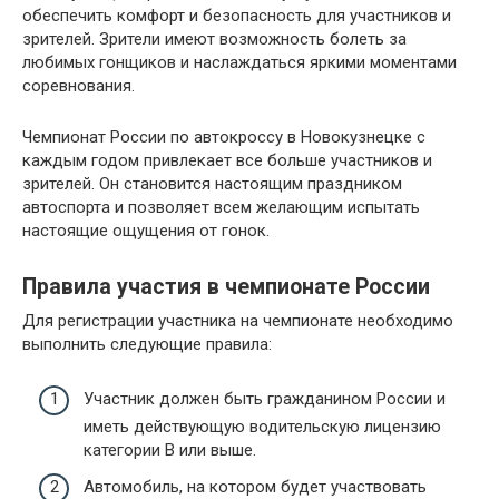
обеспечить комфорт и безопасность для участников и
зрителей. Зрители имеют возможность болеть за
любимых гонщиков и наслаждаться яркими моментами
соревнования.
Чемпионат России по автокроссу в Новокузнецке с
каждым годом привлекает все больше участников и
зрителей. Он становится настоящим праздником
автоспорта и позволяет всем желающим испытать
настоящие ощущения от гонок.
Правила участия в чемпионате России
Для регистрации участника на чемпионате необходимо
выполнить следующие правила:
Участник должен быть гражданином России и
иметь действующую водительскую лицензию
категории B или выше.
Автомобиль, на котором будет участвовать