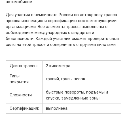
автомобилем.
Для участия в чемпионате России по автокроссу трасса
прошла инспекцию и сертификацию соответствующими
организациями. Все элементы трассы выполнены с
соблюдением международных стандартов и
безопасности. Каждый участник сможет проверить свои
силы на этой трассе и соперничать с другими пилотами.
Длина трассы:
2 километра
Типы
гравий, грязь, песок
покрытия:
быстрые повороты, подъемы и
Сложности:
спуски, замедленные зоны
Сертификация:
выполнена