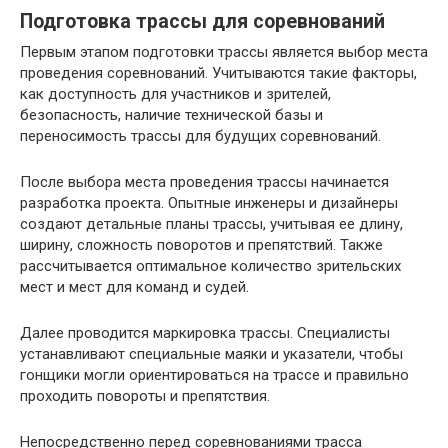
Подготовка трассы для соревнований
Первым этапом подготовки трассы является выбор места
проведения соревнований. Учитываются такие факторы,
как доступность для участников и зрителей,
безопасность, наличие технической базы и
переносимость трассы для будущих соревнований.
После выбора места проведения трассы начинается
разработка проекта. Опытные инженеры и дизайнеры
создают детальные планы трассы, учитывая ее длину,
ширину, сложность поворотов и препятствий. Также
рассчитывается оптимальное количество зрительских
мест и мест для команд и судей.
Далее проводится маркировка трассы. Специалисты
устанавливают специальные маяки и указатели, чтобы
гонщики могли ориентироваться на трассе и правильно
проходить повороты и препятствия.
Непосредственно перед соревнованиями трасса