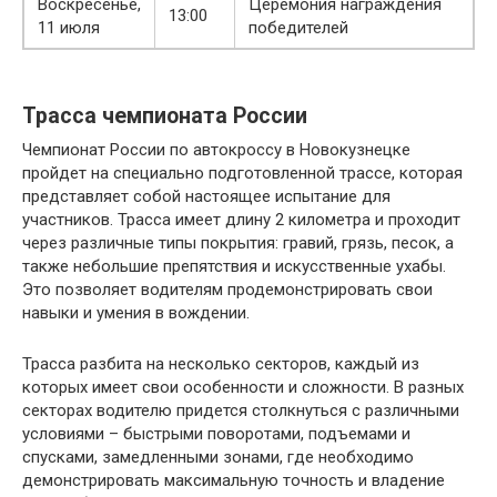
Воскресенье,
Церемония награждения
13:00
11 июля
победителей
Трасса чемпионата России
Чемпионат России по автокроссу в Новокузнецке
пройдет на специально подготовленной трассе, которая
представляет собой настоящее испытание для
участников. Трасса имеет длину 2 километра и проходит
через различные типы покрытия: гравий, грязь, песок, а
также небольшие препятствия и искусственные ухабы.
Это позволяет водителям продемонстрировать свои
навыки и умения в вождении.
Трасса разбита на несколько секторов, каждый из
которых имеет свои особенности и сложности. В разных
секторах водителю придется столкнуться с различными
условиями – быстрыми поворотами, подъемами и
спусками, замедленными зонами, где необходимо
демонстрировать максимальную точность и владение