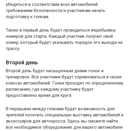
убедиться в соответствии всех автомобилей
требованиям безопасности и участникам начать
подготовку к гонкам.
Также в первый день будет проводиться жеребьевка
номеров для старта. Каждый участник получит свой
номер, который будет указывать порядок его выхода на
трассу.
Второй день
Второй день будет насыщенным днями гонок и
тренировок. Все участники будут соревноваться в своих
классах автомобилей. Гонки проходят по определенному
расписанию, где каждому участнику будет
предоставлено время для круга.
В перерывах между гонками будет возможность для
зрителей посетить специальную выставку автомобилей и
аксессуаров для автокросса. Здесь вы сможете найти
все необходимое оборудование для вашего автомобиля