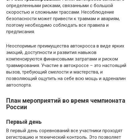
определенными рисками, связанными с большой
скоростью и сложными трассами. Несоблюдение
безопасности может привести к травмам и авариям,
поэтому необходимо соблюдать все правила и
предписания.
Неоспоримые преимущества автокросса в виде ярких
эмоций, доступности и развития навыков
компенсируются финансовыми затратами и риском
травмирования. Участие в автокроссе – это настоящий
вызов, требующий смелости и мастерства, и
позволяющий ощутить на себе всю мощь и адреналин
автоспорта.
План мероприятий во время чемпионата
России
Первый день
В первый день соревнований все участники проходят
регистрацию и технический контроль. Это позволяет