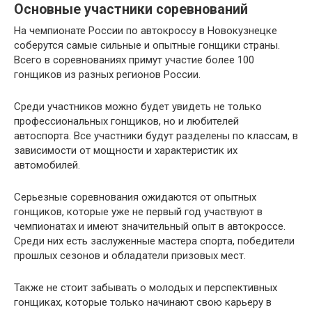
Основные участники соревнований
На чемпионате России по автокроссу в Новокузнецке
соберутся самые сильные и опытные гонщики страны.
Всего в соревнованиях примут участие более 100
гонщиков из разных регионов России.
Среди участников можно будет увидеть не только
профессиональных гонщиков, но и любителей
автоспорта. Все участники будут разделены по классам, в
зависимости от мощности и характеристик их
автомобилей.
Серьезные соревнования ожидаются от опытных
гонщиков, которые уже не первый год участвуют в
чемпионатах и имеют значительный опыт в автокроссе.
Среди них есть заслуженные мастера спорта, победители
прошлых сезонов и обладатели призовых мест.
Также не стоит забывать о молодых и перспективных
гонщиках, которые только начинают свою карьеру в