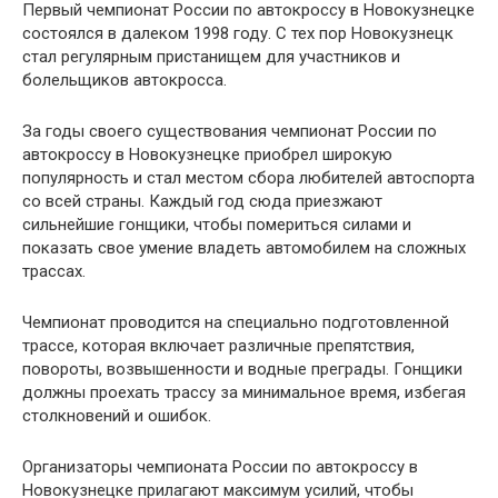
Первый чемпионат России по автокроссу в Новокузнецке
состоялся в далеком 1998 году. С тех пор Новокузнецк
стал регулярным пристанищем для участников и
болельщиков автокросса.
За годы своего существования чемпионат России по
автокроссу в Новокузнецке приобрел широкую
популярность и стал местом сбора любителей автоспорта
со всей страны. Каждый год сюда приезжают
сильнейшие гонщики, чтобы помериться силами и
показать свое умение владеть автомобилем на сложных
трассах.
Чемпионат проводится на специально подготовленной
трассе, которая включает различные препятствия,
повороты, возвышенности и водные преграды. Гонщики
должны проехать трассу за минимальное время, избегая
столкновений и ошибок.
Организаторы чемпионата России по автокроссу в
Новокузнецке прилагают максимум усилий, чтобы