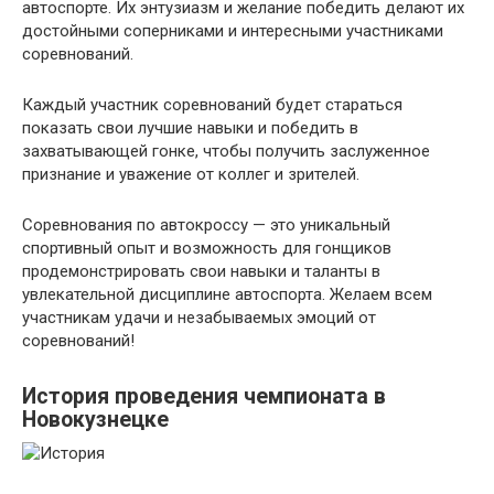
автоспорте. Их энтузиазм и желание победить делают их
достойными соперниками и интересными участниками
соревнований.
Каждый участник соревнований будет стараться
показать свои лучшие навыки и победить в
захватывающей гонке, чтобы получить заслуженное
признание и уважение от коллег и зрителей.
Соревнования по автокроссу — это уникальный
спортивный опыт и возможность для гонщиков
продемонстрировать свои навыки и таланты в
увлекательной дисциплине автоспорта. Желаем всем
участникам удачи и незабываемых эмоций от
соревнований!
История проведения чемпионата в
Новокузнецке