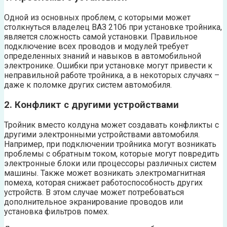
Одной из основных проблем, с которыми может
столкнуться владелец ВАЗ 2106 при установке тройника,
является сложность самой установки. Правильное
подключение всех проводов и модулей требует
определенных знаний и навыков в автомобильной
электронике. Ошибки при установке могут привести к
неправильной работе тройника, а в некоторых случаях –
даже к поломке других систем автомобиля.
2. Конфликт с другими устройствами
Тройник вместо колдуна может создавать конфликты с
другими электронными устройствами автомобиля.
Например, при подключении тройника могут возникать
проблемы с обратным током, которые могут повредить
электронные блоки или процессоры различных систем
машины. Также может возникать электромагнитная
помеха, которая снижает работоспособность других
устройств. В этом случае может потребоваться
дополнительное экранирование проводов или
установка фильтров помех.