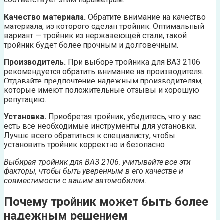
Качество материала.
Обратите внимание на качество
материала, из которого сделан тройник. Оптимальный
вариант — тройник из нержавеющей стали, такой
тройник будет более прочным и долговечным.
Производитель.
При выборе тройника для ВАЗ 2106
рекомендуется обратить внимание на производителя.
Отдавайте предпочтение надежным производителям,
которые имеют положительные отзывы и хорошую
репутацию.
Установка.
Приобретая тройник, убедитесь, что у вас
есть все необходимые инструменты для установки.
Лучше всего обратиться к специалисту, чтобы
установить тройник корректно и безопасно.
Выбирая тройник для ВАЗ 2106, учитывайте все эти
факторы, чтобы быть уверенным в его качестве и
совместимости с вашим автомобилем.
Почему тройник может быть более
надежным решением