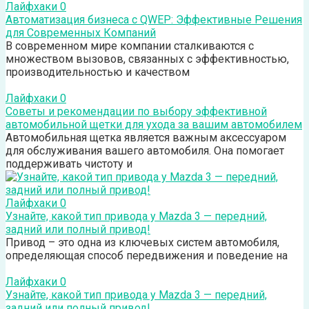
Лайфхаки
0
Автоматизация бизнеса с QWEP: Эффективные Решения
для Современных Компаний
В современном мире компании сталкиваются с
множеством вызовов, связанных с эффективностью,
производительностью и качеством
Лайфхаки
0
Советы и рекомендации по выбору эффективной
автомобильной щетки для ухода за вашим автомобилем
Автомобильная щетка является важным аксессуаром
для обслуживания вашего автомобиля. Она помогает
поддерживать чистоту и
Лайфхаки
0
Узнайте, какой тип привода у Mazda 3 — передний,
задний или полный привод!
Привод – это одна из ключевых систем автомобиля,
определяющая способ передвижения и поведение на
Лайфхаки
0
Узнайте, какой тип привода у Mazda 3 — передний,
задний или полный привод!