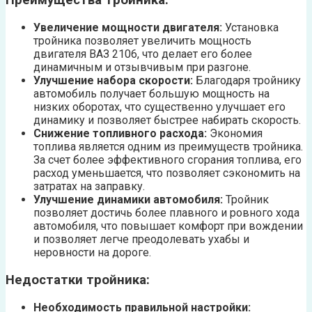
Преимущества тройника:
Увеличение мощности двигателя:
Установка
тройника позволяет увеличить мощность
двигателя ВАЗ 2106, что делает его более
динамичным и отзывчивым при разгоне.
Улучшение набора скорости:
Благодаря тройнику
автомобиль получает большую мощность на
низких оборотах, что существенно улучшает его
динамику и позволяет быстрее набирать скорость.
Снижение топливного расхода:
Экономия
топлива является одним из преимуществ тройника.
За счет более эффективного сгорания топлива, его
расход уменьшается, что позволяет сэкономить на
затратах на заправку.
Улучшение динамики автомобиля:
Тройник
позволяет достичь более плавного и ровного хода
автомобиля, что повышает комфорт при вождении
и позволяет легче преодолевать ухабы и
неровности на дороге.
Недостатки тройника:
Необходимость правильной настройки: