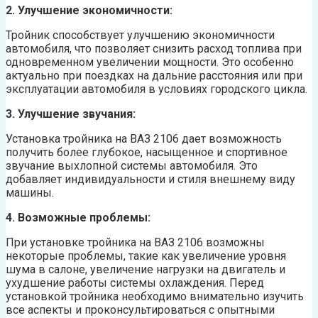
2. Улучшение экономичности:
Тройник способствует улучшению экономичности
автомобиля, что позволяет снизить расход топлива при
одновременном увеличении мощности. Это особенно
актуально при поездках на дальние расстояния или при
эксплуатации автомобиля в условиях городского цикла.
3. Улучшение звучания:
Установка тройника на ВАЗ 2106 дает возможность
получить более глубокое, насыщенное и спортивное
звучание выхлопной системы автомобиля. Это
добавляет индивидуальности и стиля внешнему виду
машины.
4. Возможные проблемы:
При установке тройника на ВАЗ 2106 возможны
некоторые проблемы, такие как увеличение уровня
шума в салоне, увеличение нагрузки на двигатель и
ухудшение работы системы охлаждения. Перед
установкой тройника необходимо внимательно изучить
все аспекты и проконсультироваться с опытными