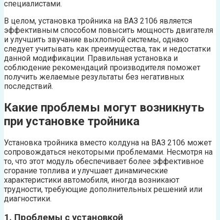
специалистами.
В целом, установка тройника на ВАЗ 2106 является
эффективным способом повысить мощность двигателя
и улучшить звучание выхлопной системы, однако
следует учитывать как преимущества, так и недостатки
данной модификации. Правильная установка и
соблюдение рекомендаций производителя поможет
получить желаемые результаты без негативных
последствий.
Какие проблемы могут возникнуть
при установке тройника
Установка тройника вместо колдуна на ВАЗ 2106 может
сопровождаться некоторыми проблемами. Несмотря на
то, что этот модуль обеспечивает более эффективное
сгорание топлива и улучшает динамические
характеристики автомобиля, иногда возникают
трудности, требующие дополнительных решений или
диагностики.
1. Проблемы с установкой