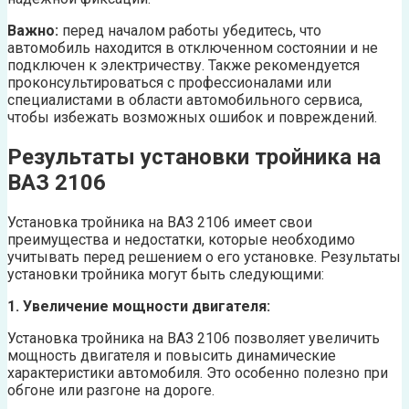
Важно:
перед началом работы убедитесь, что
автомобиль находится в отключенном состоянии и не
подключен к электричеству. Также рекомендуется
проконсультироваться с профессионалами или
специалистами в области автомобильного сервиса,
чтобы избежать возможных ошибок и повреждений.
Результаты установки тройника на
ВАЗ 2106
Установка тройника на ВАЗ 2106 имеет свои
преимущества и недостатки, которые необходимо
учитывать перед решением о его установке. Результаты
установки тройника могут быть следующими:
1. Увеличение мощности двигателя:
Установка тройника на ВАЗ 2106 позволяет увеличить
мощность двигателя и повысить динамические
характеристики автомобиля. Это особенно полезно при
обгоне или разгоне на дороге.