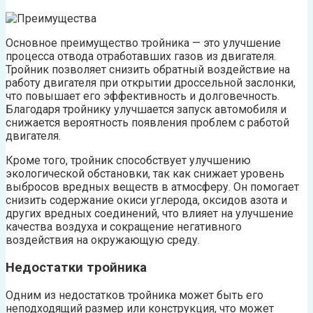
Основное преимущество тройника — это улучшение
процесса отвода отработавших газов из двигателя.
Тройник позволяет снизить обратный воздействие на
работу двигателя при открытии дроссельной заслонки,
что повышает его эффективность и долговечность.
Благодаря тройнику улучшается запуск автомобиля и
снижается вероятность появления проблем с работой
двигателя.
Кроме того, тройник способствует улучшению
экологической обстановки, так как снижает уровень
выбросов вредных веществ в атмосферу. Он помогает
снизить содержание окиси углерода, оксидов азота и
других вредных соединений, что влияет на улучшение
качества воздуха и сокращение негативного
воздействия на окружающую среду.
Недостатки тройника
Одним из недостатков тройника может быть его
неподходящий размер или конструкция, что может