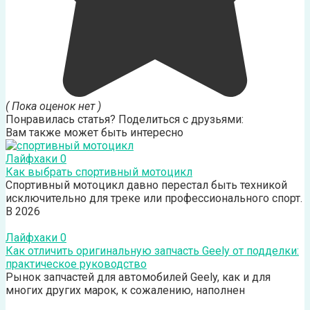
( Пока оценок нет )
Понравилась статья? Поделиться с друзьями:
Вам также может быть интересно
Лайфхаки
0
Как выбрать спортивный мотоцикл
Спортивный мотоцикл давно перестал быть техникой
исключительно для треке или профессионального спорт.
В 2026
Лайфхаки
0
Как отличить оригинальную запчасть Geely от подделки:
практическое руководство
Рынок запчастей для автомобилей Geely, как и для
многих других марок, к сожалению, наполнен