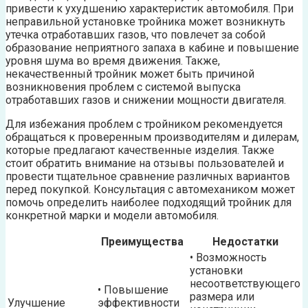
привести к ухудшению характеристик автомобиля. При
неправильной установке тройника может возникнуть
утечка отработавших газов, что повлечет за собой
образование неприятного запаха в кабине и повышение
уровня шума во время движения. Также,
некачественный тройник может быть причиной
возникновения проблем с системой выпуска
отработавших газов и снижении мощности двигателя.
Для избежания проблем с тройником рекомендуется
обращаться к проверенным производителям и дилерам,
которые предлагают качественные изделия. Также
стоит обратить внимание на отзывы пользователей и
провести тщательное сравнение различных вариантов
перед покупкой. Консультация с автомехаником может
помочь определить наиболее подходящий тройник для
конкретной марки и модели автомобиля.
Преимущества
Недостатки
• Возможность
установки
несоответствующего
• Повышение
размера или
Улучшение
эффективности