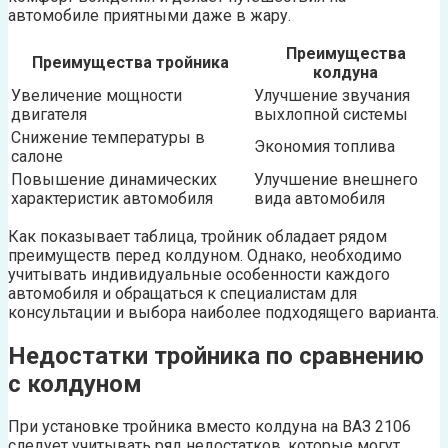
автомобиле приятными даже в жару.
Преимущества
Преимущества тройника
колдуна
Увеличение мощности
Улучшение звучания
двигателя
выхлопной системы
Снижение температуры в
Экономия топлива
салоне
Повышение динамических
Улучшение внешнего
характеристик автомобиля
вида автомобиля
Как показывает таблица, тройник обладает рядом
преимуществ перед колдуном. Однако, необходимо
учитывать индивидуальные особенности каждого
автомобиля и обращаться к специалистам для
консультации и выбора наиболее подходящего варианта.
Недостатки тройника по сравнению
с колдуном
При установке тройника вместо колдуна на ВАЗ 2106
следует учитывать ряд недостатков, которые могут