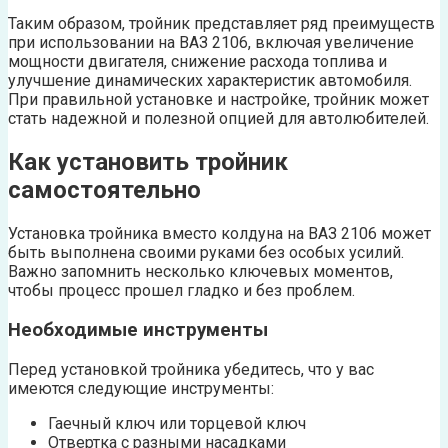
Таким образом, тройник представляет ряд преимуществ
при использовании на ВАЗ 2106, включая увеличение
мощности двигателя, снижение расхода топлива и
улучшение динамических характеристик автомобиля.
При правильной установке и настройке, тройник может
стать надежной и полезной опцией для автолюбителей.
Как установить тройник
самостоятельно
Установка тройника вместо колдуна на ВАЗ 2106 может
быть выполнена своими руками без особых усилий.
Важно запомнить несколько ключевых моментов,
чтобы процесс прошел гладко и без проблем.
Необходимые инструменты
Перед установкой тройника убедитесь, что у вас
имеются следующие инструменты:
Гаечный ключ или торцевой ключ
Отвертка с разными насадками