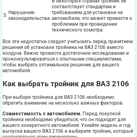
В некоторых странах тройник не
соответствует стандартам и
Нарушение
требованиям для установки на
5.
законодательства:
автомобили, что может привести к
проблемам при проведении
технического осмотра.
Все эти недостатки следует учитывать перед принятием
решения об установке тройника на ВАЗ 2106 вместо
колдуна. Важно провести достаточное исследование и
проконсультироваться с опытными специалистами,
чтобы выбрать оптимальное решение для вашего
автомобиля.
Как выбрать тройник для ВАЗ 2106
При выборе тройника для ВАЗ 2106 необходимо
обратить внимание на несколько важных факторов.
Совместимость с автомобилем.
Перед покупкой
тройника необходимо убедиться, что он подходит для
вашего конкретного автомобиля. Узнайте модель и год
выпуска вашего ВАЗ 2106 и выберите тройник, который
соответствует этим параметрам.