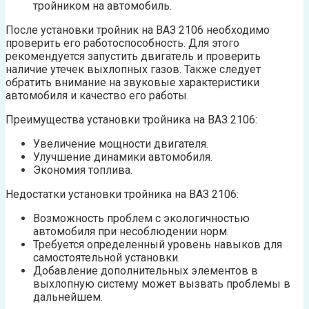
тройником на автомобиль.
После установки тройник на ВАЗ 2106 необходимо
проверить его работоспособность. Для этого
рекомендуется запустить двигатель и проверить
наличие утечек выхлопных газов. Также следует
обратить внимание на звуковые характеристики
автомобиля и качество его работы.
Преимущества установки тройника на ВАЗ 2106:
Увеличение мощности двигателя.
Улучшение динамики автомобиля.
Экономия топлива.
Недостатки установки тройника на ВАЗ 2106:
Возможность проблем с экологичностью
автомобиля при несоблюдении норм.
Требуется определенный уровень навыков для
самостоятельной установки.
Добавление дополнительных элементов в
выхлопную систему может вызвать проблемы в
дальнейшем.