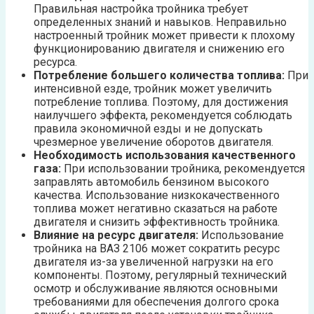
Правильная настройка тройника требует
определенных знаний и навыков. Неправильно
настроенный тройник может привести к плохому
функционированию двигателя и снижению его
ресурса.
Потребление большего количества топлива:
При
интенсивной езде, тройник может увеличить
потребление топлива. Поэтому, для достижения
наилучшего эффекта, рекомендуется соблюдать
правила экономичной езды и не допускать
чрезмерное увеличение оборотов двигателя.
Необходимость использования качественного
газа:
При использовании тройника, рекомендуется
заправлять автомобиль бензином высокого
качества. Использование низкокачественного
топлива может негативно сказаться на работе
двигателя и снизить эффективность тройника.
Влияние на ресурс двигателя:
Использование
тройника на ВАЗ 2106 может сократить ресурс
двигателя из-за увеличенной нагрузки на его
компоненты. Поэтому, регулярный технический
осмотр и обслуживание являются основными
требованиями для обеспечения долгого срока