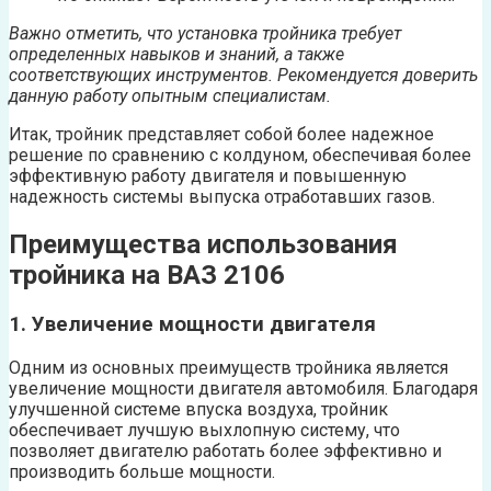
Важно отметить, что установка тройника требует
определенных навыков и знаний, а также
соответствующих инструментов. Рекомендуется доверить
данную работу опытным специалистам.
Итак, тройник представляет собой более надежное
решение по сравнению с колдуном, обеспечивая более
эффективную работу двигателя и повышенную
надежность системы выпуска отработавших газов.
Преимущества использования
тройника на ВАЗ 2106
1. Увеличение мощности двигателя
Одним из основных преимуществ тройника является
увеличение мощности двигателя автомобиля. Благодаря
улучшенной системе впуска воздуха, тройник
обеспечивает лучшую выхлопную систему, что
позволяет двигателю работать более эффективно и
производить больше мощности.