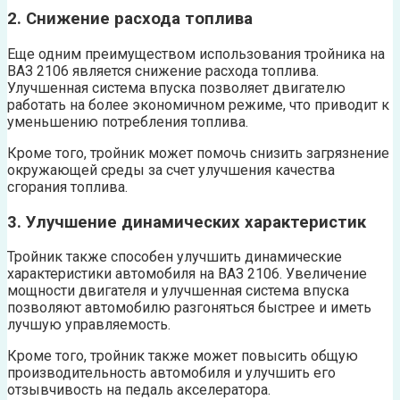
2. Снижение расхода топлива
Еще одним преимуществом использования тройника на
ВАЗ 2106 является снижение расхода топлива.
Улучшенная система впуска позволяет двигателю
работать на более экономичном режиме, что приводит к
уменьшению потребления топлива.
Кроме того, тройник может помочь снизить загрязнение
окружающей среды за счет улучшения качества
сгорания топлива.
3. Улучшение динамических характеристик
Тройник также способен улучшить динамические
характеристики автомобиля на ВАЗ 2106. Увеличение
мощности двигателя и улучшенная система впуска
позволяют автомобилю разгоняться быстрее и иметь
лучшую управляемость.
Кроме того, тройник также может повысить общую
производительность автомобиля и улучшить его
отзывчивость на педаль акселератора.