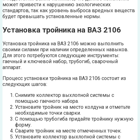
может привести к нарушению экологических
стандартов, так как уровень выброса вредных веществ
будет превышать установленные нормы.
Установка тройника на ВАЗ 2106
Установка тройника на ВАЗ 2106 можно выполнить
своими силами при наличии определенных навыков.
Для этого потребуются следующие инструменты:
гаечный и ключевой набор, трубогиб, сварочный
аппарат.
Процесс установки тройника на ВАЗ 2106 состоит из
следующих шагов:
Снимите коллектор выхлопной системы с
помощью гаечного набора.
Установите тройник на место колдуна и отметьте
необходимые точки сварки.
С помощью трубогиба придайте тройнику нужную
форму.
Сварите тройник на месте отмеченных точек.
Установите коллектор выхлопной системы с