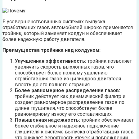
В усовершенствованных системах выпуска
отработавших газов автомобилей широко применяется
тройник, который заменяет колдун и обеспечивает
более надежную работу двигателя.
Преимущества тройника над колдуном:
Улучшенная эффективность:
тройник позволяет
увеличить скорость выхлопных газов, что
способствует более полному удалению
отработавших газов из цилиндров двигателя
вплоть до его полного сгорания.
Более равномерное распределение газов:
тройник действует как динамический фильтр и
создает равномерное распределение газов по
длине глушителя, что способствует более
равномерному износу его составляющих.
Повышенная надежность:
тройник обеспечивает
более стабильное и надежное подключение
глушителя к системе выпуска отработавших газов,
что снижает вероятность утечек и повреждений.