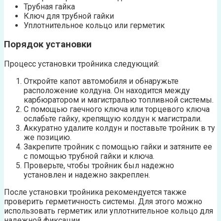
Трубная гайка
Ключ для трубной гайки
Уплотнительное кольцо или герметик
Порядок установки
Процесс установки тройника следующий:
Откройте капот автомобиля и обнаружьте
расположение колдуна. Он находится между
карбюратором и магистралью топливной системы.
С помощью гаечного ключа или торцевого ключа
ослабьте гайку, крепящую колдун к магистрали.
Аккуратно удалите колдун и поставьте тройник в ту
же позицию.
Закрепите тройник с помощью гайки и затяните ее
с помощью трубной гайки и ключа.
Проверьте, чтобы тройник был надежно
установлен и надежно закреплен.
После установки тройника рекомендуется также
проверить герметичность системы. Для этого можно
использовать герметик или уплотнительное кольцо для
надежной фиксации.