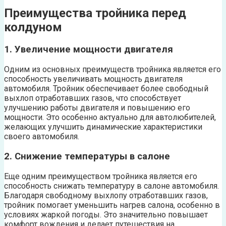
Преимущества тройника перед
колдуном
1. Увеличение мощности двигателя
Одним из основных преимуществ тройника является его
способность увеличивать мощность двигателя
автомобиля. Тройник обеспечивает более свободный
выхлоп отработавших газов, что способствует
улучшению работы двигателя и повышению его
мощности. Это особенно актуально для автолюбителей,
желающих улучшить динамические характеристики
своего автомобиля.
2. Снижение температуры в салоне
Еще одним преимуществом тройника является его
способность снижать температуру в салоне автомобиля.
Благодаря свободному выхлопу отработавших газов,
тройник помогает уменьшить нагрев салона, особенно в
условиях жаркой погоды. Это значительно повышает
комфорт вождения и делает путешествия на