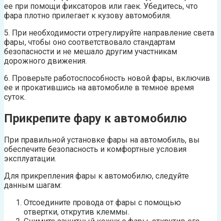
ее при помощи фиксаторов или гаек. Убедитесь, что
фара плотно прилегает к кузову автомобиля.
5. При необходимости отрегулируйте направление света
фары, чтобы оно соответствовало стандартам
безопасности и не мешало другим участникам
дорожного движения.
6. Проверьте работоспособность новой фары, включив
ее и прокатившись на автомобиле в темное время
суток.
Прикрепите фару к автомобилю
При правильной установке фары на автомобиль, вы
обеспечите безопасность и комфортные условия
эксплуатации.
Для прикрепления фары к автомобилю, следуйте
данным шагам:
Отсоедините провода от фары с помощью
отвертки, открутив клеммы.