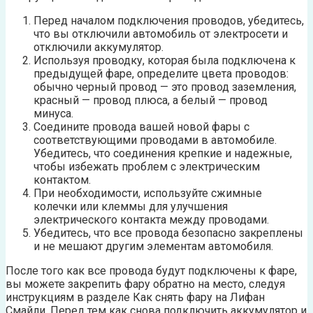
Перед началом подключения проводов, убедитесь,
что вы отключили автомобиль от электросети и
отключили аккумулятор.
Используя проводку, которая была подключена к
предыдущей фаре, определите цвета проводов:
обычно черный провод — это провод заземления,
красный — провод плюса, а белый — провод
минуса.
Соедините провода вашей новой фары с
соответствующими проводами в автомобиле.
Убедитесь, что соединения крепкие и надежные,
чтобы избежать проблем с электрическим
контактом.
При необходимости, используйте сжимные
колечки или клеммы для улучшения
электрического контакта между проводами.
Убедитесь, что все провода безопасно закреплены
и не мешают другим элементам автомобиля.
После того как все провода будут подключены к фаре,
вы можете закрепить фару обратно на место, следуя
инструкциям в разделе Как снять фару на Лифан
Смайли. Перед тем как снова подключить аккумулятор и