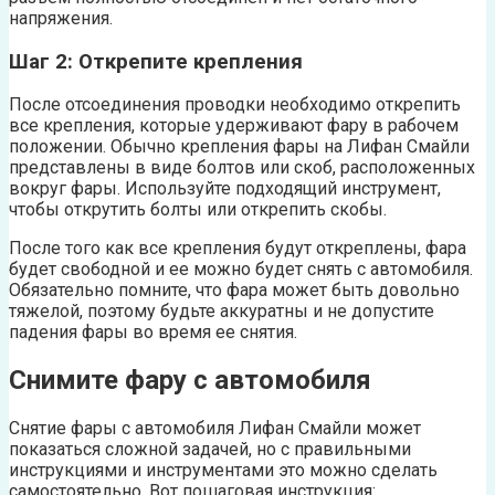
напряжения.
Шаг 2: Открепите крепления
После отсоединения проводки необходимо открепить
все крепления, которые удерживают фару в рабочем
положении. Обычно крепления фары на Лифан Смайли
представлены в виде болтов или скоб, расположенных
вокруг фары. Используйте подходящий инструмент,
чтобы открутить болты или открепить скобы.
После того как все крепления будут откреплены, фара
будет свободной и ее можно будет снять с автомобиля.
Обязательно помните, что фара может быть довольно
тяжелой, поэтому будьте аккуратны и не допустите
падения фары во время ее снятия.
Снимите фару с автомобиля
Снятие фары с автомобиля Лифан Смайли может
показаться сложной задачей, но с правильными
инструкциями и инструментами это можно сделать
самостоятельно. Вот пошаговая инструкция: