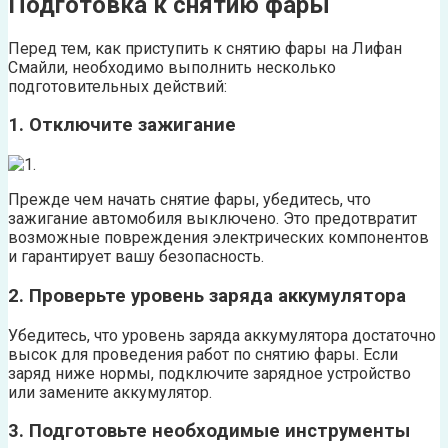
Подготовка к снятию фары
Перед тем, как приступить к снятию фары на Лифан
Смайли, необходимо выполнить несколько
подготовительных действий:
1. Отключите зажигание
Прежде чем начать снятие фары, убедитесь, что
зажигание автомобиля выключено. Это предотвратит
возможные повреждения электрических компонентов
и гарантирует вашу безопасность.
2. Проверьте уровень заряда аккумулятора
Убедитесь, что уровень заряда аккумулятора достаточно
высок для проведения работ по снятию фары. Если
заряд ниже нормы, подключите зарядное устройство
или замените аккумулятор.
3. Подготовьте необходимые инструменты