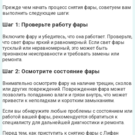
Прежде чем начать процесс снятия фары, советуем вам
выполнить следующие шаги:
Шаг 1: Проверьте работу фары
Включите фару и убедитесь, что она работает. Проверьте,
что свет фары яркий и равномерный. Если свет фары
тусклый или неравномерный, это может быть
признаком неисправности и требовать замены или
ремонта.
Шаг 2: Осмотрите состояние фары
Внимательно осмотрите фару на наличие трещин, сколов
или других повреждений. Поврежденная фара может
позволить попаданию влаги и грязи внутрь, что может
привести к неполадкам и коротким замыканиям.
Если вы обнаружите любые проблемы с состоянием или
работой вашей фары, рекомендуется обратиться к
специалисту для дальнейшей диагностики и ремонта.
Перед тем, как приступить к снятию фары с Лифан