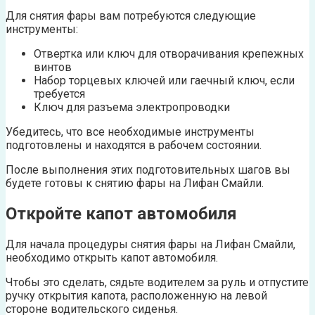
Для снятия фары вам потребуются следующие
инструменты:
Отвертка или ключ для отворачивания крепежных
винтов
Набор торцевых ключей или гаечный ключ, если
требуется
Ключ для разъема электропроводки
Убедитесь, что все необходимые инструменты
подготовлены и находятся в рабочем состоянии.
После выполнения этих подготовительных шагов вы
будете готовы к снятию фары на Лифан Смайли.
Откройте капот автомобиля
Для начала процедуры снятия фары на Лифан Смайли,
необходимо открыть капот автомобиля.
Чтобы это сделать, сядьте водителем за руль и отпустите
ручку открытия капота, расположенную на левой
стороне водительского сиденья.