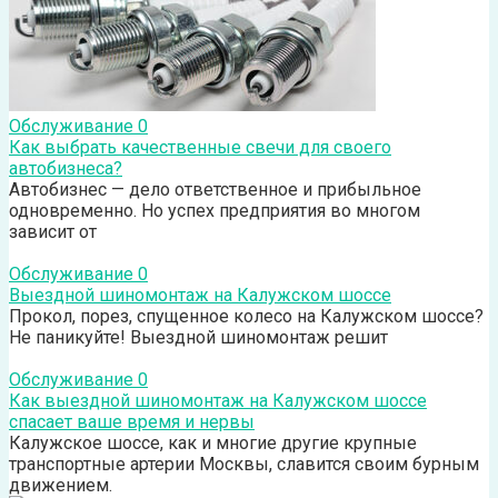
Обслуживание
0
Как выбрать качественные свечи для своего
автобизнеса?
Автобизнес — дело ответственное и прибыльное
одновременно. Но успех предприятия во многом
зависит от
Обслуживание
0
Выездной шиномонтаж на Калужском шоссе
Прокол, порез, спущенное колесо на Калужском шоссе?
Не паникуйте! Выездной шиномонтаж решит
Обслуживание
0
Как выездной шиномонтаж на Калужском шоссе
спасает ваше время и нервы
Калужское шоссе, как и многие другие крупные
транспортные артерии Москвы, славится своим бурным
движением.