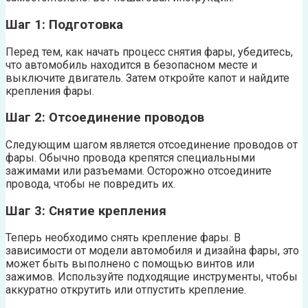
Шаг 1: Подготовка
Перед тем, как начать процесс снятия фары, убедитесь,
что автомобиль находится в безопасном месте и
выключите двигатель. Затем откройте капот и найдите
крепления фары.
Шаг 2: Отсоединение проводов
Следующим шагом является отсоединение проводов от
фары. Обычно провода крепятся специальными
зажимами или разъемами. Осторожно отсоедините
провода, чтобы не повредить их.
Шаг 3: Снятие крепления
Теперь необходимо снять крепление фары. В
зависимости от модели автомобиля и дизайна фары, это
может быть выполнено с помощью винтов или
зажимов. Используйте подходящие инструменты, чтобы
аккуратно открутить или отпустить крепление.