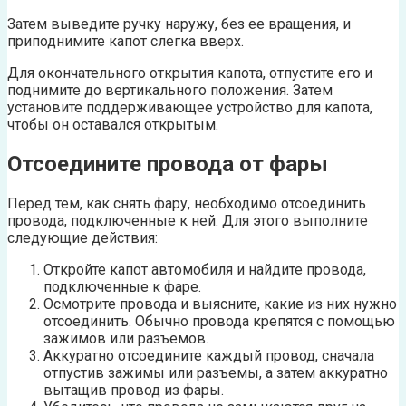
Затем выведите ручку наружу, без ее вращения, и
приподнимите капот слегка вверх.
Для окончательного открытия капота, отпустите его и
поднимите до вертикального положения. Затем
установите поддерживающее устройство для капота,
чтобы он оставался открытым.
Отсоедините провода от фары
Перед тем, как снять фару, необходимо отсоединить
провода, подключенные к ней. Для этого выполните
следующие действия:
Откройте капот автомобиля и найдите провода,
подключенные к фаре.
Осмотрите провода и выясните, какие из них нужно
отсоединить. Обычно провода крепятся с помощью
зажимов или разъемов.
Аккуратно отсоедините каждый провод, сначала
отпустив зажимы или разъемы, а затем аккуратно
вытащив провод из фары.