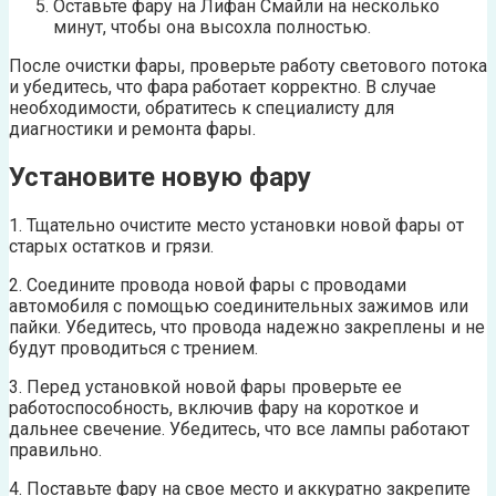
Оставьте фару на Лифан Смайли на несколько
минут, чтобы она высохла полностью.
После очистки фары, проверьте работу светового потока
и убедитесь, что фара работает корректно. В случае
необходимости, обратитесь к специалисту для
диагностики и ремонта фары.
Установите новую фару
1. Тщательно очистите место установки новой фары от
старых остатков и грязи.
2. Соедините провода новой фары с проводами
автомобиля с помощью соединительных зажимов или
пайки. Убедитесь, что провода надежно закреплены и не
будут проводиться с трением.
3. Перед установкой новой фары проверьте ее
работоспособность, включив фару на короткое и
дальнее свечение. Убедитесь, что все лампы работают
правильно.
4. Поставьте фару на свое место и аккуратно закрепите