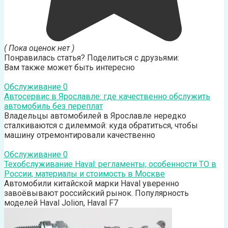
( Пока оценок нет )
Понравилась статья? Поделиться с друзьями:
Вам также может быть интересно
Обслуживание
0
Автосервис в Ярославле: где качественно обслужить
автомобиль без переплат
Владельцы автомобилей в Ярославле нередко
сталкиваются с дилеммой: куда обратиться, чтобы
машину отремонтировали качественно
Обслуживание
0
Техобслуживание Haval: регламенты, особенности ТО в
России, материалы и стоимость в Москве
Автомобили китайской марки Haval уверенно
завоёвывают российский рынок. Популярность
моделей Haval Jolion, Haval F7