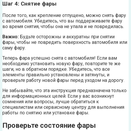
Шаг 4: Снятие фары
После того, как крепление отпущено, можно снять фару
с автомобиля. Убедитесь, что вы поддерживаете фару
во время снятия, чтобы она не упала и не повредилась.
Важно:
Будьте осторожны и аккуратны при снятии
фары, чтобы не повредить поверхность автомобиля или
саму фару.
Теперь фара успешно снята с автомобиля! Если вам
необходимо установить новую фару, повторите те же
шаги, но в обратном порядке. Убедитесь, что все
элементы правильно установлены и затянуты, и
проверьте работу новой фары перед уходом на дорогу.
Не забывайте, что эта инструкция предназначена только
для информационных целей. Если у вас возникнут
сомнения или вопросы, лучше обратиться к
специалистам или сервисному центру для выполнения
работы по снятию или установке фары.
Проверьте состояние фары