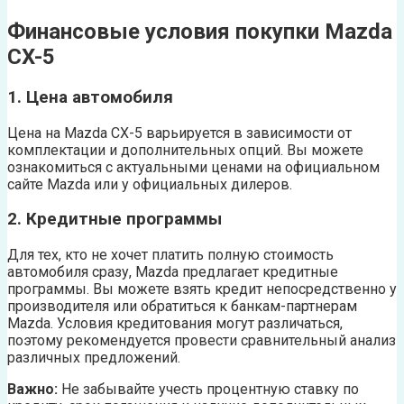
Финансовые условия покупки Mazda
CX-5
1. Цена автомобиля
Цена на Mazda CX-5 варьируется в зависимости от
комплектации и дополнительных опций. Вы можете
ознакомиться с актуальными ценами на официальном
сайте Mazda или у официальных дилеров.
2. Кредитные программы
Для тех, кто не хочет платить полную стоимость
автомобиля сразу, Mazda предлагает кредитные
программы. Вы можете взять кредит непосредственно у
производителя или обратиться к банкам-партнерам
Mazda. Условия кредитования могут различаться,
поэтому рекомендуется провести сравнительный анализ
различных предложений.
Важно:
Не забывайте учесть процентную ставку по