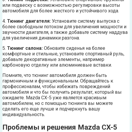
или подвеску с возможностью регулировки высоты
автомобиля для более жесткого и устойчивого хода.
4.
Тюнинг двигателя:
Установите систему выпуска с
более свободным потоком для увеличения мощности и
звучности двигателя, а также добавьте систему наддува
для увеличения динамики разгона.
5.
Тюнинг салона:
Обновите сиденья на более
комфортные и стильные, установите спортивный руль,
добавьте декоративные элементы, например
карбоновую отделку или алюминиевые вставки.
Помните, что тюнинг автомобиля должен быть
гармоничным и функциональным. Обращайтесь к
профессионалам, чтобы избежать повреждений
автомобиля и что бы получить результат, который вы
ожидаете. Mazda CX-5 уже является красивым
автомобилем, но с помощью тюнинга вы можете
сделать его еще лучше и подчеркнуть вашу
индивидуальность.
Проблемы и решения Mazda CX-5