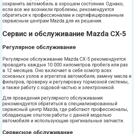
сохранить автомобиль в хорошем состоянии. Однако,
если все же возникли проблемы, рекомендуется
обратиться к профессионалам и сертифицированным
сервисным центрам Mazda для их решения.
Сервис и обслуживание Mazda CX-5
Регулярное обслуживание
Регулярное обслуживание Mazda CX-5 рекомендуется
проводить каждые 10 000 километров пробега или раз
в 12 месяцев. Оно включает в себя осмотр всех
основных узлов и агрегатов автомобиля, замену масла и
фильтров, проверку и регулировку тормозной системы,
а также работу с ходовой частью и электроникой.
Для проведения регулярного обслуживания
рекомендуется обратиться в специализированный
сервисный центр Mazda, где работают профессионалы,
обладающие опытом работы с данной моделью
автомобиля и использующие оригинальные запчасти.
Сервисное обслуживание