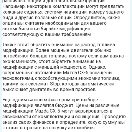
различные опции и дополнительные функции.
Например, некоторые комплектации могут предлагать
кожаные сиденья, систему навигации, камеру заднего
вида и другие полезные опции. Определитесь, какие
опции вы считаете необходимыми для вашего
автомобиля и выбирайте модификацию
соответствующую вашим требованиям.
Также стоит обратить внимание на расход топлива
модификации. Более мощные двигатели обычно
потребляют больше топлива, поэтому если вам важна
экономичность, стоит обратить внимание на
модификации с меньшей мощностью. Однако,
современные автомобили Mazda CX-5 оснащены
технологиями, способствующими экономии топлива,
такими как система i-Stop, которая автоматически
выключает двигатель во время простоев.
Еще одним важным фактором при выборе
модификации является бюджет. Цены на различные
модификации Mazda CX-5 могут варьироваться в
зависимости от комплектации и оснащения. Проведите
анализ своих финансов и определите, какую сумму вы
готовы потратить на покупку автомобиля.