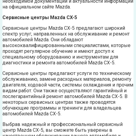
необходимой документации и актуальности информации
на официальном сайте Mazda.
Сервисные центры Mazda CX-5
Сервисные центры Mazda CX-5 предлагают широкий
спектр услуг, направленных на обслуживание и ремонт
автомобилей Mazda. Они обладают
высококвалифицированными специалистами, которые
проходят регулярное обучение и имеют доступ к
специальному оборудованию и инструментам для
диагностики и ремонта автомобилей Mazda CX-5.
Сервисные центры предлагают услуги по техническому
обслуживанию, замене расходных материалов, ремонту
двигателя, ходовой части, системы охлаждения и прочим
видам работ. Они также осуществляют гарантийный и
послегарантийный ремонт автомобилей Mazda CX-5. В
некоторых сервисных центрах также проводятся
обучающие программы и тренинги для владельцев
автомобилей Mazda CX-5.
Выбрав надежный и профессиональный сервисный
центр Mazda CX-5, вы сможете быть уверены в
качественном обслуживании вашего автомобиля и