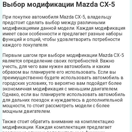
Выбор модификации Mazda CX-5
При покупке автомобиля Mazda CX-5, владельцу
предстоит сделать выбор между различными
модификациями данной модели. Каждая модификация
имеет свои особенности и предлагает разные наборы
функций и опций, чтобы удовлетворить потребности
каждого покупателя.
Первым шагом при выборе модификации Mazda CX-5
является определение своих потребностей. Важно
учесть, для чего вам нужен автомобиль и каким
образом вы планируете его использовать. Если вы
преимущественно будете использовать автомобиль в
городских условиях, то вероятно вам подойдет более
экономичная модификация с меньшим двигателем.
Однако, если вы планируете использовать автомобиль
для дальних поездок и нуждаетесь в дополнительной
мощности, то стоит рассмотреть модели с более
мощным двигателем.
Также стоит обратить внимание на комплектацию
модификации. Каждая комплектация предлагает