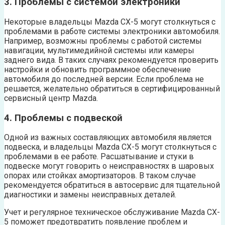
3. Проблемы с системой электроники
Некоторые владельцы Mazda CX-5 могут столкнуться с
проблемами в работе системы электроники автомобиля.
Например, возможны проблемы с работой системы
навигации, мультимедийной системы или камеры
заднего вида. В таких случаях рекомендуется проверить
настройки и обновить программное обеспечение
автомобиля до последней версии. Если проблема не
решается, желательно обратиться в сертифицированный
сервисный центр Mazda.
4. Проблемы с подвеской
Одной из важных составляющих автомобиля является
подвеска, и владельцы Mazda CX-5 могут столкнуться с
проблемами в ее работе. Расшатывание и стуки в
подвеске могут говорить о неисправностях в шаровых
опорах или стойках амортизаторов. В таком случае
рекомендуется обратиться в автосервис для тщательной
диагностики и замены неисправных деталей.
Учет и регулярное техническое обслуживание Mazda CX-
5 поможет предотвратить появление проблем и