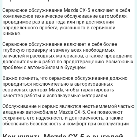
Сервисное обслуживание Mazda CX-5 включает в себя
комплексное техническое обслуживание автомобиля,
проводимое раз в два года или при достижении
определенного пробега, указанного в сервисной
книжке.
Сервисное обслуживание включает в себя более
глубокую проверку и замену всех необходимых
запчастей и расходных материалов, а также проведение
дополнительных работ по предотвращению возможных
проблем с автомобилем в будущем.
Важно помнить, что сервисное обслуживание должно
проводиться исключительно в авторизованных
сервисных центрах Mazda, чтобы гарантировать
качество работы и используемые материалы.
Обслуживание и сервис являются неотъемлемой частью
владения автомобилем Mazda CX-5. Они позволяют
сохранить его надежность и долговечность, а также
обеспечить безопасность и комфорт при эксплуатации.