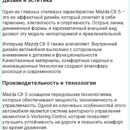
Дизайн и эстетика
Один из главных стилевых характеристик Mazda CX-5 –
это ее эффектный дизайн, который сочетает в себе
гармонию, элегантность и спортивность. Острые линии,
динамичные формы и харизматичный внешний вид
делают эту модель неповторимой и привлекательной.
Интерьер Mazda CX-5 также впечатляет. Внутренний
дизайн автомобиля выполнен с осторожным
вниманием к деталям и функциональности.
Качественные материалы, комфортные сиденья и
инновационные технологии создают атмосферу
роскоши и современности.
Производительность и технологии
Mazda CX-5 оснащена передовыми технологиями,
которые обеспечивают мощность, экономичность и
управляемость. Одной из ключевых особенностей этого
автомобиля является система векторного управления
моментом G-Vectoring Control, которая позволяет
улучшить устойчивость на дороге и повысить комфорт
во время движения.