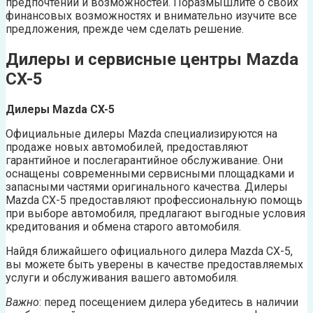
предпочтений и возможностей. Поразмышлите о своих
финансовых возможностях и внимательно изучите все
предложения, прежде чем сделать решение.
Дилеры и сервисные центры Mazda
CX-5
Дилеры Mazda CX-5
Официальные дилеры Mazda специализируются на
продаже новых автомобилей, предоставляют
гарантийное и послегарантийное обслуживание. Они
оснащены современными сервисными площадками и
запасными частями оригинального качества. Дилеры
Mazda CX-5 предоставляют профессиональную помощь
при выборе автомобиля, предлагают выгодные условия
кредитования и обмена старого автомобиля.
Найдя ближайшего официального дилера Mazda CX-5,
вы можете быть уверены в качестве предоставляемых
услуги и обслуживания вашего автомобиля.
Важно
: перед посещением дилера убедитесь в наличии