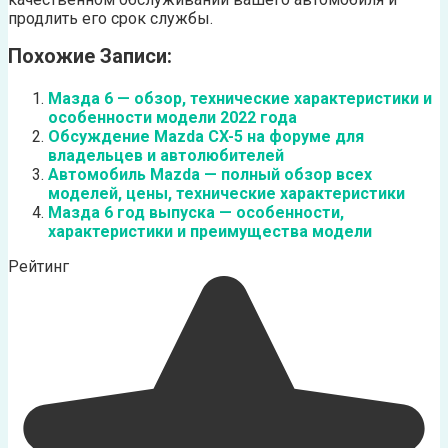
продлить его срок службы.
Похожие Записи:
Мазда 6 — обзор, технические характеристики и
особенности модели 2022 года
Обсуждение Mazda CX-5 на форуме для
владельцев и автолюбителей
Автомобиль Mazda — полный обзор всех
моделей, цены, технические характеристики
Мазда 6 год выпуска — особенности,
характеристики и преимущества модели
Рейтинг