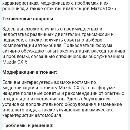
характеристиках, модификациях, проблемах и их
решениях, а также отзывы владельцев Mazda CX-5.
Технические вопросы:
Здесь вы сможете узнать о преимуществах и
недостатках различных двигателей, трансмиссий и
подвесок, а также получить советы о выборе
комплектации автомобиля. Пользователи форума
активно обсуждают опыт эксплуатации, расход топлива
и проблемы, связанные с техническим обслуживанием
Mazda CX-5.
Модификации и тюнинг:
Если вы интересуетесь возможностями по
модернизации и тюнингу Mazda CX-5, то на форуме
найдете полезные советы и рекомендации от опытных
владельцев и специалистов. Здесь обсуждаются
установка дополнительного оборудования, изменение
внешнего вида, а также улучшение динамических
характеристик автомобиля.
Проблемы и решения: