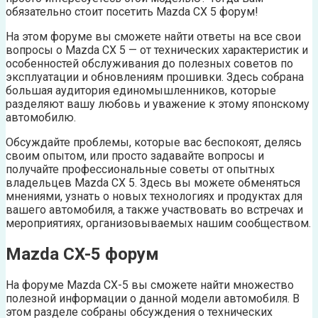
обязательно стоит посетить Mazda CX 5 форум!
На этом форуме вы сможете найти ответы на все свои
вопросы о Mazda CX 5 — от технических характеристик и
особенностей обслуживания до полезных советов по
эксплуатации и обновлениям прошивки. Здесь собрана
большая аудитория единомышленников, которые
разделяют вашу любовь и уважение к этому японскому
автомобилю.
Обсуждайте проблемы, которые вас беспокоят, делясь
своим опытом, или просто задавайте вопросы и
получайте профессиональные советы от опытных
владельцев Mazda CX 5. Здесь вы можете обменяться
мнениями, узнать о новых технологиях и продуктах для
вашего автомобиля, а также участвовать во встречах и
мероприятиях, организовываемых нашим сообществом.
Mazda CX-5 форум
На форуме Mazda CX-5 вы сможете найти множество
полезной информации о данной модели автомобиля. В
этом разделе собраны обсуждения о технических