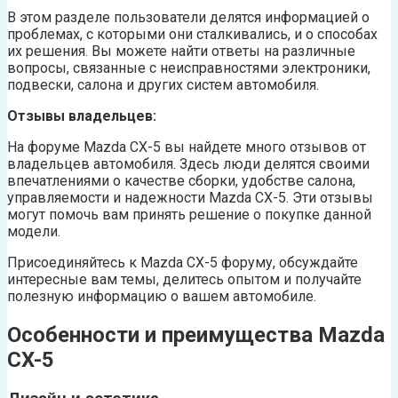
В этом разделе пользователи делятся информацией о
проблемах, с которыми они сталкивались, и о способах
их решения. Вы можете найти ответы на различные
вопросы, связанные с неисправностями электроники,
подвески, салона и других систем автомобиля.
Отзывы владельцев:
На форуме Mazda CX-5 вы найдете много отзывов от
владельцев автомобиля. Здесь люди делятся своими
впечатлениями о качестве сборки, удобстве салона,
управляемости и надежности Mazda CX-5. Эти отзывы
могут помочь вам принять решение о покупке данной
модели.
Присоединяйтесь к Mazda CX-5 форуму, обсуждайте
интересные вам темы, делитесь опытом и получайте
полезную информацию о вашем автомобиле.
Особенности и преимущества Mazda
CX-5