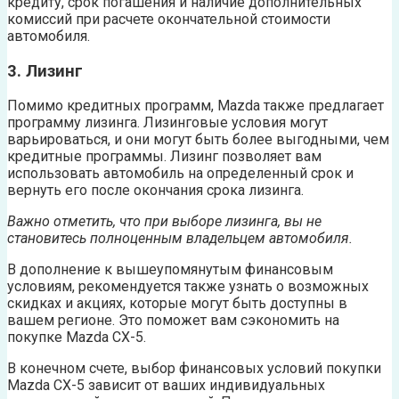
кредиту, срок погашения и наличие дополнительных
комиссий при расчете окончательной стоимости
автомобиля.
3. Лизинг
Помимо кредитных программ, Mazda также предлагает
программу лизинга. Лизинговые условия могут
варьироваться, и они могут быть более выгодными, чем
кредитные программы. Лизинг позволяет вам
использовать автомобиль на определенный срок и
вернуть его после окончания срока лизинга.
Важно отметить, что при выборе лизинга, вы не
становитесь полноценным владельцем автомобиля.
В дополнение к вышеупомянутым финансовым
условиям, рекомендуется также узнать о возможных
скидках и акциях, которые могут быть доступны в
вашем регионе. Это поможет вам сэкономить на
покупке Mazda CX-5.
В конечном счете, выбор финансовых условий покупки
Mazda CX-5 зависит от ваших индивидуальных