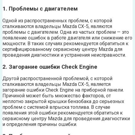
1. Проблемы с двигателем
Одной из распространенных проблем, с которой
сталкиваются владельцы Mazda CX-5, являются
проблемы с двигателем. Одна из частых проблем — это
появление ошибок в работе двигателя или снижение его
мощности. В таких случаях рекомендуется обратиться к
сертифицированному сервисному центру Mazda для
проведения диагностики и устранения неисправности.
2. Загорание ошибки Check Engine
Другой распространенной проблемой, с которой
сталкиваются владельцы Mazda CX-5, является
загорание ошибки Check Engine на приборной панели.
Причиной может быть множество факторов, от
неплотно закрытой крышки бензобака до серьезных
проблем с системой впрыска топлива. В случае
появления этой ошибки рекомендуется обратиться к
сервисному центру Mazda для проведения диагностики
и определения причины ошибки.