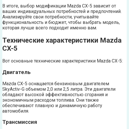
В итоге, выбор модификации Mazda CX-5 зависит от
ваших индивидуальных потребностей и предпочтений.
Анализируйте свои потребности, учитывайте
функциональность и бюджет, чтобы выбрать модель,
которая лучше всего подходит именно вам.
Технические характеристики Mazda
CX-5
Вот основные технические характеристики Mazda CX-5:
Двигатель
Mazda CX-5 оснащается бензиновым двигателем
SkyActiv-G объемом 2,0 или 2,5 литра. Эти двигатели
обладают высокой эффективностью сгорания и
экономичным расходом топлива. Они также
обеспечивают плавную и динамичную работу
автомобиля.
Трансмиссия