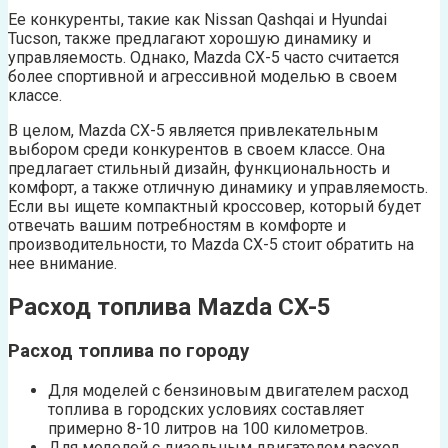
Ее конкуренты, такие как Nissan Qashqai и Hyundai
Tucson, также предлагают хорошую динамику и
управляемость. Однако, Mazda CX-5 часто считается
более спортивной и агрессивной моделью в своем
классе.
В целом, Mazda CX-5 является привлекательным
выбором среди конкурентов в своем классе. Она
предлагает стильный дизайн, функциональность и
комфорт, а также отличную динамику и управляемость.
Если вы ищете компактный кроссовер, который будет
отвечать вашим потребностям в комфорте и
производительности, то Mazda CX-5 стоит обратить на
нее внимание.
Расход топлива Mazda CX-5
Расход топлива по городу
Для моделей с бензиновым двигателем расход
топлива в городских условиях составляет
примерно 8-10 литров на 100 километров.
Для моделей с дизельным двигателем расход