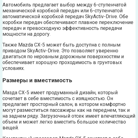
Автомобиль предлагает выбор между 6-ступенчатой
механической коробкой передач или 6-ступенчатой
автоматической коробкой передач SkyActiv-Drive. Обе
коробки передач обеспечивают плавное переключение
передач и превосходную эффективность передачи
мощности на дорогу.
Также Mazda CX-5 может быть доступна с полным
приводом SkyActiv-Drive. Это позволяет уверенно
двигаться по неровным дорожным поверхностям и
обеспечивает хорошую проходимость в грунтовых
условиях.
Размеры и вместимость
Мазда CX-5 имеет продуманный дизайн, который
сочетает в себе вместимость с изящностью. Он
предлагает просторный салон, в котором комфортно
могут разместиться пассажиры как на переднем, так и
на заднем ряду. Загрузочный отсек имеет впечатляющий
объем и может легко вместить большое количество
вещей.