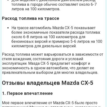
топлива в городе обычно составляет около 6-7
литров на 100 километров.
Расход топлива на трассе
На трассе автомобиль Mazda CX-5 показывает
более экономичные показатели расхода топлива:
около 6-8 литров на 100 километров для
бензиновых версий и примерно 5-6 литров на 100
километров для дизельных версий.
Расход топлива может варьироваться в зависимости от
стиля вождения, состояния дороги и условий
эксплуатации. Мазда СХ-5 предлагает комфорт и
экономичность в одном автомобиле, что делает ее
привлекательным выбором для многих владельцев.
Отзывы владельцев Mazda CX-5
1. Первое впечатление
Моё первое впечатление от Mazda CX-5 было просто