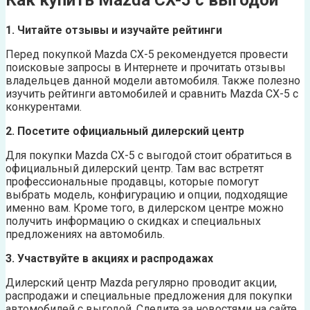
Как купить Mazda CX-5 с выгодой
1. Читайте отзывы и изучайте рейтинги
Перед покупкой Mazda CX-5 рекомендуется провести
поисковые запросы в Интернете и прочитать отзывы
владельцев данной модели автомобиля. Также полезно
изучить рейтинги автомобилей и сравнить Mazda CX-5 с
конкурентами.
2. Посетите официальный дилерский центр
Для покупки Mazda CX-5 с выгодой стоит обратиться в
официальный дилерский центр. Там вас встретят
профессиональные продавцы, которые помогут
выбрать модель, конфигурацию и опции, подходящие
именно вам. Кроме того, в дилерском центре можно
получить информацию о скидках и специальных
предложениях на автомобиль.
3. Участвуйте в акциях и распродажах
Дилерский центр Mazda регулярно проводит акции,
распродажи и специальные предложения для покупки
автомобилей с выгодой. Следите за новостями на сайте