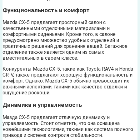
Функциональность и комфорт
Mazda CX-5 предлагает просторный салон с
качественными отделочными материалами и
комфортными сиденьями. Кроме того, в салоне
предусмотрено множество удобных отделений и
практичных решений для хранения вещей. Багажное
отделение также является одним из самых
вместительных в своем классе.
Конкуренты Mazda CX-5, такие как Toyota RAV4 и Honda
CR-V, также предлагают хорошую функциональность и
комфорт. Однако, Mazda CX-5 обычно превосходит их
важными аспектами, такими как качество отделки и
ощущение роскоши.
Динамика и управляемость
Мазда CX-5 предлагает отличную динамику и
управляемость. Стоит отметить, что она оснащена
новейшими технологиями, такими как система полного
привода и система контроля стабильности.