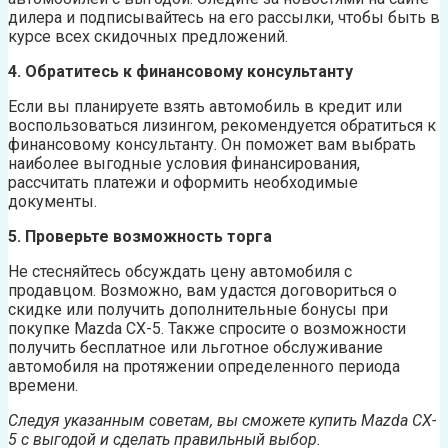
дилера и подписывайтесь на его рассылки, чтобы быть в
курсе всех скидочных предложений.
4. Обратитесь к финансовому консультанту
Если вы планируете взять автомобиль в кредит или
воспользоваться лизингом, рекомендуется обратиться к
финансовому консультанту. Он поможет вам выбрать
наиболее выгодные условия финансирования,
рассчитать платежи и оформить необходимые
документы.
5. Проверьте возможность торга
Не стесняйтесь обсуждать цену автомобиля с
продавцом. Возможно, вам удастся договориться о
скидке или получить дополнительные бонусы при
покупке Mazda CX-5. Также спросите о возможности
получить бесплатное или льготное обслуживание
автомобиля на протяжении определенного периода
времени.
Следуя указанным советам, вы сможете купить Mazda CX-
5 с выгодой и сделать правильный выбор.