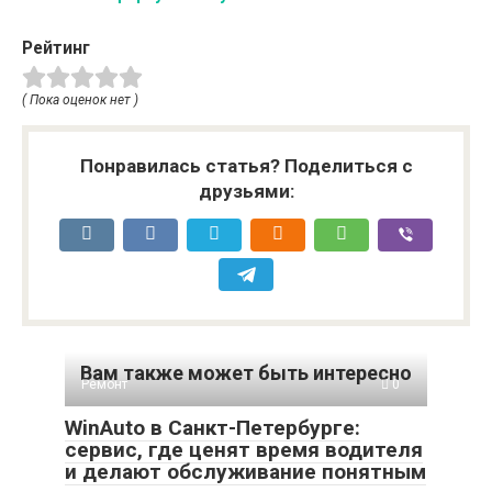
Рейтинг
( Пока оценок нет )
Понравилась статья? Поделиться с
друзьями:
Вам также может быть интересно
Ремонт
0
WinAuto в Санкт-Петербурге:
сервис, где ценят время водителя
и делают обслуживание понятным