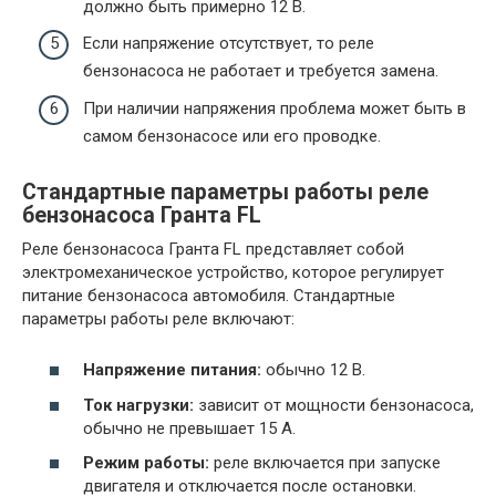
должно быть примерно 12 В.
Если напряжение отсутствует, то реле
бензонасоса не работает и требуется замена.
При наличии напряжения проблема может быть в
самом бензонасосе или его проводке.
Стандартные параметры работы реле
бензонасоса Гранта FL
Реле бензонасоса Гранта FL представляет собой
электромеханическое устройство, которое регулирует
питание бензонасоса автомобиля. Стандартные
параметры работы реле включают:
Напряжение питания:
обычно 12 В.
Ток нагрузки:
зависит от мощности бензонасоса,
обычно не превышает 15 А.
Режим работы:
реле включается при запуске
двигателя и отключается после остановки.