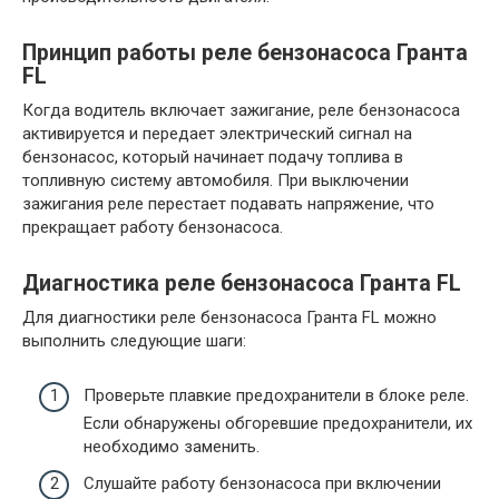
Принцип работы реле бензонасоса Гранта
FL
Когда водитель включает зажигание, реле бензонасоса
активируется и передает электрический сигнал на
бензонасос, который начинает подачу топлива в
топливную систему автомобиля. При выключении
зажигания реле перестает подавать напряжение, что
прекращает работу бензонасоса.
Диагностика реле бензонасоса Гранта FL
Для диагностики реле бензонасоса Гранта FL можно
выполнить следующие шаги:
Проверьте плавкие предохранители в блоке реле.
Если обнаружены обгоревшие предохранители, их
необходимо заменить.
Слушайте работу бензонасоса при включении