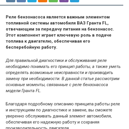
Реле бензонасоса является важным элементом
топливной системы автомобиля ВАЗ Гранта FL,
отвечающим за передачу питания на бензонасос.
Этот компонент играет ключевую роль в подаче
топлива к двигателю, обеспечивая его
бесперебойную работу.
Для правильной диагностики и обслуживания реле
необходимо понимать его принцип работы, а также уметь
определять возможные неисправности и производить
замену при необходимости. В данной статье рассмотрим
основные моменты, связанные с реле бензонасоса
модели Гранта FL.
Благодаря подробному описанию принципа работы реле
и инструкциям по диагностике и замене, вы сможете
уверенно обслуживать данный элемент автомобиля,
обеспечивая его надежную работу и сохраняя
производительность двигателя.