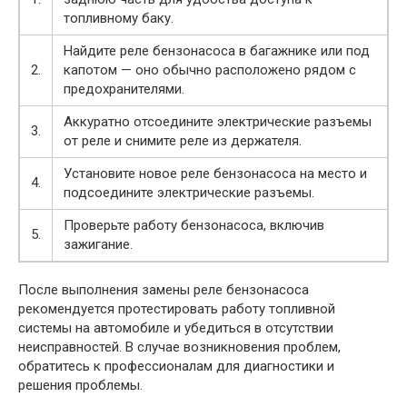
топливному баку.
Найдите реле бензонасоса в багажнике или под
2.
капотом — оно обычно расположено рядом с
предохранителями.
Аккуратно отсоедините электрические разъемы
3.
от реле и снимите реле из держателя.
Установите новое реле бензонасоса на место и
4.
подсоедините электрические разъемы.
Проверьте работу бензонасоса, включив
5.
зажигание.
После выполнения замены реле бензонасоса
рекомендуется протестировать работу топливной
системы на автомобиле и убедиться в отсутствии
неисправностей. В случае возникновения проблем,
обратитесь к профессионалам для диагностики и
решения проблемы.