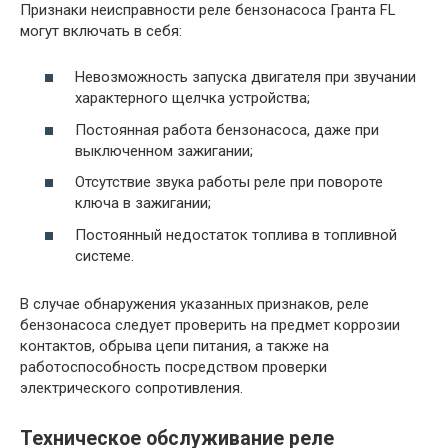
Признаки неисправности реле бензонасоса Гранта FL
могут включать в себя:
Невозможность запуска двигателя при звучании
характерного щелчка устройства;
Постоянная работа бензонасоса, даже при
выключенном зажигании;
Отсутствие звука работы реле при повороте
ключа в зажигании;
Постоянный недостаток топлива в топливной
системе.
В случае обнаружения указанных признаков, реле
бензонасоса следует проверить на предмет коррозии
контактов, обрыва цепи питания, а также на
работоспособность посредством проверки
электрического сопротивления.
Техническое обслуживание реле