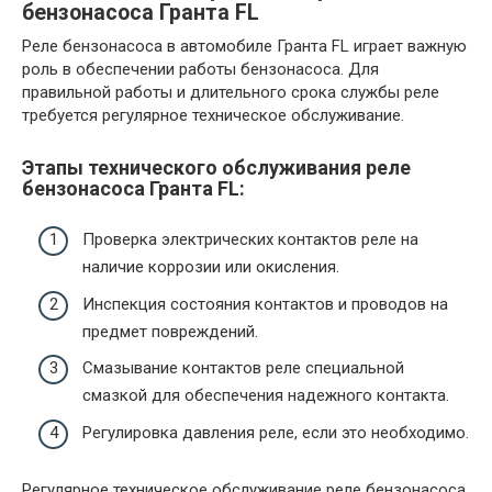
бензонасоса Гранта FL
Реле бензонасоса в автомобиле Гранта FL играет важную
роль в обеспечении работы бензонасоса. Для
правильной работы и длительного срока службы реле
требуется регулярное техническое обслуживание.
Этапы технического обслуживания реле
бензонасоса Гранта FL:
Проверка электрических контактов реле на
наличие коррозии или окисления.
Инспекция состояния контактов и проводов на
предмет повреждений.
Смазывание контактов реле специальной
смазкой для обеспечения надежного контакта.
Регулировка давления реле, если это необходимо.
Регулярное техническое обслуживание реле бензонасоса