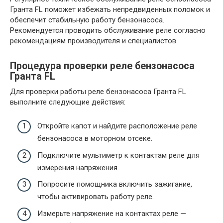
Гранта FL поможет избежать непредвиденных поломок и
обеспечит стабильную работу бензонасоса.
Рекомендуется проводить обслуживание реле согласно
рекомендациям производителя и специалистов.
Процедура проверки реле бензонасоса
Гранта FL
Для проверки работы реле бензонасоса Гранта FL
выполните следующие действия:
Откройте капот и найдите расположение реле
бензонасоса в моторном отсеке.
Подключите мультиметр к контактам реле для
измерения напряжения.
Попросите помощника включить зажигание,
чтобы активировать работу реле.
Измерьте напряжение на контактах реле —