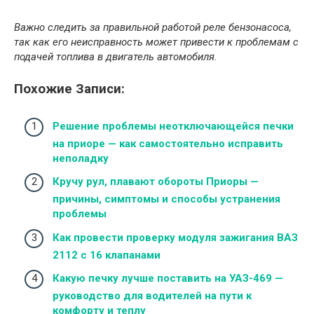
Важно следить за правильной работой реле бензонасоса,
так как его неисправность может привести к проблемам с
подачей топлива в двигатель автомобиля.
Похожие Записи:
Решение проблемы неотключающейся печки
на приоре — как самостоятельно исправить
неполадку
Кручу рул, плавают обороты Приоры —
причины, симптомы и способы устранения
проблемы
Как провести проверку модуля зажигания ВАЗ
2112 с 16 клапанами
Какую печку лучше поставить на УАЗ-469 —
руководство для водителей на пути к
комфорту и теплу