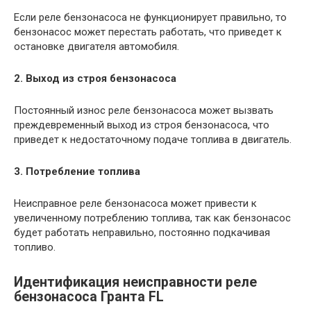
Если реле бензонасоса не функционирует правильно, то
бензонасос может перестать работать, что приведет к
остановке двигателя автомобиля.
2. Выход из строя бензонасоса
Постоянный износ реле бензонасоса может вызвать
преждевременный выход из строя бензонасоса, что
приведет к недостаточному подаче топлива в двигатель.
3. Потребление топлива
Неисправное реле бензонасоса может привести к
увеличенному потреблению топлива, так как бензонасос
будет работать неправильно, постоянно подкачивая
топливо.
Идентификация неисправности реле
бензонасоса Гранта FL