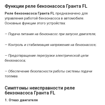
Функции реле бензонасоса Гранта FL
Реле бензонасоса Гранта FL
предназначено для
управления работой бензонасоса в автомобиле.
Основные функции этого устройства:
— Подача питания на бензонасос при запуске двигателя;
— Контроль и стабилизация напряжения на бензонасосе;
— Предотвращение перегрузки электрической цепи
бензонасоса;
— Обеспечение безопасности работы системы подачи
топлива.
Симптомы неисправности реле
бензонасоса Гранта FL
1. Отказ двигателя