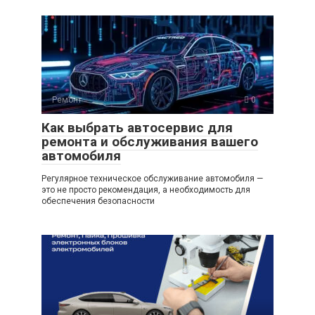
Ремонт
0
Как выбрать автосервис для
ремонта и обслуживания вашего
автомобиля
Регулярное техническое обслуживание автомобиля —
это не просто рекомендация, а необходимость для
обеспечения безопасности