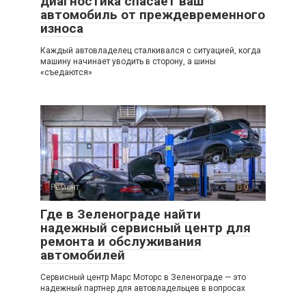
диагностика спасает ваш
автомобиль от преждевременного
износа
Каждый автовладелец сталкивался с ситуацией, когда
машину начинает уводить в сторону, а шины
«съедаются»
Ремонт
0
Где в Зеленограде найти
надежный сервисный центр для
ремонта и обслуживания
автомобилей
Сервисный центр Марс Моторс в Зеленограде — это
надежный партнер для автовладельцев в вопросах