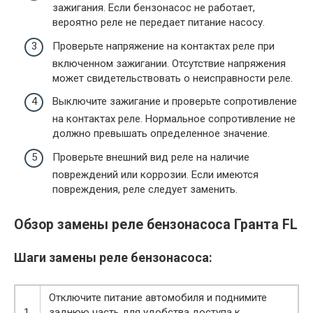
зажигания. Если бензонасос не работает,
вероятно реле не передает питание насосу.
Проверьте напряжение на контактах реле при
включенном зажигании. Отсутствие напряжения
может свидетельствовать о неисправности реле.
Выключите зажигание и проверьте сопротивление
на контактах реле. Нормальное сопротивление не
должно превышать определенное значение.
Проверьте внешний вид реле на наличие
повреждений или коррозии. Если имеются
повреждения, реле следует заменить.
Обзор замены реле бензонасоса Гранта FL
Шаги замены реле бензонасоса:
Отключите питание автомобиля и поднимите
1.
заднюю часть для удобства доступа к