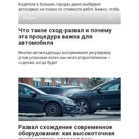
Водители в больших городах давно выбирают
автосервис не только по стоимости работ. Важно, чтобы
Ремонт
0
Что такое сход-развал и почему
эта процедура важна для
автомобиля
Многие автовладельцы воспринимают регулировку
углов установки колес как нечто второстепенное –
«сделаю, когда будет
Ремонт
0
Развал схождение современное
оборудование: как высокоточная