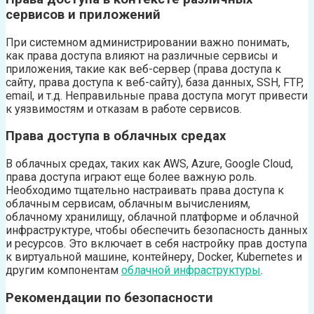
сервисов и приложений
При системном администрировании важно понимать,
как права доступа влияют на различные сервисы и
приложения, такие как веб-сервер (права доступа к
сайту, права доступа к веб-сайту), база данных, SSH, FTP,
email, и т.д. Неправильные права доступа могут привести
к уязвимостям и отказам в работе сервисов.
Права доступа в облачных средах
В облачных средах, таких как AWS, Azure, Google Cloud,
права доступа играют еще более важную роль.
Необходимо тщательно настраивать права доступа к
облачным сервисам, облачным вычислениям,
облачному хранилищу, облачной платформе и облачной
инфраструктуре, чтобы обеспечить безопасность данных
и ресурсов. Это включает в себя настройку прав доступа
к виртуальной машине, контейнеру, Docker, Kubernetes и
другим компонентам
облачной инфраструктуры
.
Рекомендации по безопасности