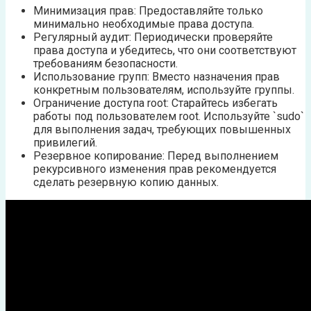
Минимизация прав: Предоставляйте только
минимально необходимые права доступа.
Регулярный аудит: Периодически проверяйте
права доступа и убедитесь, что они соответствуют
требованиям безопасности.
Использование групп: Вместо назначения прав
конкретным пользователям, используйте группы.
Ограничение доступа root: Старайтесь избегать
работы под пользователем root. Используйте `sudo`
для выполнения задач, требующих повышенных
привилегий.
Резервное копирование: Перед выполнением
рекурсивного изменения прав рекомендуется
сделать резервную копию данных.