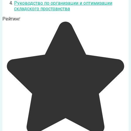
Руководство по организации и оптимизации
складского пространства
Рейтинг