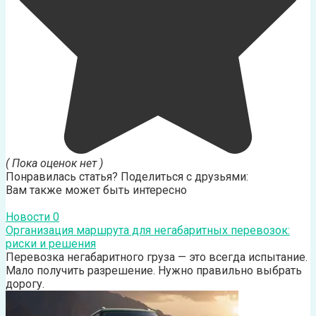
( Пока оценок нет )
Понравилась статья? Поделиться с друзьями:
Вам также может быть интересно
Новости
0
Организация маршрута для негабаритных перевозок:
риски и решения
Перевозка негабаритного груза — это всегда испытание.
Мало получить разрешение. Нужно правильно выбрать
дорогу.