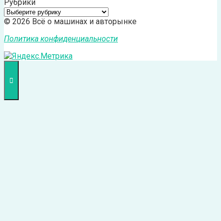
Рубрики
Рубрики
© 2026 Всё о машинах и авторынке
Политика конфиденциальности