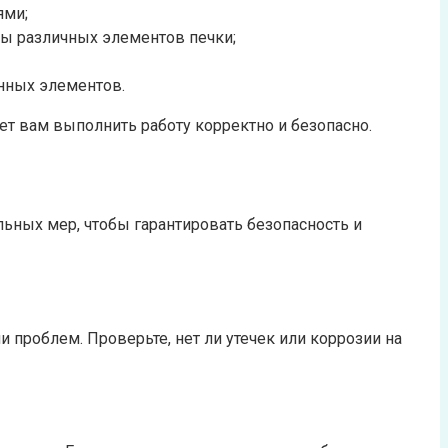
ями;
ты различных элементов печки;
нных элементов.
жет вам выполнить работу корректно и безопасно.
ьных мер, чтобы гарантировать безопасность и
проблем. Проверьте, нет ли утечек или коррозии на