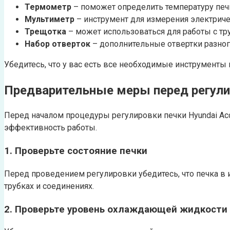
Термометр
– поможет определить температуру печк
Мультиметр
– инструмент для измерения электриче
Трещотка
– может использоваться для работы с 
Набор отверток
– дополнительные отвертки разног
Убедитесь, что у вас есть все необходимые инструменты 
Предварительные меры перед регул
Перед началом процедуры регулировки печки Hyundai Acc
эффективность работы.
1. Проверьте состояние печки
Перед проведением регулировки убедитесь, что печка в 
трубках и соединениях.
2. Проверьте уровень охлаждающей жидкости