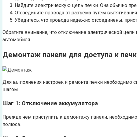
Найдите электрическую цепь печки. Она обычно пре
Отсоедините провода от разъема путем вытягивани
Убедитесь, что провода надежно отсоединены, прис
Обратите внимание, что отключение электрической цепи
автомобиля.
Демонтаж панели для доступа к печк
Для выполнения настроек и ремонта печки необходимо с
шагом.
Шаг 1: Отключение аккумулятора
Прежде чем приступить к демонтажу панели, необходимо 
полюса.