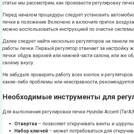
статье мы рассмотрим, как произвести регулировку печк
Перед началом процедуры следует установить автомобиль
печки в положение Включено и включите приток воздуха.
можно воспользоваться инструкцией по очистке системы 
Далее следует найти несколько регуляторов на панели пе
работы печки. Первый регулятор отвечает за настройку ж
печки: обдув верхней или нижней части салона, или же 
своему вкусу.
Не забудьте проверить работу всех кнопок и регуляторов
какие-либо проблемы или неисправности, рекомендуется 
Необходимые инструменты для регул
Для выполнения регулировки печки Hyundai Accent (ТагА
Отвертка
– позволяет откручивать винты и шурупы,
Набор ключей
– может потребоваться для откручив