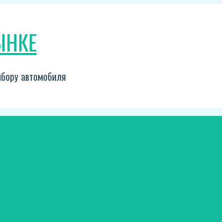
ЫНКЕ
выбору автомобиля