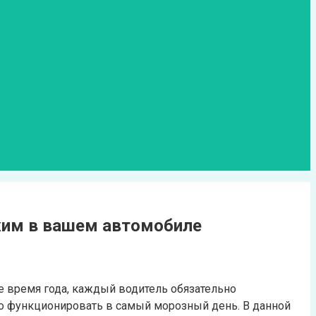
ежим в вашем автомобиле
е время года, каждый водитель обязательно
но функционировать в самый морозный день. В данной