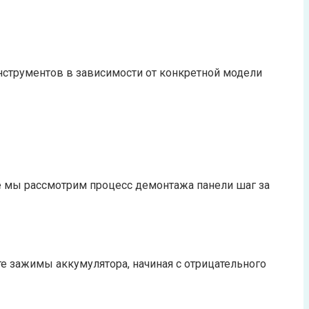
нструментов в зависимости от конкретной модели
е мы рассмотрим процесс демонтажа панели шаг за
е зажимы аккумулятора, начиная с отрицательного