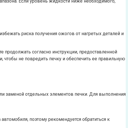
апазона. Если уровень жидкости ниже необходимого,
избежать риска получения ожогов от нагретых деталей и
те продолжать согласно инструкции, предоставленной
, чтобы не повредить печку и обеспечить ее правильную
или заменой отдельных элементов печки. Для выполнения
 автомобиля, поэтому рекомендуется обратиться к