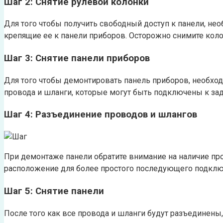
Шаг 2: Снятие рулевой колонки
Для того чтобы получить свободный доступ к панели, нео
крепящие ее к панели приборов. Осторожно снимите колон
Шаг 3: Снятие панели приборов
Для того чтобы демонтировать панель приборов, необход
провода и шланги, которые могут быть подключены к зад
Шаг 4: Разъединение проводов и шлангов
При демонтаже панели обратите внимание на наличие про
расположение для более простого последующего подклю
Шаг 5: Снятие панели
После того как все провода и шланги будут разъединены