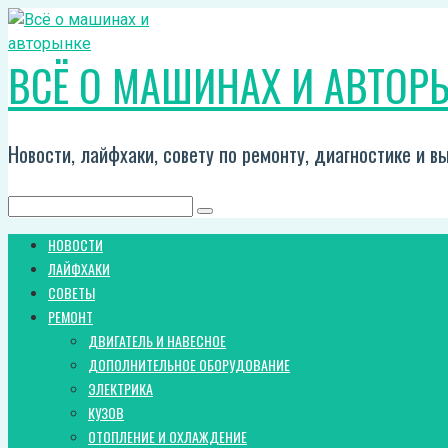
Перейти
к
ВСЁ О МАШИНАХ И АВТОР
контенту
Новости, лайфхаки, совету по ремонту, диагностике и 
Поиск:
НОВОСТИ
ЛАЙФХАКИ
СОВЕТЫ
РЕМОНТ
ДВИГАТЕЛЬ И НАВЕСНОЕ
ДОПОЛНИТЕЛЬНОЕ ОБОРУДОВАНИЕ
ЭЛЕКТРИКА
КУЗОВ
ОТОПЛЕНИЕ И ОХЛАЖДЕНИЕ