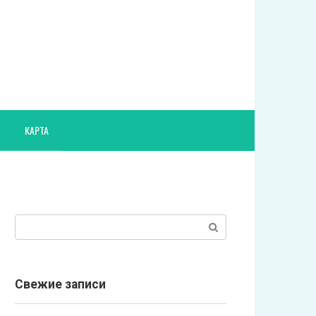
КАРТА
Поиск:
Свежие записи