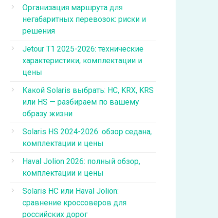
Организация маршрута для
негабаритных перевозок: риски и
решения
Jetour T1 2025-2026: технические
характеристики, комплектации и
цены
Какой Solaris выбрать: HC, KRX, KRS
или HS — разбираем по вашему
образу жизни
Solaris HS 2024-2026: обзор седана,
комплектации и цены
Haval Jolion 2026: полный обзор,
комплектации и цены
Solaris HC или Haval Jolion:
сравнение кроссоверов для
российских дорог