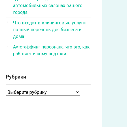
автомобильных салонах вашего
города
Что входит в клининговые услуги:
полный перечень для бизнеса и
дома
Аутстаффинг персонала: что это, как
работает и кому подходит
Рубрики
Рубрики