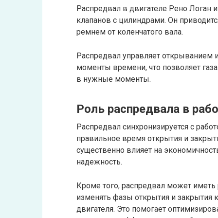
Распредвал в двигателе Рено Логан 
клапанов с цилиндрами. Он приводит
ремнем от коленчатого вала.
Распредвал управляет открыванием 
моменты времени, что позволяет газ
в нужные моменты.
Роль распредвала в рабо
Распредвал синхронизируется с работ
правильное время открытия и закрыт
существенно влияет на экономичность
надежность.
Кроме того, распредвал может иметь
изменять фазы открытия и закрытия 
двигателя. Это помогает оптимизиро