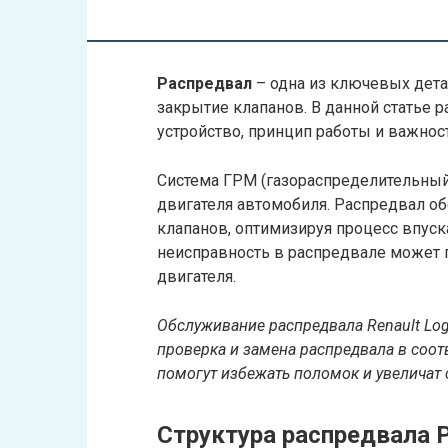
Распредвал
– одна из ключевых дета
закрытие клапанов. В данной статье р
устройство, принцип работы и важнос
Система ГРМ (газораспределительный
двигателя автомобиля. Распредвал о
клапанов, оптимизируя процесс впуска
неисправность в распредвале может 
двигателя.
Обслуживание распредвала Renault Log
проверка и замена распредвала в соо
помогут избежать поломок и увеличат
Структура распредвала 