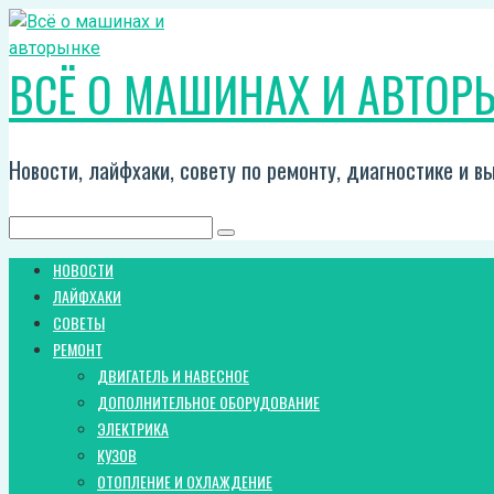
Перейти
к
ВСЁ О МАШИНАХ И АВТОР
контенту
Новости, лайфхаки, совету по ремонту, диагностике и 
Поиск:
НОВОСТИ
ЛАЙФХАКИ
СОВЕТЫ
РЕМОНТ
ДВИГАТЕЛЬ И НАВЕСНОЕ
ДОПОЛНИТЕЛЬНОЕ ОБОРУДОВАНИЕ
ЭЛЕКТРИКА
КУЗОВ
ОТОПЛЕНИЕ И ОХЛАЖДЕНИЕ