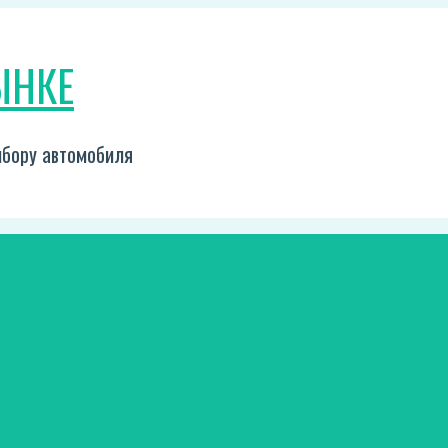
ЫНКЕ
выбору автомобиля