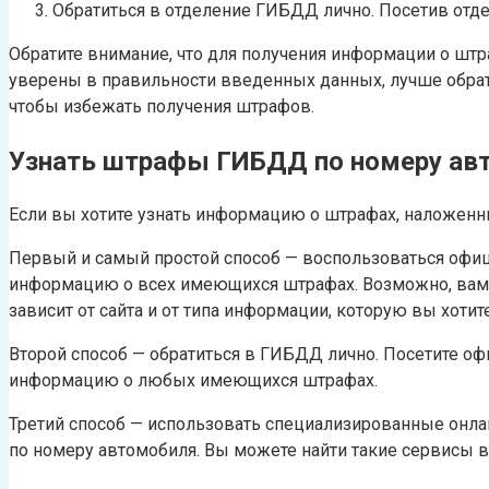
Обратиться в отделение ГИБДД лично. Посетив отд
Обратите внимание, что для получения информации о шт
уверены в правильности введенных данных, лучше обрат
чтобы избежать получения штрафов.
Узнать штрафы ГИБДД по номеру ав
Если вы хотите узнать информацию о штрафах, наложен
Первый и самый простой способ — воспользоваться офиц
информацию о всех имеющихся штрафах. Возможно, вам п
зависит от сайта и от типа информации, которую вы хотит
Второй способ — обратиться в ГИБДД лично. Посетите оф
информацию о любых имеющихся штрафах.
Третий способ — использовать специализированные онла
по номеру автомобиля. Вы можете найти такие сервисы в