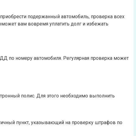
 приобрести подержанный автомобиль, проверка всех
оможет вам вовремя уплатить долг и избежать
ДД по номеру автомобиля. Регулярная проверка может
ронный полис. Для этого необходимо выполнить
гичный пункт, указывающий на проверку штрафов по