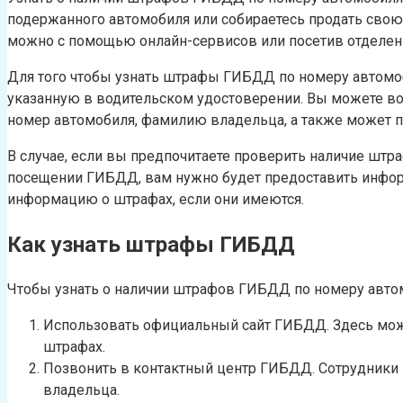
подержанного автомобиля или собираетесь продать свою
можно с помощью онлайн-сервисов или посетив отделен
Для того чтобы узнать штрафы ГИБДД по номеру автомоб
указанную в водительском удостоверении. Вы можете в
номер автомобиля, фамилию владельца, а также может по
В случае, если вы предпочитаете проверить наличие шт
посещении ГИБДД, вам нужно будет предоставить инфор
информацию о штрафах, если они имеются.
Как узнать штрафы ГИБДД
Чтобы узнать о наличии штрафов ГИБДД по номеру авто
Использовать официальный сайт ГИБДД. Здесь мож
штрафах.
Позвонить в контактный центр ГИБДД. Сотрудники 
владельца.