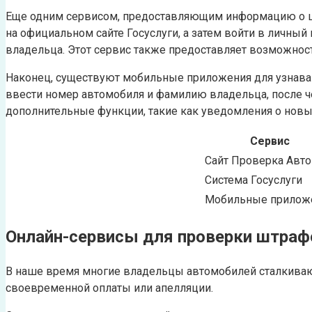
Еще одним сервисом, предоставляющим информацию о шт
на официальном сайте Госуслуги, а затем войти в личны
владельца. Этот сервис также предоставляет возможнос
Наконец, существуют мобильные приложения для узнаван
ввести номер автомобиля и фамилию владельца, после ч
дополнительные функции, такие как уведомления о нов
Сервис
Сайт Проверка Авто
Система Госуслуги
Мобильные прилож
Онлайн-сервисы для проверки штра
В наше время многие владельцы автомобилей сталкиваю
своевременной оплаты или апелляции.