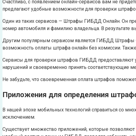
Счастливо, с появлением онлайн-сервисов вам не придет
предлагают удобные возможности для проверки штрафо
Один из таких сервисов — Штрафы ГИБДД Онлайн. Он пред
номер автомобиля и фамилию владельца. В результате в
Другим популярным сервисом является ГИБДД Штрафы Он
возможность оплаты штрафа онлайн без комиссии. Также
Сервисы для проверки штрафов ГИБДД предоставляют уд
нарушений и своевременно принять соответствующие м
Не забудьте, что своевременная оплата штрафов поможе
Приложения для определения штра
В нашей эпохе мобильных технологий справиться со мн
исключением.
Существует множество приложений, которые позволяют 