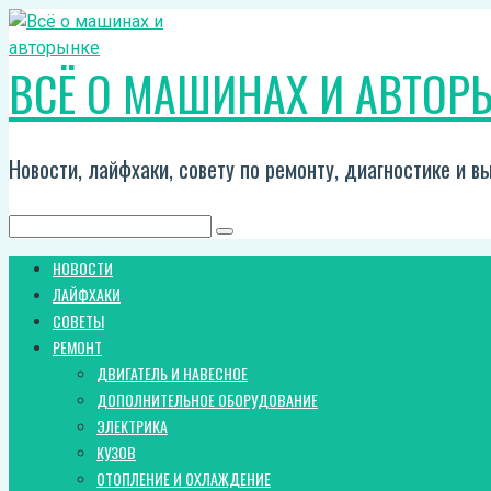
Перейти
к
ВСЁ О МАШИНАХ И АВТОР
контенту
Новости, лайфхаки, совету по ремонту, диагностике и 
Поиск:
НОВОСТИ
ЛАЙФХАКИ
СОВЕТЫ
РЕМОНТ
ДВИГАТЕЛЬ И НАВЕСНОЕ
ДОПОЛНИТЕЛЬНОЕ ОБОРУДОВАНИЕ
ЭЛЕКТРИКА
КУЗОВ
ОТОПЛЕНИЕ И ОХЛАЖДЕНИЕ