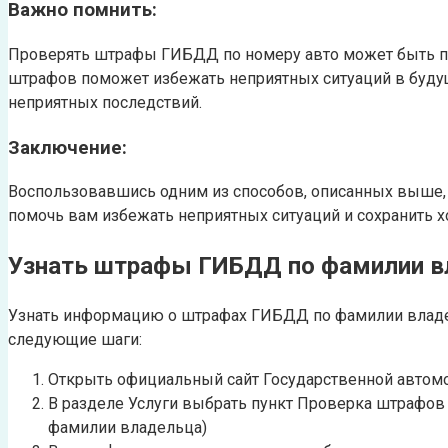
Важно помнить:
Проверять штрафы ГИБДД по номеру авто может быть пол
штрафов поможет избежать неприятных ситуаций в будущ
неприятных последствий.
Заключение:
Воспользовавшись одним из способов, описанных выше,
помочь вам избежать неприятных ситуаций и сохранить 
Узнать штрафы ГИБДД по фамилии в
Узнать информацию о штрафах ГИБДД по фамилии владе
следующие шаги:
Открыть официальный сайт Государственной автом
В разделе Услуги выбрать пункт Проверка штрафов
фамилии владельца)