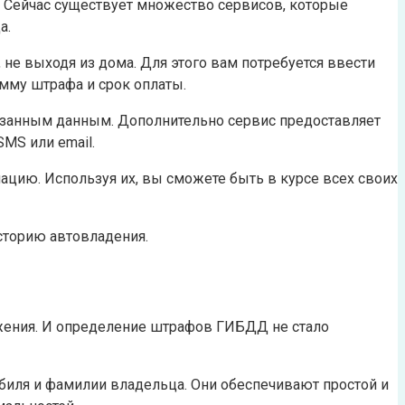
. Сейчас существует множество сервисов, которые
а.
не выходя из дома. Для этого вам потребуется ввести
мму штрафа и срок оплаты.
занным данным. Дополнительно сервис предоставляет
MS или email.
ию. Используя их, вы сможете быть в курсе всех своих
сторию автовладения.
жения. И определение штрафов ГИБДД не стало
иля и фамилии владельца. Они обеспечивают простой и