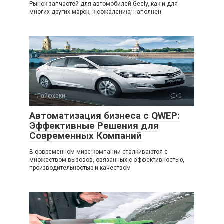
Рынок запчастей для автомобилей Geely, как и для
многих других марок, к сожалению, наполнен
Лайфхаки
0
Автоматизация бизнеса с QWEP:
Эффективные Решения для
Современных Компаний
В современном мире компании сталкиваются с
множеством вызовов, связанных с эффективностью,
производительностью и качеством