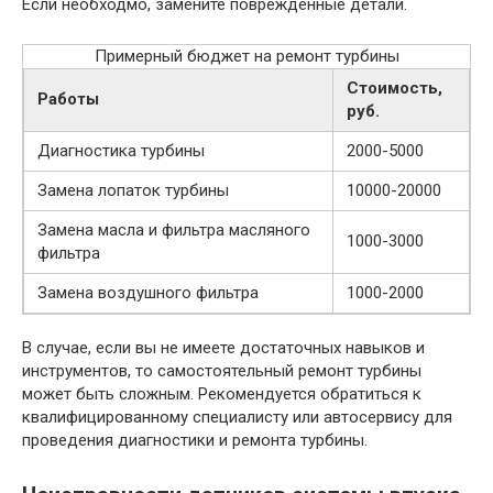
Если необходмо, замените поврежденные детали.
Примерный бюджет на ремонт турбины
Стоимость,
Работы
руб.
Диагностика турбины
2000-5000
Замена лопаток турбины
10000-20000
Замена масла и фильтра масляного
1000-3000
фильтра
Замена воздушного фильтра
1000-2000
В случае, если вы не имеете достаточных навыков и
инструментов, то самостоятельный ремонт турбины
может быть сложным. Рекомендуется обратиться к
квалифицированному специалисту или автосервису для
проведения диагностики и ремонта турбины.