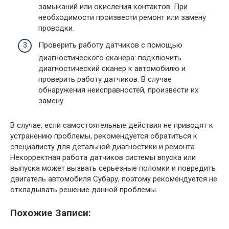
замыканий или окисления контактов. При
необходимости произвести ремонт или замену
проводки.
Проверить работу датчиков с помощью
диагностического сканера: подключить
диагностический сканер к автомобилю и
проверить работу датчиков. В случае
обнаружения неисправностей, произвести их
замену.
В случае, если самостоятельные действия не приводят к
устранению проблемы, рекомендуется обратиться к
специалисту для детальной диагностики и ремонта.
Некорректная работа датчиков системы впуска или
выпуска может вызвать серьезные поломки и повредить
двигатель автомобиля Субару, поэтому рекомендуется не
откладывать решение данной проблемы.
Похожие Записи: