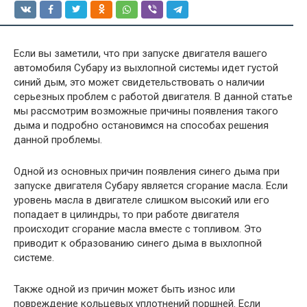
Если вы заметили, что при запуске двигателя вашего
автомобиля Субару из выхлопной системы идет густой
синий дым, это может свидетельствовать о наличии
серьезных проблем с работой двигателя. В данной статье
мы рассмотрим возможные причины появления такого
дыма и подробно остановимся на способах решения
данной проблемы.
Одной из основных причин появления синего дыма при
запуске двигателя Субару является сгорание масла. Если
уровень масла в двигателе слишком высокий или его
попадает в цилиндры, то при работе двигателя
происходит сгорание масла вместе с топливом. Это
приводит к образованию синего дыма в выхлопной
системе.
Также одной из причин может быть износ или
повреждение кольцевых уплотнений поршней. Если