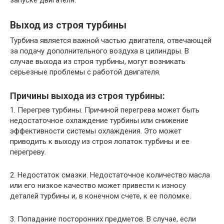
Выход из строя турбины
Турбина является важной частью двигателя, отвечающей
за подачу дополнительного воздуха в цилиндры. В
случае выхода из строя турбины, могут возникать
серьезные проблемы с работой двигателя.
Причины выхода из строя турбины:
1. Перегрев турбины. Причиной перегрева может быть
недостаточное охлаждение турбины или снижение
эффективности системы охлаждения. Это может
приводить к выходу из строя лопаток турбины и ее
перегреву.
2. Недостаток смазки. Недостаточное количество масла
или его низкое качество может привести к износу
деталей турбины и, в конечном счете, к ее поломке.
3. Попадание посторонних предметов. В случае, если