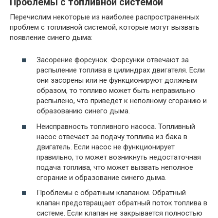
Проблемы с топливной системой
Перечислим некоторые из наиболее распространенных
проблем с топливной системой, которые могут вызвать
появление синего дыма:
Засорение форсунок. Форсунки отвечают за
распыление топлива в цилиндрах двигателя. Если
они засорены или не функционируют должным
образом, то топливо может быть неправильно
распылено, что приведет к неполному сгоранию и
образованию синего дыма.
Неисправность топливного насоса. Топливный
насос отвечает за подачу топлива из бака в
двигатель. Если насос не функционирует
правильно, то может возникнуть недостаточная
подача топлива, что может вызвать неполное
сгорание и образование синего дыма.
Проблемы с обратным клапаном. Обратный
клапан предотвращает обратный поток топлива в
системе. Если клапан не закрывается полностью