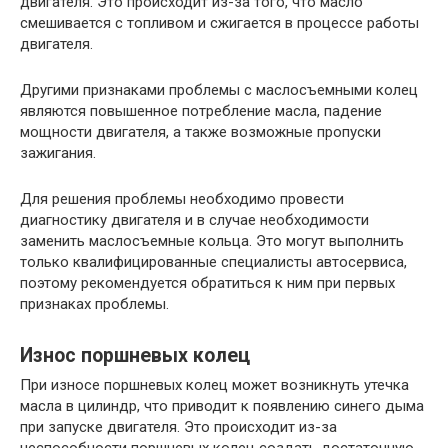
двигателя. Это происходит из-за того, что масло
смешивается с топливом и сжигается в процессе работы
двигателя.
Другими признаками проблемы с маслосъемными колец
являются повышенное потребление масла, падение
мощности двигателя, а также возможные пропуски
зажигания.
Для решения проблемы необходимо провести
диагностику двигателя и в случае необходимости
заменить маслосъемные кольца. Это могут выполнить
только квалифицированные специалисты автосервиса,
поэтому рекомендуется обратиться к ним при первых
признаках проблемы.
Износ поршневых колец
При износе поршневых колец может возникнуть утечка
масла в цилиндр, что приводит к появлению синего дыма
при запуске двигателя. Это происходит из-за