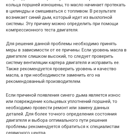
кольца поршней изношены, то масло начинает протекать
в цилиндры и смешиваться с топливом. В результате
возникает синий дым, который идет из выхлопной
системы. Эту причину можно определить при помощи
компрессионного теста двигателя.
Для решения данной проблемы необходимо принять
меры в зависимости от ее причины. Если уровень масла в
двигателе слишком высокий, то следует проверить
систему вентиляции картера двигателя и исправить ее.
Также рекомендуется проверить уровень и качество
масла, а при необходимости заменить его на
рекомендованный производителем.
Если причиной появления синего дыма является износ
или повреждение кольцевых уплотнений поршней, то
необходимо провести ремонт или замену данных
деталей. Для более точного определения состояния
двигателя и выбора оптимального пути решения
проблемы рекомендуется обратиться к специалистам
сервисного центра.