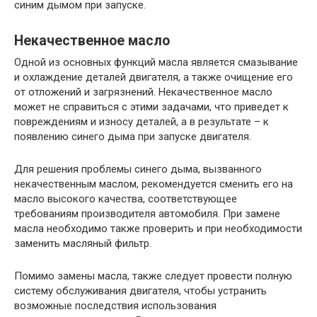
синим дымом при запуске.
Некачественное масло
Одной из основных функций масла является смазывание
и охлаждение деталей двигателя, а также очищение его
от отложений и загрязнений. Некачественное масло
может не справиться с этими задачами, что приведет к
повреждениям и износу деталей, а в результате – к
появлению синего дыма при запуске двигателя.
Для решения проблемы синего дыма, вызванного
некачественным маслом, рекомендуется сменить его на
масло высокого качества, соответствующее
требованиям производителя автомобиля. При замене
масла необходимо также проверить и при необходимости
заменить масляный фильтр.
Помимо замены масла, также следует провести полную
систему обслуживания двигателя, чтобы устранить
возможные последствия использования