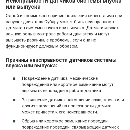
Неисправности датчиков системы впуска
или выпуска
Одной из возможных причин появления синего дыма при
запуске двигателя Субару может быть неисправность
датчиков системы впуска или выпуска. Датчики играют
важную роль в контроле работы двигателя и могут
вызывать различные проблемы, если они не
функционируют должным образом.
Причины неисправности датчиков системы
впуска или выпуска:
Повреждение датчика: механические
повреждения или короткое замыкание могут
вызывать неполадки в работе датчика.
Загрязнение датчика: накопление сажи, масла или
других загрязнений на поверхности датчика
может привести к его неисправности.
Обрыв или короткое замыкание проводки:
повреждение проводки, связывающей датчик с