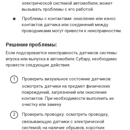
электрической системой автомобиля, может
вызывать проблемы с его работой.
Проблемы с контактами: окисление или износ
контактов датчика или соединений между
проводниками могут привести к неисправностям.
Решение проблемы:
Если подозревается неисправность датчиков системы
впуска или выпуска в автомобиле Субару, необходимо
провести следующие действия:
Проверить визуальное состояние датчиков:
осмотреть датчики на предмет физических
повреждений, загрязнений или окисления
контактов. При необходимости выполнить их
очистку или замену.
Проверить проводку: осмотреть проводку,
связывающую датчики с электрической
системой, на наличие обрывов, коротких