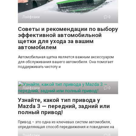
Лайфхаки
0
Советы и рекомендации по выбору
эффективной автомобильной
щетки для ухода за вашим
автомобилем
Автомобильная щетка является важным аксессуаром
для обслуживания вашего автомобиля. Она помогает
поддерживать чистоту и
Лайфхаки
0
Узнайте, какой тип привода у
Mazda 3 — передний, задний или
полный привод!
Привод – это одна из ключевых систем автомобиля,
определяющая способ передвижения и поведение на
Лайфхаки
0