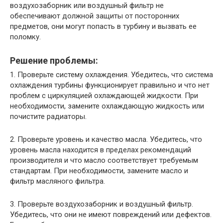
воздухозаборник или воздушный фильтр не
обеспечивают должной защиты от посторонних
предметов, они могут попасть в турбину и вызвать ее
поломку.
Решение проблемы:
1. Проверьте систему охлаждения. Убедитесь, что система
охлаждения турбины функционирует правильно и что нет
проблем с циркуляцией охлаждающей жидкости. При
необходимости, замените охлаждающую жидкость или
почистите радиаторы.
2. Проверьте уровень и качество масла. Убедитесь, что
уровень масла находится в пределах рекомендаций
производителя и что масло соответствует требуемым
стандартам. При необходимости, замените масло и
фильтр масляного фильтра.
3. Проверьте воздухозаборник и воздушный фильтр.
Убедитесь, что они не имеют повреждений или дефектов.