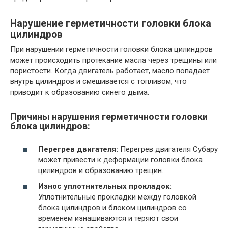
Нарушение герметичности головки блока
цилиндров
При нарушении герметичности головки блока цилиндров
может происходить протекание масла через трещины или
пористости. Когда двигатель работает, масло попадает
внутрь цилиндров и смешивается с топливом, что
приводит к образованию синего дыма.
Причины нарушения герметичности головки
блока цилиндров:
Перегрев двигателя:
Перегрев двигателя Субару
может привести к деформации головки блока
цилиндров и образованию трещин.
Износ уплотнительных прокладок:
Уплотнительные прокладки между головкой
блока цилиндров и блоком цилиндров со
временем изнашиваются и теряют свои