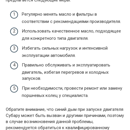
предлагается следующие меры:
Регулярно менять масло и фильтры в
соответствии с рекомендациями производителя.
Использовать качественное масло, подходящее
для конкретного типа двигателя.
Избегать сильных нагрузок и интенсивной
эксплуатации автомобиля.
Правильно обслуживать и эксплуатировать
двигатель, избегая перегревов и холодных
запусков.
При необходимости, провести ремонт или замену
поршневых колец у специалиста.
Обратите внимание, что синий дым при запуске двигателя
Субару может быть вызван и другими причинами, поэтому
в случае возникновения данной проблемы,
рекомендуется обратиться к квалифицированному