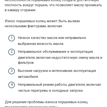
неспособности поршневых колец создать достаточную
плотность вокруг поршня, что позволяет маслу проникать
в камеру сгорания.
Износ поршневых колец может быть вызван
несколькими факторами, включая:
Низкое качество масла или неправильно
выбранная вязкость масла.
Неправильное обслуживание и эксплуатация
двигателя, включая недостаточную смену масла и
фильтров.
Высокие нагрузки и интенсивная эксплуатация
автомобиля.
Неправильный режим работы двигателя, включая
частые перегревы и холодные запуски.
Для решения проблемы износа поршневых колец