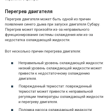
Перегрев двигателя
Перегрев двигателя может быть одной из причин
появления синего дыма при запуске двигателя Субару.
Перегрев может произойти из-за неправильного
функционирования системы охлаждения или из-за
недостатка охлаждающей жидкости.
Вот несколько причин перегрева двигателя:
Неправильный уровень охлаждающей жидкости:
низкий уровень охлаждающей жидкости может
привести к недостаточному охлаждению
двигателя.
Поврежденный термостат: поврежденный
термостат может привести к неправильной
регуляции температуры охлаждающей жидкости
и перегреву двигателя.
Поломка насоса охлаждающей жидкости: