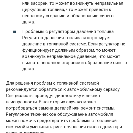
или засорен, то может возникнуть неправильная
циркуляция топлива, что может привести к
неполному сгоранию и образованию синего
дыма.
Проблемы с регулятором давления топлива.
Регулятор давления топлива контролирует
давление в топливной системе. Если регулятор не
функционирует должным образом, то может
возникнуть неправильное давление, что может
вызвать неполное сгорание и образование синего
дыма.
Для решения проблем с топливной системой
рекомендуется обратиться к автомобильному сервису.
Специалисты проведут диагностику и выявят
неисправности. В некоторых случаях может
потребоваться замена деталей или ремонт системы.
Регулярное техническое обслуживание автомобиля
может помочь предотвратить проблемы с топливной
системой и уменьшить риск появления синего дыма при
запуске двигателя.