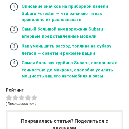
Описание значков на приборной панели
Subaru Forester — что означают и как
правильно их распознавать
Самый большой внедорожник Subaru —
впервые представленные модели
Как уменьшить расход топлива на субару
легаси — советы и рекомендации
Самая большая турбина Subaru, созданная с
точностью до микрона, способна усилить
мощность вашего автомобиля в разы
Рейтинг
( Пока оценок нет )
Понравилась статья? Поделиться с
друзьями: