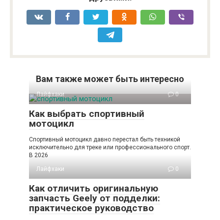
Вам также может быть интересно
Лайфхаки
0
Как выбрать спортивный
мотоцикл
Спортивный мотоцикл давно перестал быть техникой
исключительно для треке или профессионального спорт.
В 2026
Лайфхаки
0
Как отличить оригинальную
запчасть Geely от подделки:
практическое руководство