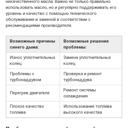
некачественного масла. Важно не только правильно
использовать масло, но и регулярно поддерживать его
уровень и качество с помощью технического
обслуживания и заменой в соответствии с
рекомендациями производителя.
Возможные причины
Возможные решения
синего дыма:
проблемы:
Износ уплотнительных
Замена уплотнительных
колец
колец
Проблемы с
Проверка и ремонт
турбонаддувом
турбонаддува
Ремонт системы
Перегрев двигателя
охлаждения
Плохое качество
Использование топлива
топлива
высокого качества