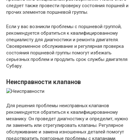
следует также провести проверку состояния поршней и
прочих элементов поршневой группы.
Если у вас возникли проблемы с поршневой группой,
рекомендуется обратиться к квалифицированному
специалисту для диагностики и ремонта двигателя.
Своевременное обслуживание и регулярная проверка
состояния поршневой группы помогут избежать
серьезных проблем и продлить срок службы двигателя
Субару.
Неисправности клапанов
Для решения проблемы неисправных клапанов
рекомендуется обратиться к квалифицированному
механику. Он проведет диагностику и определит, нужно
ли заменить или отрегулировать клапаны. Регулярное
обслуживание и замена изношенных деталей помогут
предотвратить повторные проблемы с клапанами.