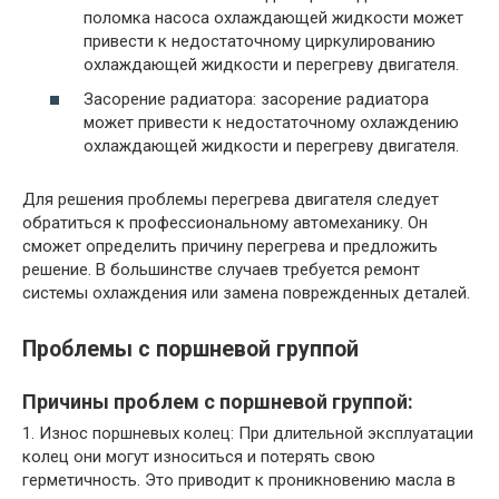
поломка насоса охлаждающей жидкости может
привести к недостаточному циркулированию
охлаждающей жидкости и перегреву двигателя.
Засорение радиатора: засорение радиатора
может привести к недостаточному охлаждению
охлаждающей жидкости и перегреву двигателя.
Для решения проблемы перегрева двигателя следует
обратиться к профессиональному автомеханику. Он
сможет определить причину перегрева и предложить
решение. В большинстве случаев требуется ремонт
системы охлаждения или замена поврежденных деталей.
Проблемы с поршневой группой
Причины проблем с поршневой группой:
1. Износ поршневых колец: При длительной эксплуатации
колец они могут износиться и потерять свою
герметичность. Это приводит к проникновению масла в