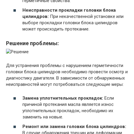
герметичные свойства.
Неисправности прокладки головки блока
цилиндров:
При некачественной установке или
выборе прокладки головки блока цилиндров
может происходить протекание.
Решение проблемы:
Для устранения проблемы с нарушением герметичности
головки блока цилиндров необходимо провести осмотр и
диагностику двигателя. В зависимости от обнаруженных
неисправностей могут потребоваться следующие меры:
Замена уплотнительных прокладок:
Если
причиной протекания масла является износ
уплотнительных прокладок, необходимо их
заменить на новые.
Ремонт или замена головки блока цилиндров:
В случае обнаружения трещин или деформации