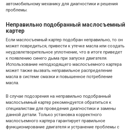
автомобильному механику для диагностики и решения
проблемы.
Неправильно подобранный маслосъемный
картер
Если маслосъемный картер подобран неправильно, то он
может повредиться, привести к утечке масла или создать
неудовлетворительное уплотнение, что в итоге приведет
к появлению синего дыма при запуске двигателя.
Использование неподходящего маслосъемного картера
может также вызвать неправильное распределение
масла в системе смазки и повышенное потребление
масла.
В случае подозрения на неправильно подобранный
маслосъемный картер рекомендуется обратиться к
специалистам для проведения диагностики и замены
данной детали. Только установка корректного
маслосъемного картера гарантирует правильное
функционирование двигателя и устранение проблемы с