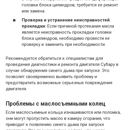
головки блока цилиндров, требуется ее ремонт
или замена.
Проверка и устранение неисправностей
прокладки:
Если причиной протекания масла
является неисправность прокладки головки
блока цилиндров, необходимо провести ее
проверку и заменить при необходимости.
Рекомендуется обратиться к специалистам для
проведения диагностики и ремонта двигателя Субару в
случае обнаружения синего дыма при запуске. Это
позволит своевременно выявить проблему и
предотвратить возможные серьезные повреждения
двигателя.
Проблемы с маслосъемными колец
Если маслосъемные кольца изнашиваются или поломка,
они могут пропустить масло в камеру сгорания, что
приводит к появлению синего дыма при запуске