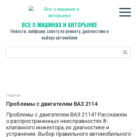
Перейти
к
контенту
ВСЁ О МАШИНАХ И АВТОРЫНКЕ
Новости, лайфхаки, совету по ремонту, диагностике и
выбору автомобиля
Поиск:
Главная
Проблемы с двигателем ВАЗ 2114
Проблемы с двигателем ВАЗ 2114? Расскажем
о распространенных неисправностях 8-
клапанного инжектора, их диагностике и
устранении. Выбор правильного автомобильного