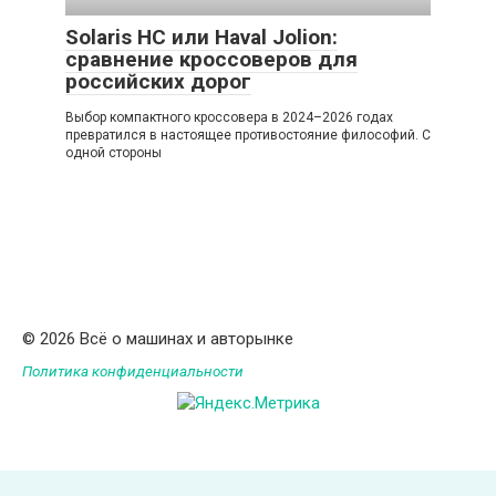
Solaris HC или Haval Jolion:
сравнение кроссоверов для
российских дорог
Выбор компактного кроссовера в 2024–2026 годах
превратился в настоящее противостояние философий. С
одной стороны
© 2026 Всё о машинах и авторынке
Политика конфиденциальности