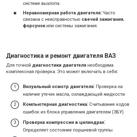
системе выхлопа.
Неравномерная работа двигателя⁚
Часто
связана с неисправностью
свечей зажигания
,
форсунок
или системы зажигания.
Диагностика и ремонт двигателя ВАЗ
Для точной
диагностики двигателя
необходима
комплексная проверка. Это может включать в себя⁚
Визуальный осмотр двигателя⁚
Проверка на
наличие утечек масла, охлаждающей жидкости.
Компьютерная диагностика⁚
Считывание кодов
ошибок из блока управления двигателем (ЭБУ).
Проверка компрессии в цилиндрах⁚
Определяет состояние поршневой группы.