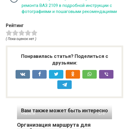
ремонта ВАЗ 2109 в подробной инструкции с
фотографиями и пошаговыми рекомендациями
Рейтинг
( Пока оценок нет )
Понравилась статья? Поделиться с
друзьями:
Вам также может быть интересно
Новости
0
Организация маршрута для