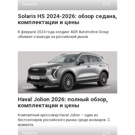
Новости
0
Solaris HS 2024-2026: обзор седана,
комплектации и цены
В феврале 2024 года холдинг AGR Automotive Group
объявил о выводе на российский рынок
Новости
0
Haval Jolion 2026: полный обзор,
комплектации и цены
Компактный кроссовер Haval Jolion — один из
бестселлеров российского рынка среди иномарок. С
момента
Новости
0