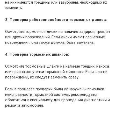
на них имеются трещины или зазубрины, необходимо их
заменить.
3. Проверка работоспособности тормозных дисков:
Осмотрите тормозные диски на наличие задиров, трещин
или других повреждений. Если диски имеют серьезные
повреждения, они также должны быть заменены.
4. Проверка тормозных шлангов:
Осмотрите тормозные шланги на наличие трещин, износа
или признаков утечки тормозной жидкости. Если шланги
повреждены, их следует заменить сразу.
Если в процессе проверки были обнаружены признаки
неисправности тормозной системы, рекомендуется
обратиться к специалисту для проведения диагностики и
ремонта автомобиля.