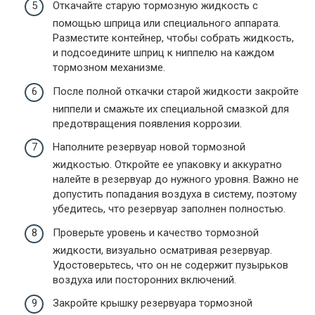
Откачайте старую тормозную жидкость с
помощью шприца или специального аппарата.
Разместите контейнер, чтобы собрать жидкость,
и подсоедините шприц к ниппелю на каждом
тормозном механизме.
После полной откачки старой жидкости закройте
ниппели и смажьте их специальной смазкой для
предотвращения появления коррозии.
Наполните резервуар новой тормозной
жидкостью. Откройте ее упаковку и аккуратно
налейте в резервуар до нужного уровня. Важно не
допустить попадания воздуха в систему, поэтому
убедитесь, что резервуар заполнен полностью.
Проверьте уровень и качество тормозной
жидкости, визуально осматривая резервуар.
Удостоверьтесь, что он не содержит пузырьков
воздуха или посторонних включений.
Закройте крышку резервуара тормозной