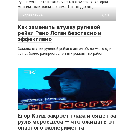
Руль Веста – это важная часть автомобиля, которая
многим водителям знакома. Но что делать,
Управление
0
Как заменить втулку рулевой
рейки Рено Логан безопасно и
эффективно
Замена втулки рулевой рейки в автомобиле — это один
из наиболее распространенных ремонтных работ,
Управление
0
Егор Крид закроет глаза и сядет за
руль мерседеса — что ожидать от
опасного эксперимента