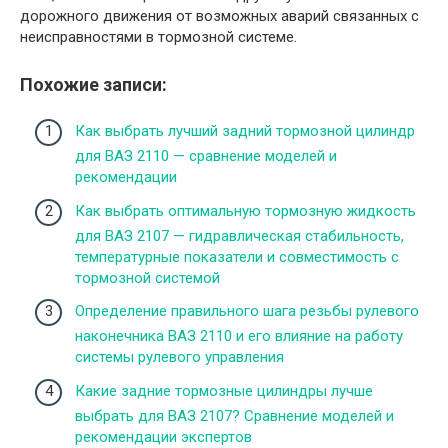
дорожного движения от возможных аварий связанных с
неисправностями в тормозной системе.
Похожие записи:
Как выбрать лучший задний тормозной цилиндр
для ВАЗ 2110 — сравнение моделей и
рекомендации
Как выбрать оптимальную тормозную жидкость
для ВАЗ 2107 — гидравлическая стабильность,
температурные показатели и совместимость с
тормозной системой
Определение правильного шага резьбы рулевого
наконечника ВАЗ 2110 и его влияние на работу
системы рулевого управления
Какие задние тормозные цилиндры лучше
выбрать для ВАЗ 2107? Сравнение моделей и
рекомендации экспертов