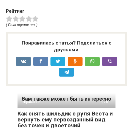
Рейтинг
( Пока оценок нет )
Понравилась статья? Поделиться с
друзьями:
Вам также может быть интересно
Управление
0
Как снять шильдик с руля Веста и
вернуть ему первозданный вид
без точек и двоеточий