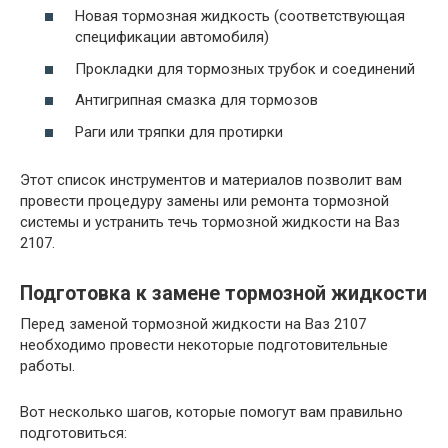
Новая тормозная жидкость (соответствующая
спецификации автомобиля)
Прокладки для тормозных трубок и соединений
Антигрипная смазка для тормозов
Раги или тряпки для протирки
Этот список инструментов и материалов позволит вам
провести процедуру замены или ремонта тормозной
системы и устранить течь тормозной жидкости на Ваз
2107.
Подготовка к замене тормозной жидкости
Перед заменой тормозной жидкости на Ваз 2107
необходимо провести некоторые подготовительные
работы.
Вот несколько шагов, которые помогут вам правильно
подготовиться: