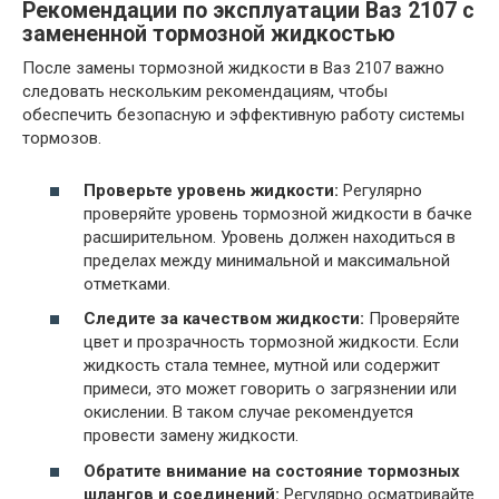
Рекомендации по эксплуатации Ваз 2107 с
замененной тормозной жидкостью
После замены тормозной жидкости в Ваз 2107 важно
следовать нескольким рекомендациям, чтобы
обеспечить безопасную и эффективную работу системы
тормозов.
Проверьте уровень жидкости:
Регулярно
проверяйте уровень тормозной жидкости в бачке
расширительном. Уровень должен находиться в
пределах между минимальной и максимальной
отметками.
Следите за качеством жидкости:
Проверяйте
цвет и прозрачность тормозной жидкости. Если
жидкость стала темнее, мутной или содержит
примеси, это может говорить о загрязнении или
окислении. В таком случае рекомендуется
провести замену жидкости.
Обратите внимание на состояние тормозных
шлангов и соединений:
Регулярно осматривайте