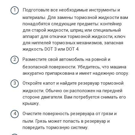
Подготовьте все необходимые инструменты и
материалы. Для замены тормозной жидкости вам
понадобятся следующие предметы: контейнер
для старой жидкости, шприц или специальный
аппарат для откачки тормозной жидкости, ключ
для ниппелей тормозных механизмов, запасная
жидкость DOT 3 или DOT 4.
Разместите свой автомобиль на ровной и
безопасной поверхности. Убедитесь, что машина
аккуратно припаркована и имеет надежную опору.
Откройте капот и найдите резервуар тормозной
жидкости. Обычно он расположен на передней
стороне двигателя. Вам потребуется снимать его
крышку.
Очистите поверхность резервуара от грязи и
пыли. Грязь может попасть в резервуар и
повредить тормозную систему.