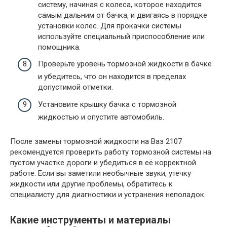
систему, начиная с колеса, которое находится
самым дальним от бачка, и двигаясь в порядке
установки колес. Для прокачки системы
используйте специальный приспособление или
помощника.
Проверьте уровень тормозной жидкости в бачке
и убедитесь, что он находится в пределах
допустимой отметки.
Установите крышку бачка с тормозной
жидкостью и опустите автомобиль.
После замены тормозной жидкости на Ваз 2107
рекомендуется проверить работу тормозной системы на
пустом участке дороги и убедиться в её корректной
работе. Если вы заметили необычные звуки, утечку
жидкости или другие проблемы, обратитесь к
специалисту для диагностики и устранения неполадок.
Какие инструменты и материалы