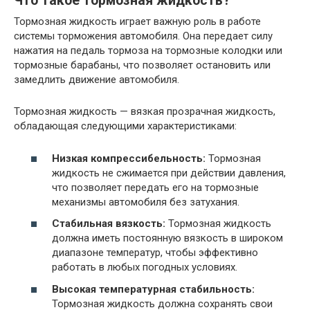
Что такое тормозная жидкость?
Тормозная жидкость играет важную роль в работе
системы торможения автомобиля. Она передает силу
нажатия на педаль тормоза на тормозные колодки или
тормозные барабаны, что позволяет остановить или
замедлить движение автомобиля.
Тормозная жидкость — вязкая прозрачная жидкость,
обладающая следующими характеристиками:
Низкая компрессибельность:
Тормозная
жидкость не сжимается при действии давления,
что позволяет передать его на тормозные
механизмы автомобиля без затухания.
Стабильная вязкость:
Тормозная жидкость
должна иметь постоянную вязкость в широком
диапазоне температур, чтобы эффективно
работать в любых погодных условиях.
Высокая температурная стабильность:
Тормозная жидкость должна сохранять свои