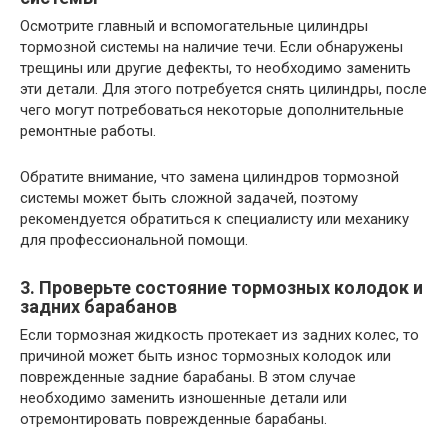
Осмотрите главный и вспомогательные цилиндры
тормозной системы на наличие течи. Если обнаружены
трещины или другие дефекты, то необходимо заменить
эти детали. Для этого потребуется снять цилиндры, после
чего могут потребоваться некоторые дополнительные
ремонтные работы.
Обратите внимание, что замена цилиндров тормозной
системы может быть сложной задачей, поэтому
рекомендуется обратиться к специалисту или механику
для профессиональной помощи.
3. Проверьте состояние тормозных колодок и
задних барабанов
Если тормозная жидкость протекает из задних колес, то
причиной может быть износ тормозных колодок или
поврежденные задние барабаны. В этом случае
необходимо заменить изношенные детали или
отремонтировать поврежденные барабаны.