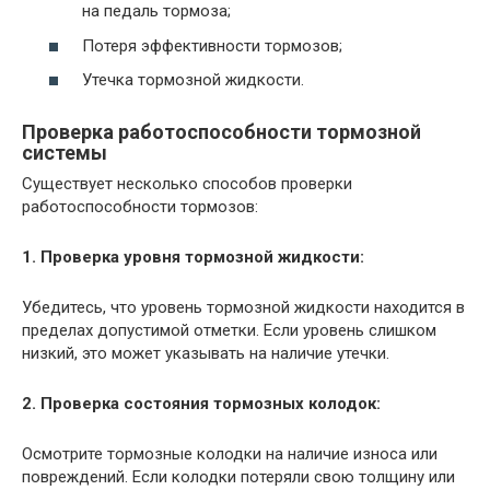
на педаль тормоза;
Потеря эффективности тормозов;
Утечка тормозной жидкости.
Проверка работоспособности тормозной
системы
Существует несколько способов проверки
работоспособности тормозов:
1. Проверка уровня тормозной жидкости:
Убедитесь, что уровень тормозной жидкости находится в
пределах допустимой отметки. Если уровень слишком
низкий, это может указывать на наличие утечки.
2. Проверка состояния тормозных колодок:
Осмотрите тормозные колодки на наличие износа или
повреждений. Если колодки потеряли свою толщину или