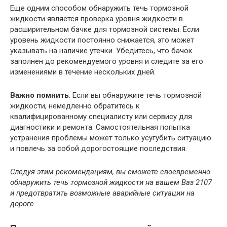
Еще одним способом обнаружить течь тормозной
жидкости является проверка уровня жидкости в
расширительном бачке для тормозной системы. Если
уровень жидкости постоянно снижается, это может
указывать на наличие утечки. Убедитесь, что бачок
заполнен до рекомендуемого уровня и следите за его
изменениями в течение нескольких дней.
Важно помнить
: Если вы обнаружите течь тормозной
жидкости, немедленно обратитесь к
квалифицированному специалисту или сервису для
диагностики и ремонта. Самостоятельная попытка
устранения проблемы может только усугубить ситуацию
и повлечь за собой дорогостоящие последствия.
Следуя этим рекомендациям, вы сможете своевременно
обнаружить течь тормозной жидкости на вашем Ваз 2107
и предотвратить возможные аварийные ситуации на
дороге.