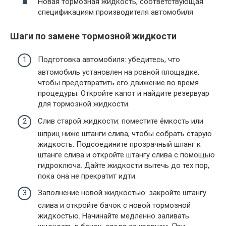
Новая тормозная жидкость, соответствующая
спецификациям производителя автомобиля
Шаги по замене тормозной жидкости
Подготовка автомобиля: убедитесь, что
автомобиль установлен на ровной площадке,
чтобы предотвратить его движение во время
процедуры. Откройте капот и найдите резервуар
для тормозной жидкости.
Слив старой жидкости: поместите ёмкость или
шприц ниже штанги слива, чтобы собрать старую
жидкость. Подсоедините прозрачный шланг к
штанге слива и откройте штангу слива с помощью
гидроключа. Дайте жидкости вытечь до тех пор,
пока она не прекратит идти.
Заполнение новой жидкостью: закройте штангу
слива и откройте бачок с новой тормозной
жидкостью. Начинайте медленно заливать