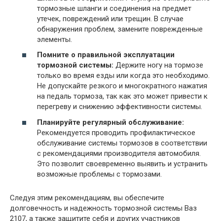
тормозные шланги и соединения на предмет
утечек, повреждений или трещин. В случае
обнаружения проблем, замените поврежденные
элементы.
Помните о правильной эксплуатации
тормозной системы:
Держите ногу на тормозе
только во время езды или когда это необходимо.
Не допускайте резкого и многократного нажатия
на педаль тормоза, так как это может привести к
перегреву и снижению эффективности системы.
Планируйте регулярный обслуживание:
Рекомендуется проводить профилактическое
обслуживание системы тормозов в соответствии
с рекомендациями производителя автомобиля.
Это позволит своевременно выявить и устранить
возможные проблемы с тормозами.
Следуя этим рекомендациям, вы обеспечите
долговечность и надежность тормозной системы Ваз
2107, а также защитите себя и других участников