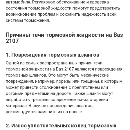
автомобиля. Регулярное обслуживание и проверка
состояния тормозной жидкости помогут предотвратить
возникновение проблем и сохранить надежность всей
системы торможения.
Причины течи тормозной жидкости на Ваз
2107
1. Повреждения тормозных шлангов
Одной из самых распространенных причин течи
тормозной жидкости на Ваз 2107 являются повреждения
тормозных шлангов. Это могут быть механические
повреждения, например, порезы или трещины, к которым
может привести столкновение с препятствием или
острыми предметами на дороге. Также шланги могут
выработать трещины со временем из-за старения
материала. В случае повреждения шлангов,
рекомендуется заменить их на новые.
2. Износ уплотнительных колец тормозных