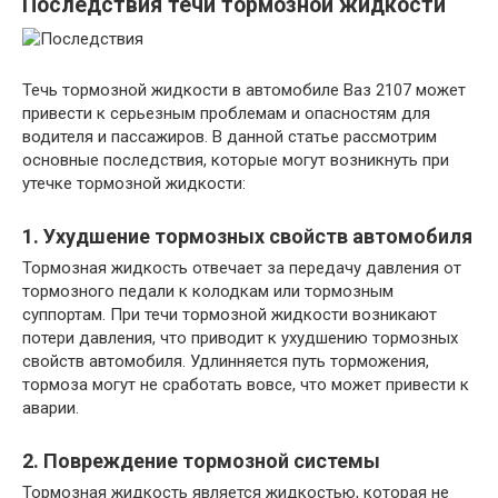
Последствия течи тормозной жидкости
Течь тормозной жидкости в автомобиле Ваз 2107 может
привести к серьезным проблемам и опасностям для
водителя и пассажиров. В данной статье рассмотрим
основные последствия, которые могут возникнуть при
утечке тормозной жидкости:
1. Ухудшение тормозных свойств автомобиля
Тормозная жидкость отвечает за передачу давления от
тормозного педали к колодкам или тормозным
суппортам. При течи тормозной жидкости возникают
потери давления, что приводит к ухудшению тормозных
свойств автомобиля. Удлинняется путь торможения,
тормоза могут не сработать вовсе, что может привести к
аварии.
2. Повреждение тормозной системы
Тормозная жидкость является жидкостью, которая не