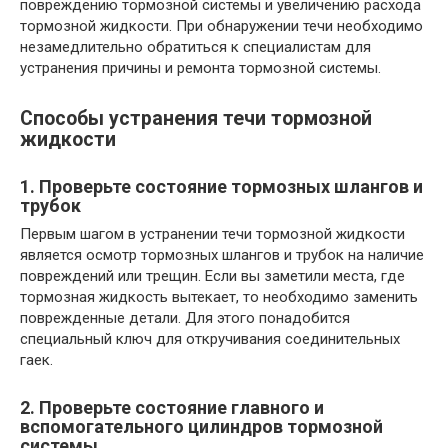
повреждению тормозной системы и увеличению расхода
тормозной жидкости. При обнаружении течи необходимо
незамедлительно обратиться к специалистам для
устранения причины и ремонта тормозной системы.
Способы устранения течи тормозной
жидкости
1. Проверьте состояние тормозных шлангов и
трубок
Первым шагом в устранении течи тормозной жидкости
является осмотр тормозных шлангов и трубок на наличие
повреждений или трещин. Если вы заметили места, где
тормозная жидкость вытекает, то необходимо заменить
поврежденные детали. Для этого понадобится
специальный ключ для откручивания соединительных
гаек.
2. Проверьте состояние главного и
вспомогательного цилиндров тормозной
системы