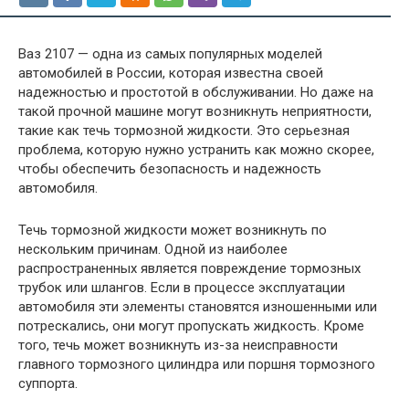
Ваз 2107 — одна из самых популярных моделей
автомобилей в России, которая известна своей
надежностью и простотой в обслуживании. Но даже на
такой прочной машине могут возникнуть неприятности,
такие как течь тормозной жидкости. Это серьезная
проблема, которую нужно устранить как можно скорее,
чтобы обеспечить безопасность и надежность
автомобиля.
Течь тормозной жидкости может возникнуть по
нескольким причинам. Одной из наиболее
распространенных является повреждение тормозных
трубок или шлангов. Если в процессе эксплуатации
автомобиля эти элементы становятся изношенными или
потрескались, они могут пропускать жидкость. Кроме
того, течь может возникнуть из-за неисправности
главного тормозного цилиндра или поршня тормозного
суппорта.