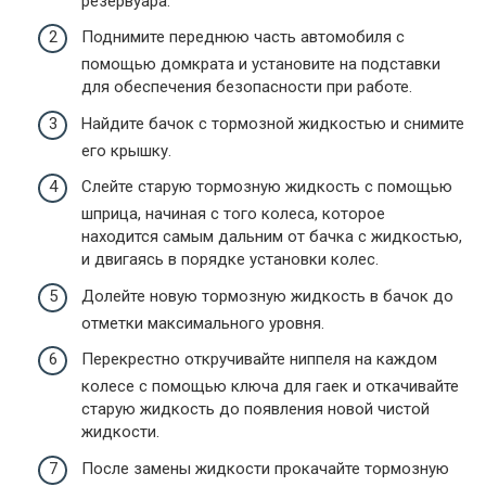
резервуара.
Поднимите переднюю часть автомобиля с
помощью домкрата и установите на подставки
для обеспечения безопасности при работе.
Найдите бачок с тормозной жидкостью и снимите
его крышку.
Слейте старую тормозную жидкость с помощью
шприца, начиная с того колеса, которое
находится самым дальним от бачка с жидкостью,
и двигаясь в порядке установки колес.
Долейте новую тормозную жидкость в бачок до
отметки максимального уровня.
Перекрестно откручивайте ниппеля на каждом
колесе с помощью ключа для гаек и откачивайте
старую жидкость до появления новой чистой
жидкости.
После замены жидкости прокачайте тормозную