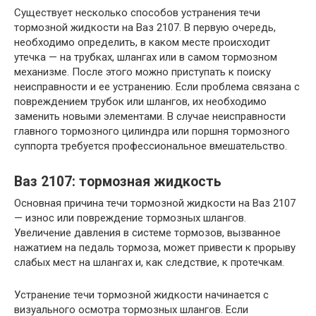
Существует несколько способов устранения течи
тормозной жидкости на Ваз 2107. В первую очередь,
необходимо определить, в каком месте происходит
утечка — на трубках, шлангах или в самом тормозном
механизме. После этого можно приступать к поиску
неисправности и ее устранению. Если проблема связана с
повреждением трубок или шлангов, их необходимо
заменить новыми элементами. В случае неисправности
главного тормозного цилиндра или поршня тормозного
суппорта требуется профессиональное вмешательство.
Ваз 2107: тормозная жидкость
Основная причина течи тормозной жидкости на Ваз 2107
— износ или повреждение тормозных шлангов.
Увеличение давления в системе тормозов, вызванное
нажатием на педаль тормоза, может привести к прорыву
слабых мест на шлангах и, как следствие, к протечкам.
Устранение течи тормозной жидкости начинается с
визуального осмотра тормозных шлангов. Если