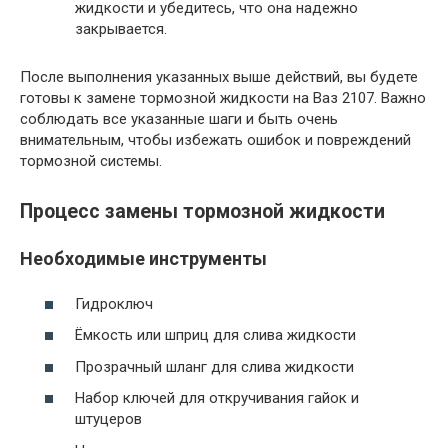
жидкости и убедитесь, что она надежно
закрывается.
После выполнения указанных выше действий, вы будете
готовы к замене тормозной жидкости на Ваз 2107. Важно
соблюдать все указанные шаги и быть очень
внимательным, чтобы избежать ошибок и повреждений
тормозной системы.
Процесс замены тормозной жидкости
Необходимые инструменты
Гидроключ
Ёмкость или шприц для слива жидкости
Прозрачный шланг для слива жидкости
Набор ключей для откручивания гайок и
штуцеров