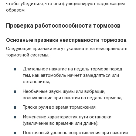
чтобы убедиться, что они функционируют надлежащим
образом.
Проверка работоспособности тормозов
Основные признаки неисправности тормозов
Следующие признаки могут указывать на неисправность
тормозной системы:
Длительное нажатие на педаль тормоза перед
тем, как автомобиль начнет замедляться или
остановится;
Необычные звуки, шумы или вибрации,
возникающие при нажатии на педаль тормоза;
Тряска руля во время торможения;
Изменение характеристик пути остановки
(увеличение во времени или длине);
Постоянный уровень сопротивления при нажатии