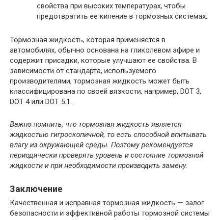
свойства при высоких температурах, чтобы
предотвратить ее кипение в тормозных системах.
Тормозная жидкость, которая применяется в
автомобилях, обычно основана на гликолевом эфире и
содержит присадки, которые улучшают ее свойства. В
зависимости от стандарта, используемого
производителями, тормозная жидкость может быть
классифицирована по своей вязкости, например, DOT 3,
DOT 4 или DOT 5.1.
Важно помнить, что тормозная жидкость является
жидкостью гигроскопичной, то есть способной впитывать
влагу из окружающей среды. Поэтому рекомендуется
периодически проверять уровень и состояние тормозной
жидкости и при необходимости производить замену.
Заключение
Качественная и исправная тормозная жидкость — залог
безопасности и эффективной работы тормозной системы