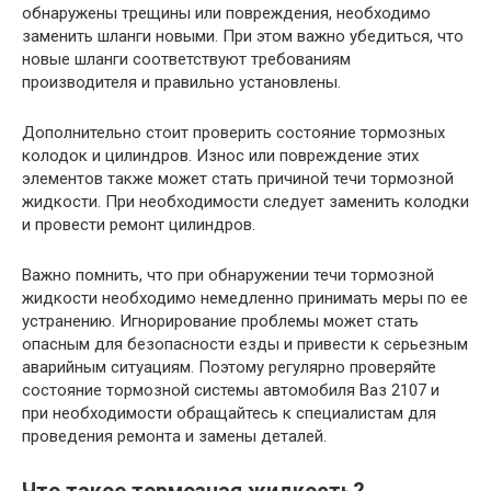
обнаружены трещины или повреждения, необходимо
заменить шланги новыми. При этом важно убедиться, что
новые шланги соответствуют требованиям
производителя и правильно установлены.
Дополнительно стоит проверить состояние тормозных
колодок и цилиндров. Износ или повреждение этих
элементов также может стать причиной течи тормозной
жидкости. При необходимости следует заменить колодки
и провести ремонт цилиндров.
Важно помнить, что при обнаружении течи тормозной
жидкости необходимо немедленно принимать меры по ее
устранению. Игнорирование проблемы может стать
опасным для безопасности езды и привести к серьезным
аварийным ситуациям. Поэтому регулярно проверяйте
состояние тормозной системы автомобиля Ваз 2107 и
при необходимости обращайтесь к специалистам для
проведения ремонта и замены деталей.