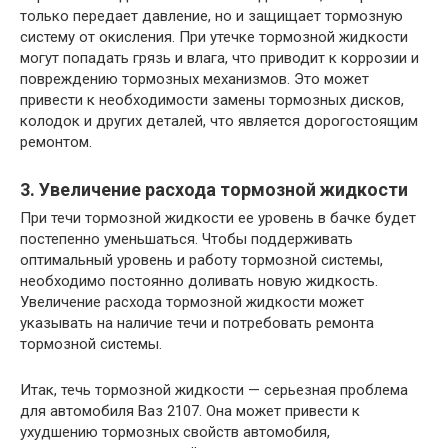
только передает давление, но и защищает тормозную
систему от окисления. При утечке тормозной жидкости
могут попадать грязь и влага, что приводит к коррозии и
повреждению тормозных механизмов. Это может
привести к необходимости замены тормозных дисков,
колодок и других деталей, что является дорогостоящим
ремонтом.
3. Увеличение расхода тормозной жидкости
При течи тормозной жидкости ее уровень в бачке будет
постепенно уменьшаться. Чтобы поддерживать
оптимальный уровень и работу тормозной системы,
необходимо постоянно доливать новую жидкость.
Увеличение расхода тормозной жидкости может
указывать на наличие течи и потребовать ремонта
тормозной системы.
Итак, течь тормозной жидкости — серьезная проблема
для автомобиля Ваз 2107. Она может привести к
ухудшению тормозных свойств автомобиля,