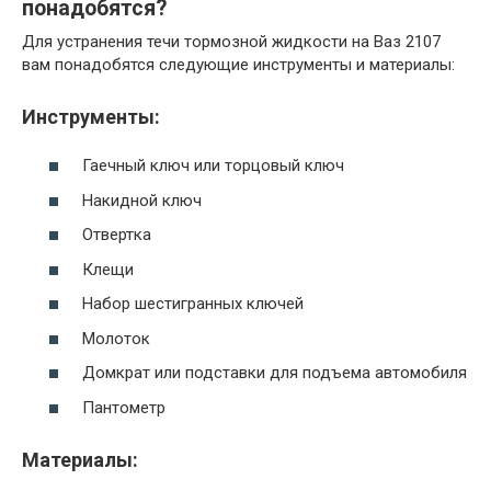
понадобятся?
Для устранения течи тормозной жидкости на Ваз 2107
вам понадобятся следующие инструменты и материалы:
Инструменты:
Гаечный ключ или торцовый ключ
Накидной ключ
Отвертка
Клещи
Набор шестигранных ключей
Молоток
Домкрат или подставки для подъема автомобиля
Пантометр
Материалы: