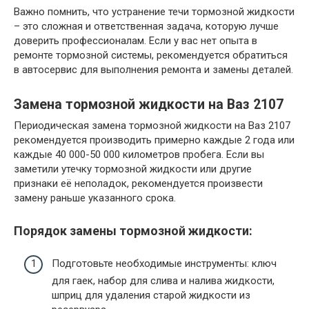
Важно помнить, что устранение течи тормозной жидкости
– это сложная и ответственная задача, которую лучше
доверить профессионалам. Если у вас нет опыта в
ремонте тормозной системы, рекомендуется обратиться
в автосервис для выполнения ремонта и замены деталей.
Замена тормозной жидкости на Ваз 2107
Периодическая замена тормозной жидкости на Ваз 2107
рекомендуется производить примерно каждые 2 года или
каждые 40 000-50 000 километров пробега. Если вы
заметили утечку тормозной жидкости или другие
признаки её неполадок, рекомендуется произвести
замену раньше указанного срока.
Порядок замены тормозной жидкости:
Подготовьте необходимые инструменты: ключ
для гаек, набор для слива и налива жидкости,
шприц для удаления старой жидкости из