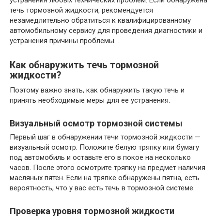
течь тормозной жидкости, рекомендуется
незамедлительно обратиться к квалифицированному
автомобильному сервису для проведения диагностики и
устранения причины проблемы.
Как обнаружить течь тормозной
жидкости?
Поэтому важно знать, как обнаружить такую течь и
принять необходимые меры для ее устранения.
Визуальный осмотр тормозной системы
Первый шаг в обнаружении течи тормозной жидкости —
визуальный осмотр. Положите белую тряпку или бумагу
под автомобиль и оставьте его в покое на несколько
часов. После этого осмотрите тряпку на предмет наличия
масляных пятен. Если на тряпке обнаружены пятна, есть
вероятность, что у вас есть течь в тормозной системе.
Проверка уровня тормозной жидкости