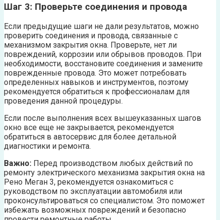
Шаг 3: Проверьте соединения и провода
Если предыдущие шаги не дали результатов, можно
проверить соединения и провода, связанные с
механизмом закрытия окна. Проверьте, нет ли
повреждений, коррозии или обрывов проводов. При
необходимости, восстановите соединения и замените
поврежденные провода. Это может потребовать
определенных навыков и инструментов, поэтому
рекомендуется обратиться к профессионалам для
проведения данной процедуры.
Если после выполнения всех вышеуказанных шагов
окно все еще не закрывается, рекомендуется
обратиться в автосервис для более детальной
диагностики и ремонта.
Важно:
Перед производством любых действий по
ремонту электрического механизма закрытия окна на
Рено Меган 3, рекомендуется ознакомиться с
руководством по эксплуатации автомобиля или
проконсультироваться со специалистом. Это поможет
избежать возможных повреждений и безопасно
провести ремонтные работы.