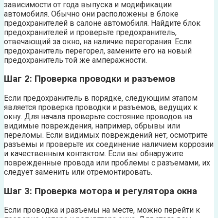
зависимости от года выпуска и модификации
автомобиля. Обычно они расположены в блоке
предохранителей в салоне автомобиля. Найдите блок
предохранителей и проверьте предохранитель,
отвечающий за окно, на наличие перегорания. Если
предохранитель перегорел, замените его на новый
предохранитель той же амперажности.
Шаг 2: Проверка проводки и разъемов
Если предохранитель в порядке, следующим этапом
является проверка проводки и разъемов, ведущих к
окну. Для начала проверьте состояние проводов на
видимые повреждения, например, обрывы или
переломы. Если видимых повреждений нет, осмотрите
разъемы и проверьте их соединение наличием коррозии
и качественным контактом. Если вы обнаружите
поврежденные провода или проблемы с разъемами, их
следует заменить или отремонтировать.
Шаг 3: Проверка мотора и регулятора окна
Если проводка и разъемы на месте, можно перейти к