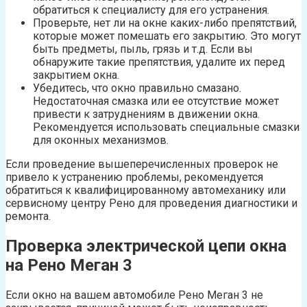
обратиться к специалисту для его устранения.
Проверьте, нет ли на окне каких-либо препятствий,
которые может помешать его закрытию. Это могут
быть предметы, пыль, грязь и т.д. Если вы
обнаружите такие препятствия, удалите их перед
закрытием окна.
Убедитесь, что окно правильно смазано.
Недостаточная смазка или ее отсутствие может
привести к затруднениям в движении окна.
Рекомендуется использовать специальные смазки
для оконных механизмов.
Если проведение вышеперечисленных проверок не
привело к устранению проблемы, рекомендуется
обратиться к квалифицированному автомеханику или
сервисному центру Рено для проведения диагностики и
ремонта.
Проверка электрической цепи окна
на Рено Меган 3
Если окно на вашем автомобиле Рено Меган 3 не