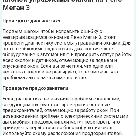
Меган 3
Проведите диагностику
Первым шагом, чтобы исправить ошибку с
незакрывающимся окном на Рено Меган 3, стоит
провести диагностику системы управления окнами. Для
этого необходимо подключить диагностическое
оборудование к автомобилю и проверить статус работы
всех кнопок и датчиков, отвечающих за подъем и
опускание окон. Если вы заметили, что одна или
несколько кнопок не реагируют, то возможно, что
проблема заключается именно в них.
Проверьте предохранители
Если диагностика не выявила проблем с кнопками,
следующим шагом стоит проверить состояние
предохранителей, отвечающих за работу окон. При
возникновении проблем с электрическими системами
автомобиля, предохранители могут перегореть, что
приведет к неработоспособности функций окон.
Используйте схему расположения предохранителей,