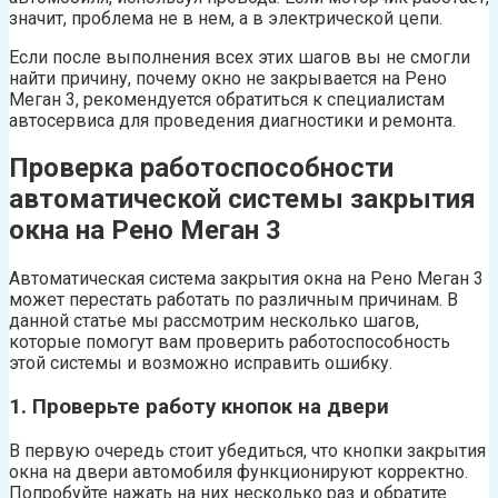
значит, проблема не в нем, а в электрической цепи.
Если после выполнения всех этих шагов вы не смогли
найти причину, почему окно не закрывается на Рено
Меган 3, рекомендуется обратиться к специалистам
автосервиса для проведения диагностики и ремонта.
Проверка работоспособности
автоматической системы закрытия
окна на Рено Меган 3
Автоматическая система закрытия окна на Рено Меган 3
может перестать работать по различным причинам. В
данной статье мы рассмотрим несколько шагов,
которые помогут вам проверить работоспособность
этой системы и возможно исправить ошибку.
1. Проверьте работу кнопок на двери
В первую очередь стоит убедиться, что кнопки закрытия
окна на двери автомобиля функционируют корректно.
Попробуйте нажать на них несколько раз и обратите