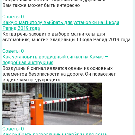
Вам также может быть интересно
Советы
0
Какую магнитолу выбрать для установки на Шкода
Рапид 2019 года
Когда речь заходит о выборе магнитолы для
автомобиля, многие владельцы Шкода Рапид 2019 года
Советы
0
Как установить воздушный сигнал на Камаз —
подробная инструкция
Воздушный сигнал является одним из основных
элементов безопасности на дороге. Он позволяет
водителям предупредить
Советы
0
Как выбрать подходящий шлагбаум для дома