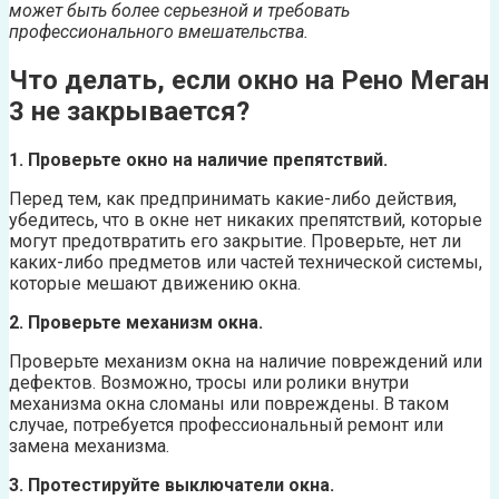
может быть более серьезной и требовать
профессионального вмешательства.
Что делать, если окно на Рено Меган
3 не закрывается?
1. Проверьте окно на наличие препятствий.
Перед тем, как предпринимать какие-либо действия,
убедитесь, что в окне нет никаких препятствий, которые
могут предотвратить его закрытие. Проверьте, нет ли
каких-либо предметов или частей технической системы,
которые мешают движению окна.
2. Проверьте механизм окна.
Проверьте механизм окна на наличие повреждений или
дефектов. Возможно, тросы или ролики внутри
механизма окна сломаны или повреждены. В таком
случае, потребуется профессиональный ремонт или
замена механизма.
3. Протестируйте выключатели окна.