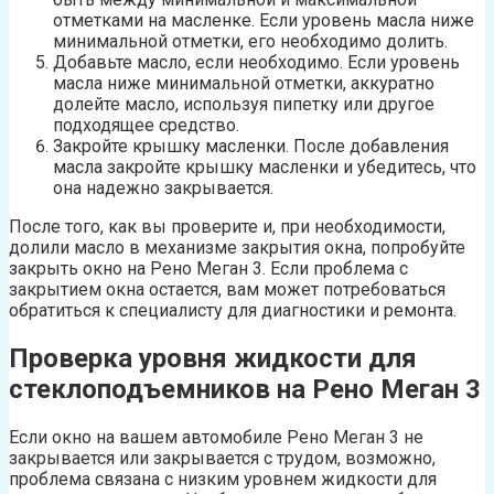
отметками на масленке. Если уровень масла ниже
минимальной отметки, его необходимо долить.
Добавьте масло, если необходимо. Если уровень
масла ниже минимальной отметки, аккуратно
долейте масло, используя пипетку или другое
подходящее средство.
Закройте крышку масленки. После добавления
масла закройте крышку масленки и убедитесь, что
она надежно закрывается.
После того, как вы проверите и, при необходимости,
долили масло в механизме закрытия окна, попробуйте
закрыть окно на Рено Меган 3. Если проблема с
закрытием окна остается, вам может потребоваться
обратиться к специалисту для диагностики и ремонта.
Проверка уровня жидкости для
стеклоподъемников на Рено Меган 3
Если окно на вашем автомобиле Рено Меган 3 не
закрывается или закрывается с трудом, возможно,
проблема связана с низким уровнем жидкости для