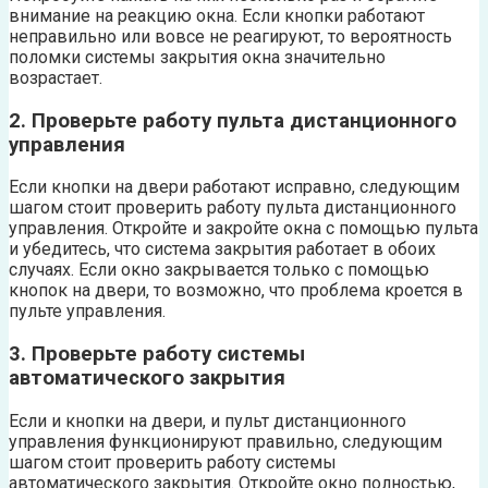
внимание на реакцию окна. Если кнопки работают
неправильно или вовсе не реагируют, то вероятность
поломки системы закрытия окна значительно
возрастает.
2. Проверьте работу пульта дистанционного
управления
Если кнопки на двери работают исправно, следующим
шагом стоит проверить работу пульта дистанционного
управления. Откройте и закройте окна с помощью пульта
и убедитесь, что система закрытия работает в обоих
случаях. Если окно закрывается только с помощью
кнопок на двери, то возможно, что проблема кроется в
пульте управления.
3. Проверьте работу системы
автоматического закрытия
Если и кнопки на двери, и пульт дистанционного
управления функционируют правильно, следующим
шагом стоит проверить работу системы
автоматического закрытия. Откройте окно полностью,