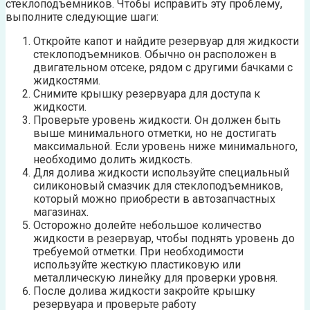
стеклоподъемников. Чтобы исправить эту проблему,
выполните следующие шаги:
Откройте капот и найдите резервуар для жидкости
стеклоподъемников. Обычно он расположен в
двигательном отсеке, рядом с другими бачками с
жидкостями.
Снимите крышку резервуара для доступа к
жидкости.
Проверьте уровень жидкости. Он должен быть
выше минимального отметки, но не достигать
максимальной. Если уровень ниже минимального,
необходимо долить жидкость.
Для долива жидкости используйте специальный
силиконовый смазчик для стеклоподъемников,
который можно приобрести в автозапчастных
магазинах.
Осторожно долейте небольшое количество
жидкости в резервуар, чтобы поднять уровень до
требуемой отметки. При необходимости
используйте жесткую пластиковую или
металлическую линейку для проверки уровня.
После долива жидкости закройте крышку
резервуара и проверьте работу