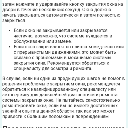
затем нажмите и удерживайте кнопку закрытия окна на
двери в течение нескольких секунд. Окно должно
начать закрываться автоматически и затем полностью
закрыться.
Если окно не закрывается или закрывается
частично, возможно, что системе нуждается в
обслуживании или замене.
Если окно закрывается, но слишком медленно или
с прерывистыми движениями, это может быть
связано с проблемами в механизме системы
закрытия окна. Рекомендуется обратиться к
специалисту для осмотра и ремонта.
В случае, если ни один из предыдущих шагов не помог в
решении проблемы с закрытием окна, рекомендуется
обратиться к квалифицированному специалисту или
автосервису для дальнейшей диагностики и ремонта
системы закрытия окна. Не пытайтесь самостоятельно
ремонтировать окна, если вы не имеете достаточных
знаний и опыта в данной области, так как это может
привести к большим поломкам и повреждениям.