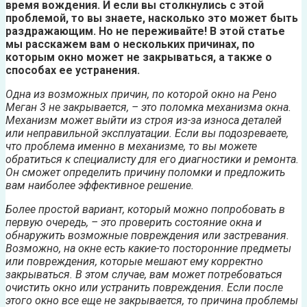
время вождения. И если вы столкнулись с этой
проблемой, то вы знаете, насколько это может быть
раздражающим. Но не переживайте! В этой статье
мы расскажем вам о нескольких причинах, по
которым окно может не закрываться, а также о
способах ее устранения.
Одна из возможных причин, по которой окно на Рено
Меган 3 не закрывается, – это поломка механизма окна.
Механизм может выйти из строя из-за износа деталей
или неправильной эксплуатации. Если вы подозреваете,
что проблема именно в механизме, то вы можете
обратиться к специалисту для его диагностики и ремонта.
Он сможет определить причину поломки и предложить
вам наиболее эффективное решение.
Более простой вариант, который можно попробовать в
первую очередь, – это проверить состояние окна и
обнаружить возможные повреждения или застревания.
Возможно, на окне есть какие-то посторонние предметы
или повреждения, которые мешают ему корректно
закрываться. В этом случае, вам может потребоваться
очистить окно или устранить повреждения. Если после
этого окно все еще не закрывается, то причина проблемы