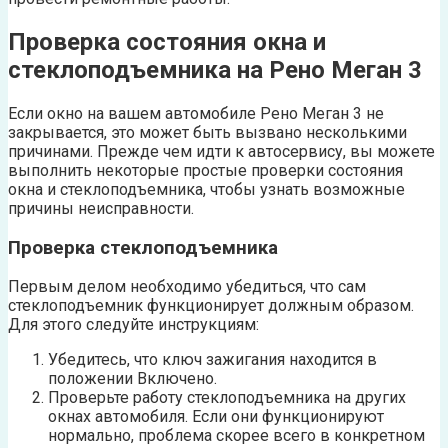
Проверка состояния окна и
стеклоподъемника на Рено Меган 3
Если окно на вашем автомобиле Рено Меган 3 не
закрывается, это может быть вызвано несколькими
причинами. Прежде чем идти к автосервису, вы можете
выполнить некоторые простые проверки состояния
окна и стеклоподъемника, чтобы узнать возможные
причины неисправности.
Проверка стеклоподъемника
Первым делом необходимо убедиться, что сам
стеклоподъемник функционирует должным образом.
Для этого следуйте инструкциям:
Убедитесь, что ключ зажигания находится в
положении Включено.
Проверьте работу стеклоподъемника на других
окнах автомобиля. Если они функционируют
нормально, проблема скорее всего в конкретном