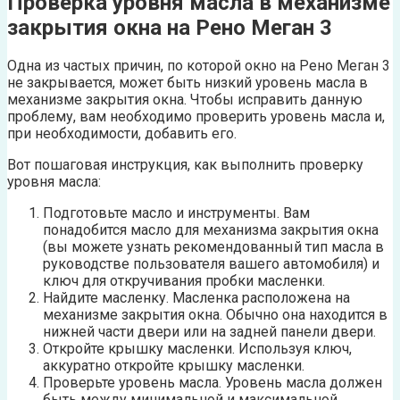
Проверка уровня масла в механизме
закрытия окна на Рено Меган 3
Одна из частых причин, по которой окно на Рено Меган 3
не закрывается, может быть низкий уровень масла в
механизме закрытия окна. Чтобы исправить данную
проблему, вам необходимо проверить уровень масла и,
при необходимости, добавить его.
Вот пошаговая инструкция, как выполнить проверку
уровня масла:
Подготовьте масло и инструменты. Вам
понадобится масло для механизма закрытия окна
(вы можете узнать рекомендованный тип масла в
руководстве пользователя вашего автомобиля) и
ключ для откручивания пробки масленки.
Найдите масленку. Масленка расположена на
механизме закрытия окна. Обычно она находится в
нижней части двери или на задней панели двери.
Откройте крышку масленки. Используя ключ,
аккуратно откройте крышку масленки.
Проверьте уровень масла. Уровень масла должен
быть между минимальной и максимальной