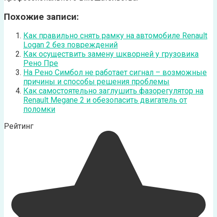
Похожие записи:
Как правильно снять рамку на автомобиле Renault
Logan 2 без повреждений
Как осуществить замену шкворней у грузовика
Рено Пре
На Рено Симбол не работает сигнал – возможные
причины и способы решения проблемы
Как самостоятельно заглушить фазорегулятор на
Renault Megane 2 и обезопасить двигатель от
поломки
Рейтинг