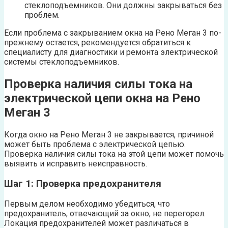
стеклоподъемников. Они должны закрываться без
проблем.
Если проблема с закрыванием окна на Рено Меган 3 по-
прежнему остается, рекомендуется обратиться к
специалисту для диагностики и ремонта электрической
системы стеклоподъемников.
Проверка наличия силы тока на
электрической цепи окна на Рено
Меган 3
Когда окно на Рено Меган 3 не закрывается, причиной
может быть проблема с электрической цепью.
Проверка наличия силы тока на этой цепи может помочь
выявить и исправить неисправность.
Шаг 1: Проверка предохранителя
Первым делом необходимо убедиться, что
предохранитель, отвечающий за окно, не перегорел.
Локация предохранителей может различаться в