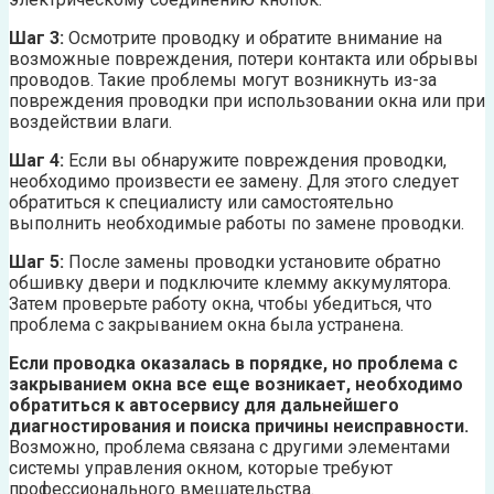
Шаг 3:
Осмотрите проводку и обратите внимание на
возможные повреждения, потери контакта или обрывы
проводов. Такие проблемы могут возникнуть из-за
повреждения проводки при использовании окна или при
воздействии влаги.
Шаг 4:
Если вы обнаружите повреждения проводки,
необходимо произвести ее замену. Для этого следует
обратиться к специалисту или самостоятельно
выполнить необходимые работы по замене проводки.
Шаг 5:
После замены проводки установите обратно
обшивку двери и подключите клемму аккумулятора.
Затем проверьте работу окна, чтобы убедиться, что
проблема с закрыванием окна была устранена.
Если проводка оказалась в порядке, но проблема с
закрыванием окна все еще возникает, необходимо
обратиться к автосервису для дальнейшего
диагностирования и поиска причины неисправности.
Возможно, проблема связана с другими элементами
системы управления окном, которые требуют
профессионального вмешательства.