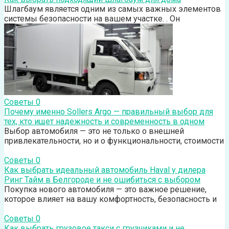
Шлагбаум является одним из самых важных элементов
системы безопасности на вашем участке. . Он
Советы
0
Почему именно Sollers Argo — правильный выбор для
тех, кто ищет надежность и современность в одном
Выбор автомобиля — это не только о внешней
привлекательности, но и о функциональности, стоимости
Советы
0
Как выбрать идеальный автомобиль Haval у дилера
Ринг Тайм в Белгороде и не ошибиться с выбором
Покупка нового автомобиля — это важное решение,
которое влияет на вашу комфортность, безопасность и
Советы
0
Как выбрать грузовое такси с грузчиками и не