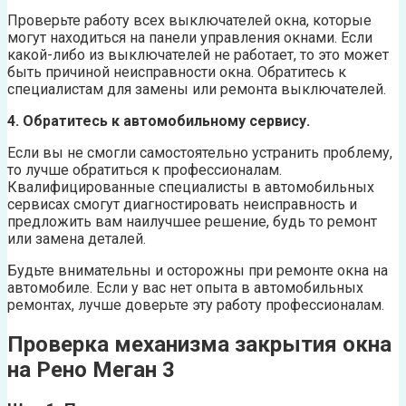
Проверьте работу всех выключателей окна, которые
могут находиться на панели управления окнами. Если
какой-либо из выключателей не работает, то это может
быть причиной неисправности окна. Обратитесь к
специалистам для замены или ремонта выключателей.
4. Обратитесь к автомобильному сервису.
Если вы не смогли самостоятельно устранить проблему,
то лучше обратиться к профессионалам.
Квалифицированные специалисты в автомобильных
сервисах смогут диагностировать неисправность и
предложить вам наилучшее решение, будь то ремонт
или замена деталей.
Будьте внимательны и осторожны при ремонте окна на
автомобиле. Если у вас нет опыта в автомобильных
ремонтах, лучше доверьте эту работу профессионалам.
Проверка механизма закрытия окна
на Рено Меган 3