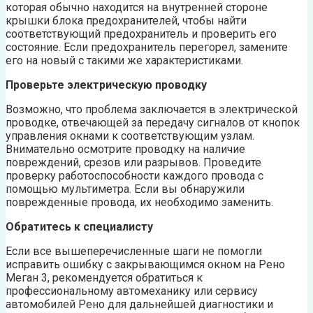
которая обычно находится на внутренней стороне
крышки блока предохранителей, чтобы найти
соответствующий предохранитель и проверить его
состояние. Если предохранитель перегорел, замените
его на новый с такими же характеристиками.
Проверьте электрическую проводку
Возможно, что проблема заключается в электрической
проводке, отвечающей за передачу сигналов от кнопок
управления окнами к соответствующим узлам.
Внимательно осмотрите проводку на наличие
повреждений, срезов или разрывов. Проведите
проверку работоспособности каждого провода с
помощью мультиметра. Если вы обнаружили
поврежденные провода, их необходимо заменить.
Обратитесь к специалисту
Если все вышеперечисленные шаги не помогли
исправить ошибку с закрывающимся окном на Рено
Меган 3, рекомендуется обратиться к
профессиональному автомеханику или сервису
автомобилей Рено для дальнейшей диагностики и