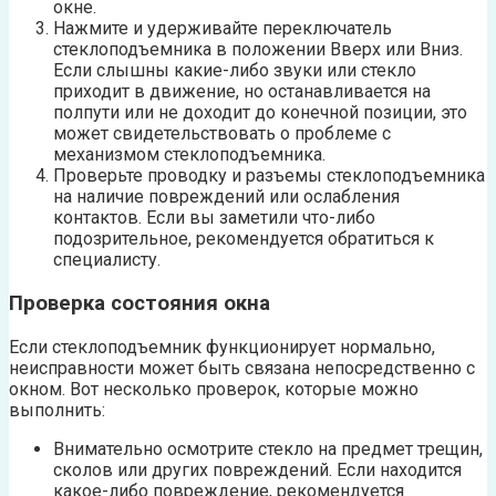
окне.
Нажмите и удерживайте переключатель
стеклоподъемника в положении Вверх или Вниз.
Если слышны какие-либо звуки или стекло
приходит в движение, но останавливается на
полпути или не доходит до конечной позиции, это
может свидетельствовать о проблеме с
механизмом стеклоподъемника.
Проверьте проводку и разъемы стеклоподъемника
на наличие повреждений или ослабления
контактов. Если вы заметили что-либо
подозрительное, рекомендуется обратиться к
специалисту.
Проверка состояния окна
Если стеклоподъемник функционирует нормально,
неисправности может быть связана непосредственно с
окном. Вот несколько проверок, которые можно
выполнить:
Внимательно осмотрите стекло на предмет трещин,
сколов или других повреждений. Если находится
какое-либо повреждение, рекомендуется