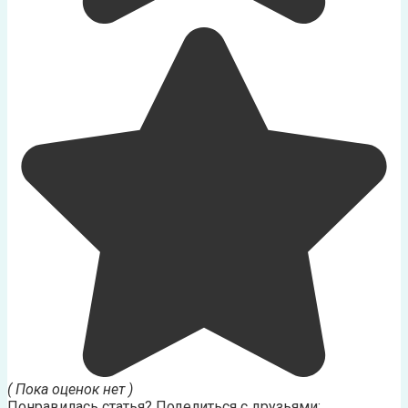
( Пока оценок нет )
Понравилась статья? Поделиться с друзьями: