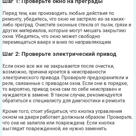
Шаг 1: Проверьте окно на преграды
Перед тем, как производить любые действия по
ремонту, убедитесь, что окно не застряло из-за каких-
либо преград. Очистите оконные стекла от пыли, грязи и
других материалов, которые могут мешать закрытию
окна. Убедитесь, что окно может свободно
перемещаться вверх и вниз по направляющим.
Шаг 2: Проверьте электрический привод
Если окно все же не закрывается после очистки,
возможно, причина кроется в неисправности
электрического привода. Проверьте предохранители и
реле, связанные с приводом окна. Если они в порядке,
то вероятно, привод окна сам по себе неисправен и
нуждается в замене. В таком случае, рекомендуется
обратиться к специалисту для диагностики и ремонта.
Кроме того, стоит убедиться, что кнопка управления
окном на двери работает должным образом. Проверьте,
что она не залипла или повреждена. Если кнопка
выглядит поврежденной, ее нужно заменить.