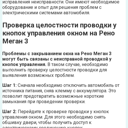
исправления неисправности. Они имеют необходимое
оборудование и опыт для решения проблем с
электрическими системами автомобиля.
Проверка целостности проводки у
кнопок управления окном на Рено
Меган 3
Проблемы с закрыванием окна на Рено Меган 3
могут быть связаны с неисправной проводкой у
кнопок управления.
В таком случае, необходимо
выполнить проверку целостности проводки для
выявления возможных проблем.
Шаг 1:
Сначала необходимо отключить автомобиль от
источника питания, сняв клемму с аккумулятора. Это
позволит предотвратить возможные короткие
замыкания при проведении проверки.
Шаг 2:
Перейдите к проверке проводки у кнопок
управления окном. Для этого необходимо снять
обшивку двери, чтобы получить доступ к
электрическому соединению кнопок.