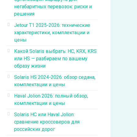
негабаритных перевозок: риски и
решения
Jetour T1 2025-2026: технические
характеристики, комплектации и
цены
Какой Solaris выбрать: HC, KRX, KRS
или HS — разбираем по вашему
образу жизни
Solaris HS 2024-2026: обзор седана,
комплектации и цены
Haval Jolion 2026: полный обзор,
комплектации и цены
Solaris HC или Haval Jolion:
сравнение кроссоверов для
российских дорог