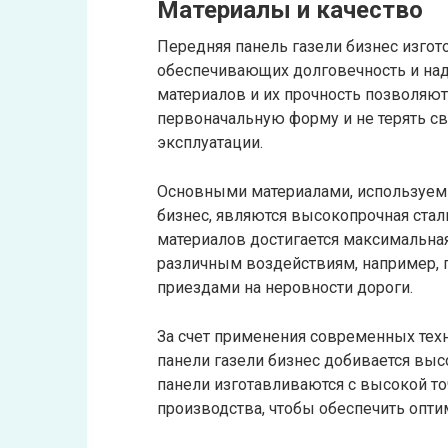
Материалы и качество
Передняя панель газели бизнес изго
обеспечивающих долговечность и над
материалов и их прочность позволяют
первоначальную форму и не терять с
эксплуатации.
Основными материалами, используем
бизнес, являются высокопрочная стал
материалов достигается максимальная
различным воздействиям, например, 
приездами на неровности дороги.
За счет применения современных тех
панели газели бизнес добивается выс
панели изготавливаются с высокой т
производства, чтобы обеспечить опти