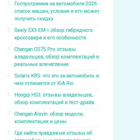
Госпрограмма на автомобили 2026:
список машин, условия и кто может
получить скидку
Geely EX5 EM-i: обзор гибридного
кроссовера и его особенности
Changan CS75 Pro: отзывы
владельцев, обзор комплектаций и
реальные впечатления
Solaris KRS: что это за автомобиль и
чем отличается от KIA Rio
Hongqi HS3: отзывы владельцев,
обзор комплектаций и тест-драйв
Changan Alsvin: обзор модели,
комплектации и цены
Где найти правдивые отзывы об