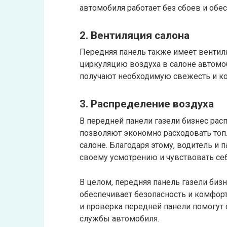
автомобиля работает без сбоев и обе
2. Вентиляция салона
Передняя панель также имеет вентил
циркуляцию воздуха в салоне автомоб
получают необходимую свежесть и ко
3. Распределение воздуха
В передней панели газели бизнес рас
позволяют экономно расходовать топ
салоне. Благодаря этому, водитель и 
своему усмотрению и чувствовать се
В целом, передняя панель газели биз
обеспечивает безопасность и комфор
и проверка передней панели помогут 
службы автомобиля.