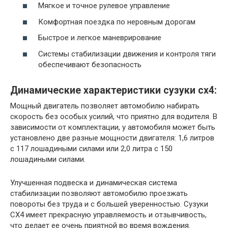
Мягкое и точное рулевое управление
Комфортная поездка по неровным дорогам
Быстрое и легкое маневрирование
Системы стабилизации движения и контроля тяги
обеспечивают безопасность
Динамические характеристики сузуки сх4:
Мощный двигатель позволяет автомобилю набирать
скорость без особых усилий, что приятно для водителя. В
зависимости от комплектации, у автомобиля может быть
установлено две разные мощности двигателя: 1,6 литров
с 117 лошадиными силами или 2,0 литра с 150
лошадиными силами.
Улучшенная подвеска и динамическая система
стабилизации позволяют автомобилю проезжать
повороты без труда и с большей уверенностью. Сузуки
СХ4 имеет прекрасную управляемость и отзывчивость,
что делает ее очень приятной во время вождения.