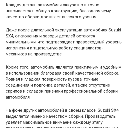
Каждая деталь автомобиля аккуратно и точно
вписывается в общую конструкцию, благодаря чему
качество сборки достигает высокого уровня.
Даже после длительной эксплуатации автомобиля Suzuki
SX4, отклонения и зазоры деталей остаются
минимальными, что подтверждает превосходный уровень
исполнения и тщательную работу специалистов-
механиков на производстве.
Кроме того, автомобиль является практичным и удобным
в использовании благодаря своей качественной сборке.
Ровная и гладкая поверхность кузова, точные
соединения и подгонка деталей, а также отсутствие
скрипов и складок признаки профессиональной сборки
автомобиля.
На фоне других автомобилей в своем классе, Suzuki SX4
выделяется именно качеством сборки. Производитель
уделяет максимальное внимание каждому этапу