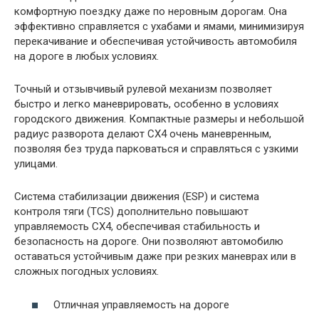
комфортную поездку даже по неровным дорогам. Она
эффективно справляется с ухабами и ямами, минимизируя
перекачивание и обеспечивая устойчивость автомобиля
на дороге в любых условиях.
Точный и отзывчивый рулевой механизм позволяет
быстро и легко маневрировать, особенно в условиях
городского движения. Компактные размеры и небольшой
радиус разворота делают СХ4 очень маневренным,
позволяя без труда парковаться и справляться с узкими
улицами.
Система стабилизации движения (ESP) и система
контроля тяги (TCS) дополнительно повышают
управляемость СХ4, обеспечивая стабильность и
безопасность на дороге. Они позволяют автомобилю
оставаться устойчивым даже при резких маневрах или в
сложных погодных условиях.
Отличная управляемость на дороге