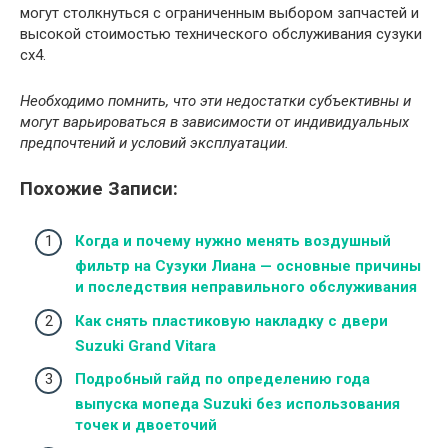
могут столкнуться с ограниченным выбором запчастей и
высокой стоимостью технического обслуживания сузуки
сх4.
Необходимо помнить, что эти недостатки субъективны и
могут варьироваться в зависимости от индивидуальных
предпочтений и условий эксплуатации.
Похожие Записи:
Когда и почему нужно менять воздушный
фильтр на Сузуки Лиана — основные причины
и последствия неправильного обслуживания
Как снять пластиковую накладку с двери
Suzuki Grand Vitara
Подробный гайд по определению года
выпуска мопеда Suzuki без использования
точек и двоеточий