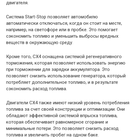
двигателя.
Система Start-Stop позволяет автомобилю
автоматически отключаться, когда он стоит на месте,
например, на светофоре или в пробке. Это помогает
сэкономить топливо и уменьшить выбросы вредных
веществ в окружающую среду.
Кроме того, СХ4 оснащена системой регенеративного
торможения, которая позволяет использовать энергию
при торможении для зарядки аккумулятора. Это
позволяет снизить использование генератора, который
потребляет дополнительное топливо, и в результате
сэкономить расход топлива.
Двигатели СХ4 также имеют низкий уровень потребления
топлива за счет своей конструкции и оптимизации. Они
обладают эффективной системой впрыска топлива,
которая обеспечивает равномерное сгорание и
минимальные потери. Это позволяет снизить расход
топлива и увеличить пробег на одном баке.