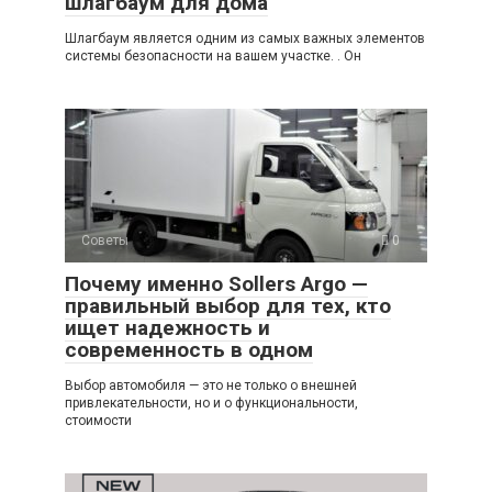
шлагбаум для дома
Шлагбаум является одним из самых важных элементов
системы безопасности на вашем участке. . Он
Советы
0
Почему именно Sollers Argo —
правильный выбор для тех, кто
ищет надежность и
современность в одном
Выбор автомобиля — это не только о внешней
привлекательности, но и о функциональности,
стоимости