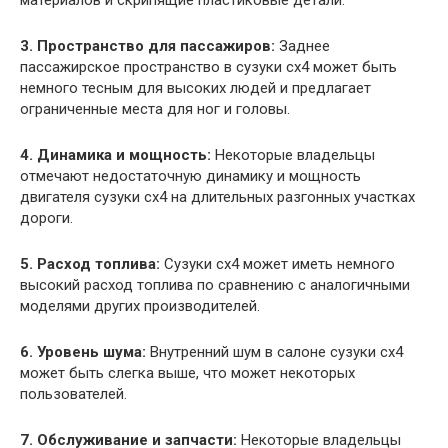
3. Пространство для пассажиров:
Заднее
пассажирское пространство в сузуки сх4 может быть
немного тесным для высоких людей и предлагает
ограниченные места для ног и головы.
4. Динамика и мощность:
Некоторые владельцы
отмечают недостаточную динамику и мощность
двигателя сузуки сх4 на длительных разгонных участках
дороги.
5. Расход топлива:
Сузуки сх4 может иметь немного
высокий расход топлива по сравнению с аналогичными
моделями других производителей.
6. Уровень шума:
Внутренний шум в салоне сузуки сх4
может быть слегка выше, что может некоторых
пользователей.
7. Обслуживание и запчасти:
Некоторые владельцы