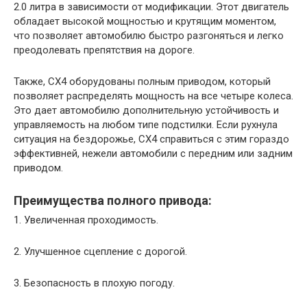
2.0 литра в зависимости от модификации. Этот двигатель
обладает высокой мощностью и крутящим моментом,
что позволяет автомобилю быстро разгоняться и легко
преодолевать препятствия на дороге.
Также, СХ4 оборудованы полным приводом, который
позволяет распределять мощность на все четыре колеса.
Это дает автомобилю дополнительную устойчивость и
управляемость на любом типе подстилки. Если рухнула
ситуация на бездорожье, СХ4 справиться с этим гораздо
эффективней, нежели автомобили с передним или задним
приводом.
Преимущества полного привода:
1. Увеличенная проходимость.
2. Улучшенное сцепление с дорогой.
3. Безопасность в плохую погоду.