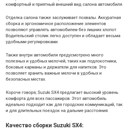
комфортный и приятный внешний вид салона автомобиля.
Отделка салона также заслуживает похвалы. Аккуратная
сборка и эргономичное расположение элементов
позволяют управлять автомобилем без лишних хлопот.
Водительский столик легко доступен и обладает весьма
удобными регулировками.
Также внутри автомобиля предусмотрено много
полезных и удобных мелочей, таких как подлокотники,
боковые карманы и держатели для напитков. Это
позволяет хранить важные мелочи в удобных и
безопасных местах.
Короче говоря, Suzuki SX4 предлагает высокий уровень
комфорта для всех пассажиров. Этот автомобиль
идеально подходит как для городских коммуникаций, так
и для длительных поездок на дальние расстояния.
Качество сборки Suzuki SX4: