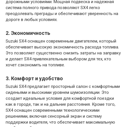
дорожными условиями. Мощная подвеска и надежная
система полного привода позволяют SX4 легко
преодолевать преграды и обеспечивают уверенность на
дороге в любых условиях.
2. Экономичность
Suzuki SX4 оснащен современным двигателем, который
обеспечивает высокую экономичность расхода топлива.
Это позволяет существенно снизить затраты на заправку
и делает SX4 привлекательным выбором для тех, кто
хочет сэкономить на топливе.
3. Комфорт и удобство
Suzuki SX4 предлагает просторный салон с комфортными
сиденьями и высокими уровнем шумоизоляции. Это
создает идеальные условия для комфортной поездки
как в городе, так и на дальние расстояния. Кроме того,
SX4 оснащен современными технологическими
решениями, включая сенсорный экран и систему
поддержки водителя, что обеспечивает максимальную