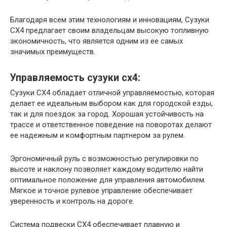
Благодаря всем этим технологиям и инновациям, Сузуки
СХ4 предлагает своим владельцам высокую топливную
экономичность, что является одним из ее самых
значимых преимуществ.
Управляемость сузуки сх4:
Сузуки СХ4 обладает отличной управляемостью, которая
делает ее идеальным выбором как для городской езды,
так и для поездок за город. Хорошая устойчивость на
трассе и ответственное поведение на поворотах делают
ее надежным и комфортным партнером за рулем.
Эргономичный руль с возможностью регулировки по
высоте и наклону позволяет каждому водителю найти
оптимальное положение для управления автомобилем.
Мягкое и точное рулевое управление обеспечивает
уверенность и контроль на дороге.
Система подвески СХ4 обеспечивает плавную и