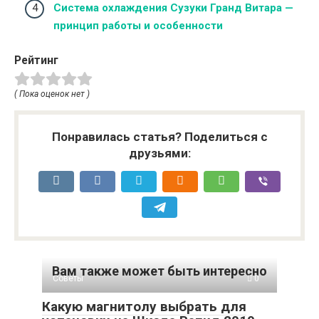
Система охлаждения Сузуки Гранд Витара —
принцип работы и особенности
Рейтинг
( Пока оценок нет )
Понравилась статья? Поделиться с
друзьями:
Вам также может быть интересно
Советы
0
Какую магнитолу выбрать для