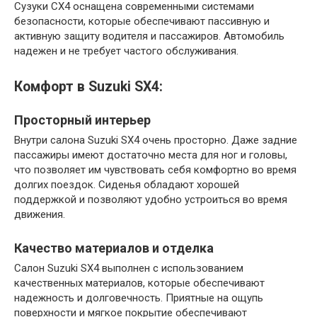
Сузуки СХ4 оснащена современными системами
безопасности, которые обеспечивают пассивную и
активную защиту водителя и пассажиров. Автомобиль
надежен и не требует частого обслуживания.
Комфорт в Suzuki SX4:
Просторный интерьер
Внутри салона Suzuki SX4 очень просторно. Даже задние
пассажиры имеют достаточно места для ног и головы,
что позволяет им чувствовать себя комфортно во время
долгих поездок. Сиденья обладают хорошей
поддержкой и позволяют удобно устроиться во время
движения.
Качество материалов и отделка
Салон Suzuki SX4 выполнен с использованием
качественных материалов, которые обеспечивают
надежность и долговечность. Приятные на ощупь
поверхности и мягкое покрытие обеспечивают