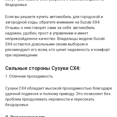
бездорожье.
Если вы решаете купить автомобиль для городской и
загородной езды, обратите внимание на Suzuki SX4.
Отзывы о нем говорят сами за себя: автомобиль
надежен, удобен, прост в управлении и имеет
непревзойденное качество. Владельцы модели Suzuki
SX4 остаются довольными своим выбором и
рекомендуют его всем, кто ценит надежность и комфорт
при перемещении.
Сильные стороны Сузуки СХ4:
1. Отличная проходимость
Сузуки СХ4 обладает высокой проходимостью благодаря
удачной подвеске и полному приводу. Это позволяет без
проблем преодолевать неровности и пересекать
бездорожье.