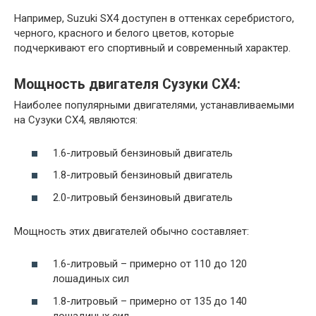
Например, Suzuki SX4 доступен в оттенках серебристого,
черного, красного и белого цветов, которые
подчеркивают его спортивный и современный характер.
Мощность двигателя Сузуки СХ4:
Наиболее популярными двигателями, устанавливаемыми
на Сузуки СХ4, являются:
1.6-литровый бензиновый двигатель
1.8-литровый бензиновый двигатель
2.0-литровый бензиновый двигатель
Мощность этих двигателей обычно составляет:
1.6-литровый – примерно от 110 до 120
лошадиных сил
1.8-литровый – примерно от 135 до 140
лошадиных сил