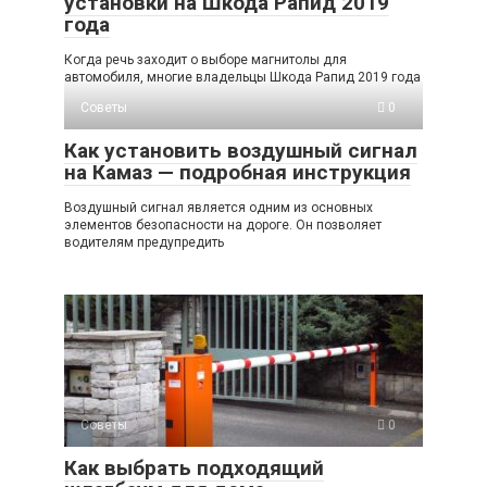
установки на Шкода Рапид 2019
года
Когда речь заходит о выборе магнитолы для
автомобиля, многие владельцы Шкода Рапид 2019 года
Советы
0
Как установить воздушный сигнал
на Камаз — подробная инструкция
Воздушный сигнал является одним из основных
элементов безопасности на дороге. Он позволяет
водителям предупредить
Советы
0
Как выбрать подходящий