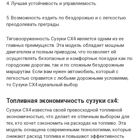
4. Лучшая устойчивость и управляемость.
5. Возможность ездить по бездорожью и с легкостью
преодолевать преграды.
Тяговооруженность Сузуки СХ4 является одним из ее
главных преимуществ. Эта модель обладает мощным
двигателем и полным приводом, что позволяет ей
осуществлять безопасные и комфортные поездки как по
городским дорогам, так и по сложным бездорожным
маршрутам. Если вам нужен автомобиль, который с
легкостью справится с любыми дорожными условиями,
то Сузуки СХ4 идеальный выбор.
Топливная экономичность сузуки сх4:
Сузуки СХ4 известна своей превосходной топливной
экономичностью, что делает ее отличным выбором для
тех, кто хочет сэкономить на расходах на топливо. Эта
модель оснащена современными технологиями, которые
снижают расход топлива и повышают эффективность