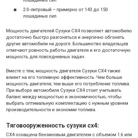
2.0-литровый – примерно от 143 до 150
лошадиных сил
Мощность двигателей Сузуки СХ4 позволяет автомобилю
достаточно быстро разгоняться и энергично обгонять
другие автомобили на дороге. Большинство владельцев
отмечают ровность работы двигателя и его достаточную
мощность для повседневных задач.
Вместе с тем, мощность двигателя Сузуки СХ4 также
влияет на его топливную эффективность. Чем больше
мощность двигателя, тем выше его потребление топлива.
При выборе автомобиля Сузуки СХ4 стоит учитывать
баланс между мощностью и экономичностью, чтобы
выбрать оптимальную комплектацию с нужным уровнем
производительности и экономии топлива.
Тяговооруженность сузуки сх4:
СХ4 оснащена бензиновым двигателем с объемом 1.6 или