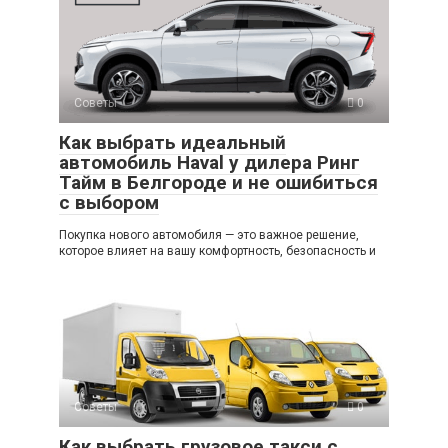
Советы
0
Как выбрать идеальный
автомобиль Haval у дилера Ринг
Тайм в Белгороде и не ошибиться
с выбором
Покупка нового автомобиля — это важное решение,
которое влияет на вашу комфортность, безопасность и
Советы
0
Как выбрать грузовое такси с