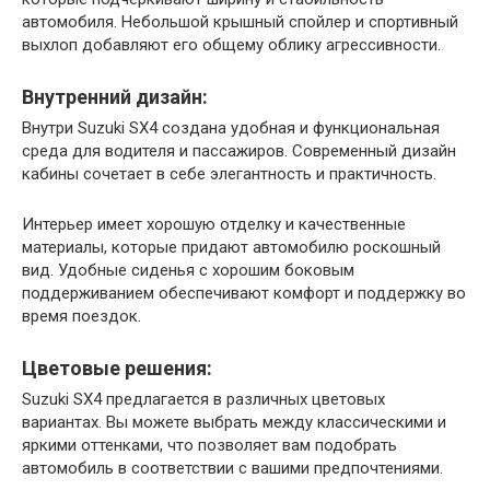
автомобиля. Небольшой крышный спойлер и спортивный
выхлоп добавляют его общему облику агрессивности.
Внутренний дизайн:
Внутри Suzuki SX4 создана удобная и функциональная
среда для водителя и пассажиров. Современный дизайн
кабины сочетает в себе элегантность и практичность.
Интерьер имеет хорошую отделку и качественные
материалы, которые придают автомобилю роскошный
вид. Удобные сиденья с хорошим боковым
поддерживанием обеспечивают комфорт и поддержку во
время поездок.
Цветовые решения:
Suzuki SX4 предлагается в различных цветовых
вариантах. Вы можете выбрать между классическими и
яркими оттенками, что позволяет вам подобрать
автомобиль в соответствии с вашими предпочтениями.