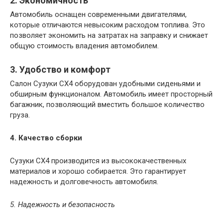
2. Экономичность
Автомобиль оснащен современными двигателями,
которые отличаются невысоким расходом топлива. Это
позволяет экономить на затратах на заправку и снижает
общую стоимость владения автомобилем.
3. Удобство и комфорт
Салон Сузуки СХ4 оборудован удобными сиденьями и
обширным функционалом. Автомобиль имеет просторный
багажник, позволяющий вместить большое количество
груза.
4. Качество сборки
Сузуки СХ4 производится из высококачественных
материалов и хорошо собирается. Это гарантирует
надежность и долговечность автомобиля.
5. Надежность и безопасность