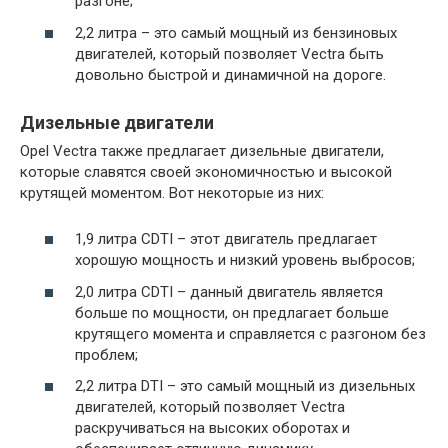
разгоне;
2,2 литра – это самый мощный из бензиновых
двигателей, который позволяет Vectra быть
довольно быстрой и динамичной на дороге.
Дизельные двигатели
Opel Vectra также предлагает дизельные двигатели,
которые славятся своей экономичностью и высокой
крутящей моментом. Вот некоторые из них:
1,9 литра CDTI – этот двигатель предлагает
хорошую мощность и низкий уровень выбросов;
2,0 литра CDTI – данный двигатель является
больше по мощности, он предлагает больше
крутящего момента и справляется с разгоном без
проблем;
2,2 литра DTI – это самый мощный из дизельных
двигателей, который позволяет Vectra
раскручиваться на высоких оборотах и