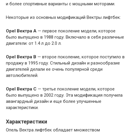
и более спортивные варианты с мощными моторами.
Некоторые из основных модификаций Вектры лифтбек:
Opel Вектра A
— первое поколение модели, которое
было выпущено в 1988 году. Включало в себя различные
двигатели: от 1.4 л до 2.0 л.
Opel Вектра B
— второе поколение, которое поступило в
продажу в 1995 году. Стильный дизайн и разнообразие
двигателей делали ее очень популярной среди
автолюбителей.
Opel Вектра C
— третье поколение модели, которое
было выпущено в 2002 году. Эта модификация получила
авангардный дизайн и еще более улучшенные
характеристики.
Характеристики
Опель Вектра лифтбек обладает множеством