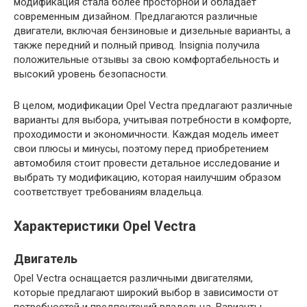
модификация стала более просторной и обладает
современным дизайном. Предлагаются различные
двигатели, включая бензиновые и дизельные варианты, а
также передний и полный привод. Insignia получила
положительные отзывы за свою комфортабельность и
высокий уровень безопасности.
В целом, модификации Opel Vectra предлагают различные
варианты для выбора, учитывая потребности в комфорте,
проходимости и экономичности. Каждая модель имеет
свои плюсы и минусы, поэтому перед приобретением
автомобиля стоит провести детальное исследование и
выбрать ту модификацию, которая наилучшим образом
соответствует требованиям владельца.
Характеристики Opel Vectra
Двигатель
Opel Vectra оснащается различными двигателями,
которые предлагают широкий выбор в зависимости от