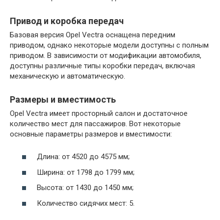
Привод и коробка передач
Базовая версия Opel Vectra оснащена передним
приводом, однако некоторые модели доступны с полным
приводом. В зависимости от модификации автомобиля,
доступны различные типы коробки передач, включая
механическую и автоматическую.
Размеры и вместимость
Opel Vectra имеет просторный салон и достаточное
количество мест для пассажиров. Вот некоторые
основные параметры размеров и вместимости:
Длина: от 4520 до 4575 мм;
Ширина: от 1798 до 1799 мм;
Высота: от 1430 до 1450 мм;
Количество сидячих мест: 5.