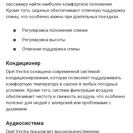
пассажиру найти наиболее комфортное положение.
Кроме того, сиденья обеспечивают отличную поддержку
спины, что особенно важно при длительных поездках.
Регулировка положения спинки
Регулировка высоты
Отличная поддержка спины
Кондиционер
Opel Vectra оснащена современной системой
кондиционирования, которая позволяет поддерживать
комфортную температуру в салоне в любых погодных
условиях. Кроме того, система фильтрации воздуха
обеспечивает чистоту и свежесть воздуха, что особенно
полезно для людей с аллергией или проблемами с
дыханием.
Аудиосистема
Opel Vectra предлагает высококачественную