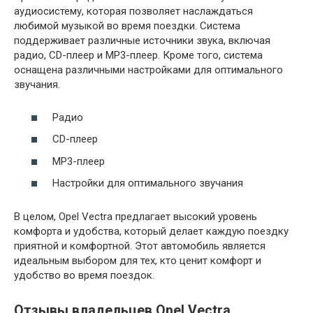
аудиосистему, которая позволяет наслаждаться
любимой музыкой во время поездки. Система
поддерживает различные источники звука, включая
радио, CD-плеер и MP3-плеер. Кроме того, система
оснащена различными настройками для оптимального
звучания.
Радио
CD-плеер
MP3-плеер
Настройки для оптимального звучания
В целом, Opel Vectra предлагает высокий уровень
комфорта и удобства, который делает каждую поездку
приятной и комфортной. Этот автомобиль является
идеальным выбором для тех, кто ценит комфорт и
удобство во время поездок.
Отзывы владельцев Opel Vectra