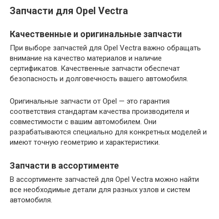
Запчасти для Opel Vectra
Качественные и оригинальные запчасти
При выборе запчастей для Opel Vectra важно обращать
внимание на качество материалов и наличие
сертификатов. Качественные запчасти обеспечат
безопасность и долговечность вашего автомобиля.
Оригинальные запчасти от Opel — это гарантия
соответствия стандартам качества производителя и
совместимости с вашим автомобилем. Они
разрабатываются специально для конкретных моделей и
имеют точную геометрию и характеристики.
Запчасти в ассортименте
В ассортименте запчастей для Opel Vectra можно найти
все необходимые детали для разных узлов и систем
автомобиля.