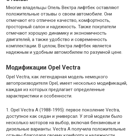
Многие владельцы Опель Вектра лифтбек оставляют
положительные отзывы о своем автомобиле. Они
отмечают его отличное качество, комфортность,
просторный салон и надежность. Также покупатели
отмечают хорошую динамику и экономичность
двигателей, а также удобство и современность
комплектации. В целом, Вектра лифтбек является
надежным и удобным автомобилем по разумной цене.
Модификации Opel Vectra
Opel Vectra, как легендарная модель немецкого
автопроизводителя Opel, имеет несколько модификаций,
каждая из которых предлагает определенные
характеристики и особенности.
1. Opel Vectra A (1988-1995): первое поколение Vectra,
доступное как седан и универсал. У этой модели было
несколько моторов на выбор, включая бензиновые и
дизельные варианты. Vectra A получила положительные
отзывы благодаря своему комфорту и надежности.