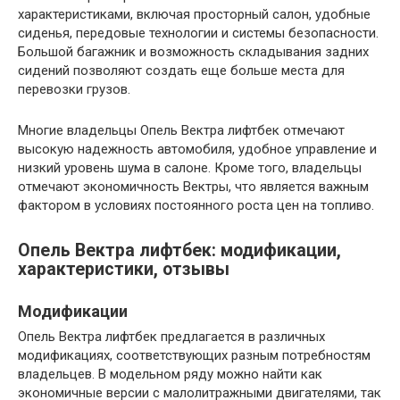
характеристиками, включая просторный салон, удобные
сиденья, передовые технологии и системы безопасности.
Большой багажник и возможность складывания задних
сидений позволяют создать еще больше места для
перевозки грузов.
Многие владельцы Опель Вектра лифтбек отмечают
высокую надежность автомобиля, удобное управление и
низкий уровень шума в салоне. Кроме того, владельцы
отмечают экономичность Вектры, что является важным
фактором в условиях постоянного роста цен на топливо.
Опель Вектра лифтбек: модификации,
характеристики, отзывы
Модификации
Опель Вектра лифтбек предлагается в различных
модификациях, соответствующих разным потребностям
владельцев. В модельном ряду можно найти как
экономичные версии с малолитражными двигателями, так