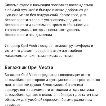
Система аудио и навигации позволяет наслаждаться
любимой музыкой и быстро и легко добраться до
нужного места без затруднений. Кроме того, для
безопасности в салоне установлены подушки
безопасности и системы контроля стабильности и
тягового усилия, которые повышают уровень
безопасности при движении.
Интерьер Opel Vectra создает атмосферу комфорта и
уюта, что делает поездки на этом автомобиле
максимально приятными и комфортными.
Багажник Opel Vectra
Багажник Opel Vectra предлагает владельцам этого
автомобиля просторное и функциональное пространство
для перевозки грузов. Вместимость багажника
варьируется в зависимости от модели и года выпуска
автомобиля, однако в целом он обладает достаточным
объемом для удобной перевозки багажа различных
размеров.