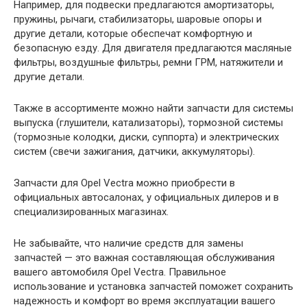
Например, для подвески предлагаются амортизаторы,
пружины, рычаги, стабилизаторы, шаровые опоры и
другие детали, которые обеспечат комфортную и
безопасную езду. Для двигателя предлагаются масляные
фильтры, воздушные фильтры, ремни ГРМ, натяжители и
другие детали.
Также в ассортименте можно найти запчасти для системы
выпуска (глушители, катализаторы), тормозной системы
(тормозные колодки, диски, суппорта) и электрических
систем (свечи зажигания, датчики, аккумуляторы).
Запчасти для Opel Vectra можно приобрести в
официальных автосалонах, у официальных дилеров и в
специализированных магазинах.
Не забывайте, что наличие средств для замены
запчастей — это важная составляющая обслуживания
вашего автомобиля Opel Vectra. Правильное
использование и установка запчастей поможет сохранить
надежность и комфорт во время эксплуатации вашего