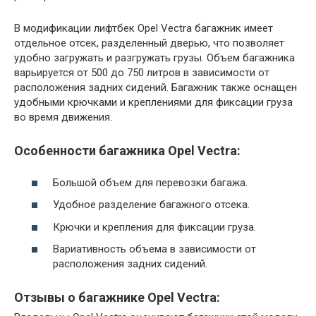
В модификации лифтбек Opel Vectra багажник имеет
отдельное отсек, разделенный дверью, что позволяет
удобно загружать и разгружать грузы. Объем багажника
варьируется от 500 до 750 литров в зависимости от
расположения задних сидений. Багажник также оснащен
удобными крючками и креплениями для фиксации груза
во время движения.
Особенности багажника Opel Vectra:
Большой объем для перевозки багажа.
Удобное разделение багажного отсека.
Крючки и крепления для фиксации груза.
Вариативность объема в зависимости от
расположения задних сидений.
Отзывы о багажнике Opel Vectra: