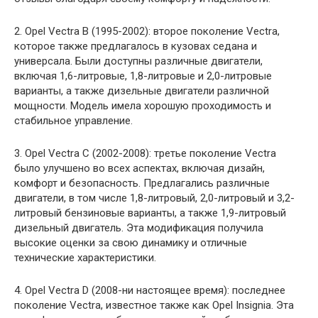
2. Opel Vectra B (1995-2002): второе поколение Vectra,
которое также предлагалось в кузовах седана и
универсала. Были доступны различные двигатели,
включая 1,6-литровые, 1,8-литровые и 2,0-литровые
варианты, а также дизельные двигатели различной
мощности. Модель имела хорошую проходимость и
стабильное управление.
3. Opel Vectra C (2002-2008): третье поколение Vectra
было улучшено во всех аспектах, включая дизайн,
комфорт и безопасность. Предлагались различные
двигатели, в том числе 1,8-литровый, 2,0-литровый и 3,2-
литровый бензиновые варианты, а также 1,9-литровый
дизельный двигатель. Эта модификация получила
высокие оценки за свою динамику и отличные
технические характеристики.
4. Opel Vectra D (2008-ни настоящее время): последнее
поколение Vectra, известное также как Opel Insignia. Эта