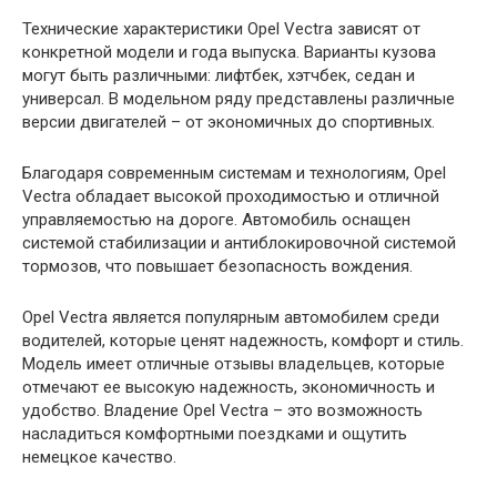
Технические характеристики Opel Vectra зависят от
конкретной модели и года выпуска. Варианты кузова
могут быть различными: лифтбек, хэтчбек, седан и
универсал. В модельном ряду представлены различные
версии двигателей – от экономичных до спортивных.
Благодаря современным системам и технологиям, Opel
Vectra обладает высокой проходимостью и отличной
управляемостью на дороге. Автомобиль оснащен
системой стабилизации и антиблокировочной системой
тормозов, что повышает безопасность вождения.
Opel Vectra является популярным автомобилем среди
водителей, которые ценят надежность, комфорт и стиль.
Модель имеет отличные отзывы владельцев, которые
отмечают ее высокую надежность, экономичность и
удобство. Владение Opel Vectra – это возможность
насладиться комфортными поездками и ощутить
немецкое качество.