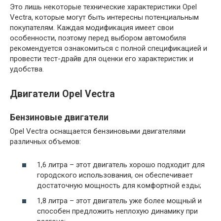
Это лишь некоторые технические характеристики Opel
Vectra, которые могут быть интересны потенциальным
покупателям. Каждая модификация имеет свои
особенности, поэтому перед выбором автомобиля
рекомендуется ознакомиться с полной спецификацией и
провести тест-драйв для оценки его характеристик и
удобства.
Двигатели Opel Vectra
Бензиновые двигатели
Opel Vectra оснащается бензиновыми двигателями
различных объемов:
1,6 литра – этот двигатель хорошо подходит для
городского использования, он обеспечивает
достаточную мощность для комфортной езды;
1,8 литра – этот двигатель уже более мощный и
способен предложить неплохую динамику при