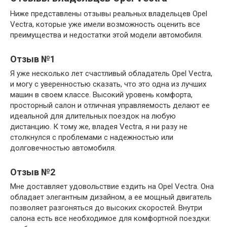
Ниже представлены отзывы реальных владельцев Opel
Vectra, которые уже имели возможность оценить все
преимущества и недостатки этой модели автомобиля.
Отзыв №1
Я уже несколько лет счастливый обладатель Opel Vectra,
и могу с уверенностью сказать, что это одна из лучших
машин в своем классе. Высокий уровень комфорта,
просторный салон и отличная управляемость делают ее
идеальной для длительных поездок на любую
дистанцию. К тому же, владея Vectra, я ни разу не
столкнулся с проблемами с надежностью или
долговечностью автомобиля.
Отзыв №2
Мне доставляет удовольствие ездить на Opel Vectra. Она
обладает элегантным дизайном, а ее мощный двигатель
позволяет разгоняться до высоких скоростей. Внутри
салона есть все необходимое для комфортной поездки: