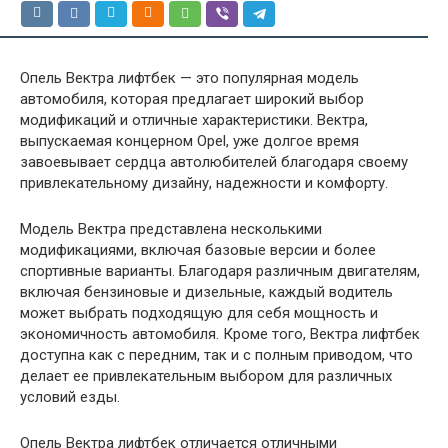
Опель Вектра лифтбек — это популярная модель
автомобиля, которая предлагает широкий выбор
модификаций и отличные характеристики. Вектра,
выпускаемая концерном Opel, уже долгое время
завоевывает сердца автолюбителей благодаря своему
привлекательному дизайну, надежности и комфорту.
Модель Вектра представлена несколькими
модификациями, включая базовые версии и более
спортивные варианты. Благодаря различным двигателям,
включая бензиновые и дизельные, каждый водитель
может выбрать подходящую для себя мощность и
экономичность автомобиля. Кроме того, Вектра лифтбек
доступна как с передним, так и с полным приводом, что
делает ее привлекательным выбором для различных
условий езды.
Опель Вектра лифтбек отличается отличными