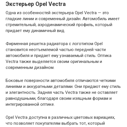
Экстерьер Opel Vectra
Одна из особенностей экстерьера Opel Vectra — это
гладкие линии и современный дизайн. Автомобиль имеет
стремительный, аэродинамический профиль, который
придает ему динамичный вид.
Фирменная решетка радиатора с логотипом Opel
становится неотъемлемой частью передней части
автомобиля и придает ему узнаваемый стиль. Оптика
Vectra также выделяется своим оригинальным и
современным дизайном.
Боковые поверхности автомобиля отличаются четкими
линиями и аккуратными деталями. Они придают ему стиль
и элегантность. Задняя часть Vectra также не оставляет
равнодушными, благодаря своим изящным формам и
интегрированной оптике.
Opel Vectra доступна в различных цветовых вариациях,
что позволяет покупателям выбрать тот, который