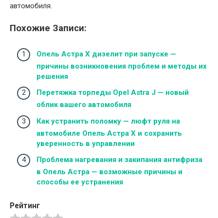
автомобиля.
Похожие Записи:
Опель Астра Х дизелит при запуске —
причины возникновения проблем и методы их
решения
Перетяжка торпеды Opel Astra J — новый
облик вашего автомобиля
Как устранить поломку — люфт руля на
автомобиле Опель Астра Х и сохранить
уверенность в управлении
Проблема нагревания и закипания антифриза
в Опель Астра — возможные причины и
способы ее устранения
Рейтинг