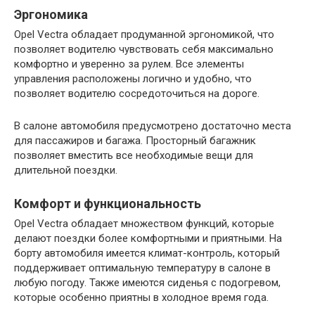
Эргономика
Opel Vectra обладает продуманной эргономикой, что
позволяет водителю чувствовать себя максимально
комфортно и уверенно за рулем. Все элементы
управления расположены логично и удобно, что
позволяет водителю сосредоточиться на дороге.
В салоне автомобиля предусмотрено достаточно места
для пассажиров и багажа. Просторный багажник
позволяет вместить все необходимые вещи для
длительной поездки.
Комфорт и функциональность
Opel Vectra обладает множеством функций, которые
делают поездки более комфортными и приятными. На
борту автомобиля имеется климат-контроль, который
поддерживает оптимальную температуру в салоне в
любую погоду. Также имеются сиденья с подогревом,
которые особенно приятны в холодное время года.