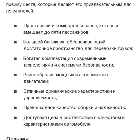
преимуществ, которые делают его привлекательным для
покупателей:
Просторный и комфортный салон, который
вмещает до пяти пассажиров;
Большой багажник, обеспечивающий
достаточное пространство для перевозки грузов;
Богатая комплектация современными
технологиями и системами безопасности;
Разнообразие мощных и экономичных
двигателей;
Отличные динамические характеристики и
управляемость;
Превосходное качество сборки и надежность;
Доступная цена в соответствии с качеством и
характеристиками автомобиля.
Отзывы