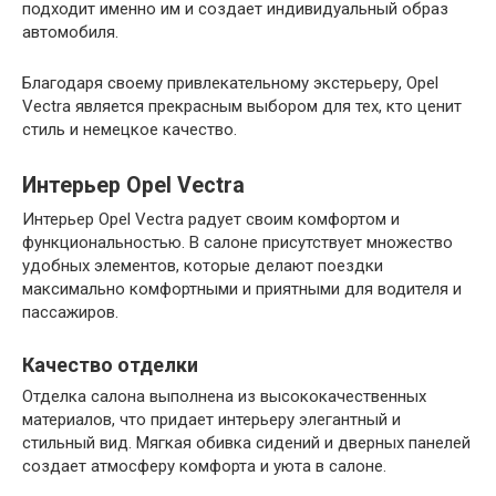
подходит именно им и создает индивидуальный образ
автомобиля.
Благодаря своему привлекательному экстерьеру, Opel
Vectra является прекрасным выбором для тех, кто ценит
стиль и немецкое качество.
Интерьер Opel Vectra
Интерьер Opel Vectra радует своим комфортом и
функциональностью. В салоне присутствует множество
удобных элементов, которые делают поездки
максимально комфортными и приятными для водителя и
пассажиров.
Качество отделки
Отделка салона выполнена из высококачественных
материалов, что придает интерьеру элегантный и
стильный вид. Мягкая обивка сидений и дверных панелей
создает атмосферу комфорта и уюта в салоне.