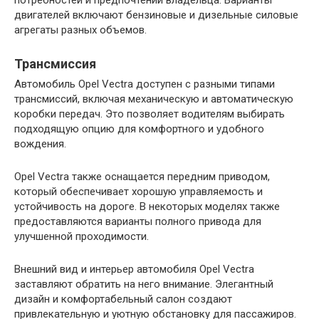
потребностей и предпочтений владельца. Варианты
двигателей включают бензиновые и дизельные силовые
агрегаты разных объемов.
Трансмиссия
Автомобиль Opel Vectra доступен с разными типами
трансмиссий, включая механическую и автоматическую
коробки передач. Это позволяет водителям выбирать
подходящую опцию для комфортного и удобного
вождения.
Opel Vectra также оснащается передним приводом,
который обеспечивает хорошую управляемость и
устойчивость на дороге. В некоторых моделях также
предоставляются варианты полного привода для
улучшенной проходимости.
Внешний вид и интерьер автомобиля Opel Vectra
заставляют обратить на него внимание. Элегантный
дизайн и комфортабельный салон создают
привлекательную и уютную обстановку для пассажиров.