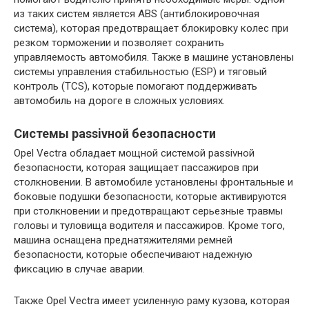
из таких систем является ABS (антиблокировочная
система), которая предотвращает блокировку колес при
резком торможении и позволяет сохранить
управляемость автомобиля. Также в машине установлены
системы управления стабильностью (ESP) и тяговый
контроль (TCS), которые помогают поддерживать
автомобиль на дороге в сложных условиях.
Системы passivной безопасности
Opel Vectra обладает мощной системой passivной
безопасности, которая защищает пассажиров при
столкновении. В автомобиле установлены фронтальные и
боковые подушки безопасности, которые активируются
при столкновении и предотвращают серьезные травмы
головы и туловища водителя и пассажиров. Кроме того,
машина оснащена преднатяжителями ремней
безопасности, которые обеспечивают надежную
фиксацию в случае аварии.
Также Opel Vectra имеет усиленную раму кузова, которая