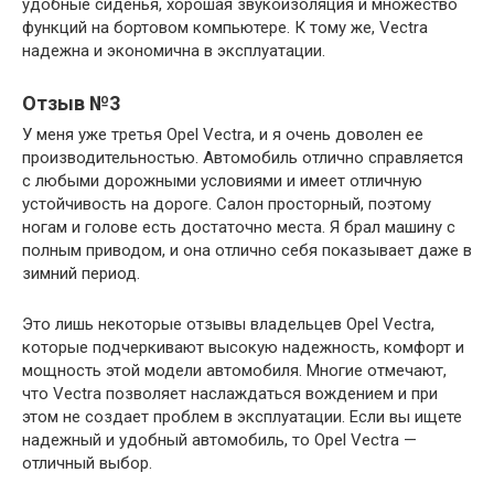
удобные сиденья, хорошая звукоизоляция и множество
функций на бортовом компьютере. К тому же, Vectra
надежна и экономична в эксплуатации.
Отзыв №3
У меня уже третья Opel Vectra, и я очень доволен ее
производительностью. Автомобиль отлично справляется
с любыми дорожными условиями и имеет отличную
устойчивость на дороге. Салон просторный, поэтому
ногам и голове есть достаточно места. Я брал машину с
полным приводом, и она отлично себя показывает даже в
зимний период.
Это лишь некоторые отзывы владельцев Opel Vectra,
которые подчеркивают высокую надежность, комфорт и
мощность этой модели автомобиля. Многие отмечают,
что Vectra позволяет наслаждаться вождением и при
этом не создает проблем в эксплуатации. Если вы ищете
надежный и удобный автомобиль, то Opel Vectra —
отличный выбор.