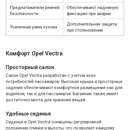
Преднатяжители ремней
Обеспечивают надежную
безопасности
фиксацию при аварии
Дополнительная защита
Усиленная рама кузова
при столкновении
Комфорт Opel Vectra
Просторный салон
Салон Opel Vectra разработан с учетом всех
потребностей пассажиров. Высокая крыша и просторные
сидения обеспечивают комфортное размещение как для
водителя, так и для пассажиров. Багажник также имеет
достаточно места для хранения вещей.
Удобные сиденья
Сиденья в Opel Vectra оснащены регулировкой
положения спинки и высоты, что позволяет каждому