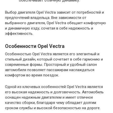
обеспечивает отличную динамику.
Выбор двигателя Opel Vectra зависит от потребностей и
предпочтений владельца. Вне зависимости от
выбранного двигателя, Opel Vectra обещает комфортную
и динамичную езду, сочетая в себе надежность и
эффективность.
Особенности Opel Vectra
Особенностью Opel Vectra является его элегантный и
стильный дизайн, который сочетает в себе гармонию и
современные формы. Просторный и удобный салон
автомобиля позволяет пассажирам наслаждаться
комфортом во время поездок.
Одной из ключевых особенностей Opel Vectra является
его высокая надежность и долговечность. Автомобиль
оснащен надежным двигателем и имеет отличное
качество сборки, благодаря чему обладает долгим
сроком службы и высокой безопасностью на дороге.