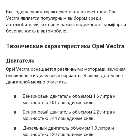
Благодаря своим характеристикам и качествам, Opel
Vectra является популярным выбором среди
автолюбителей, которым важны надежность, комфорт и
безопасность в автомобиле.
Технические характеристики Opel Vectra
Двигатель
Opel Vectra оснащается различными моторами, включая
бензиновые и дизельные варианты. В числе доступных
двигателей можно отметить:
Бензиновый двигатель объемом 1,6 литра и
мощностью 101 лошадиные силы;
Бензиновый двигатель объемом 2,2 литра и
мощностью 144 лошадиные силы;
Дизельный двигатель объемом 1,9 литра и
мощностью 120 лошадиные силы.