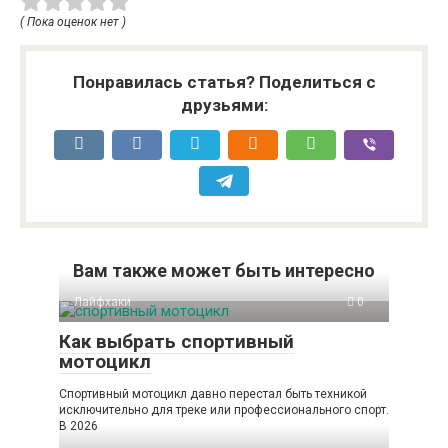
( Пока оценок нет )
Понравилась статья? Поделиться с
друзьями:
Вам также может быть интересно
Лайфхаки
0
Как выбрать спортивный
мотоцикл
Спортивный мотоцикл давно перестал быть техникой
исключительно для треке или профессионального спорт.
В 2026