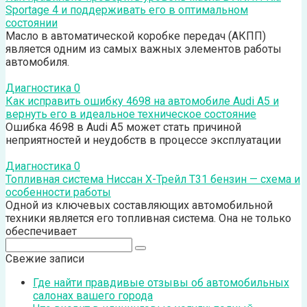
Sportage 4 и поддерживать его в оптимальном
состоянии
Масло в автоматической коробке передач (АКПП)
является одним из самых важных элементов работы
автомобиля.
Диагностика
0
Как исправить ошибку 4698 на автомобиле Audi А5 и
вернуть его в идеальное техническое состояние
Ошибка 4698 в Audi A5 может стать причиной
неприятностей и неудобств в процессе эксплуатации
Диагностика
0
Топливная система Ниссан Х-Трейл Т31 бензин — схема и
особенности работы
Одной из ключевых составляющих автомобильной
техники является его топливная система. Она не только
обеспечивает
Поиск:
Свежие записи
Где найти правдивые отзывы об автомобильных
салонах вашего города