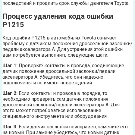
последствий и продлить срок службы двигателя Toyota.
Процесс удаления кода ошибки
P1215
Код ошибки P1215 в автомобилях Toyota означает
проблему с датчиком положения дроссельной заслонки/
педали акселератора А. Для устранения этой ошибки
вам потребуется выполнить следующие шаги:
Шаг 1:
Проверьте контакты и провода, соединяющие
датчик положения дроссельной заслонки/педали
акселератора А. Убедитесь, что они надежно
подключены и не имеют повреждений.
Шаг 2:
Если контакты и провода в порядке, то
необходимо проверить сам датчик положения
дроссельной заслонки/педали акселератора А. Для
этого может потребоваться использование
специального инструмента или оборудования.
Шаг 3:
Если датчик заслонки неисправен, замените его
на новый. При замене убедитесь, что новый датчик