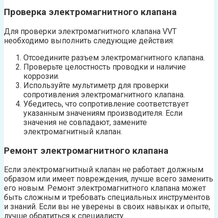
Проверка электромагнитного клапана
Для проверки электромагнитного клапана VVT
необходимо выполнить следующие действия:
Отсоедините разъем электромагнитного клапана.
Проверьте целостность проводки и наличие
коррозии.
Используйте мультиметр для проверки
сопротивления электромагнитного клапана.
Убедитесь, что сопротивление соответствует
указанным значениям производителя. Если
значения не совпадают, замените
электромагнитный клапан.
Ремонт электромагнитного клапана
Если электромагнитный клапан не работает должным
образом или имеет повреждения, лучше всего заменить
его новым. Ремонт электромагнитного клапана может
быть сложным и требовать специальных инструментов
и знаний. Если вы не уверены в своих навыках и опыте,
лучше обратиться к специалисту.