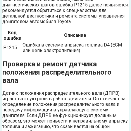
диагностических шагов ошибка P1215 далее появляется,
рекомендуется обратиться к специалистам для
детальной диагностики и ремонта системы управления
двигателем автомобиля Toyota.
Код
Описание
ошибки
Ошибка в системе впрыска топлива D4 (ECM
P1215
или цепь электропитания)
Проверка и ремонт датчика
положения распределительного
вала
Датчик положения распределительного вала (ДПРВ)
играет важную роль в работе двигателя. Он отвечает за
определение положения распределительного вала и
передачу информации в управляющую систему
двигателя. Если ДПРВ не функционирует должным
образом, это может привести к неправильному впрыску
топлива и зажиганию, что сказывается на общей