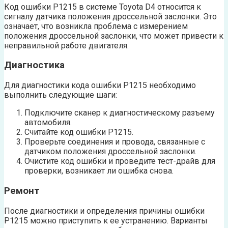
Код ошибки P1215 в системе Toyota D4 относится к
сигналу датчика положения дроссельной заслонки. Это
означает, что возникла проблема с измерением
положения дроссельной заслонки, что может привести к
неправильной работе двигателя.
Диагностика
Для диагностики кода ошибки P1215 необходимо
выполнить следующие шаги:
Подключите сканер к диагностическому разъему
автомобиля.
Считайте код ошибки P1215.
Проверьте соединения и провода, связанные с
датчиком положения дроссельной заслонки.
Очистите код ошибки и проведите тест-драйв для
проверки, возникает ли ошибка снова.
Ремонт
После диагностики и определения причины ошибки
P1215 можно приступить к ее устранению. Варианты