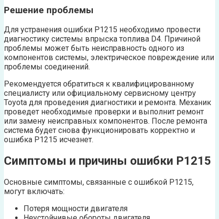
Решение проблемы
Для устранения ошибки P1215 необходимо провести
диагностику системы впрыска топлива D4. Причиной
проблемы может быть неисправность одного из
компонентов системы, электрическое повреждение или
проблемы соединений.
Рекомендуется обратиться к квалифицированному
специалисту или официальному сервисному центру
Toyota для проведения диагностики и ремонта. Механик
проведет необходимые проверки и выполнит ремонт
или замену неисправных компонентов. После ремонта
система будет снова функционировать корректно и
ошибка P1215 исчезнет.
Симптомы и причины ошибки P1215
Основные симптомы, связанные с ошибкой P1215,
могут включать:
Потеря мощности двигателя
Неустойчивые обороты двигателя