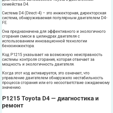
семейства D4.
Система D4 (Direct-4) – это инжекторная, директорская
система, обнаруживаемая популярным двигателем D4-
FE.
Она предназначена для эффективного и экологичного
сгорания смеси в цилиндрах двигателя с
использованием инновационной технологии
бензоинжектора.
Код P1215 указывает на возможную неисправность
системы контроля сгорания, которая отвечает за
мощность и экологичность двигателя.
Когда этот код активируется, это означает, что
управление двигателем обнаружило нестабильность
процесса сгорания или его несоответствие ожидаемому
значению.
P1215 Toyota D4 — диагностика и
ремонт