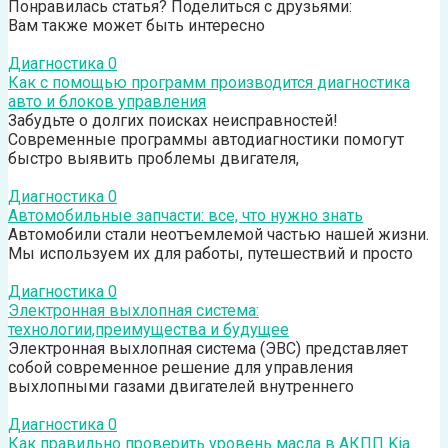
Понравилась статья? Поделиться с друзьями:
Вам также может быть интересно
Диагностика
0
Как с помощью программ производится диагностика
авто и блоков управления
Забудьте о долгих поисках неисправностей!
Современные программы автодиагностики помогут
быстро выявить проблемы двигателя,
Диагностика
0
Автомобильные запчасти: все, что нужно знать
Автомобили стали неотъемлемой частью нашей жизни.
Мы используем их для работы, путешествий и просто
Диагностика
0
Электронная выхлопная система:
технологии,преимущества и будущее
Электронная выхлопная система (ЭВС) представляет
собой современное решение для управления
выхлопными газами двигателей внутреннего
Диагностика
0
Как правильно проверить уровень масла в АКПП Kia