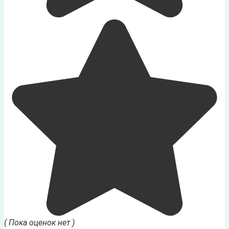
( Пока оценок нет )