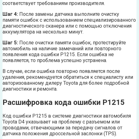
соответствует требованиям производителя.
Шаг 4:
После замены датчика выполните очистку
памяти ошибок с использованием специализированного
диагностического сканера или с помощью отключения
аккумулятора на несколько минут.
Шаг 5:
После очистки памяти ошибок, протестируйте
автомобиль на наличие замечаний или повторного
появления кода ошибки P1215. Если ошибка не
появляется, то проблема успешно устранена.
В случае, если ошибка повторно появляется после
удаления, рекомендуется обратиться к специалисту или
авторизованному дилеру Toyota для более подробной
диагностики и ремонта.
Расшифровка кода ошибки P1215
Код ошибки P1215 в системе диагностики автомобиля
Toyota D4 указывает на проблему с разъемом или
проводами, отвечающими за передачу сигналов от
датчика положения дроссельной заслонки (TPS).