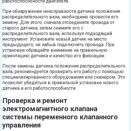
работоспособности двигателя.
При обнаружении неисправности датчика положения
распределительного вала, необходимо провести его
замену. Для этого, сначала отсоедините провода от
старого датчика, затем снимите его с
распределительного вала, используя подходящий
инструмент. Установите новый датчик на место
предыдущего, не забыв подключить провода. При
установке обращайте внимание на правильную
ориентацию датчика и качество его фиксации.
После замены датчика положения распределительного
вала, рекомендуется проверить его работу с помощью
специализированного оборудования или сканером. Это
позволит убедиться в правильной установке нового
датчика и его работоспособности.
Проверка и ремонт
электромагнитного клапана
системы переменного клапанного
управления