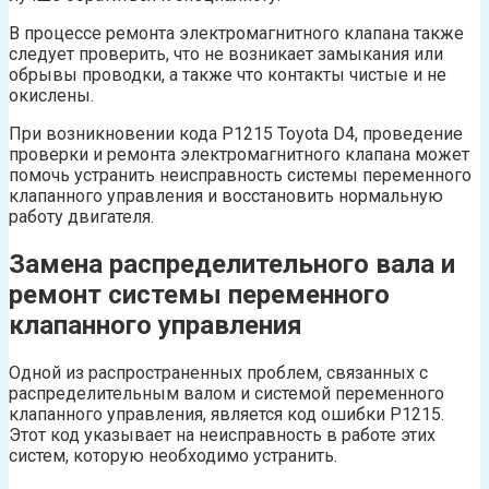
В процессе ремонта электромагнитного клапана также
следует проверить, что не возникает замыкания или
обрывы проводки, а также что контакты чистые и не
окислены.
При возникновении кода P1215 Toyota D4, проведение
проверки и ремонта электромагнитного клапана может
помочь устранить неисправность системы переменного
клапанного управления и восстановить нормальную
работу двигателя.
Замена распределительного вала и
ремонт системы переменного
клапанного управления
Одной из распространенных проблем, связанных с
распределительным валом и системой переменного
клапанного управления, является код ошибки P1215.
Этот код указывает на неисправность в работе этих
систем, которую необходимо устранить.