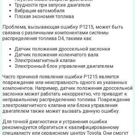
Трудности при запуске двигателя
Вибрация автомобиля
Плохая экономия топлива
Проблема, вызывающая ошибку P1215, может быть
связана с различными компонентами системы
распределения топлива D4, такими как:
Датчик положения дроссельной заслонки
Датчик положения коленчатого вала
Электромагнитный клапан
Электронный блок управления двигателем
Часто причиной появления ошибки P1215 является
повреждение или неисправность одного из указанных
компонентов. Например, датчик положения дроссельной
заслонки может работать некорректно, что приводит к
неправильному распределению топлива. Повреждение
электромагнитного клапана или блока управления
двигателем также может вызвать данную ошибку.
Для точной диагностики и устранения ошибки
рекомендуется обратиться к квалифицированному
специалисту или сервисному центру Toyota. Они смогут