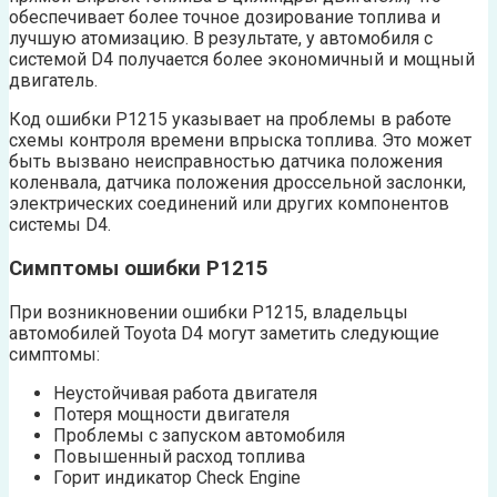
обеспечивает более точное дозирование топлива и
лучшую атомизацию. В результате, у автомобиля с
системой D4 получается более экономичный и мощный
двигатель.
Код ошибки P1215 указывает на проблемы в работе
схемы контроля времени впрыска топлива. Это может
быть вызвано неисправностью датчика положения
коленвала, датчика положения дроссельной заслонки,
электрических соединений или других компонентов
системы D4.
Симптомы ошибки P1215
При возникновении ошибки P1215, владельцы
автомобилей Toyota D4 могут заметить следующие
симптомы:
Неустойчивая работа двигателя
Потеря мощности двигателя
Проблемы с запуском автомобиля
Повышенный расход топлива
Горит индикатор Check Engine