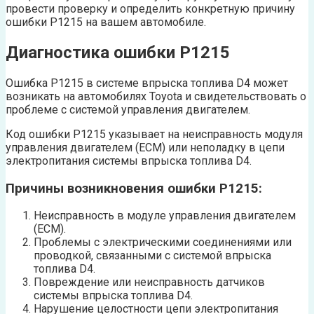
провести проверку и определить конкретную причину
ошибки P1215 на вашем автомобиле.
Диагностика ошибки P1215
Ошибка P1215 в системе впрыска топлива D4 может
возникать на автомобилях Toyota и свидетельствовать о
проблеме с системой управления двигателем.
Код ошибки P1215 указывает на неисправность модуля
управления двигателем (ECM) или неполадку в цепи
электропитания системы впрыска топлива D4.
Причины возникновения ошибки P1215:
Неисправность в модуле управления двигателем
(ECM).
Проблемы с электрическими соединениями или
проводкой, связанными с системой впрыска
топлива D4.
Повреждение или неисправность датчиков
системы впрыска топлива D4.
Нарушение целостности цепи электропитания