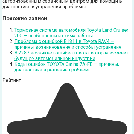
авторизованным сервисным центром для помощи в
диагностике и устранении проблемы.
Похожие записи:
Тормозная система автомобиля Toyota Land Cruiser
200 — особенности и схема работы
Проблема с ошибкой B1811 в Toyota RAV4 —
причины возникновения и способы устранения
В 2287 возникнет ошибка тойота, которая изменит
будущее автомобильной индустрии
Коды ошибок TOYOTA Carina 7A-FE — причины,
диагностика и решение проблем
Рейтинг