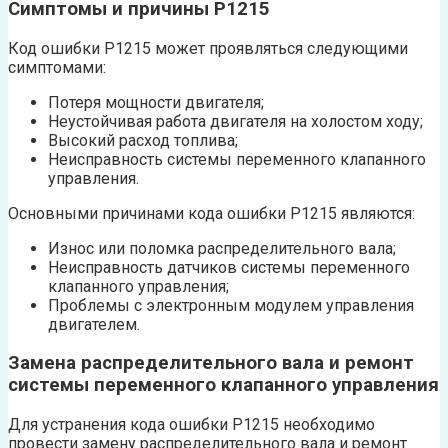
Симптомы и причины P1215
Код ошибки P1215 может проявляться следующими
симптомами:
Потеря мощности двигателя;
Неустойчивая работа двигателя на холостом ходу;
Высокий расход топлива;
Неисправность системы переменного клапанного
управления.
Основными причинами кода ошибки P1215 являются:
Износ или поломка распределительного вала;
Неисправность датчиков системы переменного
клапанного управления;
Проблемы с электронным модулем управления
двигателем.
Замена распределительного вала и ремонт
системы переменного клапанного управления
Для устранения кода ошибки P1215 необходимо
провести замену распределительного вала и ремонт