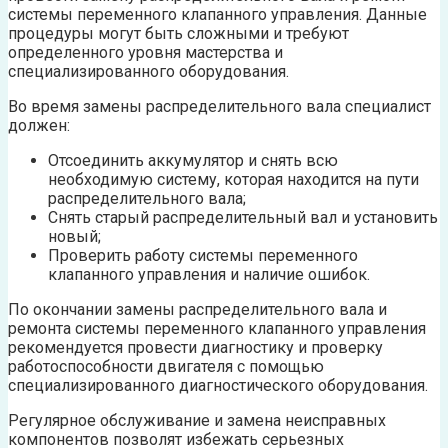
системы переменного клапанного управления. Данные
процедуры могут быть сложными и требуют
определенного уровня мастерства и
специализированного оборудования.
Во время замены распределительного вала специалист
должен:
Отсоединить аккумулятор и снять всю
необходимую систему, которая находится на пути
распределительного вала;
Снять старый распределительный вал и установить
новый;
Проверить работу системы переменного
клапанного управления и наличие ошибок.
По окончании замены распределительного вала и
ремонта системы переменного клапанного управления
рекомендуется провести диагностику и проверку
работоспособности двигателя с помощью
специализированного диагностического оборудования.
Регулярное обслуживание и замена неисправных
компонентов позволят избежать серьезных