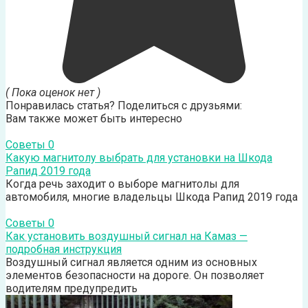
( Пока оценок нет )
Понравилась статья? Поделиться с друзьями:
Вам также может быть интересно
Советы
0
Какую магнитолу выбрать для установки на Шкода
Рапид 2019 года
Когда речь заходит о выборе магнитолы для
автомобиля, многие владельцы Шкода Рапид 2019 года
Советы
0
Как установить воздушный сигнал на Камаз —
подробная инструкция
Воздушный сигнал является одним из основных
элементов безопасности на дороге. Он позволяет
водителям предупредить