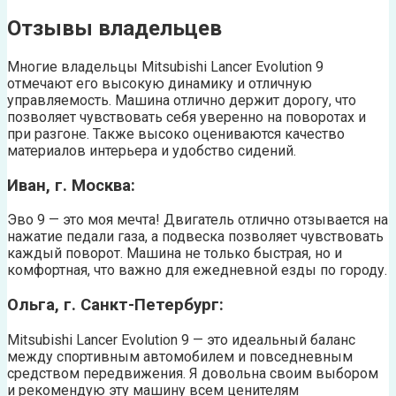
Отзывы владельцев
Многие владельцы Mitsubishi Lancer Evolution 9
отмечают его высокую динамику и отличную
управляемость. Машина отлично держит дорогу, что
позволяет чувствовать себя уверенно на поворотах и
при разгоне. Также высоко оцениваются качество
материалов интерьера и удобство сидений.
Иван, г. Москва:
Эво 9 — это моя мечта! Двигатель отлично отзывается на
нажатие педали газа, а подвеска позволяет чувствовать
каждый поворот. Машина не только быстрая, но и
комфортная, что важно для ежедневной езды по городу.
Ольга, г. Санкт-Петербург:
Mitsubishi Lancer Evolution 9 — это идеальный баланс
между спортивным автомобилем и повседневным
средством передвижения. Я довольна своим выбором
и рекомендую эту машину всем ценителям