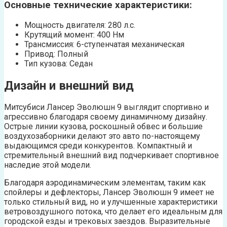
Основные технические характеристики:
Мощность двигателя: 280 л.с.
Крутящий момент: 400 Нм
Трансмиссия: 6-ступенчатая механическая
Привод: Полный
Тип кузова: Седан
Дизайн и внешний вид
Митсубиси Лансер Эволюшн 9 выглядит спортивно и
агрессивно благодаря своему динамичному дизайну.
Острые линии кузова, роскошный обвес и большие
воздухозаборники делают это авто по-настоящему
выдающимся среди конкурентов. Компактный и
стремительный внешний вид подчеркивает спортивное
наследие этой модели.
Благодаря аэродинамическим элементам, таким как
спойлеры и дефлекторы, Лансер Эволюшн 9 имеет не
только стильный вид, но и улучшенные характеристики
ветровоздушного потока, что делает его идеальным для
городской езды и трековых заездов. Выразительные