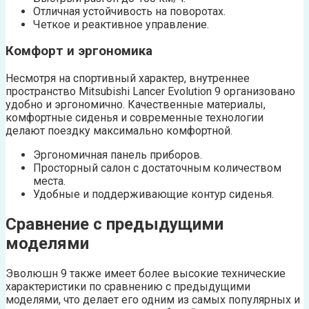
Отличная устойчивость на поворотах.
Четкое и реактивное управление.
Комфорт и эргономика
Несмотря на спортивный характер, внутреннее
пространство Mitsubishi Lancer Evolution 9 организовано
удобно и эргономично. Качественные материалы,
комфортные сиденья и современные технологии
делают поездку максимально комфортной.
Эргономичная панель приборов.
Просторный салон с достаточным количеством
места.
Удобные и поддерживающие контур сиденья.
Сравнение с предыдущими
моделями
Эволюшн 9 также имеет более высокие технические
характеристики по сравнению с предыдущими
моделями, что делает его одним из самых популярных и