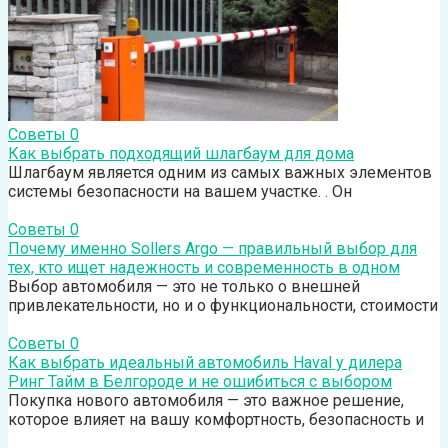
Советы
0
Как выбрать подходящий шлагбаум для дома
Шлагбаум является одним из самых важных элементов
системы безопасности на вашем участке. . Он
Советы
0
Почему именно Sollers Argo — правильный выбор для
тех, кто ищет надежность и современность в одном
Выбор автомобиля — это не только о внешней
привлекательности, но и о функциональности, стоимости
Советы
0
Как выбрать идеальный автомобиль Haval у дилера
Ринг Тайм в Белгороде и не ошибиться с выбором
Покупка нового автомобиля — это важное решение,
которое влияет на вашу комфортность, безопасность и