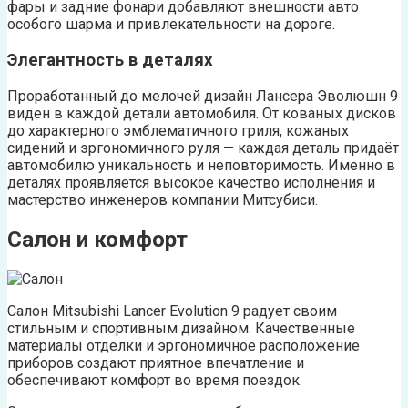
фары и задние фонари добавляют внешности авто
особого шарма и привлекательности на дороге.
Элегантность в деталях
Проработанный до мелочей дизайн Лансера Эволюшн 9
виден в каждой детали автомобиля. От кованых дисков
до характерного эмблематичного гриля, кожаных
сидений и эргономичного руля — каждая деталь придаёт
автомобилю уникальность и неповторимость. Именно в
деталях проявляется высокое качество исполнения и
мастерство инженеров компании Митсубиси.
Салон и комфорт
Салон Mitsubishi Lancer Evolution 9 радует своим
стильным и спортивным дизайном. Качественные
материалы отделки и эргономичное расположение
приборов создают приятное впечатление и
обеспечивают комфорт во время поездок.