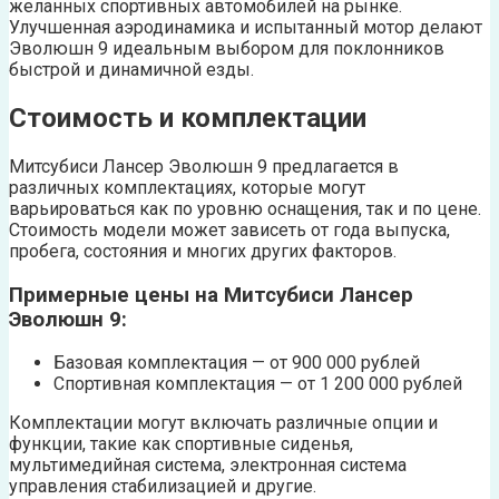
желанных спортивных автомобилей на рынке.
Улучшенная аэродинамика и испытанный мотор делают
Эволюшн 9 идеальным выбором для поклонников
быстрой и динамичной езды.
Стоимость и комплектации
Митсубиси Лансер Эволюшн 9 предлагается в
различных комплектациях, которые могут
варьироваться как по уровню оснащения, так и по цене.
Стоимость модели может зависеть от года выпуска,
пробега, состояния и многих других факторов.
Примерные цены на Митсубиси Лансер
Эволюшн 9:
Базовая комплектация — от 900 000 рублей
Спортивная комплектация — от 1 200 000 рублей
Комплектации могут включать различные опции и
функции, такие как спортивные сиденья,
мультимедийная система, электронная система
управления стабилизацией и другие.