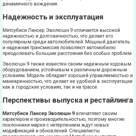
динамичного вождения.
Надежность и эксплуатация
Митсубиси Лансер Эволюшн 9 отличается высокой
надежностью и долговечностью, что делает его
популярным среди автолюбителей. Мощный двигатель
и надежная трансмиссия позволяют автомобилю
преодолевать большие расстояния без особых проблем.
Эволюшн 9 также известен своим надежным ходовым
оборудованием, устойчивым к различным дорожным
условиям. Модель обладает хорошей управляемостью и
маневренностью, что делает ее удобной в эксплуатации
как в городских условиях, так и на трассе.
Перспективы выпуска и рестайлинга
Митсубиси Лансер Эволюшн 9
впечатляет своим
характером и производительностью, поэтому многие
поклонники марки с нетерпением ждут новых
модификаций и обновлений. Специалисты