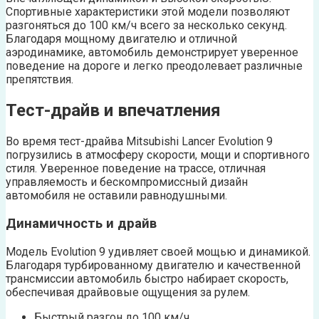
Спортивные характеристики этой модели позволяют
разгоняться до 100 км/ч всего за несколько секунд.
Благодаря мощному двигателю и отличной
аэродинамике, автомобиль демонстрирует уверенное
поведение на дороге и легко преодолевает различные
препятствия.
Тест-драйв и впечатления
Во время тест-драйва Mitsubishi Lancer Evolution 9
погрузились в атмосферу скорости, мощи и спортивного
стиля. Уверенное поведение на трассе, отличная
управляемость и бескомпромиссный дизайн
автомобиля не оставили равнодушными.
Динамичность и драйв
Модель Evolution 9 удивляет своей мощью и динамикой.
Благодаря турбированному двигателю и качественной
трансмиссии автомобиль быстро набирает скорость,
обеспечивая драйвовые ощущения за рулем.
Быстрый разгон до 100 км/ч.