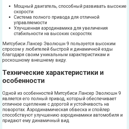
Мощный двигатель, способный развивать высокие
скорости
Система полного привода для отличной
управляемости
Улучшенная аэродинамика для увеличения
стабильности на высоких скоростях
Митсубиси Лансер Эволюшн 9 пользуется высоким
спросом у любителей быстрой и динамичной езды
благодаря своим уникальным характеристикам и
роскошному внешнему виду.
Технические характеристики и
особенности
Одной из особенностей Митсубиси Лансер Эволюшн 9
является его полный привод, который обеспечивает
отличное сцепление с дорогой и устойчивость на
поворотах. Аэродинамическая обвеска и спойлер
способствуют улучшению аэродинамики автомобиля и
придают ему динамичный вид.