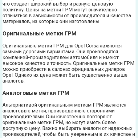
что создает широкий выбор и разную ценовую
политику. Цены на метки ГРМ могут значительно
отличаться в зависимости от производителя и качества
материалов, из которых они изготовлены.
Оригинальные метки ГРМ
Оригинальные метки ГРМ для Opel Corsa являются
самыми дорогими вариантами. Они производятся
компанией-производителем автомобиля и имеют
высокое качество и точность. Оригинальные метки ГРМ
можно приобрести в салонах официальных дилеров
Opel. Однако их цена может быть существенно выше
аналогов.
Аналоговые метки ГРМ
Альтернативой оригинальным меткам ГРМ являются
аналоговые метки, произведенные сторонними
производителями. Они качественно повторяют
оригинальные метки ГРМ, но могут иметь более
доступную цену. Важно выбирать аналоги от надежных
производителей, чтобы быть уверенным в их качестве и