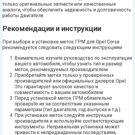
только оригинальные запчасти или качественные
аналоги, чтобы обеспечить надежность и долговечность
работы двигателя.
Рекомендации и инструкции
При выборе и установке меток ГРМ для Opel Corsa
рекомендуется следовать следующим инструкциям:
Внимательно изучите руководство по эксплуатации
вашего автомобиля, чтобы узнать тип и размер
меток, рекомендуемых производителем.
Приобретайте метки только у проверенных
производителей или официальных дилеров Opel.
Это гарантирует высокое качество и
совместимость с вашим автомобилем.
Перед установкой меток ГРМ обязательно
проверьте их на соответствие указанным
параметрам (тип двигателя, год выпуска и т.д.).
При установке меток следуйте инструкции
производителя и используйте соответствующие
инструменты. Неправильная установка может
привести к непредвиденным последствиям,