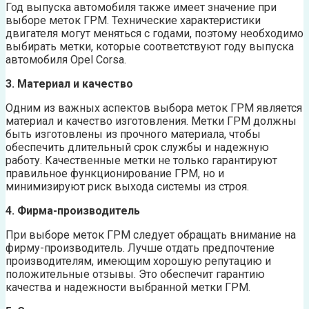
Год выпуска автомобиля также имеет значение при
выборе меток ГРМ. Технические характеристики
двигателя могут меняться с годами, поэтому необходимо
выбирать метки, которые соответствуют году выпуска
автомобиля Opel Corsa.
3. Материал и качество
Одним из важных аспектов выбора меток ГРМ является
материал и качество изготовления. Метки ГРМ должны
быть изготовлены из прочного материала, чтобы
обеспечить длительный срок службы и надежную
работу. Качественные метки не только гарантируют
правильное функционирование ГРМ, но и
минимизируют риск выхода системы из строя.
4. Фирма-производитель
При выборе меток ГРМ следует обращать внимание на
фирму-производитель. Лучше отдать предпочтение
производителям, имеющим хорошую репутацию и
положительные отзывы. Это обеспечит гарантию
качества и надежности выбранной метки ГРМ.