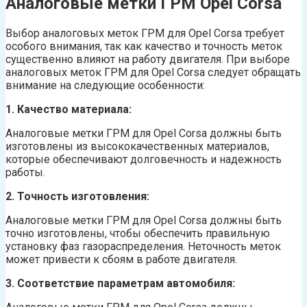
Аналоговые метки ГРМ Opel Corsa
Выбор аналоговых меток ГРМ для Opel Corsa требует
особого внимания, так как качество и точность меток
существенно влияют на работу двигателя. При выборе
аналоговых меток ГРМ для Opel Corsa следует обращать
внимание на следующие особенности:
1. Качество материала:
Аналоговые метки ГРМ для Opel Corsa должны быть
изготовлены из высококачественных материалов,
которые обеспечивают долговечность и надежность
работы.
2. Точность изготовления:
Аналоговые метки ГРМ для Opel Corsa должны быть
точно изготовлены, чтобы обеспечить правильную
установку фаз газораспределения. Неточность меток
может привести к сбоям в работе двигателя.
3. Соответствие параметрам автомобиля: