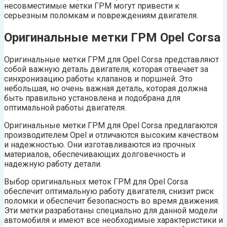
несовместимые метки ГРМ могут привести к
серьезным поломкам и повреждениям двигателя.
Оригинальные метки ГРМ Opel Corsa
Оригинальные метки ГРМ для Opel Corsa представляют
собой важную деталь двигателя, которая отвечает за
синхронизацию работы клапанов и поршней. Это
небольшая, но очень важная деталь, которая должна
быть правильно установлена и подобрана для
оптимальной работы двигателя.
Оригинальные метки ГРМ для Opel Corsa предлагаются
производителем Opel и отличаются высоким качеством
и надежностью. Они изготавливаются из прочных
материалов, обеспечивающих долговечность и
надежную работу детали.
Выбор оригинальных меток ГРМ для Opel Corsa
обеспечит оптимальную работу двигателя, снизит риск
поломки и обеспечит безопасность во время движения.
Эти метки разработаны специально для данной модели
автомобиля и имеют все необходимые характеристики и