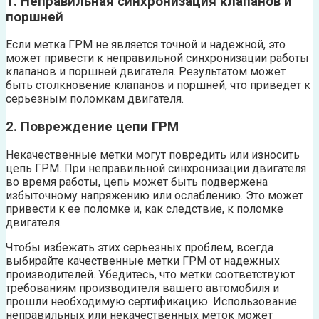
1. Неправильная синхронизация клапанов и
поршней
Если метка ГРМ не является точной и надежной, это
может привести к неправильной синхронизации работы
клапанов и поршней двигателя. Результатом может
быть столкновение клапанов и поршней, что приведет к
серьезным поломкам двигателя.
2. Повреждение цепи ГРМ
Некачественные метки могут повредить или износить
цепь ГРМ. При неправильной синхронизации двигателя
во время работы, цепь может быть подвержена
избыточному напряжению или ослаблению. Это может
привести к ее поломке и, как следствие, к поломке
двигателя.
Чтобы избежать этих серьезных проблем, всегда
выбирайте качественные метки ГРМ от надежных
производителей. Убедитесь, что метки соответствуют
требованиям производителя вашего автомобиля и
прошли необходимую сертификацию. Использование
неправильных или некачественных меток может