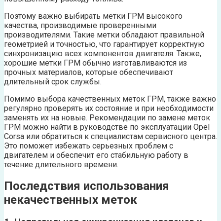
Поэтому важно выбирать метки ГРМ высокого
качества, производимые проверенными
производителями. Такие метки обладают правильной
геометрией и точностью, что гарантирует корректную
синхронизацию всех компонентов двигателя. Также,
хорошие метки ГРМ обычно изготавливаются из
прочных материалов, которые обеспечивают
длительный срок службы.
Помимо выбора качественных меток ГРМ, также важно
регулярно проверять их состояние и при необходимости
заменять их на новые. Рекомендации по замене меток
ГРМ можно найти в руководстве по эксплуатации Opel
Corsa или обратиться к специалистам сервисного центра.
Это поможет избежать серьезных проблем с
двигателем и обеспечит его стабильную работу в
течение длительного времени.
Последствия использования
некачественных меток