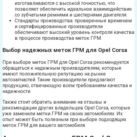
изготавливаются с высокой точностью, что
позволяет обеспечить идеальное взаимодействие
со зубчатыми ремнями и шестернями двигателя.
Стандарты производства: проверенные временем
и сертифицированные производители
обеспечивают высокий уровень контроля качества
в процессе производства меток ГРМ.
Выбор надежных меток ГРМ для Opel Corsa
При выборе меток ГРМ для Opel Corsa рекомендуется
обращаться к надежным производителям, которые
имеют положительную репутацию на рынке
автозапчастей. Такие производители предлагают
продукцию, отвечающую всем требованиям качества и
надежности.
Также стоит обратить внимание на отзывы и
рекомендации других владельцев Opel Corsa, которые
уже заменили метки ГРМ на своих автомобилях. Их
опыт может быть полезным при выборе подходящих
меток ГРМ для вашего автомобиля.