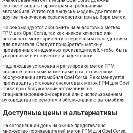
Аналоговые метки ГРМ для Opel Corsa должны
соответствовать параметрам и требованиям
автомобиля. Учтите год выпуска, модель двигателя и
другие технические характеристики при выборе меток.
Не рекомендуется экономить на аналоговых метках
ГРМ для Opel Corsa, так как низкое качество или
неточность могут привести к серьезным последствиям
для двигателя. Следует приобретать метки у
проверенных и надежных производителей, чтобы быть
уверенным в их качестве и надежности.
Надлежащая установка и регулировка меток ГРМ
являются важными моментами при техническом
обслуживании автомобиля Opel Corsa. Рекомендуется
производить установку аналоговых меток ГРМ для Opel
Corsa при обслуживании автомобиля на
специализированном сервисе или с использованием
руководства по ремонту и обслуживанию автомобиля.
Доступные цены и альтернативы
На сегодняшний день на рынке представлено
множество производителей меток ГРМ для Opel Corsa,