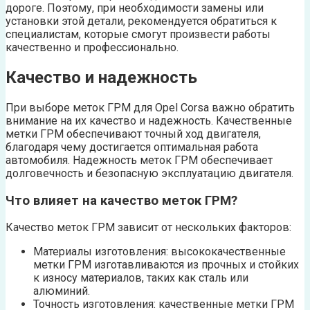
дороге. Поэтому, при необходимости замены или
установки этой детали, рекомендуется обратиться к
специалистам, которые смогут произвести работы
качественно и профессионально.
Качество и надежность
При выборе меток ГРМ для Opel Corsa важно обратить
внимание на их качество и надежность. Качественные
метки ГРМ обеспечивают точный ход двигателя,
благодаря чему достигается оптимальная работа
автомобиля. Надежность меток ГРМ обеспечивает
долговечность и безопасную эксплуатацию двигателя.
Что влияет на качество меток ГРМ?
Качество меток ГРМ зависит от нескольких факторов:
Материалы изготовления: высококачественные
метки ГРМ изготавливаются из прочных и стойких
к износу материалов, таких как сталь или
алюминий.
Точность изготовления: качественные метки ГРМ