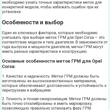
необходимо узнать точные характеристики меток для
конкретной модели, чтобы избежать ошибок при их
установке.
Особенности и выбор
Один из ключевых факторов, которые необходимо
учитывать при выборе меток ГРМ для Opel Corsa — это
соответствие модели и типу двигателя. В зависимости от
года выпуска и мощности двигателя, метки ГРМ могут
иметь разные характеристики и конструкцию.
Основные особенности меток ГРМ для Opel
Corsa:
1. Качество и надежность. Метки ГРМ должны быть
изготовлены из высококачественных материалов,
которые обеспечивают долговечность и устойчивость к
перегрузкам и вибрациям.
2. Точность и точная синхронизация. Метки ГРМ должны
быть точно откалиброваны и иметь маркировку,
позволяющую правильно установить фазу ГРМ.