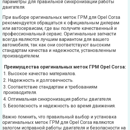
параметры для правильной синхронизации работы
двигателя.
При выборе оригинальных меток ГРМ для Opel Corsa
рекомендуется обращаться к официальным дилерам
или автосервисам, где вы получите качественный и
профессиональный сервис. Оригинальные запчасти
всегда являются лучшим вариантом для вашего
автомобиля, так как они соответствуют высоким
стандартам качества и надежности, установленным
производителем.
Преимущества оригинальных меток ГРМ Opel Corsa:
1. Высокое качество материалов.
2. Надежность и долговечность.
3. Соответствие стандартам и требованиям
производителя.
4. Оптимальная синхронизация работы двигателя.
5. Безопасность и надежность во время движения.
Важно помнить, что правильный выбор и установка
оригинальных меток ГРМ для Opel Corsa являются
залогом исправной работы двигателя и безопасности на