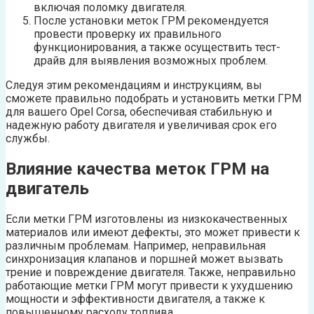
включая поломку двигателя.
После установки меток ГРМ рекомендуется
провести проверку их правильного
функционирования, а также осуществить тест-
драйв для выявления возможных проблем.
Следуя этим рекомендациям и инструкциям, вы
сможете правильно подобрать и установить метки ГРМ
для вашего Opel Corsa, обеспечивая стабильную и
надежную работу двигателя и увеличивая срок его
службы.
Влияние качества меток ГРМ на
двигатель
Если метки ГРМ изготовлены из низкокачественных
материалов или имеют дефекты, это может привести к
различным проблемам. Например, неправильная
синхронизация клапанов и поршней может вызвать
трение и повреждение двигателя. Также, неправильно
работающие метки ГРМ могут привести к ухудшению
мощности и эффективности двигателя, а также к
повышенному расходу топлива.