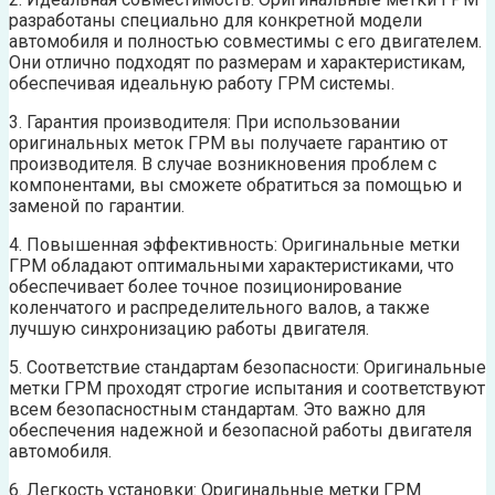
разработаны специально для конкретной модели
автомобиля и полностью совместимы с его двигателем.
Они отлично подходят по размерам и характеристикам,
обеспечивая идеальную работу ГРМ системы.
3. Гарантия производителя: При использовании
оригинальных меток ГРМ вы получаете гарантию от
производителя. В случае возникновения проблем с
компонентами, вы сможете обратиться за помощью и
заменой по гарантии.
4. Повышенная эффективность: Оригинальные метки
ГРМ обладают оптимальными характеристиками, что
обеспечивает более точное позиционирование
коленчатого и распределительного валов, а также
лучшую синхронизацию работы двигателя.
5. Соответствие стандартам безопасности: Оригинальные
метки ГРМ проходят строгие испытания и соответствуют
всем безопасностным стандартам. Это важно для
обеспечения надежной и безопасной работы двигателя
автомобиля.
6. Легкость установки: Оригинальные метки ГРМ