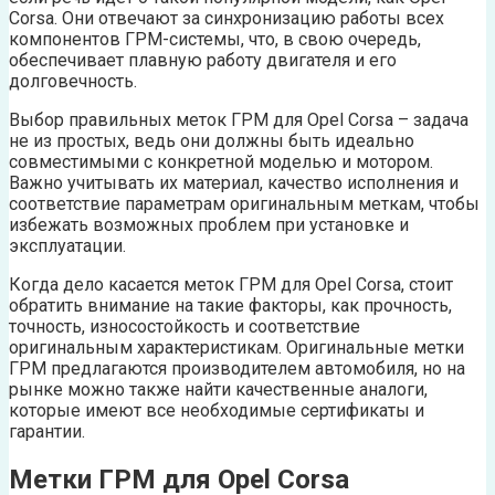
Corsa. Они отвечают за синхронизацию работы всех
компонентов ГРМ-системы, что, в свою очередь,
обеспечивает плавную работу двигателя и его
долговечность.
Выбор правильных меток ГРМ для Opel Corsa – задача
не из простых, ведь они должны быть идеально
совместимыми с конкретной моделью и мотором.
Важно учитывать их материал, качество исполнения и
соответствие параметрам оригинальным меткам, чтобы
избежать возможных проблем при установке и
эксплуатации.
Когда дело касается меток ГРМ для Opel Corsa, стоит
обратить внимание на такие факторы, как прочность,
точность, износостойкость и соответствие
оригинальным характеристикам. Оригинальные метки
ГРМ предлагаются производителем автомобиля, но на
рынке можно также найти качественные аналоги,
которые имеют все необходимые сертификаты и
гарантии.
Метки ГРМ для Opel Corsa