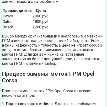
совместимости с автомобилем.
Производитель
Цена
Dayco
2000 руб.
Gates
1800 руб.
Bosch
2200 руб.
Выбор между оригинальными и аналоговыми метками
ГРМ зависит от ваших предпочтений и бюджета. Если
важны надежность и точность, а цена не играет особой
роли, то стоит обратить внимание на оригинальные
метки ГРМ. Если же вам нужна качественная
альтернатива по более доступной цене, то аналоговые
метки ГРМ – отличный выбор.
Процесс замены меток ГРМ Opel
Corsa
Процесс замены меток ГРМ Opel Corsa включает
несколько этапов:
1. Подготовка автомобиля.
Для начала необходимо