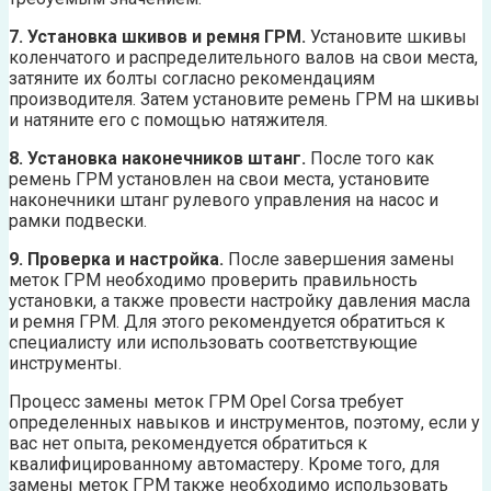
7. Установка шкивов и ремня ГРМ.
Установите шкивы
коленчатого и распределительного валов на свои места,
затяните их болты согласно рекомендациям
производителя. Затем установите ремень ГРМ на шкивы
и натяните его с помощью натяжителя.
8. Установка наконечников штанг.
После того как
ремень ГРМ установлен на свои места, установите
наконечники штанг рулевого управления на насос и
рамки подвески.
9. Проверка и настройка.
После завершения замены
меток ГРМ необходимо проверить правильность
установки, а также провести настройку давления масла
и ремня ГРМ. Для этого рекомендуется обратиться к
специалисту или использовать соответствующие
инструменты.
Процесс замены меток ГРМ Opel Corsa требует
определенных навыков и инструментов, поэтому, если у
вас нет опыта, рекомендуется обратиться к
квалифицированному автомастеру. Кроме того, для
замены меток ГРМ также необходимо использовать