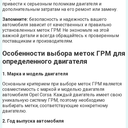
привести к серьезным поломкам двигателя и
дополнительным затратам на его ремонт или замену.
Запомните:
безопасность и надежность вашего
автомобиля зависит от качественных и правильно
установленных меток ГРМ. Не экономьте на этой
важной детали и всегда обращайтесь к проверенным
поставщикам и производителям.
Особенности выбора меток ГРМ для
определенного двигателя
1. Марка и модель двигателя
Основным критерием при выборе меток ГРМ является
совместимость с маркой и моделью двигателя
автомобиля Opel Corsa. Каждый двигатель имеет свою
уникальную систему ГРМ, поэтому необходимо
выбирать метки, соответствующие конкретному
двигателю.
2. Год выпуска автомобиля