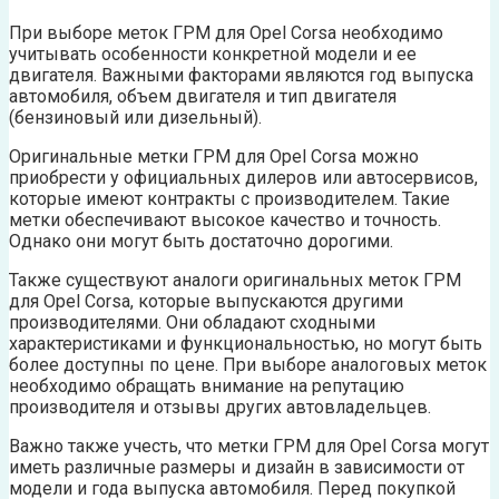
При выборе меток ГРМ для Opel Corsa необходимо
учитывать особенности конкретной модели и ее
двигателя. Важными факторами являются год выпуска
автомобиля, объем двигателя и тип двигателя
(бензиновый или дизельный).
Оригинальные метки ГРМ для Opel Corsa можно
приобрести у официальных дилеров или автосервисов,
которые имеют контракты с производителем. Такие
метки обеспечивают высокое качество и точность.
Однако они могут быть достаточно дорогими.
Также существуют аналоги оригинальных меток ГРМ
для Opel Corsa, которые выпускаются другими
производителями. Они обладают сходными
характеристиками и функциональностью, но могут быть
более доступны по цене. При выборе аналоговых меток
необходимо обращать внимание на репутацию
производителя и отзывы других автовладельцев.
Важно также учесть, что метки ГРМ для Opel Corsa могут
иметь различные размеры и дизайн в зависимости от
модели и года выпуска автомобиля. Перед покупкой