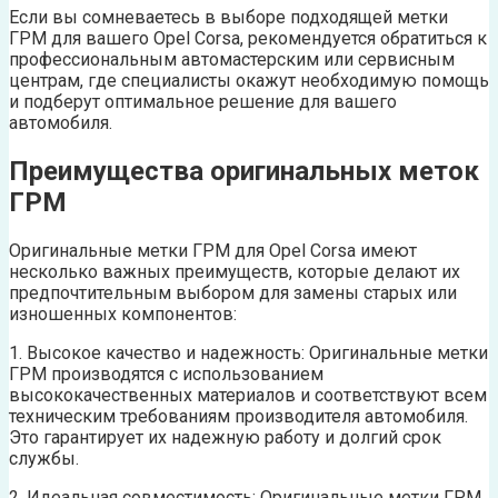
Если вы сомневаетесь в выборе подходящей метки
ГРМ для вашего Opel Corsa, рекомендуется обратиться к
профессиональным автомастерским или сервисным
центрам, где специалисты окажут необходимую помощь
и подберут оптимальное решение для вашего
автомобиля.
Преимущества оригинальных меток
ГРМ
Оригинальные метки ГРМ для Opel Corsa имеют
несколько важных преимуществ, которые делают их
предпочтительным выбором для замены старых или
изношенных компонентов:
1. Высокое качество и надежность: Оригинальные метки
ГРМ производятся с использованием
высококачественных материалов и соответствуют всем
техническим требованиям производителя автомобиля.
Это гарантирует их надежную работу и долгий срок
службы.
2. Идеальная совместимость: Оригинальные метки ГРМ