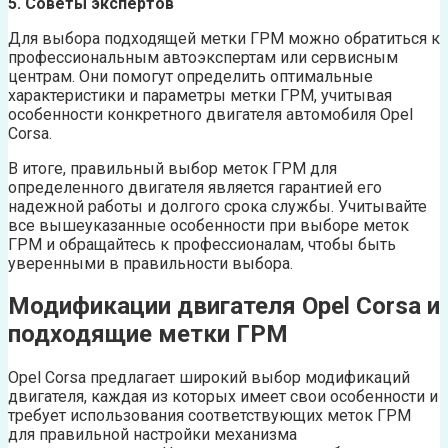
5. Советы экспертов
Для выбора подходящей метки ГРМ можно обратиться к
профессиональным автоэкспертам или сервисным
центрам. Они помогут определить оптимальные
характеристики и параметры метки ГРМ, учитывая
особенности конкретного двигателя автомобиля Opel
Corsa.
В итоге, правильный выбор меток ГРМ для
определенного двигателя является гарантией его
надежной работы и долгого срока службы. Учитывайте
все вышеуказанные особенности при выборе меток
ГРМ и обращайтесь к профессионалам, чтобы быть
уверенными в правильности выбора.
Модификации двигателя Opel Corsa и
подходящие метки ГРМ
Opel Corsa предлагает широкий выбор модификаций
двигателя, каждая из которых имеет свои особенности и
требует использования соответствующих меток ГРМ
для правильной настройки механизма