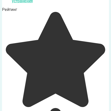
устранения
Рейтинг