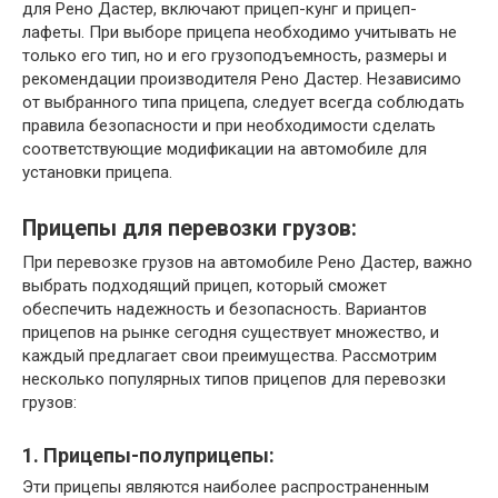
для Рено Дастер, включают прицеп-кунг и прицеп-
лафеты. При выборе прицепа необходимо учитывать не
только его тип, но и его грузоподъемность, размеры и
рекомендации производителя Рено Дастер. Независимо
от выбранного типа прицепа, следует всегда соблюдать
правила безопасности и при необходимости сделать
соответствующие модификации на автомобиле для
установки прицепа.
Прицепы для перевозки грузов:
При перевозке грузов на автомобиле Рено Дастер, важно
выбрать подходящий прицеп, который сможет
обеспечить надежность и безопасность. Вариантов
прицепов на рынке сегодня существует множество, и
каждый предлагает свои преимущества. Рассмотрим
несколько популярных типов прицепов для перевозки
грузов:
1. Прицепы-полуприцепы:
Эти прицепы являются наиболее распространенным