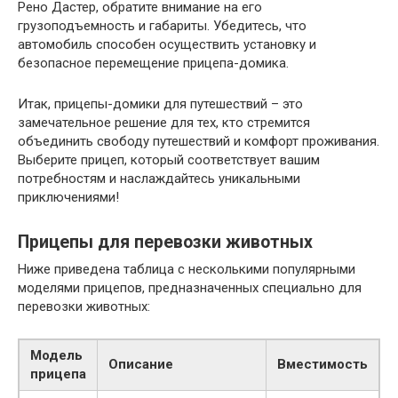
Рено Дастер, обратите внимание на его
грузоподъемность и габариты. Убедитесь, что
автомобиль способен осуществить установку и
безопасное перемещение прицепа-домика.
Итак, прицепы-домики для путешествий – это
замечательное решение для тех, кто стремится
объединить свободу путешествий и комфорт проживания.
Выберите прицеп, который соответствует вашим
потребностям и наслаждайтесь уникальными
приключениями!
Прицепы для перевозки животных
Ниже приведена таблица с несколькими популярными
моделями прицепов, предназначенных специально для
перевозки животных:
Модель
Описание
Вместимость
прицепа