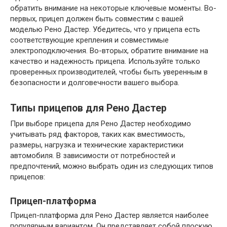
обратить внимание на некоторые ключевые моменты. Во-
первых, прицеп должен быть совместим с вашей
моделью Рено Дастер. Убедитесь, что у прицепа есть
соответствующие крепления и совместимые
электроподключения. Во-вторых, обратите внимание на
качество и надежность прицепа. Используйте только
проверенных производителей, чтобы быть уверенным в
безопасности и долговечности вашего выбора.
Типы прицепов для Рено Дастер
При выборе прицепа для Рено Дастер необходимо
учитывать ряд факторов, таких как вместимость,
размеры, нагрузка и технические характеристики
автомобиля. В зависимости от потребностей и
предпочтений, можно выбрать один из следующих типов
прицепов:
Прицеп-платформа
Прицеп-платформа для Рено Дастер является наиболее
популярным вариантом. Он представляет собой плоскую