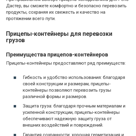
Дастер, вы сможете комфортно и безопасно перевозить
продукты, сохраняя их свежесть и качество на
протяжении всего пути.
Прицепы-контейнеры для перевозки
грузов
Преимущества прицепов-контейнеров
Прицепы-контейнеры предоставляют ряд преимуществ:
Гибкость и удобство использования: благодаря
своей конструкции и размерам, прицепы-
контейнеры позволяют перевозить грузы
различной формы и размеров.
Защита груза: благодаря прочным материалам и
усиленной конструкции, прицепы-контейнеры
обеспечивают надежную защиту груза от
внешних воздействий и повреждений.
Гарантия сохранности: хорошая герметизация и