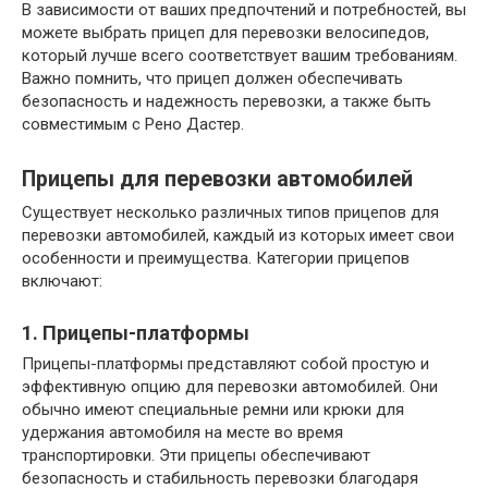
В зависимости от ваших предпочтений и потребностей, вы
можете выбрать прицеп для перевозки велосипедов,
который лучше всего соответствует вашим требованиям.
Важно помнить, что прицеп должен обеспечивать
безопасность и надежность перевозки, а также быть
совместимым с Рено Дастер.
Прицепы для перевозки автомобилей
Существует несколько различных типов прицепов для
перевозки автомобилей, каждый из которых имеет свои
особенности и преимущества. Категории прицепов
включают:
1. Прицепы-платформы
Прицепы-платформы представляют собой простую и
эффективную опцию для перевозки автомобилей. Они
обычно имеют специальные ремни или крюки для
удержания автомобиля на месте во время
транспортировки. Эти прицепы обеспечивают
безопасность и стабильность перевозки благодаря