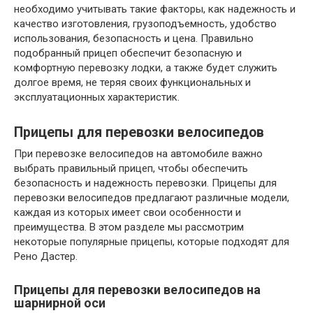
необходимо учитывать такие факторы, как надежность и
качество изготовления, грузоподъемность, удобство
использования, безопасность и цена. Правильно
подобранный прицеп обеспечит безопасную и
комфортную перевозку лодки, а также будет служить
долгое время, не теряя своих функциональных и
эксплуатационных характеристик.
Прицепы для перевозки велосипедов
При перевозке велосипедов на автомобиле важно
выбрать правильный прицеп, чтобы обеспечить
безопасность и надежность перевозки. Прицепы для
перевозки велосипедов предлагают различные модели,
каждая из которых имеет свои особенности и
преимущества. В этом разделе мы рассмотрим
некоторые популярные прицепы, которые подходят для
Рено Дастер.
Прицепы для перевозки велосипедов на
шарнирной оси