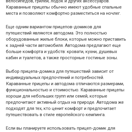
велосипедов, грилей, лодок и других аксессуаров.
Караванные прицепы обычно имеют удобные спальные
места и позволяют комфортно разместиться на ночлег.
Еще одним вариантом прицепов-домиков для
путешествий являются автодома. Это полностью
оборудованные жилые блоки, которые можно приставить
к задней части автомобиля. Автодома предлагают еще
больше комфорта и удобств: кровати, кухни, душевых
кабин и туалетов, а также просторные гостиные зоны.
Выбор прицепа-домика для путешествий зависит от
индивидуальных предпочтений и потребностей.
Караванные прицепы и автодома отличаются размерами,
функциональностью и стоимостью. Караванные прицепы
хороши для небольших групп или семей, которые
предпочитают активный отдых на природе. Автодома же
подходят для тех, кто ценит комфорт и предпочитает
путешествовать в стиле европейского кемпинга.
Если вы планируете использовать прицеп-домик для