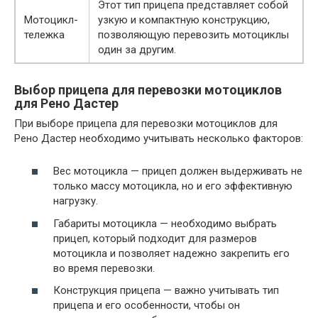
Этот тип прицепа представляет собой
Мотоцикл-
узкую и компактную конструкцию,
тележка
позволяющую перевозить мотоциклы
один за другим.
Выбор прицепа для перевозки мотоциклов
для Рено Дастер
При выборе прицепа для перевозки мотоциклов для
Рено Дастер необходимо учитывать несколько факторов:
Вес мотоцикла — прицеп должен выдерживать не
только массу мотоцикла, но и его эффективную
нагрузку.
Габариты мотоцикла — необходимо выбрать
прицеп, который подходит для размеров
мотоцикла и позволяет надежно закрепить его
во время перевозки.
Конструкция прицепа — важно учитывать тип
прицепа и его особенности, чтобы он