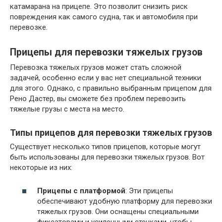
катамарана на прицепе. Это позволит снизить риск
повреждения как самого судна, так и автомобиля при
перевозке.
Прицепы для перевозки тяжелых грузов
Перевозка тяжелых грузов может стать сложной
задачей, особенно если у вас нет специальной техники
для этого. Однако, с правильно выбранным прицепом для
Рено Дастер, вы сможете без проблем перевозить
тяжелые грузы с места на место.
Типы прицепов для перевозки тяжелых грузов
Существует несколько типов прицепов, которые могут
быть использованы для перевозки тяжелых грузов. Вот
некоторые из них:
Прицепы с платформой
: Эти прицепы
обеспечивают удобную платформу для перевозки
тяжелых грузов. Они оснащены специальными
фиксаторами и усиленными стенками, чтобы