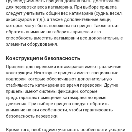
Грузоподъемность прицепа должна быть достаточной
для перевозки веса катамарана. При выборе прицепа,
следует учитывать общий вес катамарана (судна, весел,
аксессуаров и т.д.), а также дополнительные вещи,
которые могут быть положены на прицеп. Также стоит
обратить внимание на габариты прицепа и его
способность вместить катамаран и все дополнительные
элементы оборудования.
Конструкция и безопасность
Прицепы для перевозки катамаранов имеют различные
конструкции. Некоторые прицепы имеют специальные
подпорки, которые обеспечивают дополнительную
стабильность катамарана во время перевозки. Другие
прицепы имеют системы фиксации, которые
предотвращают смещение катамарана во время
движения. При выборе прицепа следует обратить
внимание на эти особенности, чтобы гарантировать
безопасность перевозки.
Кроме того, необходимо учитывать особенности укладки