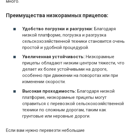
много.
Преимущества низкорамных прицепов:
Удобство погрузки и разгрузки:
Благодаря
низкой платформе, погрузка и разгрузка
сельскохозяйственной техники становится очень
простой и удобной процедурой.
Увеличенная устойчивость:
Низкорамные
прицепы обладают низким центром тяжести, что
делает их более устойчивыми на дороге,
особенно при движении на поворотах или при
изменении скорости.
Высокая проходимость:
Благодаря низкой
платформе, низкорамные прицепы могут
справиться с перевозкой сельскохозяйственной
техники по сложным дорогам, таким как
грунтовые или неровные дороги.
Если вам нужно перевезти небольшие