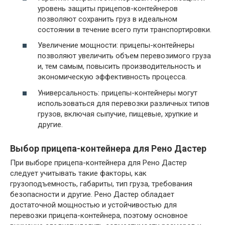
уровень защиты прицепов-контейнеров
позволяют сохранить груз в идеальном
состоянии в течение всего пути транспортировки.
Увеличение мощности: прицепы-контейнеры
позволяют увеличить объем перевозимого груза
и, тем самым, повысить производительность и
экономическую эффективность процесса.
Универсальность: прицепы-контейнеры могут
использоваться для перевозки различных типов
грузов, включая сыпучие, пищевые, хрупкие и
другие.
Выбор прицепа-контейнера для Рено Дастер
При выборе прицепа-контейнера для Рено Дастер
следует учитывать такие факторы, как
грузоподъемность, габариты, тип груза, требования
безопасности и другие. Рено Дастер обладает
достаточной мощностью и устойчивостью для
перевозки прицепа-контейнера, поэтому основное