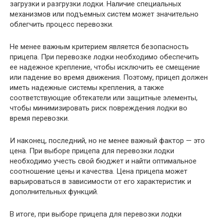
загрузки и разгрузки лодки. Наличие специальных
механизмов или подъемных систем может значительно
облегчить процесс перевозки.
Не менее важным критерием является безопасность
прицепа. При перевозке лодки необходимо обеспечить
ее надежное крепление, чтобы исключить ее смещение
или падение во время движения. Поэтому, прицеп должен
иметь надежные системы крепления, а также
соответствующие обтекатели или защитные элементы,
чтобы минимизировать риск повреждения лодки во
время перевозки.
И наконец, последний, но не менее важный фактор — это
цена. При выборе прицепа для перевозки лодки
необходимо учесть свой бюджет и найти оптимальное
соотношение цены и качества. Цена прицепа может
варьироваться в зависимости от его характеристик и
дополнительных функций.
В итоге, при выборе прицепа для перевозки лодки