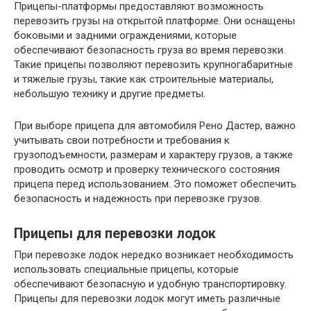
Прицепы-платформы предоставляют возможность
перевозить грузы на открытой платформе. Они оснащены
боковыми и задними ограждениями, которые
обеспечивают безопасность груза во время перевозки.
Такие прицепы позволяют перевозить крупногабаритные
и тяжелые грузы, такие как строительные материалы,
небольшую технику и другие предметы.
При выборе прицепа для автомобиля Рено Дастер, важно
учитывать свои потребности и требования к
грузоподъемности, размерам и характеру грузов, а также
проводить осмотр и проверку технического состояния
прицепа перед использованием. Это поможет обеспечить
безопасность и надежность при перевозке грузов.
Прицепы для перевозки лодок
При перевозке лодок нередко возникает необходимость
использовать специальные прицепы, которые
обеспечивают безопасную и удобную транспортировку.
Прицепы для перевозки лодок могут иметь различные