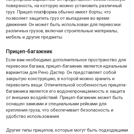
поверхность, на которую можно установить различный
груз. Прицеп-платформа обычно имеет борты, что
позволяет защитить груз от выпадения во время
движения. Он может быть использован для перевозки
различных грузов, включая строительные материалы,
мебель и другие предметы.
Прицеп-багажник
Если вам необходимо дополнительное пространство для
перевозки багажа, прицеп-багажник является идеальным
вариантом для Рено Дастер. Он представляет собой
закрытую конструкцию, в которой можно хранить и
перевозить вещи. Отличительной особенностью прицепа-
багажника является его водонепроницаемость и защита
от внешних воздействий. Прицеп-багажник может быть
оснащен замками и специальными рейками для
крепления груза, что обеспечивает безопасность и
удобство использования.
Другие типы прицепов, которые могут быть подходящими