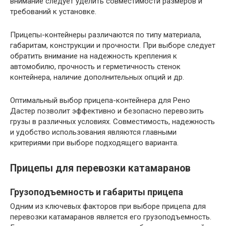
внимание следует уделить совместимости размеров и
требований к установке.
Прицепы-контейнеры различаются по типу материала,
габаритам, конструкции и прочности. При выборе следует
обратить внимание на надежность крепления к
автомобилю, прочность и герметичность стенок
контейнера, наличие дополнительных опций и др.
Оптимальный выбор прицепа-контейнера для Рено
Дастер позволит эффективно и безопасно перевозить
грузы в различных условиях. Совместимость, надежность
и удобство использования являются главными
критериями при выборе подходящего варианта.
Прицепы для перевозки катамаранов
Грузоподъемность и габариты прицепа
Одним из ключевых факторов при выборе прицепа для
перевозки катамаранов является его грузоподъемность.