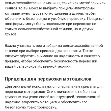
сельскохозяйственные машины, такие как мотоблоки или
сеялки, то вы можете выбрать прицепы-платформы,
которые имеют достаточно ширины и длины, чтобы
обеспечить безопасную и удобную перевозку. Прицепы-
платформы могут быть полезными при перевозке не
только сельскохозяйственной техники, но и других
грузов.
Важно учитывать вес и габариты сельскохозяйственной
техники при выборе прицепа для перевозки. Также
следует обратить внимание на надежность и качество
прицепа, чтобы обеспечить безопасность перевозки
вашей сельскохозяйственной техники.
Прицепы для перевозки мотоциклов
Для этих целей используются специальные прицепы для
перевозки мотоциклов. Они отличаются от обычных
грузовых прицепов своей конструкцией, позволяющей
надежно закрепить мотоцикл и обеспечить его
безопасную транспортировку.