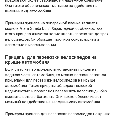
предлагают более стабильное и надежное крепление.
Они также обеспечивают меньшее воздействие на
внешний вид автомобиля.
Примером прицепа на поперечной планке является
модель Atera Strada DL 3. Характерной особенностью
этого прицепа является возможность перевозки до трех
велосипедов. Он обладает прочной конструкцией и
легкостью в использовании.
Прицепы для перевозки велосипедов на
крыше автомобиля
Если у вас нет возможности установить прицеп на
заднюю часть автомобиля, то можно воспользоваться
прицепами для перевозки велосипедов на крыше
автомобиля. Такие прицепы обладают высокой
надежностью и позволяют перевозить велосипеды без
вмешательства в багажник. Они также обеспечивают
меньший воздействие на аэродинамику автомобиля.
Примером прицепа для перевозки велосипедов на крыше