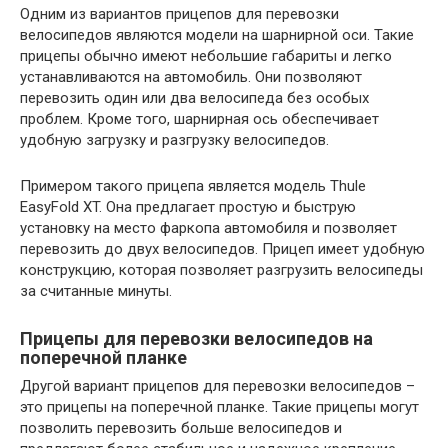
Одним из вариантов прицепов для перевозки
велосипедов являются модели на шарнирной оси. Такие
прицепы обычно имеют небольшие габариты и легко
устанавливаются на автомобиль. Они позволяют
перевозить один или два велосипеда без особых
проблем. Кроме того, шарнирная ось обеспечивает
удобную загрузку и разгрузку велосипедов.
Примером такого прицепа является модель Thule
EasyFold XT. Она предлагает простую и быструю
установку на место фаркопа автомобиля и позволяет
перевозить до двух велосипедов. Прицеп имеет удобную
конструкцию, которая позволяет разгрузить велосипеды
за считанные минуты.
Прицепы для перевозки велосипедов на
поперечной планке
Другой вариант прицепов для перевозки велосипедов –
это прицепы на поперечной планке. Такие прицепы могут
позволить перевозить больше велосипедов и