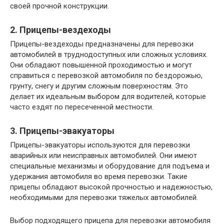
своей прочной конструкции.
2. Прицепы-вездеходы
Прицепы-вездеходы предназначены для перевозки
автомобилей в труднодоступных или сложных условиях.
Они обладают повышенной проходимостью и могут
справиться с перевозкой автомобиля по бездорожью,
грунту, снегу и другим сложным поверхностям. Это
делает их идеальным выбором для водителей, которые
часто ездят по пересеченной местности.
3. Прицепы-эвакуаторы
Прицепы-эвакуаторы используются для перевозки
аварийных или неисправных автомобилей. Они имеют
специальные механизмы и оборудование для подъема и
удержания автомобиля во время перевозки. Такие
прицепы обладают высокой прочностью и надежностью,
необходимыми для перевозки тяжелых автомобилей.
Выбор подходящего прицепа для перевозки автомобиля