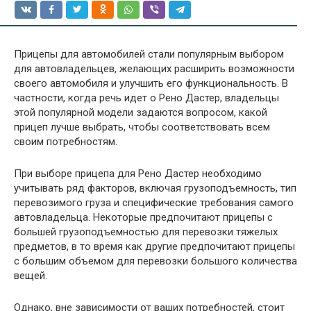
Прицепы для автомобилей стали популярным выбором
для автовладельцев, желающих расширить возможности
своего автомобиля и улучшить его функциональность. В
частности, когда речь идет о Рено Дастер, владельцы
этой популярной модели задаются вопросом, какой
прицеп лучше выбрать, чтобы соответствовать всем
своим потребностям.
При выборе прицепа для Рено Дастер необходимо
учитывать ряд факторов, включая грузоподъемность, тип
перевозимого груза и специфические требования самого
автовладельца. Некоторые предпочитают прицепы с
большей грузоподъемностью для перевозки тяжелых
предметов, в то время как другие предпочитают прицепы
с большим объемом для перевозки большого количества
вещей.
Однако, вне зависимости от ваших потребностей, стоит