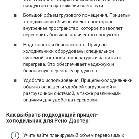
продуктов на протяжении всего пути.
Большой объем грузового помещения. Прицепы-
холодильники обычно имеют просторное
внутреннее пространство, которое позволяет
перевозить большое количество продуктов.
Надежность и безопасность. Прицепы-
холодильники оборудованы специальной
системой контроля температуры и защиты от
перегрева. Это обеспечивает надежную и
безопасную перевозку продуктов.
Удобство использования. Прицепы-холодильники
обычно оснащены удобной загрузочной и
разгрузочной системой, а также различными
опциями для удобства перевозки.
Как выбрать подходящий прицеп-
холодильник для Рено Дастер:
Учитывайте планируемый объем перевозимых