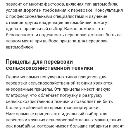
зависит от многих факторов, включая тип автомобиля,
условия дороги и требования к перевозке. Консультация
с профессиональными специалистами и изучение
отзывов других владельцев автомобилей помогут
сделать правильный выбор. Важно помнить, что
безопасность и надежность перевозки должны быть на
первом месте при выборе прицепа для перевозки
автомобилей.
Прицепы для перевозки
сельскохозяйственной техники
Одним из самых популярных типов прицепов для
перевозки сельскохозяйственной техники являются
низкорамные прицепы. Эти прицепы имеют низкую
платформу, что облегчает погрузку и разгрузку
сельскохозяйственной техники и позволяет ей быть
более устойчивой во время транспортировки.
Низкорамные прицепы это идеальный выбор для
перевозки крупных сельскохозяйственных машин, таких
как комбайны, которые имеют большие габариты и весят