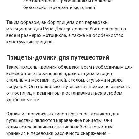
соответствовал требованиям и позволял
безопасно перевозить мотоцикл.
Таким образом, выбор прицепа для перевозки
мотоциклов для Рено Дастер должен быть основан на
весе и размерах мотоцикла, а также на особенностях
конструкции прицепа.
Прицепы-домики для путешествий
Такие прицепы-домики обладают всем необходимым для
комфортного проживания вдали от цивилизации:
спальными местами, кухней, столом, стульями и даже
санузлом. Они позволяют путешественникам не зависеть
от гостиниц и кемпингов, а останавливаться в любом
удобном месте.
Одним из популярных типов прицепов-домиков для
путешествий являются караванные прицепы. Они
отличаются наличием специальной оснастки для
хранения и перевозки различного снаряжения –