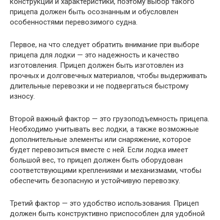
конструкции и характеристики, поэтому выбор такого
прицепа должен быть осознанным и обусловлен
особенностями перевозимого судна.
Первое, на что следует обратить внимание при выборе
прицепа для лодки — это надежность и качество
изготовления. Прицеп должен быть изготовлен из
прочных и долговечных материалов, чтобы выдерживать
длительные перевозки и не подвергаться быстрому
износу.
Второй важный фактор — это грузоподъемность прицепа.
Необходимо учитывать вес лодки, а также возможные
дополнительные элементы или снаряжение, которое
будет перевозиться вместе с ней. Если лодка имеет
большой вес, то прицеп должен быть оборудован
соответствующими креплениями и механизмами, чтобы
обеспечить безопасную и устойчивую перевозку.
Третий фактор — это удобство использования. Прицеп
должен быть конструктивно приспособлен для удобной