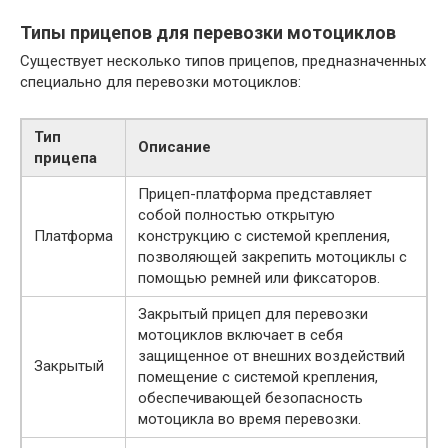
Типы прицепов для перевозки мотоциклов
Существует несколько типов прицепов, предназначенных
специально для перевозки мотоциклов:
Тип
Описание
прицепа
Прицеп-платформа представляет
собой полностью открытую
Платформа
конструкцию с системой крепления,
позволяющей закрепить мотоциклы с
помощью ремней или фиксаторов.
Закрытый прицеп для перевозки
мотоциклов включает в себя
защищенное от внешних воздействий
Закрытый
помещение с системой крепления,
обеспечивающей безопасность
мотоцикла во время перевозки.