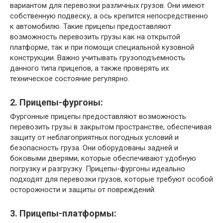
вариантом для перевозки различных грузов. Они имеют
собственную подвеску, а ось крепится непосредственно
к автомобилю. Такие прицепы предоставляют
возможность перевозить грузы как на открытой
платформе, так и при помощи специальной кузовной
конструкции. Важно учитывать грузоподъемность
данного типа прицепов, а также проверять их
техническое состояние регулярно.
2. Прицепы-фургоны:
Фургонные прицепы предоставляют возможность
перевозить грузы в закрытом пространстве, обеспечивая
защиту от неблагоприятных погодных условий и
безопасность груза. Они оборудованы задней и
боковыми дверями, которые обеспечивают удобную
погрузку и разгрузку. Прицепы-фургоны идеально
подходят для перевозки грузов, которые требуют особой
осторожности и защиты от повреждений.
3. Прицепы-платформы: