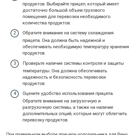
продуктов. Выбирайте прицеп, который имеет
достаточно большой объем грузового
помещения для перевозки необходимого
количества продуктов.
Обратите внимание на систему охлаждения
прицепа. Она должна быть надежной и
обеспечивать необходимую температуру хранения
продуктов.
Проверьте наличие системы контроля и защиты
температуры. Она должна обеспечивать
надежность и безопасность перевозки
продуктов.
Оцените удобство использования прицепа.
Обратите внимание на загрузочную и
разгрузочную системы, а также на наличие
дополнительных опций, которые могут облегчить
перевозку продуктов.
При правильном выборе прицепа-холодильника для Рено