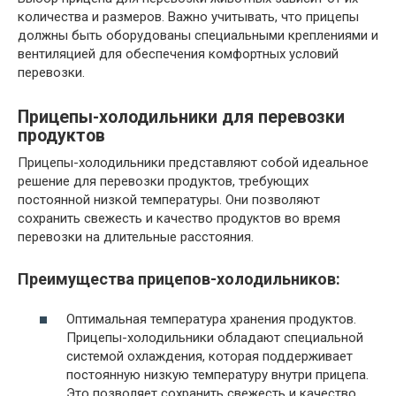
количества и размеров. Важно учитывать, что прицепы
должны быть оборудованы специальными креплениями и
вентиляцией для обеспечения комфортных условий
перевозки.
Прицепы-холодильники для перевозки
продуктов
Прицепы-холодильники представляют собой идеальное
решение для перевозки продуктов, требующих
постоянной низкой температуры. Они позволяют
сохранить свежесть и качество продуктов во время
перевозки на длительные расстояния.
Преимущества прицепов-холодильников:
Оптимальная температура хранения продуктов.
Прицепы-холодильники обладают специальной
системой охлаждения, которая поддерживает
постоянную низкую температуру внутри прицепа.
Это позволяет сохранить свежесть и качество