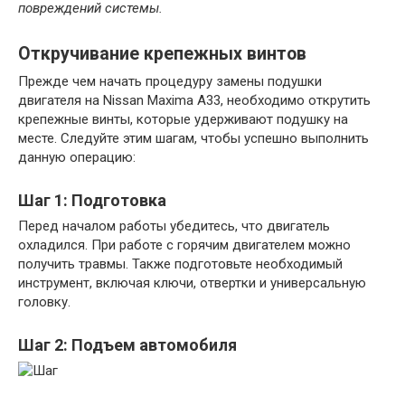
повреждений системы.
Откручивание крепежных винтов
Прежде чем начать процедуру замены подушки
двигателя на Nissan Maxima A33, необходимо открутить
крепежные винты, которые удерживают подушку на
месте. Следуйте этим шагам, чтобы успешно выполнить
данную операцию:
Шаг 1: Подготовка
Перед началом работы убедитесь, что двигатель
охладился. При работе с горячим двигателем можно
получить травмы. Также подготовьте необходимый
инструмент, включая ключи, отвертки и универсальную
головку.
Шаг 2: Подъем автомобиля