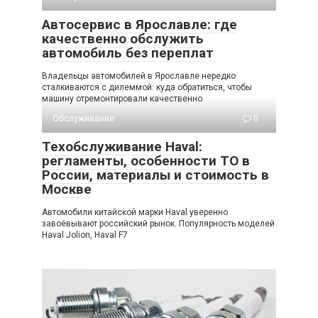
Автосервис в Ярославле: где
качественно обслужить
автомобиль без переплат
Владельцы автомобилей в Ярославле нередко
сталкиваются с дилеммой: куда обратиться, чтобы
машину отремонтировали качественно
Обслуживание
0
Техобслуживание Haval:
регламенты, особенности ТО в
России, материалы и стоимость в
Москве
Автомобили китайской марки Haval уверенно
завоёвывают российский рынок. Популярность моделей
Haval Jolion, Haval F7