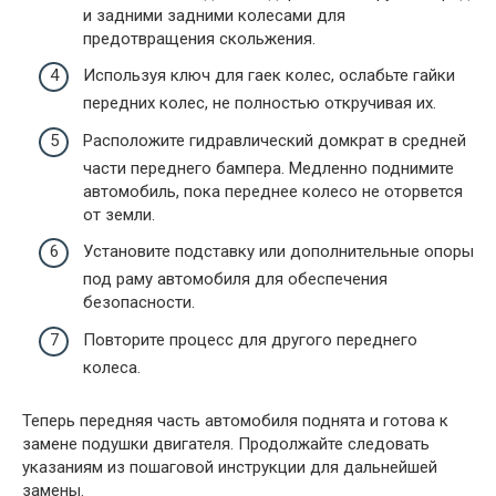
и задними задними колесами для
предотвращения скольжения.
Используя ключ для гаек колес, ослабьте гайки
передних колес, не полностью откручивая их.
Расположите гидравлический домкрат в средней
части переднего бампера. Медленно поднимите
автомобиль, пока переднее колесо не оторвется
от земли.
Установите подставку или дополнительные опоры
под раму автомобиля для обеспечения
безопасности.
Повторите процесс для другого переднего
колеса.
Теперь передняя часть автомобиля поднята и готова к
замене подушки двигателя. Продолжайте следовать
указаниям из пошаговой инструкции для дальнейшей
замены.