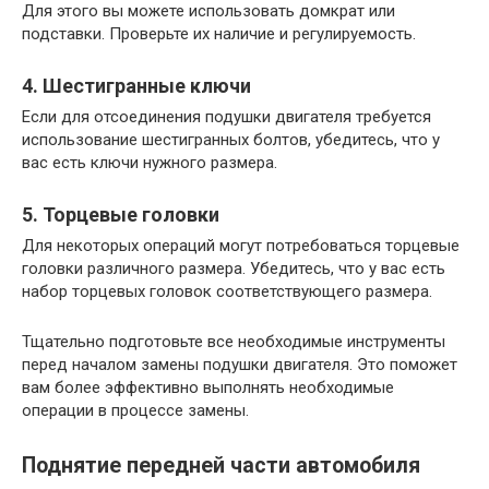
Для этого вы можете использовать домкрат или
подставки. Проверьте их наличие и регулируемость.
4. Шестигранные ключи
Если для отсоединения подушки двигателя требуется
использование шестигранных болтов, убедитесь, что у
вас есть ключи нужного размера.
5. Торцевые головки
Для некоторых операций могут потребоваться торцевые
головки различного размера. Убедитесь, что у вас есть
набор торцевых головок соответствующего размера.
Тщательно подготовьте все необходимые инструменты
перед началом замены подушки двигателя. Это поможет
вам более эффективно выполнять необходимые
операции в процессе замены.
Поднятие передней части автомобиля