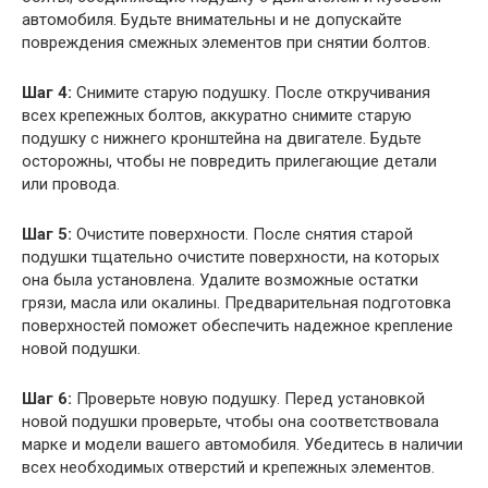
автомобиля. Будьте внимательны и не допускайте
повреждения смежных элементов при снятии болтов.
Шаг 4:
Снимите старую подушку. После откручивания
всех крепежных болтов, аккуратно снимите старую
подушку с нижнего кронштейна на двигателе. Будьте
осторожны, чтобы не повредить прилегающие детали
или провода.
Шаг 5:
Очистите поверхности. После снятия старой
подушки тщательно очистите поверхности, на которых
она была установлена. Удалите возможные остатки
грязи, масла или окалины. Предварительная подготовка
поверхностей поможет обеспечить надежное крепление
новой подушки.
Шаг 6:
Проверьте новую подушку. Перед установкой
новой подушки проверьте, чтобы она соответствовала
марке и модели вашего автомобиля. Убедитесь в наличии
всех необходимых отверстий и крепежных элементов.