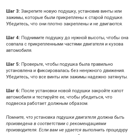
Шаг 3:
Закрепите новую подушку, установив винты или
зажимы, которые были прикреплены к старой подушке.
Убедитесь, что они плотно закреплены и не двигаются.
Шаг 4:
Поднимите подушку до нужной высоты, чтобы она
совпала с прикрепленными частями двигателя и кузова
автомобиля.
Шаг 5:
Проверьте, чтобы подушка была правильно
установлена и фиксировалась без ненужного движения.
Убедитесь, что все винты или зажимы надежно затянуты.
Шаг 6:
После установки новой подушки закройте капот
автомобиля и тестируйте ее, чтобы убедиться, что
подвеска работает должным образом.
Помните, что установка подушки двигателя должна быть
произведена в соответствии с рекомендациями
производителя. Если вам не удается выполнить процедуру