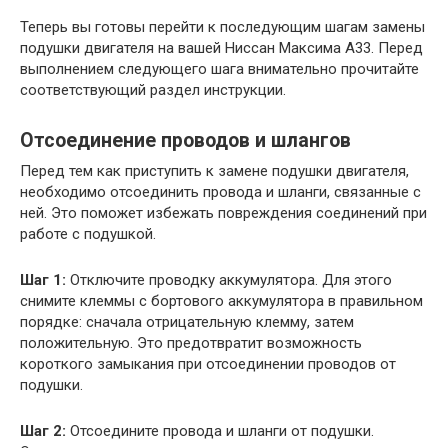
Теперь вы готовы перейти к последующим шагам замены
подушки двигателя на вашей Ниссан Максима А33. Перед
выполнением следующего шага внимательно прочитайте
соответствующий раздел инструкции.
Отсоединение проводов и шлангов
Перед тем как приступить к замене подушки двигателя,
необходимо отсоединить провода и шланги, связанные с
ней. Это поможет избежать повреждения соединений при
работе с подушкой.
Шаг 1:
Отключите проводку аккумулятора. Для этого
снимите клеммы с бортового аккумулятора в правильном
порядке: сначала отрицательную клемму, затем
положительную. Это предотвратит возможность
короткого замыкания при отсоединении проводов от
подушки.
Шаг 2:
Отсоедините провода и шланги от подушки.