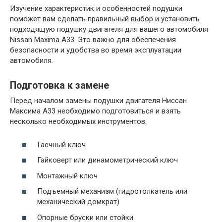
Изучение характеристик и особенностей подушки
поможет вам сделать правильный выбор и установить
подходящую подушку двигателя для вашего автомобиля
Nissan Maxima A33. Это важно для обеспечения
безопасности и удобства во время эксплуатации
автомобиля.
Подготовка к замене
Перед началом замены подушки двигателя Ниссан
Максима А33 необходимо подготовиться и взять
несколько необходимых инструментов:
Гаечный ключ
Гайковерт или динамометрический ключ
Монтажный ключ
Подъемный механизм (гидротолкатель или
механический домкрат)
Опорные бруски или стойки