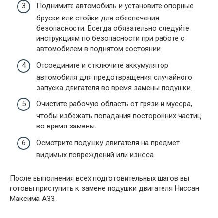
Поднимите автомобиль и установите опорные
бруски или стойки для обеспечения
безопасности. Всегда обязательно следуйте
инструкциям по безопасности при работе с
автомобилем в поднятом состоянии.
Отсоедините и отключите аккумулятор
автомобиля для предотвращения случайного
запуска двигателя во время замены подушки.
Очистите рабочую область от грязи и мусора,
чтобы избежать попадания посторонних частиц
во время замены.
Осмотрите подушку двигателя на предмет
видимых повреждений или износа.
После выполнения всех подготовительных шагов вы
готовы приступить к замене подушки двигателя Ниссан
Максима А33.