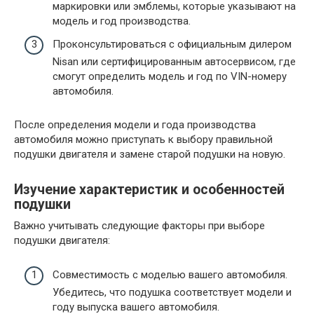
маркировки или эмблемы, которые указывают на
модель и год производства.
Проконсультироваться с официальным дилером
Nisan или сертифицированным автосервисом, где
смогут определить модель и год по VIN-номеру
автомобиля.
После определения модели и года производства
автомобиля можно приступать к выбору правильной
подушки двигателя и замене старой подушки на новую.
Изучение характеристик и особенностей
подушки
Важно учитывать следующие факторы при выборе
подушки двигателя:
Совместимость с моделью вашего автомобиля.
Убедитесь, что подушка соответствует модели и
году выпуска вашего автомобиля.