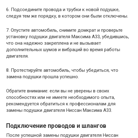
6. Подсоедините провода и трубки к новой подушке,
следуя тем же порядку, в котором они были отключены.
7. Опустите автомобиль, снимите домкрат и проверьте
установку подушки двигателя Максима A33, убедившись,
что она надежно закреплена и не вызывает
дополнительных шумов и вибраций во время работы
двигателя.
8. Протестируйте автомобиль, чтобы убедиться, что
замена подушки прошла успешно.
Обратите внимание: если вы не уверены в своих
способностях или не имеете необходимого опыта,
рекомендуется обратиться к профессионалам для
замены подушки двигателя Ниссан Максима A33.
Подключение проводов и шлангов
После успешной замены подушки двигателя Ниссан