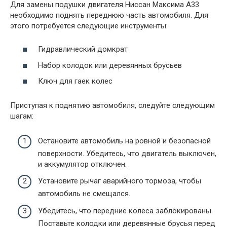
Для замены подушки двигателя Ниссан Максима А33
необходимо поднять переднюю часть автомобиля. Для
этого потребуется следующие инструменты:
Гидравлический домкрат
Набор колодок или деревянных брусьев
Ключ для гаек колес
Приступая к поднятию автомобиля, следуйте следующим
шагам:
Остановите автомобиль на ровной и безопасной
поверхности. Убедитесь, что двигатель выключен,
и аккумулятор отключен.
Установите рычаг аварийного тормоза, чтобы
автомобиль не смещался.
Убедитесь, что передние колеса заблокированы.
Поставьте колодки или деревянные брусья перед