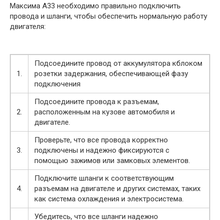
Максима А33 необходимо правильно подключить
провода и шланги, чтобы обеспечить нормальную работу
двигателя:
Подсоедините провод от аккумулятора кблоком
1.
розетки задержания, обеспечивающей фазу
подключения
Подсоедините провода к разъемам,
2.
расположенным на кузове автомобиля и
двигателе.
Проверьте, что все провода корректно
3.
подключены и надежно фиксируются с
помощью зажимов или замковых элементов.
Подключите шланги к соответствующим
4.
разъемам на двигателе и других системах, таких
как система охлаждения и электросистема.
Убедитесь, что все шланги надежно