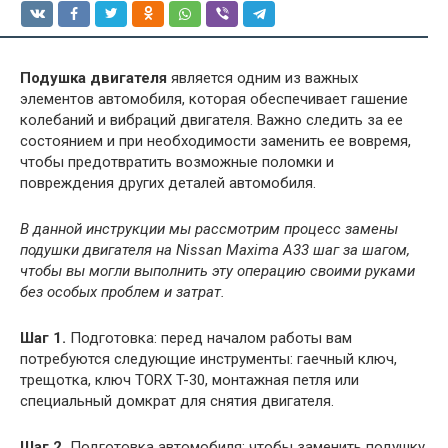
Подушка двигателя
является одним из важных
элементов автомобиля, которая обеспечивает гашение
колебаний и вибраций двигателя. Важно следить за ее
состоянием и при необходимости заменить ее вовремя,
чтобы предотвратить возможные поломки и
повреждения других деталей автомобиля.
В данной инструкции мы рассмотрим процесс замены
подушки двигателя на Nissan Maxima А33 шаг за шагом,
чтобы вы могли выполнить эту операцию своими руками
без особых проблем и затрат.
Шаг 1.
Подготовка: перед началом работы вам
потребуются следующие инструменты: гаечный ключ,
трещотка, ключ TORX T-30, монтажная петля или
специальный домкрат для снятия двигателя.
Шаг 2.
Подготовка автомобиля: чтобы заменить подушку