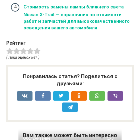
Стоимость замены лампы ближнего света
Nissan X-Trail — справочник по стоимости
работ и запчастей для высококачественного
освещения вашего автомобиля
Рейтинг
( Пока оценок нет )
Понравилась статья? Поделиться с
друзьями:
Вам также может быть интересно
Обслуживание
0