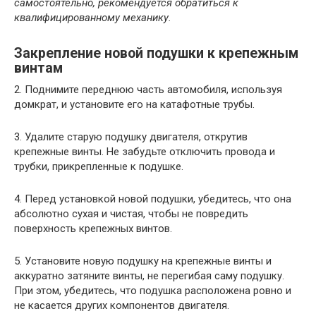
самостоятельно, рекомендуется обратиться к
квалифицированному механику.
Закрепление новой подушки к крепежным
винтам
2. Поднимите переднюю часть автомобиля, используя
домкрат, и установите его на катафотные трубы.
3. Удалите старую подушку двигателя, открутив
крепежные винты. Не забудьте отключить провода и
трубки, прикрепленные к подушке.
4. Перед установкой новой подушки, убедитесь, что она
абсолютно сухая и чистая, чтобы не повредить
поверхность крепежных винтов.
5. Установите новую подушку на крепежные винты и
аккуратно затяните винты, не перегибая саму подушку.
При этом, убедитесь, что подушка расположена ровно и
не касается других компонентов двигателя.