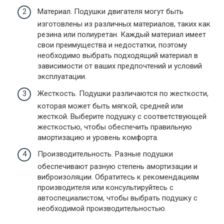
Материал. Подушки двигателя могут быть
изготовлены из различных материалов, таких как
резина или полиуретан. Каждый материал имеет
свои преимущества и недостатки, поэтому
необходимо выбрать подходящий материал в
зависимости от ваших предпочтений и условий
эксплуатации.
Жесткость. Подушки различаются по жесткости,
которая может быть мягкой, средней или
жесткой. Выберите подушку с соответствующей
жесткостью, чтобы обеспечить правильную
амортизацию и уровень комфорта.
Производительность. Разные подушки
обеспечивают разную степень амортизации и
виброизоляции. Обратитесь к рекомендациям
производителя или консультируйтесь с
автоспециалистом, чтобы выбрать подушку с
необходимой производительностью.