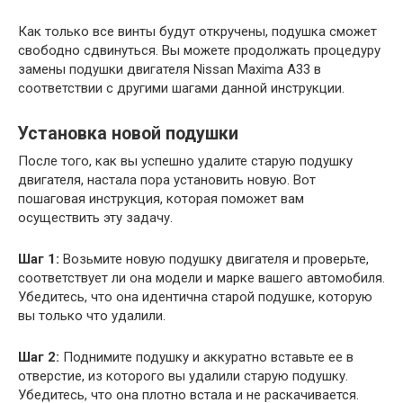
Как только все винты будут откручены, подушка сможет
свободно сдвинуться. Вы можете продолжать процедуру
замены подушки двигателя Nissan Maxima A33 в
соответствии с другими шагами данной инструкции.
Установка новой подушки
После того, как вы успешно удалите старую подушку
двигателя, настала пора установить новую. Вот
пошаговая инструкция, которая поможет вам
осуществить эту задачу.
Шаг 1:
Возьмите новую подушку двигателя и проверьте,
соответствует ли она модели и марке вашего автомобиля.
Убедитесь, что она идентична старой подушке, которую
вы только что удалили.
Шаг 2:
Поднимите подушку и аккуратно вставьте ее в
отверстие, из которого вы удалили старую подушку.
Убедитесь, что она плотно встала и не раскачивается.