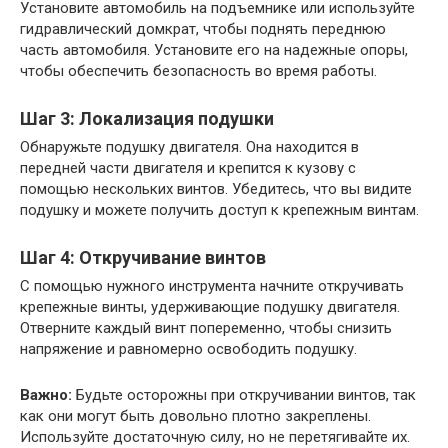
Установите автомобиль на подъемнике или используйте
гидравлический домкрат, чтобы поднять переднюю
часть автомобиля. Установите его на надежные опоры,
чтобы обеспечить безопасность во время работы.
Шаг 3: Локализация подушки
Обнаружьте подушку двигателя. Она находится в
передней части двигателя и крепится к кузову с
помощью нескольких винтов. Убедитесь, что вы видите
подушку и можете получить доступ к крепежным винтам.
Шаг 4: Откручивание винтов
С помощью нужного инструмента начните откручивать
крепежные винты, удерживающие подушку двигателя.
Отверните каждый винт попеременно, чтобы снизить
напряжение и равномерно освободить подушку.
Важно:
Будьте осторожны при откручивании винтов, так
как они могут быть довольно плотно закреплены.
Используйте достаточную силу, но не перетягивайте их.