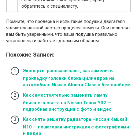
обратитесь к специалисту.
Помните, что проверка и испытание подушки двигателя
являются важной частью процесса замены. Они позволят
вам быть уверенными, что ваша подушка правильно
установлена и работает должным образом.
Похожие Записи:
Эксперты рассказывают, как заменить
прокладку головки блока цилиндров на
автомобиле Nissan Almera Classic без проблем
Как самостоятельно заменить лампу
ближнего света на Nissan Teana Y32 —
подробная инструкция с фото и видео
Как снять решетку радиатора Ниссан Кашкай
Й10 — пошаговая инструкция с фотографиями
и видео