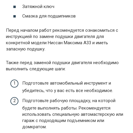
Затяжной ключ
Смазка для подшипников
Перед началом работ рекомендуется ознакомиться с
инструкцией по замене подушки двигателя для
конкретной модели Ниссан Максима А33 и иметь
запасную подушку.
Также перед заменой подушки двигателя необходимо
выполнить следующие шаги:
Подготовьте автомобильный инструмент и
убедитесь, что у вас есть все необходимое.
Подготовьте рабочую площадку, на которой
будете выполнять работы. Рекомендуется
использовать специальную автомастерскую или
гараж с подходящим подъемником или
домкратом.