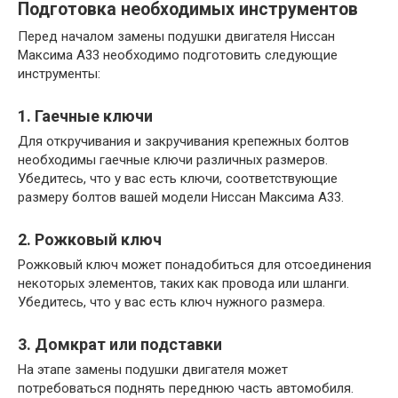
Подготовка необходимых инструментов
Перед началом замены подушки двигателя Ниссан
Максима А33 необходимо подготовить следующие
инструменты:
1. Гаечные ключи
Для откручивания и закручивания крепежных болтов
необходимы гаечные ключи различных размеров.
Убедитесь, что у вас есть ключи, соответствующие
размеру болтов вашей модели Ниссан Максима А33.
2. Рожковый ключ
Рожковый ключ может понадобиться для отсоединения
некоторых элементов, таких как провода или шланги.
Убедитесь, что у вас есть ключ нужного размера.
3. Домкрат или подставки
На этапе замены подушки двигателя может
потребоваться поднять переднюю часть автомобиля.