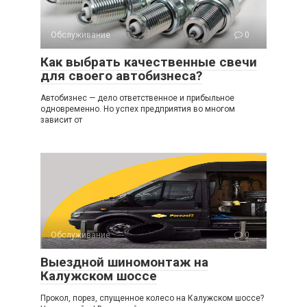
Обслуживание
0
Как выбрать качественные свечи
для своего автобизнеса?
Автобизнес — дело ответственное и прибыльное
одновременно. Но успех предприятия во многом
зависит от
Обслуживание
0
Выездной шиномонтаж на
Калужском шоссе
Прокол, порез, спущенное колесо на Калужском шоссе?