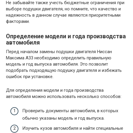
Не забывайте также учесть бюджетные ограничения при
выборе подушки двигателя, но помните, что качество и
надежность в данном случае являются приоритетными
факторами.
Определение модели и года производства
автомобиля
Перед началом замены подушки двигателя Ниссан
Максима А33 необходимо определить правильную
модель и год выпуска автомобиля. Это позволит
подобрать подходящую подушку двигателя и избежать
ошибок при установке.
Для определения модели и года производства
автомобиля можно использовать несколько способов:
Проверить документы автомобиля, в которых
обычно указаны модель и год выпуска.
Изучить кузов автомобиля и найти специальные