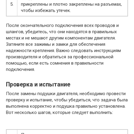
5.
прикреплены и плотно закреплены на разъемах,
чтобы избежать утечек.
После окончательного подключения всех проводов и
шлангов, убедитесь, что они находятся в правильных
местах и не мешают другим компонентам двигателя.
Затяните все зажимы и замки для обеспечения
надежности крепления. Важно следовать инструкциям
производителя и обратиться за профессиональной
помощью, если есть сомнения в правильности
подключения.
Проверка и испытание
После замены подушки двигателя, необходимо провести
проверку и испытание, чтобы убедиться, что задача была
выполнена корректно и подушка правильно установлена.
Вот несколько шагов, которые следует выполнить: