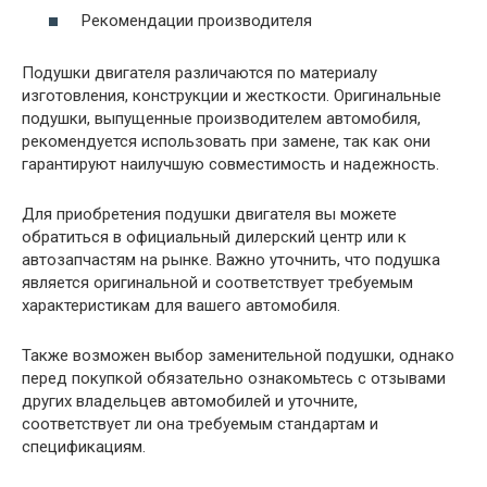
Рекомендации производителя
Подушки двигателя различаются по материалу
изготовления, конструкции и жесткости. Оригинальные
подушки, выпущенные производителем автомобиля,
рекомендуется использовать при замене, так как они
гарантируют наилучшую совместимость и надежность.
Для приобретения подушки двигателя вы можете
обратиться в официальный дилерский центр или к
автозапчастям на рынке. Важно уточнить, что подушка
является оригинальной и соответствует требуемым
характеристикам для вашего автомобиля.
Также возможен выбор заменительной подушки, однако
перед покупкой обязательно ознакомьтесь с отзывами
других владельцев автомобилей и уточните,
соответствует ли она требуемым стандартам и
спецификациям.