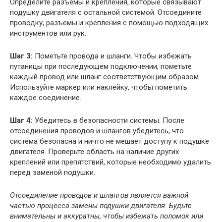
Определите разъемы и крепления, которые связывают
подушку двигателя с остальной системой. Отсоедините
проводку, разъемы и крепления с помощью подходящих
инструментов или рук.
Шаг 3:
Пометьте провода и шланги. Чтобы избежать
путаницы при последующем подключении, пометьте
каждый провод или шланг соответствующим образом.
Используйте маркер или наклейку, чтобы пометить
каждое соединение.
Шаг 4:
Убедитесь в безопасности системы. После
отсоединения проводов и шлангов убедитесь, что
система безопасна и ничто не мешает доступу к подушке
двигателя. Проверьте область на наличие других
креплений или препятствий, которые необходимо удалить
перед заменой подушки.
Отсоединение проводов и шлангов является важной
частью процесса замены подушки двигателя. Будьте
внимательны и аккуратны, чтобы избежать поломок или