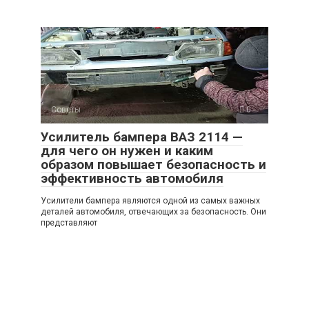
Советы
0
Усилитель бампера ВАЗ 2114 —
для чего он нужен и каким
образом повышает безопасность и
эффективность автомобиля
Усилители бампера являются одной из самых важных
деталей автомобиля, отвечающих за безопасность. Они
представляют