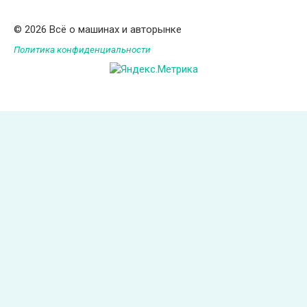
© 2026 Всё о машинах и авторынке
Политика конфиденциальности