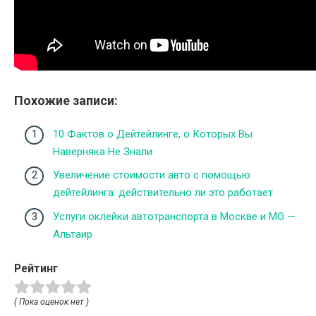
Похожие записи:
10 Фактов о Дейтейлинге, о Которых Вы
Наверняка Не Знали
Увеличение стоимости авто с помощью
дейтейлинга: действительно ли это работает
Услуги оклейки автотранспорта в Москве и МО —
Альтаир
Рейтинг
( Пока оценок нет )