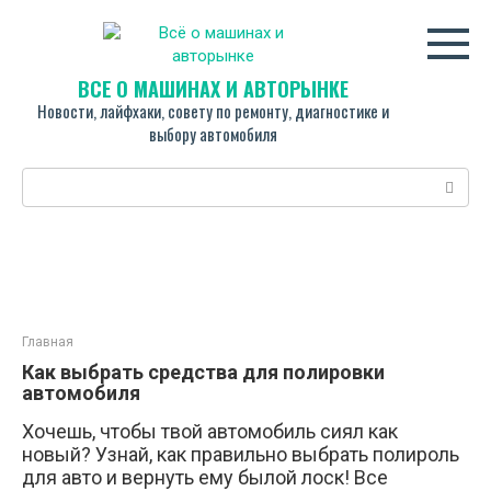
Перейти
к
контенту
ВСЁ О МАШИНАХ И АВТОРЫНКЕ
Новости, лайфхаки, совету по ремонту, диагностике и
выбору автомобиля
Поиск:
Главная
Как выбрать средства для полировки
автомобиля
Хочешь, чтобы твой автомобиль сиял как
новый? Узнай, как правильно выбрать полироль
для авто и вернуть ему былой лоск! Все