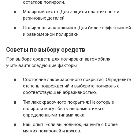
остатков полироли.
Малярный скотч: Для защиты пластиковых и
резиновых деталей.
Полировальная машинка: Для более эффективной
и равномерной полировки.
Советы по выбору средств
При выборе средств для полировки автомобиля
учитывайте следующие факторы:
Состояние лакокрасочного покрытия: Определите
степень повреждений и выберите полироль с
соответствующей абразивностью.
Тип лакокрасочного покрытия: Некоторые
полироли могут быть несовместимы с
определенными типами лака.
Ваш опыт: Если вы новичок, начните с более
мягких полиролей и кругов.