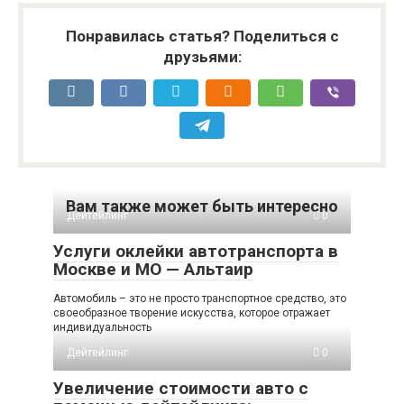
Понравилась статья? Поделиться с
друзьями:
Вам также может быть интересно
Дейтейлинг
0
Услуги оклейки автотранспорта в
Москве и МО — Альтаир
Автомобиль – это не просто транспортное средство, это
своеобразное творение искусства, которое отражает
индивидуальность
Дейтейлинг
0
Увеличение стоимости авто с