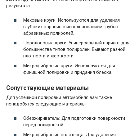
результата:
Меховые круги: Используются для удаления
глубоких царапин с использованием грубых
абразивных полиролей.
Поролоновые круги: Универсальный вариант для
большинства типов полиролей. Бывают разной
плотности и жесткости.
Микрофибровые круги: Используются для
финишной полировки и придания блеска.
Сопутствующие материалы
Для успешной полировки автомобиля вам также
понадобятся следующие материалы:
Обезжириватель: Для подготовки поверхности
перед полировкой.
Микрофибровые полотенца: Для удаления