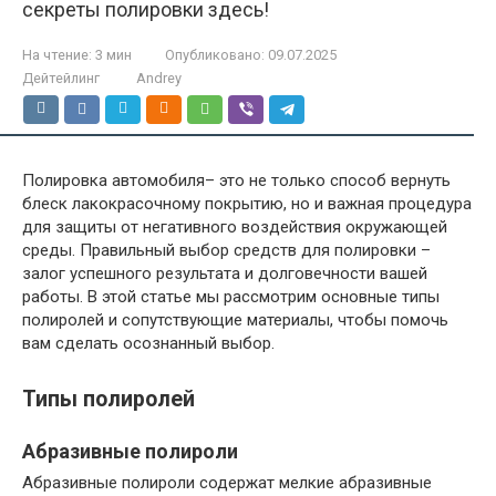
секреты полировки здесь!
На чтение:
3 мин
Опубликовано:
09.07.2025
Дейтейлинг
Andrey
Полировка автомобиля– это не только способ вернуть
блеск лакокрасочному покрытию, но и важная процедура
для защиты от негативного воздействия окружающей
среды. Правильный выбор средств для полировки –
залог успешного результата и долговечности вашей
работы. В этой статье мы рассмотрим основные типы
полиролей и сопутствующие материалы, чтобы помочь
вам сделать осознанный выбор.
Типы полиролей
Абразивные полироли
Абразивные полироли содержат мелкие абразивные