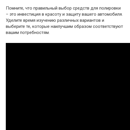
Помните, что правильный выбор средств для полировки
– это инвестиция в красоту и защиту вашего автомобиля.
Уделите время изучению различных вариантов и
выберите те, которые наилучшим образом соответствуют
вашим потребностям.