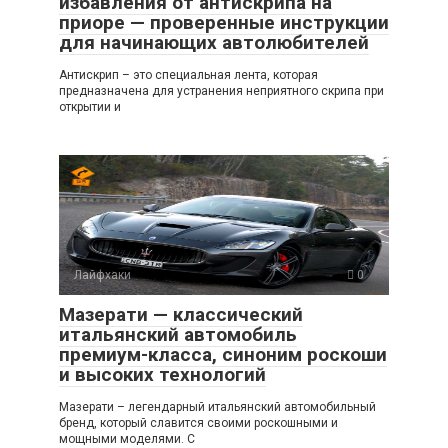
избавления от антискрипа на
приоре — проверенные инструкции
для начинающих автолюбителей
Антискрип – это специальная лента, которая
предназначена для устранения неприятного скрипа при
открытии и
Лайфхаки
0
Мазерати — классический
итальянский автомобиль
премиум-класса, синоним роскоши
и высоких технологий
Мазерати – легендарный итальянский автомобильный
бренд, который славится своими роскошными и
мощными моделями. С