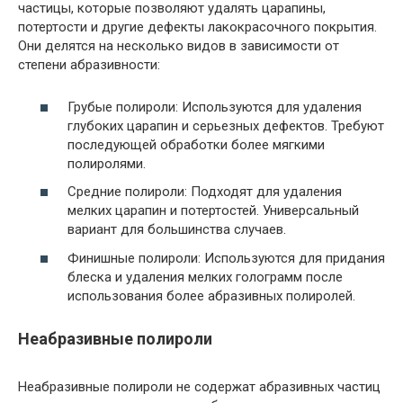
частицы, которые позволяют удалять царапины,
потертости и другие дефекты лакокрасочного покрытия.
Они делятся на несколько видов в зависимости от
степени абразивности:
Грубые полироли: Используются для удаления
глубоких царапин и серьезных дефектов. Требуют
последующей обработки более мягкими
полиролями.
Средние полироли: Подходят для удаления
мелких царапин и потертостей. Универсальный
вариант для большинства случаев.
Финишные полироли: Используются для придания
блеска и удаления мелких голограмм после
использования более абразивных полиролей.
Неабразивные полироли
Неабразивные полироли не содержат абразивных частиц