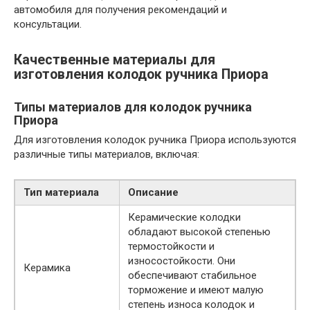
автомобиля для получения рекомендаций и
консультации.
Качественные материалы для
изготовления колодок ручника Приора
Типы материалов для колодок ручника
Приора
Для изготовления колодок ручника Приора используются
различные типы материалов, включая:
Тип материала
Описание
Керамические колодки
обладают высокой степенью
термостойкости и
износостойкости. Они
Керамика
обеспечивают стабильное
торможение и имеют малую
степень износа колодок и