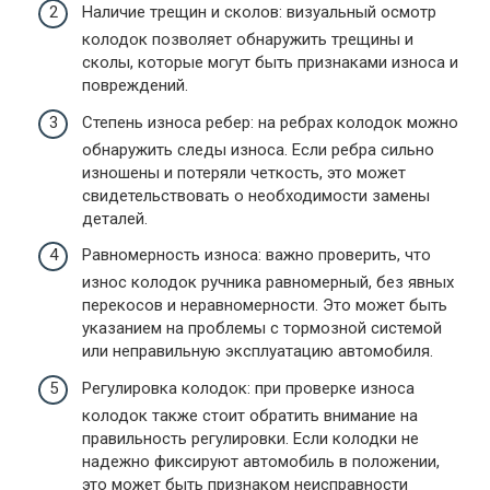
Наличие трещин и сколов: визуальный осмотр
колодок позволяет обнаружить трещины и
сколы, которые могут быть признаками износа и
повреждений.
Степень износа ребер: на ребрах колодок можно
обнаружить следы износа. Если ребра сильно
изношены и потеряли четкость, это может
свидетельствовать о необходимости замены
деталей.
Равномерность износа: важно проверить, что
износ колодок ручника равномерный, без явных
перекосов и неравномерности. Это может быть
указанием на проблемы с тормозной системой
или неправильную эксплуатацию автомобиля.
Регулировка колодок: при проверке износа
колодок также стоит обратить внимание на
правильность регулировки. Если колодки не
надежно фиксируют автомобиль в положении,
это может быть признаком неисправности