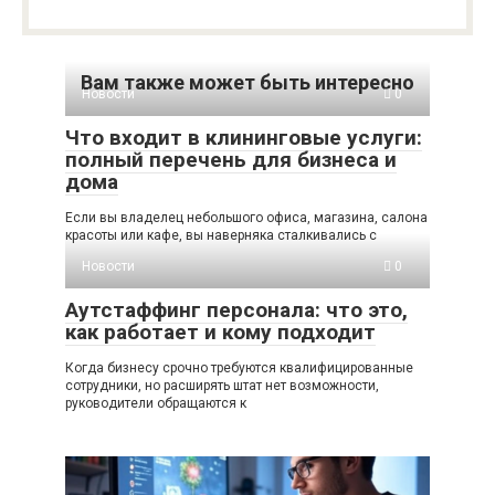
Вам также может быть интересно
Новости
0
Что входит в клининговые услуги:
полный перечень для бизнеса и
дома
Если вы владелец небольшого офиса, магазина, салона
красоты или кафе, вы наверняка сталкивались с
Новости
0
Аутстаффинг персонала: что это,
как работает и кому подходит
Когда бизнесу срочно требуются квалифицированные
сотрудники, но расширять штат нет возможности,
руководители обращаются к