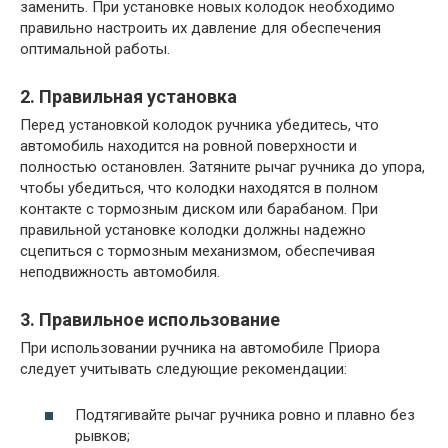
заменить. При установке новых колодок необходимо
правильно настроить их давление для обеспечения
оптимальной работы.
2. Правильная установка
Перед установкой колодок ручника убедитесь, что
автомобиль находится на ровной поверхности и
полностью остановлен. Затяните рычаг ручника до упора,
чтобы убедиться, что колодки находятся в полном
контакте с тормозным диском или барабаном. При
правильной установке колодки должны надежно
сцепиться с тормозным механизмом, обеспечивая
неподвижность автомобиля.
3. Правильное использование
При использовании ручника на автомобиле Приора
следует учитывать следующие рекомендации:
Подтягивайте рычаг ручника ровно и плавно без
рывков;