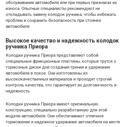
обслуживания автомобиля или при первых признаках их
износа. Опытные специалисты рекомендуют не
откладывать замену колодок ручника, чтобы избежать
проблем и сохранить безопасность при стоянке
автомобиля.
Высокое качество и надежность колодок
ручника Приора
Колодки ручника Приора представляют собой
специальные фрикционные пластины, которые трутся о
тормозные диски для создания трения и удержания
автомобиля в покое. Они изготовлены из
высококачественных материалов и проходят строгий
контроль качества, что гарантирует их долговечность и
надежность.
Колодки ручника Приора имеют оригинальную
конструкцию, специально разработанную для этой
модели автомобиля. Они обеспечивают отличное
торможение и надежное удержание автомобиля на месте