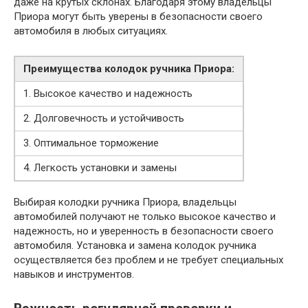
даже на крутых склонах. Благодаря этому владельцы
Приора могут быть уверены в безопасности своего
автомобиля в любых ситуациях.
Преимущества колодок ручника Приора:
1. Высокое качество и надежность
2. Долговечность и устойчивость
3. Оптимальное торможение
4. Легкость установки и замены
Выбирая колодки ручника Приора, владельцы
автомобилей получают не только высокое качество и
надежность, но и уверенность в безопасности своего
автомобиля. Установка и замена колодок ручника
осуществляется без проблем и не требует специальных
навыков и инструментов.