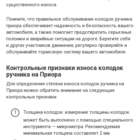
существенного износа.
Помните, что правильное обслуживание колодок ручника
приора обеспечивает надежность и безопасность вашего
автомобиля, а также помогает предотвратить серьезные
поломки и аварийные ситуации на дороге. Берегите себя
и других участников движения, регулярно проверяйте и
обслуживайте тормозную систему вашего автомобиля.
Контрольные признаки износа колодок
ручника на Приора
Для определения степени износа колодок ручника на
Приора можно обратить внимание на следующие
контрольные признаки:
Толщина колодок: измерение толщины колодок
может быть выполнено с помощью специального
инструмента — микрометра. Рекомендуемая
минимальная толщина составляет 2 мм.