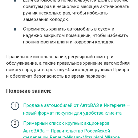
советуем раз в несколько месяцев активировать
ручник несколько раз, чтобы избежать
замерзания колодок.
Стремитесь хранить автомобиль в сухом и
надежно закрытом помещении, чтобы избежать
проникновения влаги и коррозии колодок.
Правильное использование, регулярный осмотр и
обслуживание, а также правильное хранение автомобиля
помогут продлить срок службы колодок ручника Приора
и обеспечат безопасность во время парковки.
Похожие записи:
Продажа автомобилей от АвтоВАЗ в Интернете —
новый формат покупки для удобства клиента
Примерный список крупных акционеров
АвтоВАЗа — Правительство Российской
Федерации, Renault-Nissan-Mitsubishi Alliance,