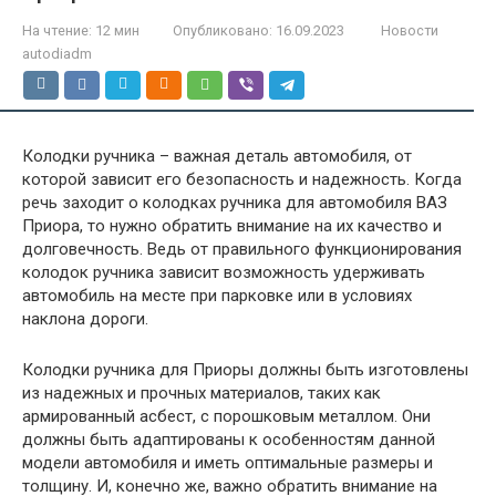
На чтение:
12 мин
Опубликовано:
16.09.2023
Новости
autodiadm
Колодки ручника – важная деталь автомобиля, от
которой зависит его безопасность и надежность. Когда
речь заходит о колодках ручника для автомобиля ВАЗ
Приора, то нужно обратить внимание на их качество и
долговечность. Ведь от правильного функционирования
колодок ручника зависит возможность удерживать
автомобиль на месте при парковке или в условиях
наклона дороги.
Колодки ручника для Приоры должны быть изготовлены
из надежных и прочных материалов, таких как
армированный асбест, с порошковым металлом. Они
должны быть адаптированы к особенностям данной
модели автомобиля и иметь оптимальные размеры и
толщину. И, конечно же, важно обратить внимание на