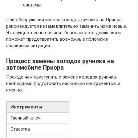
системы.
При обнаружении износа колодок ручника на Приора
рекомендуется незамедлительно заменить их на новые.
Это существенно повысит безопасность движения и
поможет предотвратить возможные поломки и
аварийные ситуации.
Процесс замены колодок ручника на
автомобиле Приора
Прежде чем приступить к замене колодок ручника,
необходимо подготовить несколько инструментов, а
именно:
Инструменты
Гаечный ключ
Отвертка