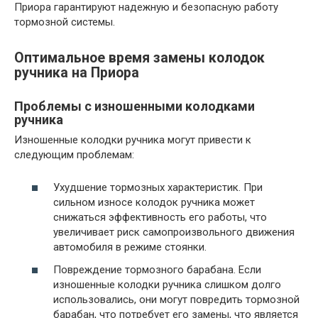
Приора гарантируют надежную и безопасную работу
тормозной системы.
Оптимальное время замены колодок
ручника на Приора
Проблемы с изношенными колодками
ручника
Изношенные колодки ручника могут привести к
следующим проблемам:
Ухудшение тормозных характеристик. При
сильном износе колодок ручника может
снижаться эффективность его работы, что
увеличивает риск самопроизвольного движения
автомобиля в режиме стоянки.
Повреждение тормозного барабана. Если
изношенные колодки ручника слишком долго
использовались, они могут повредить тормозной
барабан, что потребует его замены, что является