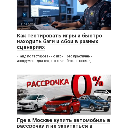
Новости
0
Как тестировать игры и быстро
находить баги и сбои в разных
сценариях
«Гайд по тестированию игр» – это практичный
инструмент для тех, кто хочет быстро понять,
Новости
0
Где в Москве купить автомобиль в
рассрочку и не запутаться в