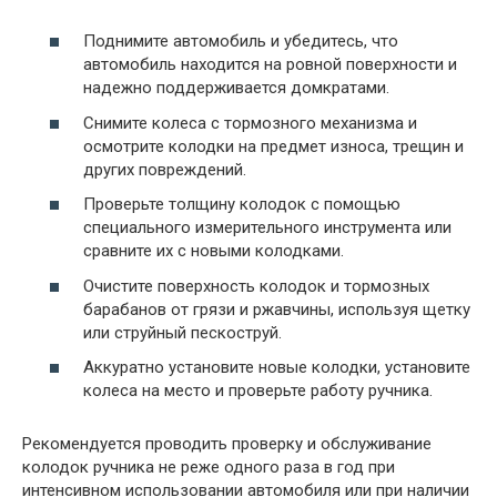
Поднимите автомобиль и убедитесь, что
автомобиль находится на ровной поверхности и
надежно поддерживается домкратами.
Снимите колеса с тормозного механизма и
осмотрите колодки на предмет износа, трещин и
других повреждений.
Проверьте толщину колодок с помощью
специального измерительного инструмента или
сравните их с новыми колодками.
Очистите поверхность колодок и тормозных
барабанов от грязи и ржавчины, используя щетку
или струйный пескоструй.
Аккуратно установите новые колодки, установите
колеса на место и проверьте работу ручника.
Рекомендуется проводить проверку и обслуживание
колодок ручника не реже одного раза в год при
интенсивном использовании автомобиля или при наличии