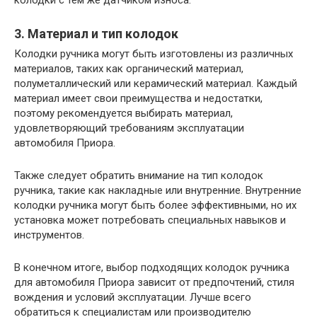
колодки с тем же датчиком износа.
3. Материал и тип колодок
Колодки ручника могут быть изготовлены из различных
материалов, таких как органический материал,
полуметаллический или керамический материал. Каждый
материал имеет свои преимущества и недостатки,
поэтому рекомендуется выбирать материал,
удовлетворяющий требованиям эксплуатации
автомобиля Приора.
Также следует обратить внимание на тип колодок
ручника, такие как накладные или внутренние. Внутренние
колодки ручника могут быть более эффективными, но их
установка может потребовать специальных навыков и
инструментов.
В конечном итоге, выбор подходящих колодок ручника
для автомобиля Приора зависит от предпочтений, стиля
вождения и условий эксплуатации. Лучше всего
обратиться к специалистам или производителю