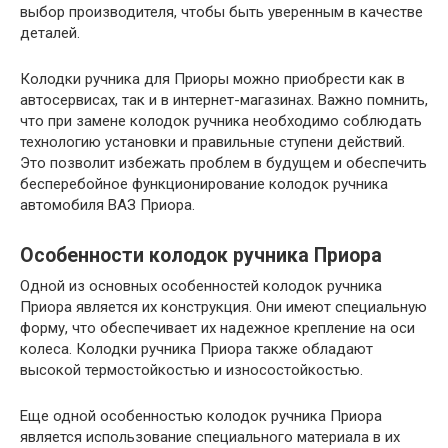
выбор производителя, чтобы быть уверенным в качестве
деталей.
Колодки ручника для Приоры можно приобрести как в
автосервисах, так и в интернет-магазинах. Важно помнить,
что при замене колодок ручника необходимо соблюдать
технологию установки и правильные ступени действий.
Это позволит избежать проблем в будущем и обеспечить
бесперебойное функционирование колодок ручника
автомобиля ВАЗ Приора.
Особенности колодок ручника Приора
Одной из основных особенностей колодок ручника
Приора является их конструкция. Они имеют специальную
форму, что обеспечивает их надежное крепление на оси
колеса. Колодки ручника Приора также обладают
высокой термостойкостью и износостойкостью.
Еще одной особенностью колодок ручника Приора
является использование специального материала в их