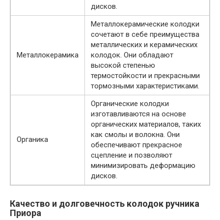
дисков.
Металлокерамические колодки
сочетают в себе преимущества
металлических и керамических
Металлокерамика
колодок. Они обладают
высокой степенью
термостойкости и прекрасными
тормозными характеристиками.
Органические колодки
изготавливаются на основе
органических материалов, таких
как смолы и волокна. Они
Органика
обеспечивают прекрасное
сцепление и позволяют
минимизировать деформацию
дисков.
Качество и долговечность колодок ручника
Приора