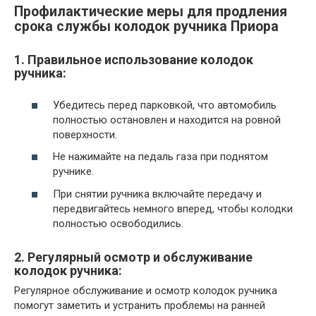
Профилактические меры для продления
срока службы колодок ручника Приора
1. Правильное использование колодок
ручника:
Убедитесь перед парковкой, что автомобиль
полностью остановлен и находится на ровной
поверхности.
Не нажимайте на педаль газа при поднятом
ручнике.
При снятии ручника включайте передачу и
передвигайтесь немного вперед, чтобы колодки
полностью освободились.
2. Регулярный осмотр и обслуживание
колодок ручника:
Регулярное обслуживание и осмотр колодок ручника
помогут заметить и устранить проблемы на ранней