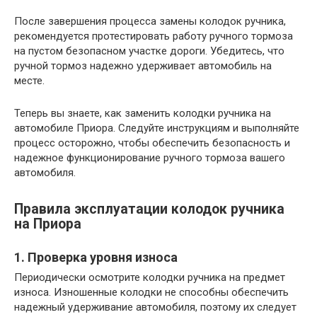
После завершения процесса замены колодок ручника,
рекомендуется протестировать работу ручного тормоза
на пустом безопасном участке дороги. Убедитесь, что
ручной тормоз надежно удерживает автомобиль на
месте.
Теперь вы знаете, как заменить колодки ручника на
автомобиле Приора. Следуйте инструкциям и выполняйте
процесс осторожно, чтобы обеспечить безопасность и
надежное функционирование ручного тормоза вашего
автомобиля.
Правила эксплуатации колодок ручника
на Приора
1. Проверка уровня износа
Периодически осмотрите колодки ручника на предмет
износа. Изношенные колодки не способны обеспечить
надежный удерживание автомобиля, поэтому их следует