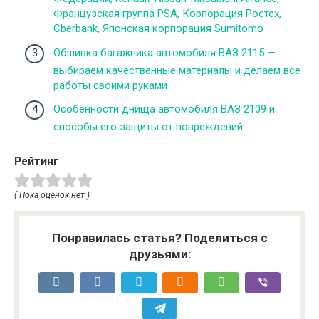
Французская группа PSA, Корпорация Ростех,
Сberbank, Японская корпорация Sumitomo
Обшивка багажника автомобиля ВАЗ 2115 —
выбираем качественные материалы и делаем все
работы своими руками
Особенности днища автомобиля ВАЗ 2109 и
способы его защиты от повреждений
Рейтинг
( Пока оценок нет )
Понравилась статья? Поделиться с
друзьями: