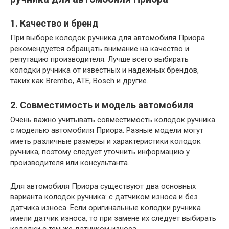
1. Качество и бренд
При выборе колодок ручника для автомобиля Приора
рекомендуется обращать внимание на качество и
репутацию производителя. Лучше всего выбирать
колодки ручника от известных и надежных брендов,
таких как Brembo, ATE, Bosch и другие.
2. Совместимость и модель автомобиля
Очень важно учитывать совместимость колодок ручника
с моделью автомобиля Приора. Разные модели могут
иметь различные размеры и характеристики колодок
ручника, поэтому следует уточнить информацию у
производителя или консультанта.
Для автомобиля Приора существуют два основных
варианта колодок ручника: с датчиком износа и без
датчика износа. Если оригинальные колодки ручника
имели датчик износа, то при замене их следует выбирать