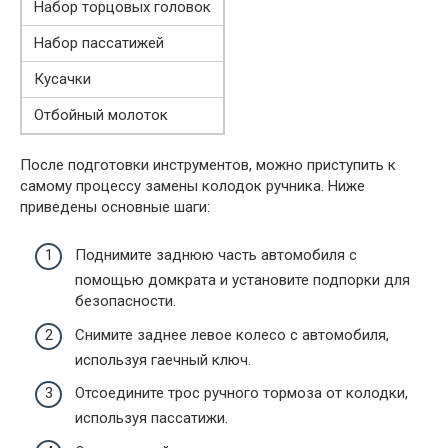
Набор торцовых головок
Набор пассатижей
Кусачки
Отбойный молоток
После подготовки инструментов, можно приступить к
самому процессу замены колодок ручника. Ниже
приведены основные шаги:
Поднимите заднюю часть автомобиля с
помощью домкрата и установите подпорки для
безопасности.
Снимите заднее левое колесо с автомобиля,
используя гаечный ключ.
Отсоедините трос ручного тормоза от колодки,
используя пассатижи.