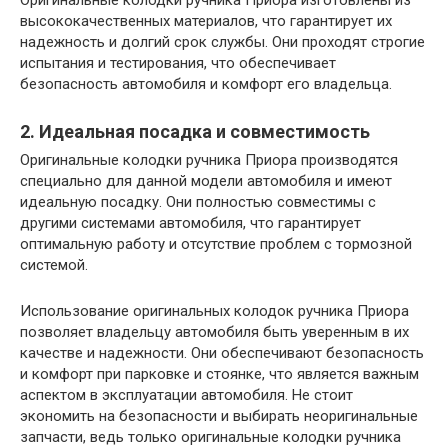
высококачественных материалов, что гарантирует их
надежность и долгий срок службы. Они проходят строгие
испытания и тестирования, что обеспечивает
безопасность автомобиля и комфорт его владельца.
2. Идеальная посадка и совместимость
Оригинальные колодки ручника Приора производятся
специально для данной модели автомобиля и имеют
идеальную посадку. Они полностью совместимы с
другими системами автомобиля, что гарантирует
оптимальную работу и отсутствие проблем с тормозной
системой.
Использование оригинальных колодок ручника Приора
позволяет владельцу автомобиля быть уверенным в их
качестве и надежности. Они обеспечивают безопасность
и комфорт при парковке и стоянке, что является важным
аспектом в эксплуатации автомобиля. Не стоит
экономить на безопасности и выбирать неоригинальные
запчасти, ведь только оригинальные колодки ручника