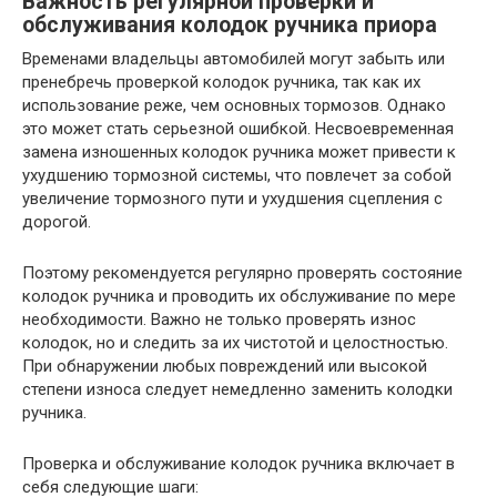
Важность регулярной проверки и
обслуживания колодок ручника приора
Временами владельцы автомобилей могут забыть или
пренебречь проверкой колодок ручника, так как их
использование реже, чем основных тормозов. Однако
это может стать серьезной ошибкой. Несвоевременная
замена изношенных колодок ручника может привести к
ухудшению тормозной системы, что повлечет за собой
увеличение тормозного пути и ухудшения сцепления с
дорогой.
Поэтому рекомендуется регулярно проверять состояние
колодок ручника и проводить их обслуживание по мере
необходимости. Важно не только проверять износ
колодок, но и следить за их чистотой и целостностью.
При обнаружении любых повреждений или высокой
степени износа следует немедленно заменить колодки
ручника.
Проверка и обслуживание колодок ручника включает в
себя следующие шаги: