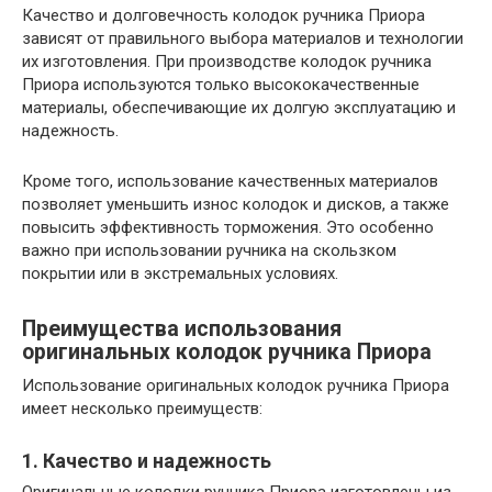
Качество и долговечность колодок ручника Приора
зависят от правильного выбора материалов и технологии
их изготовления. При производстве колодок ручника
Приора используются только высококачественные
материалы, обеспечивающие их долгую эксплуатацию и
надежность.
Кроме того, использование качественных материалов
позволяет уменьшить износ колодок и дисков, а также
повысить эффективность торможения. Это особенно
важно при использовании ручника на скользком
покрытии или в экстремальных условиях.
Преимущества использования
оригинальных колодок ручника Приора
Использование оригинальных колодок ручника Приора
имеет несколько преимуществ:
1. Качество и надежность
Оригинальные колодки ручника Приора изготовлены из