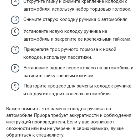
Открутите гайку и снимите крепление колодки с
автомобиля, используя набор торцовых головок.
Снимите старую колодку ручника с автомобиля.
Установите новую колодку ручника на
автомобиль и закрепите ее крепежными гайками.
Прикрепите трос ручного тормоза к новой
колодке, используя пассатижи.
Установите заднее левое колесо на автомобиль и
затяните гайку гаечным ключом.
Повторите процесс для замены колодок ручника
и на других задних колесах автомобиля.
Важно помнить, что замена колодок ручника на
автомобиле Приора требует аккуратности и соблюдения
инструкций производителя. Если у вас возникают
сложности или вы не уверены в своих навыках, лучше
обратиться к специалисту.