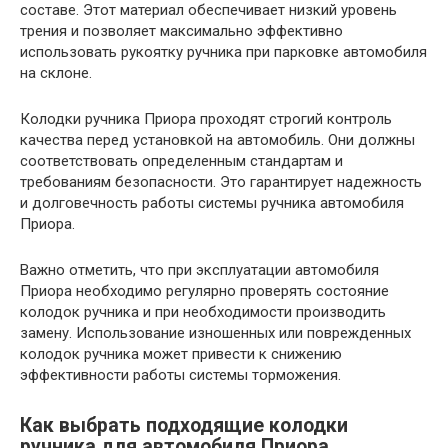
составе. Этот материал обеспечивает низкий уровень
трения и позволяет максимально эффективно
использовать рукоятку ручника при парковке автомобиля
на склоне.
Колодки ручника Приора проходят строгий контроль
качества перед установкой на автомобиль. Они должны
соответствовать определенным стандартам и
требованиям безопасности. Это гарантирует надежность
и долговечность работы системы ручника автомобиля
Приора.
Важно отметить, что при эксплуатации автомобиля
Приора необходимо регулярно проверять состояние
колодок ручника и при необходимости производить
замену. Использование изношенных или поврежденных
колодок ручника может привести к снижению
эффективности работы системы торможения.
Как выбрать подходящие колодки
ручника для автомобиля Приора