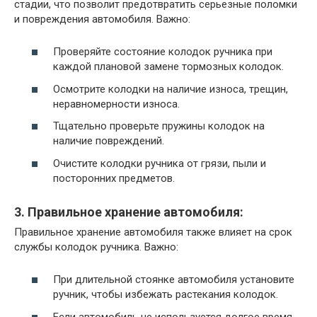
стадии, что позволит предотвратить серьезные поломки
и повреждения автомобиля. Важно:
Проверяйте состояние колодок ручника при
каждой плановой замене тормозных колодок.
Осмотрите колодки на наличие износа, трещин,
неравномерности износа.
Тщательно проверьте пружины колодок на
наличие повреждений.
Очистите колодки ручника от грязи, пыли и
посторонних предметов.
3. Правильное хранение автомобиля:
Правильное хранение автомобиля также влияет на срок
службы колодок ручника. Важно:
При длительной стоянке автомобиля установите
ручник, чтобы избежать растекания колодок.
Если автомобиль не используется долгое время,