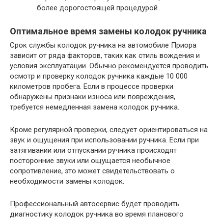
более дорогостоящей процедурой.
Оптимальное время замены колодок ручника
Срок службы колодок ручника на автомобиле Приора
зависит от ряда факторов, таких как стиль вождения и
условия эксплуатации. Обычно рекомендуется проводить
осмотр и проверку колодок ручника каждые 10 000
километров пробега. Если в процессе проверки
обнаружены признаки износа или повреждения,
требуется немедленная замена колодок ручника.
Кроме регулярной проверки, следует ориентироваться на
звук и ощущения при использовании ручника. Если при
затягивании или отпускании ручника происходят
посторонние звуки или ощущается необычное
сопротивление, это может свидетельствовать о
необходимости замены колодок.
Профессиональный автосервис будет проводить
диагностику колодок ручника во время планового