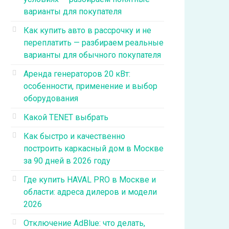
варианты для покупателя
Как купить авто в рассрочку и не
переплатить — разбираем реальные
варианты для обычного покупателя
Аренда генераторов 20 кВт:
особенности, применение и выбор
оборудования
Какой TENET выбрать
Как быстро и качественно
построить каркасный дом в Москве
за 90 дней в 2026 году
Где купить HAVAL PRO в Москве и
области: адреса дилеров и модели
2026
Отключение AdBlue: что делать,