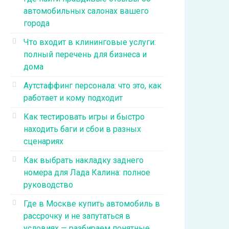
автомобильных салонах вашего
города
Что входит в клининговые услуги:
полный перечень для бизнеса и
дома
Аутстаффинг персонала: что это, как
работает и кому подходит
Как тестировать игры и быстро
находить баги и сбои в разных
сценариях
Как выбрать накладку заднего
номера для Лада Калина: полное
руководство
Где в Москве купить автомобиль в
рассрочку и не запутаться в
условиях — разбираем понятные