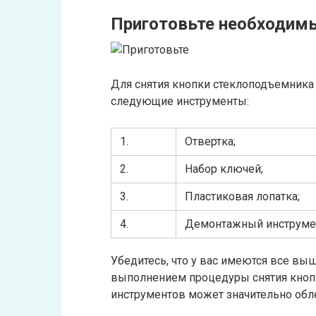
Приготовьте необходим
Для снятия кнопки стеклоподъемника
следующие инструменты:
1.
Отвертка;
2.
Набор ключей;
3.
Пластиковая лопатка;
4.
Демонтажный инструме
Убедитесь, что у вас имеются все в
выполнением процедуры снятия кноп
инструментов может значительно обле