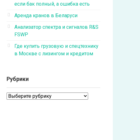
если бак полный, а ошибка есть
Аренда кранов в Беларуси
Анализатор спектра и сигналов R&S
FSWP
Где купить грузовую и спецтехнику
в Москве с лизингом и кредитом
Рубрики
Рубрики