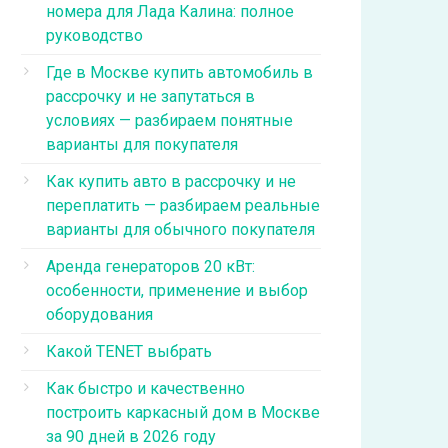
номера для Лада Калина: полное
руководство
Где в Москве купить автомобиль в
рассрочку и не запутаться в
условиях — разбираем понятные
варианты для покупателя
Как купить авто в рассрочку и не
переплатить — разбираем реальные
варианты для обычного покупателя
Аренда генераторов 20 кВт:
особенности, применение и выбор
оборудования
Какой TENET выбрать
Как быстро и качественно
построить каркасный дом в Москве
за 90 дней в 2026 году