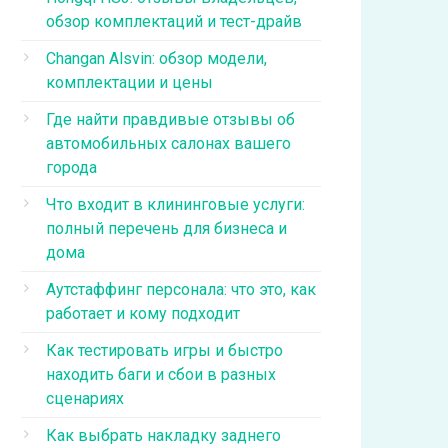
обзор комплектаций и тест-драйв
Changan Alsvin: обзор модели,
комплектации и цены
Где найти правдивые отзывы об
автомобильных салонах вашего
города
Что входит в клининговые услуги:
полный перечень для бизнеса и
дома
Аутстаффинг персонала: что это, как
работает и кому подходит
Как тестировать игры и быстро
находить баги и сбои в разных
сценариях
Как выбрать накладку заднего