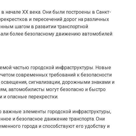
в начале XX века. Они были построены в Санкт-
рекрестков и пересечений дорог на различных
енным шагом в развитии транспортной
овали более безопасному движению автомобилей
емой частью городской инфраструктуры. Новые
 учетом современных требований к безопасности
 освещения, сигнализации, дорожными знаками и
ям, автомобилисты могут безопасно и быстро
и и опасные перекрестки.
о важные элементы городской инфраструктуры,
нное и безопасное движение транспорта. Они
менного города и способствуют его удобству и