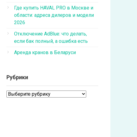
Где купить HAVAL PRO в Москве и
области: адреса дилеров и модели
2026
Отключение AdBlue: что делать,
если бак полный, а ошибка есть
Аренда кранов в Беларуси
Рубрики
Рубрики