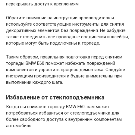
перекрывать доступ к креплениям.
Обратите внимание на инструкции производителя и
используйте соответствующие инструменты для снятия
декоративных элементов без повреждения. Не забудьте
также отсоединить все проводные соединения и шлейфы,
которые могут быть подключены к торпеде.
Таким образом, правильная подготовка перед снятием
торпеды BMW E60 поможет избежать повреждений
компонентов и упростить процесс демонтажа. Следуйте
инструкциям производителя и будьте внимательны при
выполнении каждого шага.
Избавление от стеклоподъемника
Когда вы снимаете торпеду BMW E60, вам может
потребоваться избавиться от стеклоподъемника для
более свободного доступа к внутренним компонентам
автомобиля.