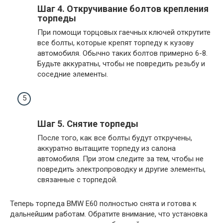
Шаг 4. Откручивание болтов крепления
торпеды
При помощи торцовых гаечных ключей открутите
все болты, которые крепят торпеду к кузову
автомобиля. Обычно таких болтов примерно 6-8.
Будьте аккуратны, чтобы не повредить резьбу и
соседние элементы.
Шаг 5. Снятие торпеды
После того, как все болты будут откручены,
аккуратно вытащите торпеду из салона
автомобиля. При этом следите за тем, чтобы не
повредить электропроводку и другие элементы,
связанные с торпедой.
Теперь торпеда BMW E60 полностью снята и готова к
дальнейшим работам. Обратите внимание, что установка