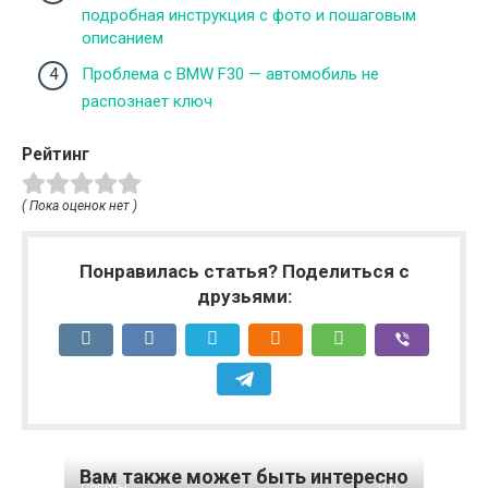
подробная инструкция с фото и пошаговым
описанием
Проблема с BMW F30 — автомобиль не
распознает ключ
Рейтинг
( Пока оценок нет )
Понравилась статья? Поделиться с
друзьями:
Вам также может быть интересно