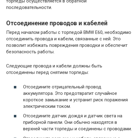
торпеды осуществляется в обратной
последовательности.
Отсоединение проводов и кабелей
Перед началом работы с торпедой BMW E60, необходимо
отсоединить провода и кабели, связанные с ней. Это
позволит избежать повреждения проводки и обеспечит
безопасность работы.
Следующие провода и кабели должны быть
отсоединены перед снятием торпеды:
Отсоедините отрицательный провод
аккумулятора. Это предотвратит случайное
короткое замыкание и устранит риск поражения
электрическим током.
Отсоедините датчик дождя и датчик света на
приборной панели. Они обычно находятся в
верхней части торпеды и соединены с проводами.