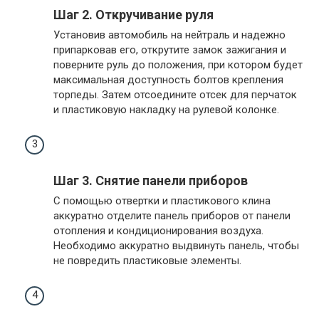
Шаг 2. Откручивание руля
Установив автомобиль на нейтраль и надежно
припарковав его, открутите замок зажигания и
поверните руль до положения, при котором будет
максимальная доступность болтов крепления
торпеды. Затем отсоедините отсек для перчаток
и пластиковую накладку на рулевой колонке.
Шаг 3. Снятие панели приборов
С помощью отвертки и пластикового клина
аккуратно отделите панель приборов от панели
отопления и кондиционирования воздуха.
Необходимо аккуратно выдвинуть панель, чтобы
не повредить пластиковые элементы.