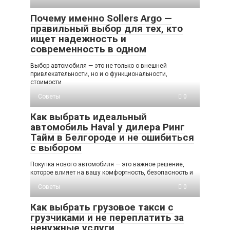
Почему именно Sollers Argo —
правильный выбор для тех, кто
ищет надежность и
современность в одном
Выбор автомобиля — это не только о внешней
привлекательности, но и о функциональности,
стоимости
Советы
0
Как выбрать идеальный
автомобиль Haval у дилера Ринг
Тайм в Белгороде и не ошибиться
с выбором
Покупка нового автомобиля — это важное решение,
которое влияет на вашу комфортность, безопасность и
Советы
0
Как выбрать грузовое такси с
грузчиками и не переплатить за
ненужные услуги