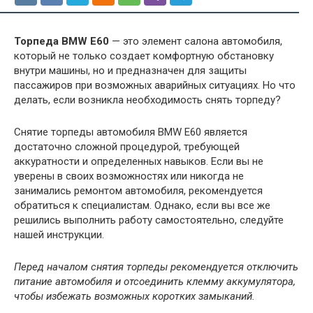
Торпеда BMW E60
— это элемент салона автомобиля,
который не только создает комфортную обстановку
внутри машины, но и предназначен для защиты
пассажиров при возможных аварийных ситуациях. Но что
делать, если возникла необходимость снять торпеду?
Снятие торпеды автомобиля BMW E60 является
достаточно сложной процедурой, требующей
аккуратности и определенных навыков. Если вы не
уверены в своих возможностях или никогда не
занимались ремонтом автомобиля, рекомендуется
обратиться к специалистам. Однако, если вы все же
решились выполнить работу самостоятельно, следуйте
нашей инструкции.
Перед началом снятия торпеды рекомендуется отключить
питание автомобиля и отсоединить клемму аккумулятора,
чтобы избежать возможных коротких замыканий.