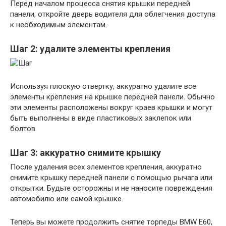
Перед началом процесса снятия крышки передней
панели, откройте дверь водителя для облегчения доступа
к необходимым элементам.
Шаг 2: удалите элементы крепления
Используя плоскую отвертку, аккуратно удалите все
элементы крепления на крышке передней панели. Обычно
эти элементы расположены вокруг краев крышки и могут
быть выполнены в виде пластиковых заклепок или
болтов.
Шаг 3: аккуратно снимите крышку
После удаления всех элементов крепления, аккуратно
снимите крышку передней панели с помощью рычага или
открытки. Будьте осторожны и не наносите повреждения
автомобилю или самой крышке.
Теперь вы можете продолжить снятие торпеды BMW E60,