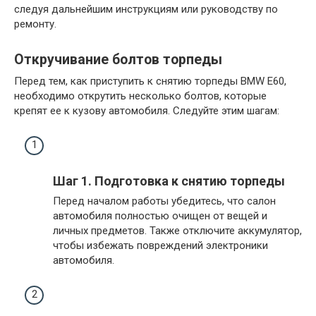
следуя дальнейшим инструкциям или руководству по
ремонту.
Откручивание болтов торпеды
Перед тем, как приступить к снятию торпеды BMW E60,
необходимо открутить несколько болтов, которые
крепят ее к кузову автомобиля. Следуйте этим шагам:
Шаг 1. Подготовка к снятию торпеды
Перед началом работы убедитесь, что салон
автомобиля полностью очищен от вещей и
личных предметов. Также отключите аккумулятор,
чтобы избежать повреждений электроники
автомобиля.