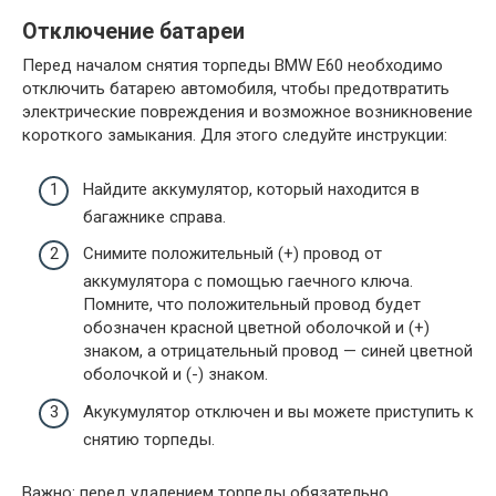
Отключение батареи
Перед началом снятия торпеды BMW E60 необходимо
отключить батарею автомобиля, чтобы предотвратить
электрические повреждения и возможное возникновение
короткого замыкания. Для этого следуйте инструкции:
Найдите аккумулятор, который находится в
багажнике справа.
Снимите положительный (+) провод от
аккумулятора с помощью гаечного ключа.
Помните, что положительный провод будет
обозначен красной цветной оболочкой и (+)
знаком, а отрицательный провод — синей цветной
оболочкой и (-) знаком.
Акукумулятор отключен и вы можете приступить к
снятию торпеды.
Важно: перед удалением торпеды обязательно