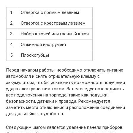
1.
Отвертка с прямым лезвием
2.
Отвертка с крестовым лезвием
3.
Набор ключей или гаечный ключ
4.
Отжимной инструмент
5.
Плоскогубцы
Перед началом работы, необходимо отключить питание
автомобиля и снять отрицательную клемму с
аккумулятора, чтобы исключить возможность получения
удара электрическим током. Затем следует отсоединить
все подключения на торпеде, такие как подушки
безопасности, датчики и провода. Рекомендуется
заметить места отключения и расположение соединений
для дальнейшего удобства.
Следующим шагом является удаление панели приборов.