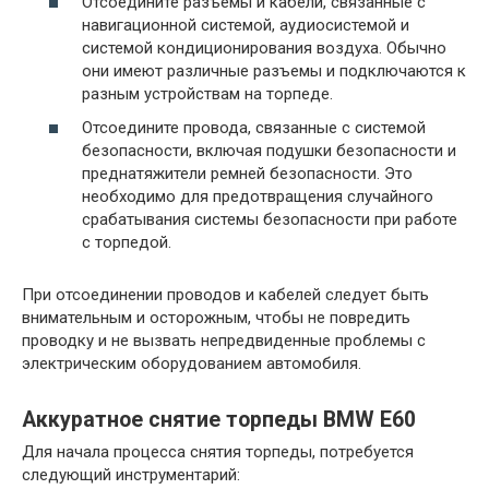
Отсоедините разъемы и кабели, связанные с
навигационной системой, аудиосистемой и
системой кондиционирования воздуха. Обычно
они имеют различные разъемы и подключаются к
разным устройствам на торпеде.
Отсоедините провода, связанные с системой
безопасности, включая подушки безопасности и
преднатяжители ремней безопасности. Это
необходимо для предотвращения случайного
срабатывания системы безопасности при работе
с торпедой.
При отсоединении проводов и кабелей следует быть
внимательным и осторожным, чтобы не повредить
проводку и не вызвать непредвиденные проблемы с
электрическим оборудованием автомобиля.
Аккуратное снятие торпеды BMW E60
Для начала процесса снятия торпеды, потребуется
следующий инструментарий: