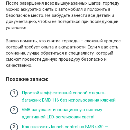
После завершения всех вышеуказанных шагов, торпеду
можно аккуратно снять с автомобиля и положить в
безопасное место. Не забудьте занести все детали и
документацию, чтобы не потеряться при последующей
установке.
Важно помнить, что снятие торпеды – сложный процесс,
который требует опыта и аккуратности. Если у вас есть
сомнения, лучше обратиться к специалисту, который
сможет провести данную процедуру безопасно и
качественно.
Похожие записи:
Простой и эффективный способ открыть
багажник БМВ 116 без использования ключей
БМВ запускает инновационную систему
адаптивной LED-регулировки света!
Как включить launch control на БМВ Ф30 —