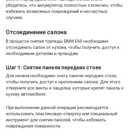
убедитесь, что аккумулятор полностью отключен, чтобы
избежать возможных повреждений и несчастных
случаев.
Отсоединение салона
В процессе снятия торпеды BMW E60 необходимо
отсоединить салон от кузова, чтобы получить доступ к
необходимым деталям и проводам.
Шаг 1: Снятие панели передних стоек
Для начала необходимо снять панели передних стоек,
чтобы получить доступ к креплениям салона. Для этого
отверните все винты и защелки, которые крепят панель к
кузову автомобиля.
При выполнении данной операции рекомендуется
использовать пластиковую отвертку или специальный
инструмент для снятия панелей, чтобы избежать
повреждения поверхности.