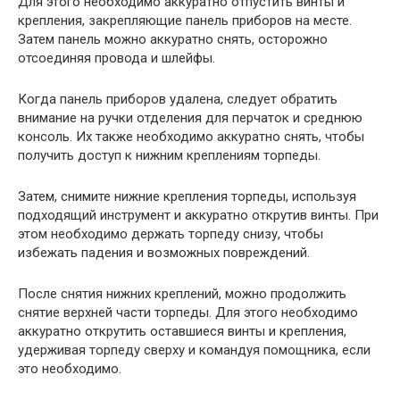
Для этого необходимо аккуратно отпустить винты и
крепления, закрепляющие панель приборов на месте.
Затем панель можно аккуратно снять, осторожно
отсоединяя провода и шлейфы.
Когда панель приборов удалена, следует обратить
внимание на ручки отделения для перчаток и среднюю
консоль. Их также необходимо аккуратно снять, чтобы
получить доступ к нижним креплениям торпеды.
Затем, снимите нижние крепления торпеды, используя
подходящий инструмент и аккуратно открутив винты. При
этом необходимо держать торпеду снизу, чтобы
избежать падения и возможных повреждений.
После снятия нижних креплений, можно продолжить
снятие верхней части торпеды. Для этого необходимо
аккуратно открутить оставшиеся винты и крепления,
удерживая торпеду сверху и командуя помощника, если
это необходимо.