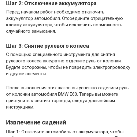
Шаг 2: Отключение аккумулятора
Перед началом работ необходимо отключить
аккумулятор автомобиля. Отсоедините отрицательную
клемму аккумулятора, чтобы исключить возможность
случайного замыкания.
Шаг 3: Снятие рулевого колеса
С помощью специального инструмента для снятия
рулевого колеса аккуратно отделите руль от колонки.
Будьте осторожны, чтобы не повредить электропроводку
и другие элементы.
После выполнения этих шагов вы успешно отделили руль
от колонки автомобиля BMW E60. Теперь вы можете
приступить к снятию торпеды, следуя дальнейшим
инструкциям.
Извлечение сидений
Шаг 1:
Отключите автомобиль от аккумулятора, чтобы