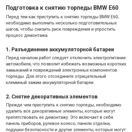
Подготовка к снятию торпеды BMW E60
Перед тем как приступить к снятию торпеды BMW E60,
необходимо выполнить несколько подготовительных
шагов, чтобы снизить риск повреждения и упростить
процесс демонтажа.
1. Разъединение аккумуляторной батареи
Перед началом работ следует отключить электропитание
автомобиля, что позволит избежать возможных коротких
замыканий и повреждений электронных компонентов
торпеды. Для этого отсоедините отрицательный
клеммный зажим аккумуляторной батареи.
2. Снятие декоративных элементов
Прежде чем приступить к снятию торпеды, необходимо
удалить все декоративные элементы, которые могут
препятствовать ее демонтажу. Это включает в себя
панель приборов, рулевое колесо, панели отделки,
подушки безопасности и другие элементы, которые могут