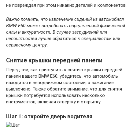
не повреждая при этом никаких деталей и компонентов.
Важно помнить, что извлечение сидений из автомобиля
BMW E60 может потребовать определенной физической
силы и аккуратности. В случае затруднений или
непонятностей лучше обратиться к специалистам или
сервисному центру.
Снятие крышки передней панели
Перед тем, как приступить к снятию крышки передней
панели вашего BMW E60, убедитесь, что автомобиль
находится в неподвижном состоянии, а зажигание
выключено. Также обратите внимание, что для снятия
крышки потребуется использовать несколько
инструментов, включая отвертку и открытку.
Шаг 1: откройте дверь водителя