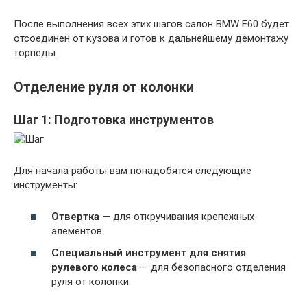
После выполнения всех этих шагов салон BMW E60 будет
отсоединен от кузова и готов к дальнейшему демонтажу
торпеды.
Отделение руля от колонки
Шаг 1: Подготовка инструментов
Для начала работы вам понадобятся следующие
инструменты:
Отвертка
— для откручивания крепежных
элементов.
Специальный инструмент для снятия
рулевого колеса
— для безопасного отделения
руля от колонки.