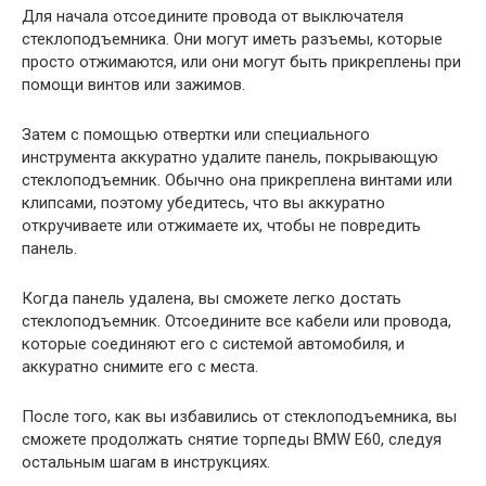
Для начала отсоедините провода от выключателя
стеклоподъемника. Они могут иметь разъемы, которые
просто отжимаются, или они могут быть прикреплены при
помощи винтов или зажимов.
Затем с помощью отвертки или специального
инструмента аккуратно удалите панель, покрывающую
стеклоподъемник. Обычно она прикреплена винтами или
клипсами, поэтому убедитесь, что вы аккуратно
откручиваете или отжимаете их, чтобы не повредить
панель.
Когда панель удалена, вы сможете легко достать
стеклоподъемник. Отсоедините все кабели или провода,
которые соединяют его с системой автомобиля, и
аккуратно снимите его с места.
После того, как вы избавились от стеклоподъемника, вы
сможете продолжать снятие торпеды BMW E60, следуя
остальным шагам в инструкциях.