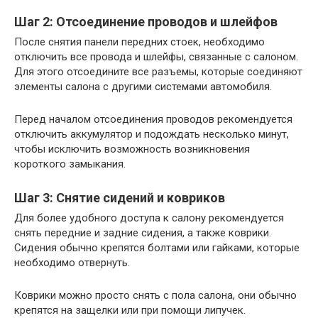
Шаг 2: Отсоединение проводов и шлейфов
После снятия панели передних стоек, необходимо
отключить все провода и шлейфы, связанные с салоном.
Для этого отсоедините все разъемы, которые соединяют
элементы салона с другими системами автомобиля.
Перед началом отсоединения проводов рекомендуется
отключить аккумулятор и подождать несколько минут,
чтобы исключить возможность возникновения
короткого замыкания.
Шаг 3: Снятие сидений и ковриков
Для более удобного доступа к салону рекомендуется
снять передние и задние сидения, а также коврики.
Сидения обычно крепятся болтами или гайками, которые
необходимо отвернуть.
Коврики можно просто снять с пола салона, они обычно
крепятся на защелки или при помощи липучек.