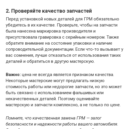
2. Проверяйте качество запчастей
Перед установкой новых деталей для ГРМ обязательно
убедитесь в их качестве. Проверьте, чтобы на запчасти
была нанесена маркировка производителя и
присутствовала гравировка с серийным номером. Также
обратите внимание на состояние упаковки и наличие
сопроводительной документации. Если что-то вызывает у
вас сомнения, лучше отказаться от использования таких
деталей и обратиться в другую мастерскую.
Важно:
цена не всегда является признаком качества.
Некоторые мастерские могут предлагать низкую
стоимость работы или недорогие запчасти, но это может
быть связано с использованием фальшивых или
некачественных деталей. Поэтому оценивайте
мастерскую и запчасти комплексно, а не только по цене.
Помните, что качественная замена ГРМ — залог
безопасности и надежности работы вашего автомобиля.