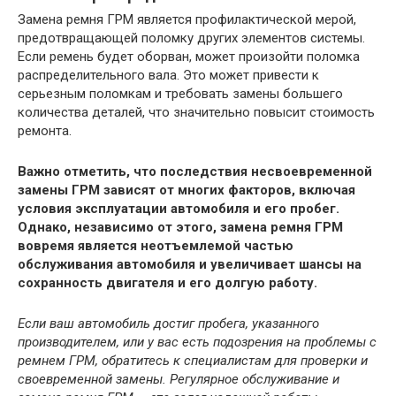
Замена ремня ГРМ является профилактической мерой,
предотвращающей поломку других элементов системы.
Если ремень будет оборван, может произойти поломка
распределительного вала. Это может привести к
серьезным поломкам и требовать замены большего
количества деталей, что значительно повысит стоимость
ремонта.
Важно отметить, что последствия несвоевременной
замены ГРМ зависят от многих факторов, включая
условия эксплуатации автомобиля и его пробег.
Однако, независимо от этого, замена ремня ГРМ
вовремя является неотъемлемой частью
обслуживания автомобиля и увеличивает шансы на
сохранность двигателя и его долгую работу.
Если ваш автомобиль достиг пробега, указанного
производителем, или у вас есть подозрения на проблемы с
ремнем ГРМ, обратитесь к специалистам для проверки и
своевременной замены. Регулярное обслуживание и