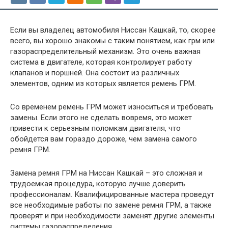
Если вы владелец автомобиля Ниссан Кашкай, то, скорее
всего, вы хорошо знакомы с таким понятием, как грм или
газораспределительный механизм. Это очень важная
система в двигателе, которая контролирует работу
клапанов и поршней. Она состоит из различных
элементов, одним из которых является ремень ГРМ.
Со временем ремень ГРМ может износиться и требовать
замены. Если этого не сделать вовремя, это может
привести к серьезным поломкам двигателя, что
обойдется вам гораздо дороже, чем замена самого
ремня ГРМ.
Замена ремня ГРМ на Ниссан Кашкай – это сложная и
трудоемкая процедура, которую лучше доверить
профессионалам. Квалифицированные мастера проведут
все необходимые работы по замене ремня ГРМ, а также
проверят и при необходимости заменят другие элементы
системы газораспределения.