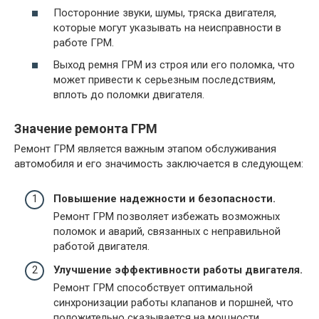
Посторонние звуки, шумы, тряска двигателя,
которые могут указывать на неисправности в
работе ГРМ.
Выход ремня ГРМ из строя или его поломка, что
может привести к серьезным последствиям,
вплоть до поломки двигателя.
Значение ремонта ГРМ
Ремонт ГРМ является важным этапом обслуживания
автомобиля и его значимость заключается в следующем:
Повышение надежности и безопасности.
Ремонт ГРМ позволяет избежать возможных
поломок и аварий, связанных с неправильной
работой двигателя.
Улучшение эффективности работы двигателя.
Ремонт ГРМ способствует оптимальной
синхронизации работы клапанов и поршней, что
положительно сказывается на мощности,