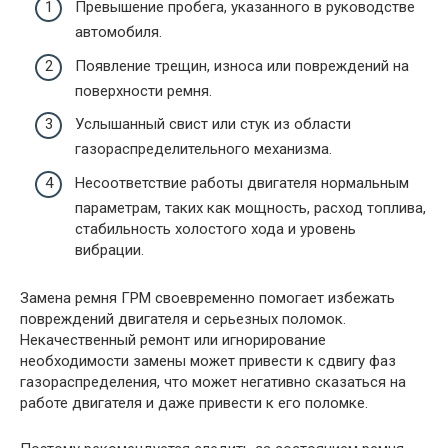
Превышение пробега, указанного в руководстве
автомобиля.
Появление трещин, износа или повреждений на
поверхности ремня.
Услышанный свист или стук из области
газораспределительного механизма.
Несоответствие работы двигателя нормальным
параметрам, таких как мощность, расход топлива,
стабильность холостого хода и уровень
вибрации.
Замена ремня ГРМ своевременно помогает избежать
повреждений двигателя и серьезных поломок.
Некачественный ремонт или игнорирование
необходимости замены может привести к сдвигу фаз
газораспределения, что может негативно сказаться на
работе двигателя и даже привести к его поломке.