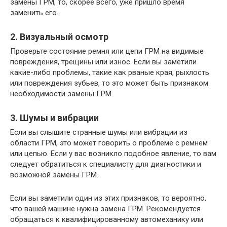
замены ГРМ, то, скорее всего, уже пришло время
заменить его.
2. Визуальный осмотр
Проверьте состояние ремня или цепи ГРМ на видимые
повреждения, трещины или износ. Если вы заметили
какие-либо проблемы, такие как рваные края, рыхлость
или повреждения зубьев, то это может быть признаком
необходимости замены ГРМ.
3. Шумы и вибрации
Если вы слышите странные шумы или вибрации из
области ГРМ, это может говорить о проблеме с ремнем
или цепью. Если у вас возникло подобное явление, то вам
следует обратиться к специалисту для диагностики и
возможной замены ГРМ.
Если вы заметили один из этих признаков, то вероятно,
что вашей машине нужна замена ГРМ. Рекомендуется
обращаться к квалифицированному автомеханику или