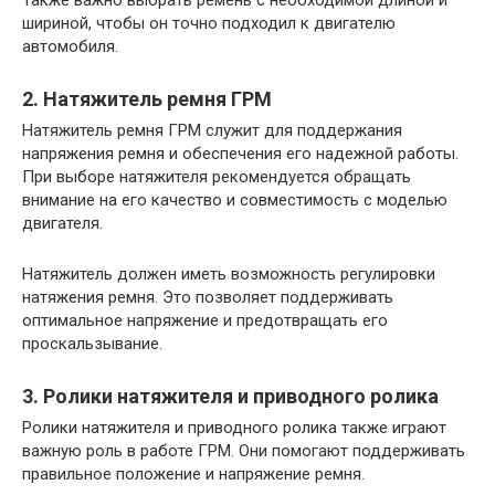
шириной, чтобы он точно подходил к двигателю
автомобиля.
2. Натяжитель ремня ГРМ
Натяжитель ремня ГРМ служит для поддержания
напряжения ремня и обеспечения его надежной работы.
При выборе натяжителя рекомендуется обращать
внимание на его качество и совместимость с моделью
двигателя.
Натяжитель должен иметь возможность регулировки
натяжения ремня. Это позволяет поддерживать
оптимальное напряжение и предотвращать его
проскальзывание.
3. Ролики натяжителя и приводного ролика
Ролики натяжителя и приводного ролика также играют
важную роль в работе ГРМ. Они помогают поддерживать
правильное положение и напряжение ремня.