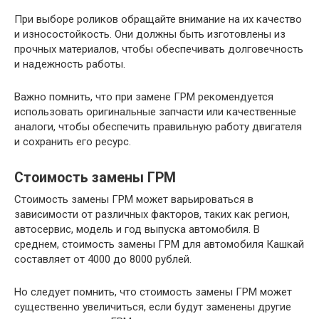
При выборе роликов обращайте внимание на их качество
и износостойкость. Они должны быть изготовлены из
прочных материалов, чтобы обеспечивать долговечность
и надежность работы.
Важно помнить, что при замене ГРМ рекомендуется
использовать оригинальные запчасти или качественные
аналоги, чтобы обеспечить правильную работу двигателя
и сохранить его ресурс.
Стоимость замены ГРМ
Стоимость замены ГРМ может варьироваться в
зависимости от различных факторов, таких как регион,
автосервис, модель и год выпуска автомобиля. В
среднем, стоимость замены ГРМ для автомобиля Кашкай
составляет от 4000 до 8000 рублей.
Но следует помнить, что стоимость замены ГРМ может
существенно увеличиться, если будут заменены другие