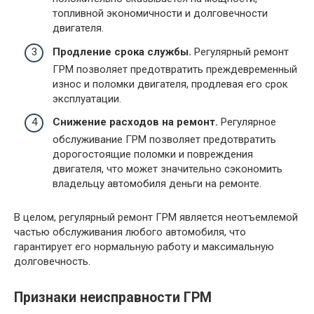
топливной экономичности и долговечности
двигателя.
Продление срока службы.
Регулярный ремонт
ГРМ позволяет предотвратить преждевременный
износ и поломки двигателя, продлевая его срок
эксплуатации.
Снижение расходов на ремонт.
Регулярное
обслуживание ГРМ позволяет предотвратить
дорогостоящие поломки и повреждения
двигателя, что может значительно сэкономить
владельцу автомобиля деньги на ремонте.
В целом, регулярный ремонт ГРМ является неотъемлемой
частью обслуживания любого автомобиля, что
гарантирует его нормальную работу и максимальную
долговечность.
Признаки неисправности ГРМ