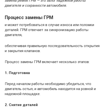
замена ремня ГРМ — это залог надежной работы
двигателя и сохранности автомобиля.
Процесс замены ГРМ
и может потребоваться в случае износа или поломки
деталей. ГРМ отвечает за синхронизацию работы
двигателя,
обеспечивая правильную последовательность открытия
и закрытия клапанов.
Процесс замены ГРМ включает несколько этапов:
1. Подготовка
Перед началом работы необходимо убедиться, что
двигатель остыл, и автомобиль находится на ровной и
надежной площадке.
2. Снятие деталей