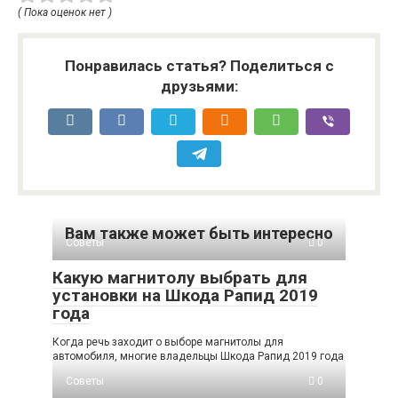
( Пока оценок нет )
Понравилась статья? Поделиться с
друзьями:
Вам также может быть интересно
Советы
0
Какую магнитолу выбрать для
установки на Шкода Рапид 2019
года
Когда речь заходит о выборе магнитолы для
автомобиля, многие владельцы Шкода Рапид 2019 года
Советы
0