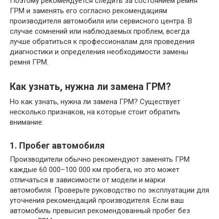
Поэтому рекомендуется следить за состоянием ремня
ГРМ и заменять его согласно рекомендациям
производителя автомобиля или сервисного центра. В
случае сомнений или наблюдаемых проблем, всегда
лучше обратиться к профессионалам для проведения
диагностики и определения необходимости замены
ремня ГРМ.
Как узнать, нужна ли замена ГРМ?
Но как узнать, нужна ли замена ГРМ? Существует
несколько признаков, на которые стоит обратить
внимание:
1. Пробег автомобиля
Производители обычно рекомендуют заменять ГРМ
каждые 60 000–100 000 км пробега, но это может
отличаться в зависимости от модели и марки
автомобиля. Проверьте руководство по эксплуатации для
уточнения рекомендаций производителя. Если ваш
автомобиль превысил рекомендованный пробег без