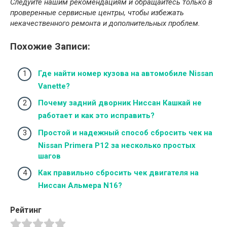
Следуйте нашим рекомендациям и обращайтесь только в
проверенные сервисные центры, чтобы избежать
некачественного ремонта и дополнительных проблем.
Похожие Записи:
Где найти номер кузова на автомобиле Nissan
Vanette?
Почему задний дворник Ниссан Кашкай не
работает и как это исправить?
Простой и надежный способ сбросить чек на
Nissan Primera P12 за несколько простых
шагов
Как правильно сбросить чек двигателя на
Ниссан Альмера N16?
Рейтинг