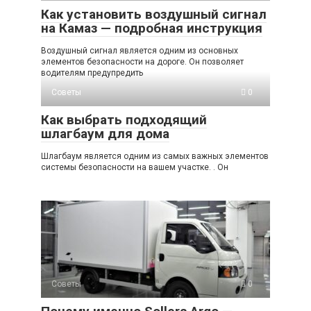
Как установить воздушный сигнал
на Камаз — подробная инструкция
Воздушный сигнал является одним из основных
элементов безопасности на дороге. Он позволяет
водителям предупредить
Советы
0
Как выбрать подходящий
шлагбаум для дома
Шлагбаум является одним из самых важных элементов
системы безопасности на вашем участке. . Он
Советы
0