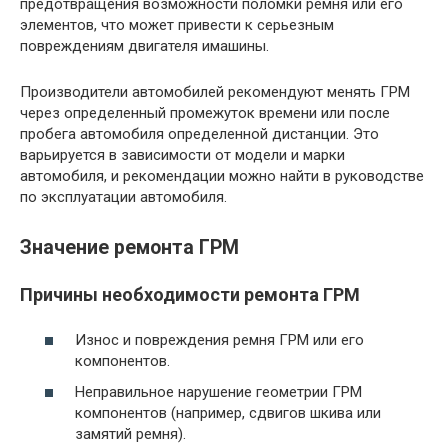
предотвращения возможности поломки ремня или его
элементов, что может привести к серьезным
повреждениям двигателя имашины.
Производители автомобилей рекомендуют менять ГРМ
через определенный промежуток времени или после
пробега автомобиля определенной дистанции. Это
варьируется в зависимости от модели и марки
автомобиля, и рекомендации можно найти в руководстве
по эксплуатации автомобиля.
Значение ремонта ГРМ
Причины необходимости ремонта ГРМ
Износ и повреждения ремня ГРМ или его
компонентов.
Неправильное нарушение геометрии ГРМ
компонентов (например, сдвигов шкива или
замятий ремня).