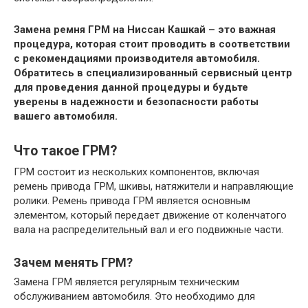
Замена ремня ГРМ на Ниссан Кашкай – это важная
процедура, которая стоит проводить в соответствии
с рекомендациями производителя автомобиля.
Обратитесь в специализированный сервисный центр
для проведения данной процедуры и будьте
уверены в надежности и безопасности работы
вашего автомобиля.
Что такое ГРМ?
ГРМ состоит из нескольких компонентов, включая
ремень привода ГРМ, шкивы, натяжители и направляющие
ролики. Ремень привода ГРМ является основным
элементом, который передает движение от коленчатого
вала на распределительный вал и его подвижные части.
Зачем менять ГРМ?
Замена ГРМ является регулярным техническим
обслуживанием автомобиля. Это необходимо для