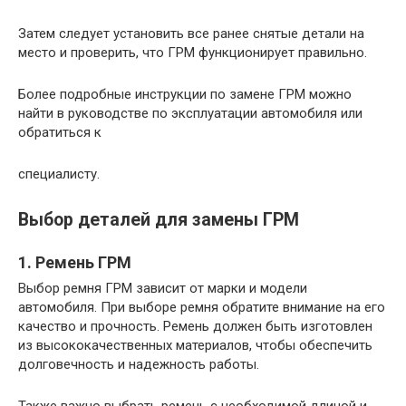
Затем следует установить все ранее снятые детали на
место и проверить, что ГРМ функционирует правильно.
Более подробные инструкции по замене ГРМ можно
найти в руководстве по эксплуатации автомобиля или
обратиться к
специалисту.
Выбор деталей для замены ГРМ
1. Ремень ГРМ
Выбор ремня ГРМ зависит от марки и модели
автомобиля. При выборе ремня обратите внимание на его
качество и прочность. Ремень должен быть изготовлен
из высококачественных материалов, чтобы обеспечить
долговечность и надежность работы.
Также важно выбрать ремень с необходимой длиной и