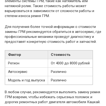
элементы системы ГРМ, такие как натяжитель или
натяжной ролик. Также стоимость работы может
варьироваться в зависимости от сложности работы и
степени износа ремня ГРМ.
Для получения более точной информации о стоимости
замены ГРМ рекомендуется обратиться в автосервис, где
профессиональные механики проведут диагностику и
предоставят конкретную стоимость работ и запчастей.
Фактор
Стоимость
Регион
От 4000 до 8000 рублей
Автосервис
Различно
Модель и год выпуска
Различно
В любом случае, рекомендуется выполнять замену ремня
ГРМ вовремя, чтобы избежать серьезных поломок и
дорогих ремонтных работ двигателя автомобиля Кашкай.