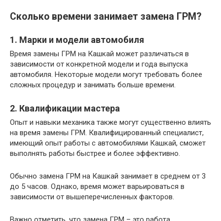
Сколько времени занимает замена ГРМ?
1. Марки и модели автомобиля
Время замены ГРМ на Кашкай может различаться в
зависимости от конкретной модели и года выпуска
автомобиля. Некоторые модели могут требовать более
сложных процедур и занимать больше времени.
2. Квалификации мастера
Опыт и навыки механика также могут существенно влиять
на время замены ГРМ. Квалифицированный специалист,
имеющий опыт работы с автомобилями Кашкай, сможет
выполнять работы быстрее и более эффективно.
Обычно замена ГРМ на Кашкай занимает в среднем от 3
до 5 часов. Однако, время может варьироваться в
зависимости от вышеперечисленных факторов.
Важно отметить, что замена ГРМ – это работа,