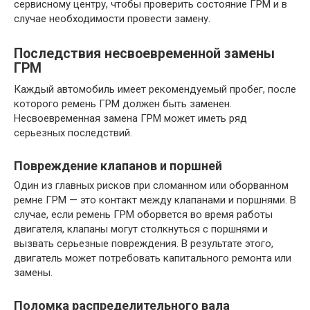
сервисному центру, чтобы проверить состояние ГРМ и в
случае необходимости провести замену.
Последствия несвоевременной замены
ГРМ
Каждый автомобиль имеет рекомендуемый пробег, после
которого ремень ГРМ должен быть заменен.
Несвоевременная замена ГРМ может иметь ряд
серьезных последствий.
Повреждение клапанов и поршней
Один из главных рисков при сломанном или оборванном
ремне ГРМ — это контакт между клапанами и поршнями. В
случае, если ремень ГРМ оборвется во время работы
двигателя, клапаны могут столкнуться с поршнями и
вызвать серьезные повреждения. В результате этого,
двигатель может потребовать капитального ремонта или
замены.
Поломка распределительного вала