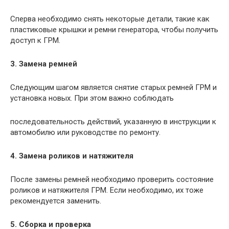
Сперва необходимо снять некоторые детали, такие как
пластиковые крышки и ремни генератора, чтобы получить
доступ к ГРМ.
3. Замена ремней
Следующим шагом является снятие старых ремней ГРМ и
установка новых. При этом важно соблюдать
последовательность действий, указанную в инструкции к
автомобилю или руководстве по ремонту.
4. Замена роликов и натяжителя
После замены ремней необходимо проверить состояние
роликов и натяжителя ГРМ. Если необходимо, их тоже
рекомендуется заменить.
5. Сборка и проверка