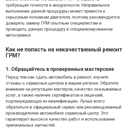
требующая точности и аккуратности. Неправильное
выполнение данной процедуры может привести к
серьезным поломкам двигателя, поэтому рекомендуется
доверять замену ГРМ опытным специалистам и
проводить данную процедуру в специализированном
автосервисе.
Как не попасть на некачественный ремонт
ГРМ?
1. Обращайтесь в проверенные мастерские
Перед тем как сдать автомобиль в ремонт, изучите
отзывы о сервисных центрах в вашем регионе. Обратите
внимание на репутацию мастеров, качество оказываемых
услуг, а также наличие сертификатов и лицензий,
подтверждающих их квалификацию. Лучше всего
обратиться в официальный сервис или рекомендованный
производителем автомобиля сервисный центр. Это
гарантирует высокое качество работ и использование
оригинальных запчастей.