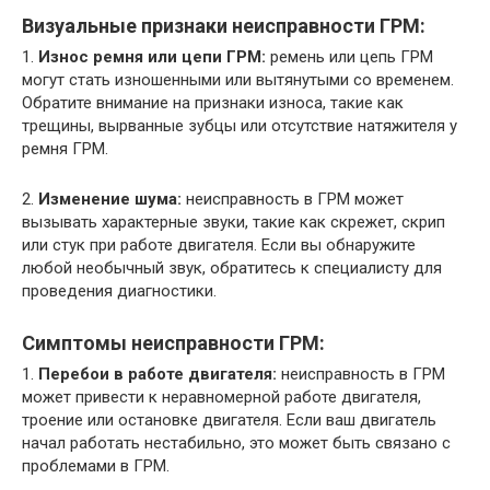
Визуальные признаки неисправности ГРМ:
1.
Износ ремня или цепи ГРМ:
ремень или цепь ГРМ
могут стать изношенными или вытянутыми со временем.
Обратите внимание на признаки износа, такие как
трещины, вырванные зубцы или отсутствие натяжителя у
ремня ГРМ.
2.
Изменение шума:
неисправность в ГРМ может
вызывать характерные звуки, такие как скрежет, скрип
или стук при работе двигателя. Если вы обнаружите
любой необычный звук, обратитесь к специалисту для
проведения диагностики.
Симптомы неисправности ГРМ:
1.
Перебои в работе двигателя:
неисправность в ГРМ
может привести к неравномерной работе двигателя,
троение или остановке двигателя. Если ваш двигатель
начал работать нестабильно, это может быть связано с
проблемами в ГРМ.