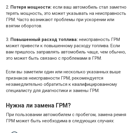
2.
Потеря мощности:
если ваш автомобиль стал заметно
терять мощность, это может указывать на неисправность
ГРМ. Часто возникают проблемы при ускорении или
взятии оборотов.
3.
Повышенный расход топлива:
неисправность ГРМ
может привести к повышенному расходу топлива. Если
вам пришлось заправлять автомобиль чаще, чем обычно,
это может быть связано с проблемами в ГРМ.
Если вы заметили один или несколько указанных выше
признаков неисправности ГРМ, рекомендуется
незамедлительно обратиться к квалифицированному
специалисту для диагностики и замены ГРМ.
Нужна ли замена ГРМ?
При пользовании автомобилем с пробегом, замена ремня
ГРМ может быть необходима в следующих случаях: