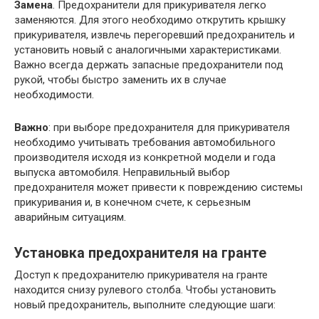
Замена
. Предохранители для прикуривателя легко
заменяются. Для этого необходимо открутить крышку
прикуривателя, извлечь перегоревший предохранитель и
установить новый с аналогичными характеристиками.
Важно всегда держать запасные предохранители под
рукой, чтобы быстро заменить их в случае
необходимости.
Важно
: при выборе предохранителя для прикуривателя
необходимо учитывать требования автомобильного
производителя исходя из конкретной модели и года
выпуска автомобиля. Неправильный выбор
предохранителя может привести к повреждению системы
прикуривания и, в конечном счете, к серьезным
аварийным ситуациям.
Установка предохранителя на гранте
Доступ к предохранителю прикуривателя на гранте
находится снизу рулевого столба. Чтобы установить
новый предохранитель, выполните следующие шаги: