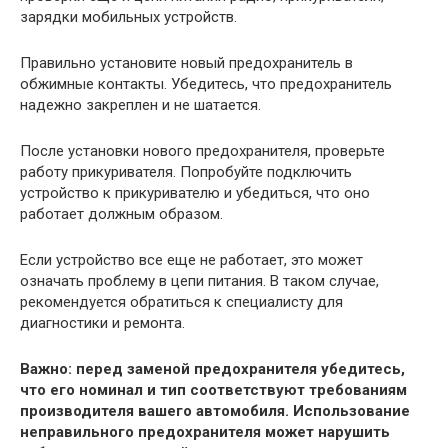
зарядки мобильных устройств.
Правильно установите новый предохранитель в
обжимные контакты. Убедитесь, что предохранитель
надежно закреплен и не шатается.
После установки нового предохранителя, проверьте
работу прикуривателя. Попробуйте подключить
устройство к прикуривателю и убедиться, что оно
работает должным образом.
Если устройство все еще не работает, это может
означать проблему в цепи питания. В таком случае,
рекомендуется обратиться к специалисту для
диагностики и ремонта.
Важно: перед заменой предохранителя убедитесь,
что его номинал и тип соответствуют требованиям
производителя вашего автомобиля. Использование
неправильного предохранителя может нарушить