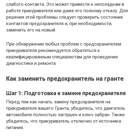
слабого контакта. Это может привести к неполадкам в
работе прикуривателя или даже его полному отказу. Для
решения этой проблемы следует проверить состояние
контактов предохранителя и, при необходимости,
заменить его на новый.
При обнаружении любых проблем с предохранителем
прикуривателя рекомендуется обратиться к
квалифицированным специалистам для проведения
диагностики и ремонта.
Как заменить предохранитель на гранте
Шаг 1: Подготовка к замене предохранителя
Перед тем как начать замену предохранителя на
прикуривателе вашего Гранта, убедитесь, что двигатель
автомобиля полностью заглушен и ключ забран. Также
убедитесь, что прикуриватель отключен от источника
питания.