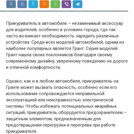
Прикуриватель в автомобиле – незаменимый аксессуар
для водителей, особенно в условиях города, где так
часто возникает необходимость зарядить различные
устройства. Среди всех моделей автомобилей, одним из
наиболее популярных является Грант. Серия моделей
Грант нашла своих поклонников благодаря своему
современному дизайну, уверенному поведению на дороге
и отличной комфортности.
Однако, как и в любом автомобиле, прикуриватель на
Гранте может вызвать опасность, особенно если его
использование сопровождается неправильной
эксплуатацией или неисправностью электрической
системы. Чтобы избежать потенциальных аварийных
ситуаций, прикуриватель оборудуется предохранителем –
защитным элементом, предназначенным для
предотвращения перегрузки и перегрева при работе
прикуривателя.