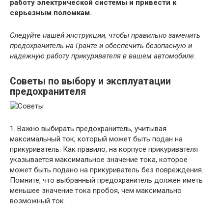
работу электрической системы и привести к
серьезным поломкам.
Следуйте нашей инструкции, чтобы правильно заменить
предохранитель на Гранте и обеспечить безопасную и
надежную работу прикуривателя в вашем автомобиле.
Советы по выбору и эксплуатации
предохранителя
1. Важно выбирать предохранитель, учитывая
максимальный ток, который может быть подан на
прикуриватель. Как правило, на корпусе прикуривателя
указывается максимальное значение тока, которое
может быть подано на прикуриватель без повреждения.
Помните, что выбранный предохранитель должен иметь
меньшее значение тока пробоя, чем максимально
возможный ток.