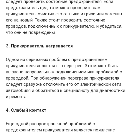
следует проверить состояние предохранителя. Если
предохранитель цел, то можно проверить сам
прикуриватель, очистив его от пыли и грязи или заменив
его на новый. Также стоит проверить состояние
проводов, подключенных к прикуривателю, и убедиться,
что они не повреждены.
3. Прикуриватель нагревается
Одной из серьезных проблем с предохранителем
прикуривателя является его перегрев. Это может быть
вызвано неправильным подключением или проблемой с
проводкой. При обнаружении перегрева прикуривателя
следует сразу же отключить его от электрической сети
автомобиля и обратиться к специалисту для диагностики
и ремонта.
4. Слабый контакт
Еще одной распространенной проблемой с
предохранителем прикуривателя является появление