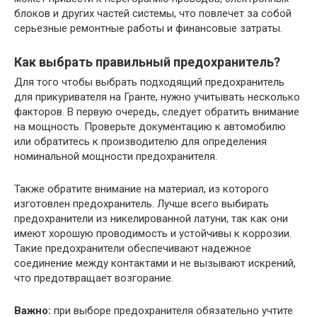
блоков и других частей системы, что повлечет за собой
серьезные ремонтные работы и финансовые затраты.
Как выбрать правильный предохранитель?
Для того чтобы выбрать подходящий предохранитель
для прикуривателя на Гранте, нужно учитывать несколько
факторов. В первую очередь, следует обратить внимание
на мощность. Проверьте документацию к автомобилю
или обратитесь к производителю для определения
номинальной мощности предохранителя.
Также обратите внимание на материал, из которого
изготовлен предохранитель. Лучше всего выбирать
предохранители из никелированной латуни, так как они
имеют хорошую проводимость и устойчивы к коррозии.
Такие предохранители обеспечивают надежное
соединение между контактами и не вызывают искрений,
что предотвращает возгорание.
Важно:
при выборе предохранителя обязательно учтите