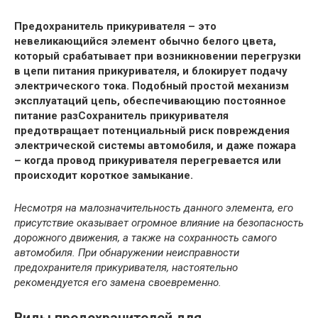
Предохранитель прикуривателя – это
невеликающийся элемент обычно белого цвета,
который срабатывает при возникновении перегрузки
в цепи питания прикуривателя, и блокирует подачу
электрического тока. Подобный простой механизм
эксплуатаций цепь, обеспечивающию постоянное
питание разСохранитель прикуривателя
предотвращает потенциальный риск повреждения
электрической системы автомобиля, и даже пожара
– когда провод прикуривателя перегревается или
происходит короткое замыкание.
Несмотря на малозначительность данного элемента, его
присутствие оказывает огромное влияние на безопасность
дорожного движения, а также на сохранность самого
автомобиля. При обнаружении неисправности
предохранителя прикуривателя, настоятельно
рекомендуется его замена своевременно.