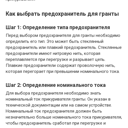
Как выбрать предохранитель для гранты
Шаг 1: Определение типа предохранителя
Перед выбором предохранителя для гранты необходимо
определить его тип. Это может быть стеклянный
предохранитель или плавкий предохранитель. Стеклянные
предохранители имеют нитровую нить, которая
переплавляется при перегрузке и разрывает цепь.
Плавкие предохранители содержат проволочную нить,
которая перегорает при превышении номинального тока.
Шаг 2: Определение номинального тока
Для выбора предохранителя необходимо знать
номинальный ток прикуривателя гранты. Он указан в
технической документации или на самом устройстве.
Номинальный ток предохранителя должен быть
незначительно больше номинального тока прикуривателя,
чтобы предохранитель сработал при перегрузке и