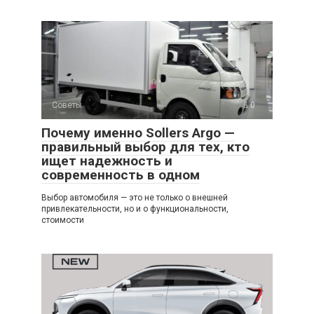
Советы
0
Почему именно Sollers Argo —
правильный выбор для тех, кто
ищет надежность и
современность в одном
Выбор автомобиля — это не только о внешней
привлекательности, но и о функциональности,
стоимости