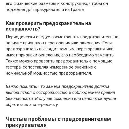
его физические размеры и конструкцию, чтобы он
подходил для прикуривателя на Гранте.
Как проверить предохранитель на
исправность?
Периодически следует осмотривать предохранитель на
наличие признаков перегорания или окисления. Если
предохранитель выглядит темным, перегоревшим или
имеет признаки окисления, его необходимо заменить.
Также можно проверить предохранитель с помощью
тестера, сопоставляя измеренное значение с
номинальной мощностью предохранителя.
Важно помнить, что замена предохранителя должна
выполняться с осторожностью и соблюдением правил
безопасности. В случае сомнений или непоняток лучше
обратиться к специалисту.
Частые проблемы с предохранителем
прикуривателя