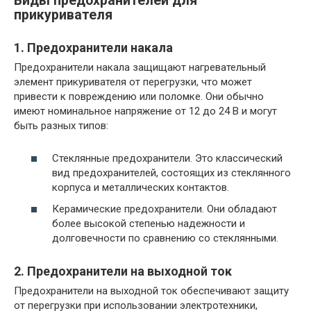
Виды предохранителей для
прикуривателя
1. Предохранители накала
Предохранители накала защищают нагревательный
элемент прикуривателя от перегрузки, что может
привести к повреждению или поломке. Они обычно
имеют номинальное напряжение от 12 до 24 В и могут
быть разных типов:
Стеклянные предохранители. Это классический
вид предохранителей, состоящих из стеклянного
корпуса и металлических контактов.
Керамические предохранители. Они обладают
более высокой степенью надежности и
долговечности по сравнению со стеклянными.
2. Предохранители на выходной ток
Предохранители на выходной ток обеспечивают защиту
от перегрузки при использовании электротехники,