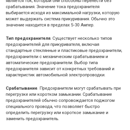
является ток, который они способны перенести без
срабатывания. Значение тока предохранителя
выбирается исходя из максимальной нагрузки, которую
может выдержать система прикуривания. Обычно это
значение находится в пределах 5-30 Ампер.
Тип предохранителя
. Существует несколько типов
предохранителей для прикуривателя, включая
стандартные стеклянные и пластиковые предохранители,
предохранители с механическим срабатыванием и
автоматические предохранители. Выбор типа
предохранителя зависит от конкретных требований и
характеристик автомобильной электропроводки.
Срабатывание
. Предохранители могут срабатывать при
перегрузке или коротком замыкании. Срабатывание
предохранителей обычно сопровождается поджогом
специального провода, что позволяет быстро
определить перегрузку или короткое замыкание и
заменить предохранитель.