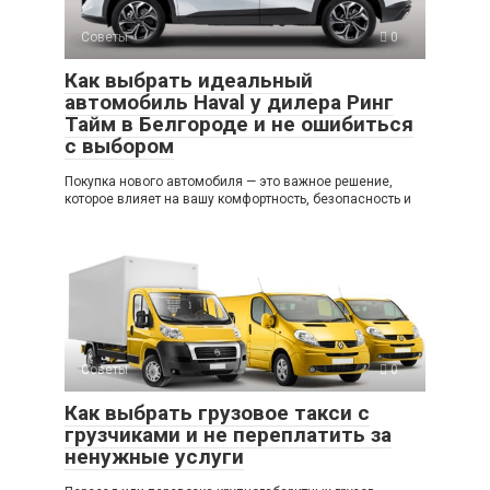
Советы
0
Как выбрать идеальный
автомобиль Haval у дилера Ринг
Тайм в Белгороде и не ошибиться
с выбором
Покупка нового автомобиля — это важное решение,
которое влияет на вашу комфортность, безопасность и
Советы
0
Как выбрать грузовое такси с
грузчиками и не переплатить за
ненужные услуги