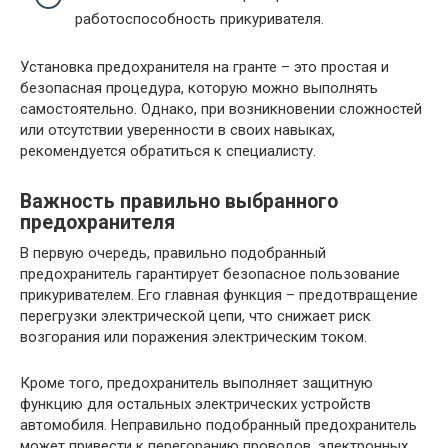
работоспособность прикуривателя.
Установка предохранителя на гранте – это простая и
безопасная процедура, которую можно выполнять
самостоятельно. Однако, при возникновении сложностей
или отсутствии уверенности в своих навыках,
рекомендуется обратиться к специалисту.
Важность правильно выбранного
предохранителя
В первую очередь, правильно подобранный
предохранитель гарантирует безопасное пользование
прикуривателем. Его главная функция – предотвращение
перегрузки электрической цепи, что снижает риск
возгорания или поражения электрическим током.
Кроме того, предохранитель выполняет защитную
функцию для остальных электрических устройств
автомобиля. Неправильно подобранный предохранитель
может привести к перегоранию проводов, электронных