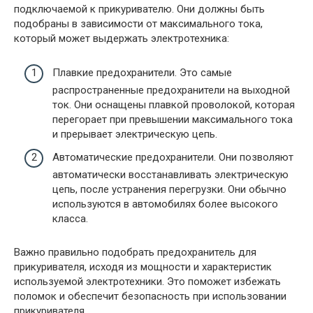
подключаемой к прикуривателю. Они должны быть
подобраны в зависимости от максимального тока,
который может выдержать электротехника:
Плавкие предохранители. Это самые
распространенные предохранители на выходной
ток. Они оснащены плавкой проволокой, которая
перегорает при превышении максимального тока
и прерывает электрическую цепь.
Автоматические предохранители. Они позволяют
автоматически восстанавливать электрическую
цепь, после устранения перегрузки. Они обычно
используются в автомобилях более высокого
класса.
Важно правильно подобрать предохранитель для
прикуривателя, исходя из мощности и характеристик
используемой электротехники. Это поможет избежать
поломок и обеспечит безопасность при использовании
прикуривателя.