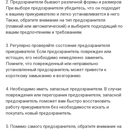
2. Предохранители бывают различной формы и размеров.
При выборе предохранителя убедитесь, что он подходит
к вашему прикуривателю и легко устанавливается в него.
Также, обратите внимание на тип предохранителя
(плавкий или автоматический) и выберите подходящий по
вашим предпочтениям и требованиям.
3. Регулярно проверяйте состояние предохранителя
прикуривателя. Если предохранитель поврежден или
истощен, его необходимо немедленно заменить.
Помните, что поврежденный или неправильно
установленный предохранитель может привести к
короткому замыканию и возгоранию.
4. Необходимо иметь запасные предохранители. В случае
повреждения или перегорания предохранителя, запасной
предохранитель поможет вам быстро восстановить
работу прикуривателя без необходимости искать и
покупать новый предохранитель.
5. Помимо самого предохранителя, обратите внимание на