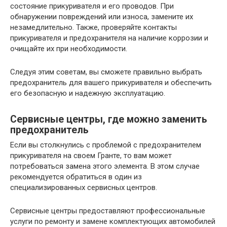
состояние прикуривателя и его проводов. При
обнаружении повреждений или износа, замените их
незамедлительно. Также, проверяйте контакты
прикуривателя и предохранителя на наличие коррозии и
очищайте их при необходимости.
Следуя этим советам, вы сможете правильно выбрать
предохранитель для вашего прикуривателя и обеспечить
его безопасную и надежную эксплуатацию.
Сервисные центры, где можно заменить
предохранитель
Если вы столкнулись с проблемой с предохранителем
прикуривателя на своем Гранте, то вам может
потребоваться замена этого элемента. В этом случае
рекомендуется обратиться в один из
специализированных сервисных центров.
Сервисные центры предоставляют профессиональные
услуги по ремонту и замене комплектующих автомобилей