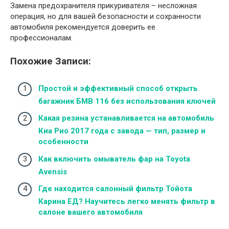
Замена предохранителя прикуривателя – несложная
операция, но для вашей безопасности и сохранности
автомобиля рекомендуется доверить ее
профессионалам.
Похожие Записи:
Простой и эффективный способ открыть
багажник БМВ 116 без использования ключей
Какая резина устанавливается на автомобиль
Киа Рио 2017 года с завода — тип, размер и
особенности
Как включить омыватель фар на Toyota
Avensis
Где находится салонный фильтр Тойота
Карина ЕД? Научитесь легко менять фильтр в
салоне вашего автомобиля