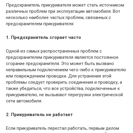
Предохранитель прикуривателя может стать источником
различных проблем при эксплуатации автомобиля. Вот
несколько наиболее частых проблем, связанных с
предохранителем прикуривателя:
1. Предохранитель сгорает часто
Одной из самых распространенных проблем с
предохранителем прикуривателя является постоянное
сгорание предохранителя. Это может быть вызвано
неправильным подключением чего-либо к прикуривателю
или повреждением проводки. Для устранения этой
проблемы следует проверить соединения и проводку, а
также убедиться, что все устройства, подключенные к
прикуривателю, не вызывают перегрузки электрической
сети автомобиля.
2. Прикуриватель не работает
Если прикуриватель перестал работать, первым делом