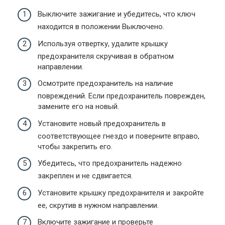
Выключите зажигание и убедитесь, что ключ
находится в положении Выключено.
Используя отвертку, удалите крышку
предохранителя скручивая в обратном
направлении.
Осмотрите предохранитель на наличие
повреждений. Если предохранитель поврежден,
замените его на новый.
Установите новый предохранитель в
соответствующее гнездо и поверните вправо,
чтобы закрепить его.
Убедитесь, что предохранитель надежно
закреплен и не сдвигается.
Установите крышку предохранителя и закройте
ее, скрутив в нужном направлении.
Включите зажигание и проверьте