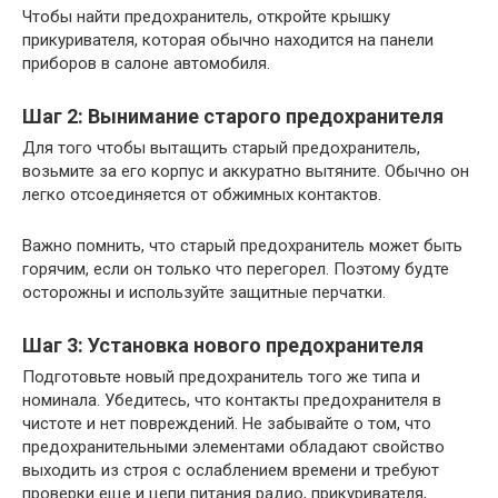
Чтобы найти предохранитель, откройте крышку
прикуривателя, которая обычно находится на панели
приборов в салоне автомобиля.
Шаг 2: Вынимание старого предохранителя
Для того чтобы вытащить старый предохранитель,
возьмите за его корпус и аккуратно вытяните. Обычно он
легко отсоединяется от обжимных контактов.
Важно помнить, что старый предохранитель может быть
горячим, если он только что перегорел. Поэтому будте
осторожны и используйте защитные перчатки.
Шаг 3: Установка нового предохранителя
Подготовьте новый предохранитель того же типа и
номинала. Убедитесь, что контакты предохранителя в
чистоте и нет повреждений. Не забывайте о том, что
предохранительными элементами обладают свойство
выходить из строя с ослаблением времени и требуют
проверки еще и цепи питания радио, прикуривателя,