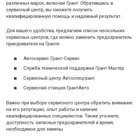
различных марок, включая Грант. Обратившись в
сервисный центр, вы сможете получить
квалифицированную помощь и надежный результат.
Для вашего удобства, предлагаем список нескольких
сервисных центров, где можно заменить предохранитель
прикуривателя на Гранте:
Автосервис Грант-Сервис
Служба технической поддержки Грант Мастер
Сервисный центр Автоспецгрант
Сервисная станция ГрантАвто
Важно при выборе сервисного центра обратить внимание
на его репутацию, опыт работы и наличие
квалифицированных специалистов. Также уточните,
доступность запасных предохранителей и время,
необходимое для замены.