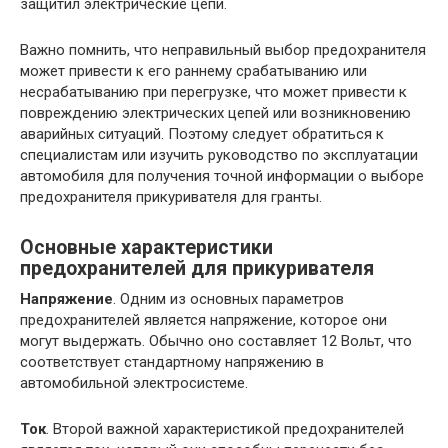
защитил электрические цепи.
Важно помнить, что неправильный выбор предохранителя
может привести к его раннему срабатыванию или
несрабатыванию при перегрузке, что может привести к
повреждению электрических цепей или возникновению
аварийных ситуаций. Поэтому следует обратиться к
специалистам или изучить руководство по эксплуатации
автомобиля для получения точной информации о выборе
предохранителя прикуривателя для гранты.
Основные характеристики
предохранителей для прикуривателя
Напряжение
. Одним из основных параметров
предохранителей является напряжение, которое они
могут выдержать. Обычно оно составляет 12 Вольт, что
соответствует стандартному напряжению в
автомобильной электросистеме.
Ток
. Второй важной характеристикой предохранителей