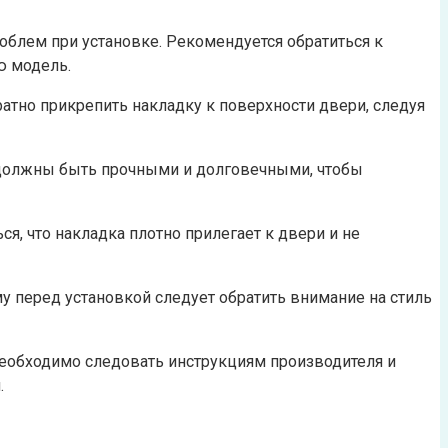
облем при установке. Рекомендуется обратиться к
ю модель.
тно прикрепить накладку к поверхности двери, следуя
 должны быть прочными и долговечными, чтобы
я, что накладка плотно прилегает к двери и не
у перед установкой следует обратить внимание на стиль
Необходимо следовать инструкциям производителя и
.