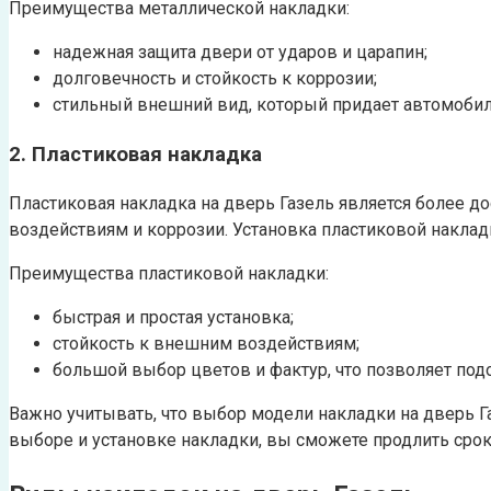
Преимущества металлической накладки:
надежная защита двери от ударов и царапин;
долговечность и стойкость к коррозии;
стильный внешний вид, который придает автомобил
2. Пластиковая накладка
Пластиковая накладка на дверь Газель является более д
воздействиям и коррозии. Установка пластиковой накла
Преимущества пластиковой накладки:
быстрая и простая установка;
стойкость к внешним воздействиям;
большой выбор цветов и фактур, что позволяет под
Важно учитывать, что выбор модели накладки на дверь 
выборе и установке накладки, вы сможете продлить сро