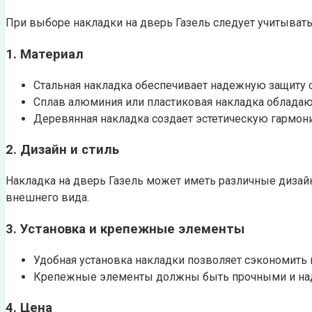
При выборе накладки на дверь Газель следует учитыват
1. Материал
Стальная накладка обеспечивает надежную защиту о
Сплав алюминия или пластиковая накладка обладаю
Деревянная накладка создает эстетическую гармони
2. Дизайн и стиль
Накладка на дверь Газель может иметь различные дизай
внешнего вида.
3. Установка и крепежные элементы
Удобная установка накладки позволяет сэкономить 
Крепежные элементы должны быть прочными и наде
4. Цена