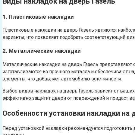
Виды накладок на дверь Газель
1. Пластиковые накладки
Пластиковые накладки на дверь Газель являются наибол
варианты, что позволяет подобрать соответствующий диз
2. Металлические накладки
Металлические накладки на дверь Газель представляют 
изготавливаются из прочного металла и обеспечивают н
элементы, что добавляет автомобилю эстетичности.
Выбор видов накладок на дверь Газель зависит от ваши
эффективно защитит двери от повреждений и придаст в
Особенности установки накладки на 
Перед установкой накладки рекомендуется подготовить 