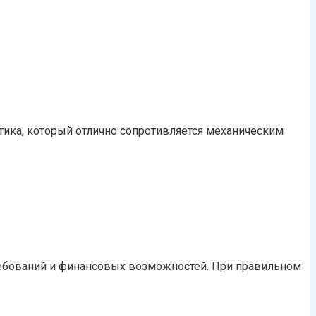
стика, который отлично сопротивляется механическим
ребований и финансовых возможностей. При правильном