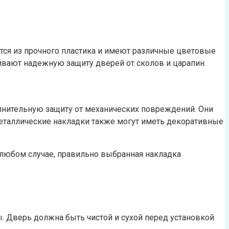
тся из прочного пластика и имеют различные цветовые
ивают надежную защиту дверей от сколов и царапин.
лнительную защиту от механических повреждений. Они
еталлические накладки также могут иметь декоративные
 любом случае, правильно выбранная накладка
. Дверь должна быть чистой и сухой перед установкой