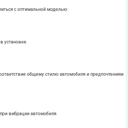
литься с оптимальной моделью:
в установке.
соответствие общему стилю автомобиля и предпочтениям
при вибрации автомобиля.