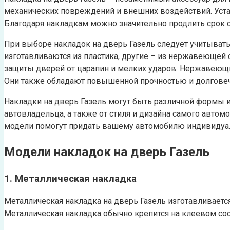
механических повреждений и внешних воздействий. Устан
Благодаря накладкам можно значительно продлить срок с
При выборе накладок на дверь Газель следует учитыват
изготавливаются из пластика, другие – из нержавеющей 
защиты дверей от царапин и мелких ударов. Нержавеющ
Они также обладают повышенной прочностью и долгове
Накладки на дверь Газель могут быть различной формы 
автовладельца, а также от стиля и дизайна самого авто
модели помогут придать вашему автомобилю индивидуа
Модели накладок на дверь Газель
1. Металлическая накладка
Металлическая накладка на дверь Газель изготавливаетс
Металлическая накладка обычно крепится на клеевом со