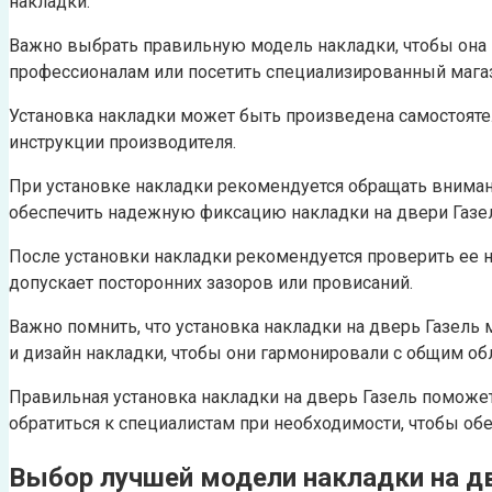
накладки.
Важно выбрать правильную модель накладки, чтобы она 
профессионалам или посетить специализированный магаз
Установка накладки может быть произведена самостояте
инструкции производителя.
При установке накладки рекомендуется обращать внима
обеспечить надежную фиксацию накладки на двери Газе
После установки накладки рекомендуется проверить ее н
допускает посторонних зазоров или провисаний.
Важно помнить, что установка накладки на дверь Газель
и дизайн накладки, чтобы они гармонировали с общим об
Правильная установка накладки на дверь Газель поможе
обратиться к специалистам при необходимости, чтобы об
Выбор лучшей модели накладки на д