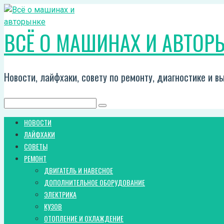
Перейти
к
ВСЁ О МАШИНАХ И АВТОР
контенту
Новости, лайфхаки, совету по ремонту, диагностике и 
Поиск:
НОВОСТИ
ЛАЙФХАКИ
СОВЕТЫ
РЕМОНТ
ДВИГАТЕЛЬ И НАВЕСНОЕ
ДОПОЛНИТЕЛЬНОЕ ОБОРУДОВАНИЕ
ЭЛЕКТРИКА
КУЗОВ
ОТОПЛЕНИЕ И ОХЛАЖДЕНИЕ