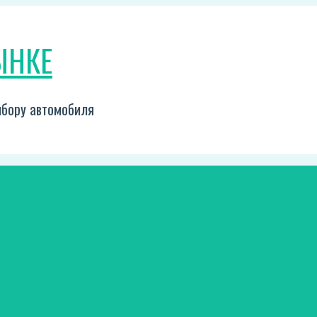
ЫНКЕ
выбору автомобиля