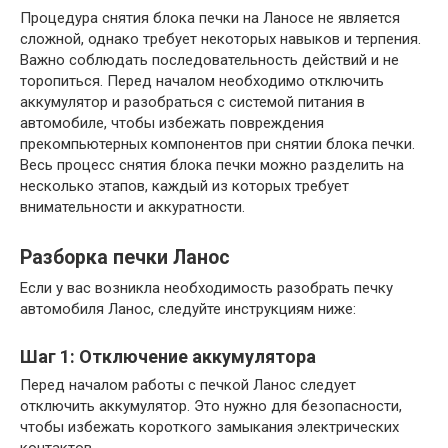
Процедура снятия блока печки на Ланосе не является
сложной, однако требует некоторых навыков и терпения.
Важно соблюдать последовательность действий и не
торопиться. Перед началом необходимо отключить
аккумулятор и разобраться с системой питания в
автомобиле, чтобы избежать повреждения
прекомпьютерных компонентов при снятии блока печки.
Весь процесс снятия блока печки можно разделить на
несколько этапов, каждый из которых требует
внимательности и аккуратности.
Разборка печки Ланос
Если у вас возникла необходимость разобрать печку
автомобиля Ланос, следуйте инструкциям ниже:
Шаг 1: Отключение аккумулятора
Перед началом работы с печкой Ланос следует
отключить аккумулятор. Это нужно для безопасности,
чтобы избежать короткого замыкания электрических