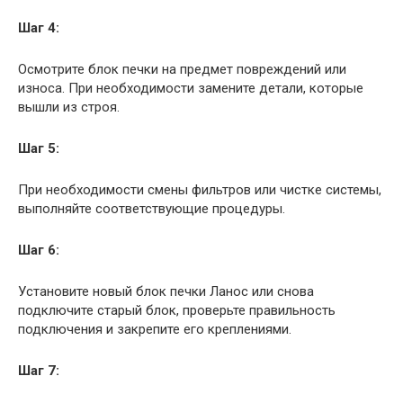
Шаг 4:
Осмотрите блок печки на предмет повреждений или
износа. При необходимости замените детали, которые
вышли из строя.
Шаг 5:
При необходимости смены фильтров или чистке системы,
выполняйте соответствующие процедуры.
Шаг 6:
Установите новый блок печки Ланос или снова
подключите старый блок, проверьте правильность
подключения и закрепите его креплениями.
Шаг 7: