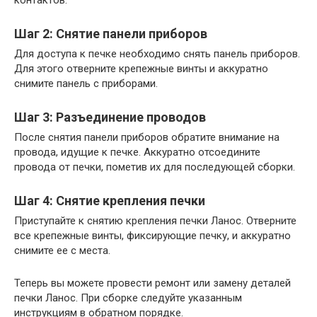
контактов.
Шаг 2: Снятие панели приборов
Для доступа к печке необходимо снять панель приборов.
Для этого отверните крепежные винты и аккуратно
снимите панель с приборами.
Шаг 3: Разъединение проводов
После снятия панели приборов обратите внимание на
провода, идущие к печке. Аккуратно отсоедините
провода от печки, пометив их для последующей сборки.
Шаг 4: Снятие крепления печки
Приступайте к снятию крепления печки Ланос. Отверните
все крепежные винты, фиксирующие печку, и аккуратно
снимите ее с места.
Теперь вы можете провести ремонт или замену деталей
печки Ланос. При сборке следуйте указанным
инструкциям в обратном порядке.