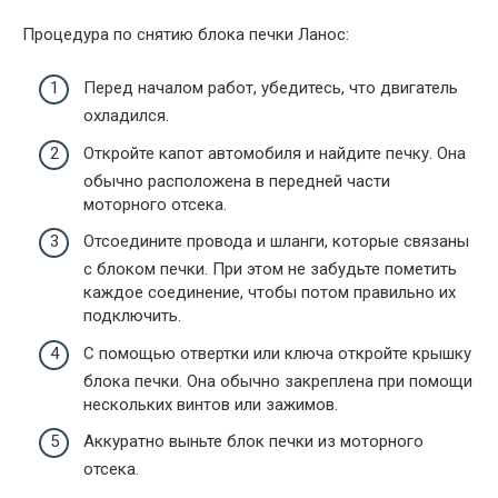
Процедура по снятию блока печки Ланос:
Перед началом работ, убедитесь, что двигатель
охладился.
Откройте капот автомобиля и найдите печку. Она
обычно расположена в передней части
моторного отсека.
Отсоедините провода и шланги, которые связаны
с блоком печки. При этом не забудьте пометить
каждое соединение, чтобы потом правильно их
подключить.
С помощью отвертки или ключа откройте крышку
блока печки. Она обычно закреплена при помощи
нескольких винтов или зажимов.
Аккуратно выньте блок печки из моторного
отсека.