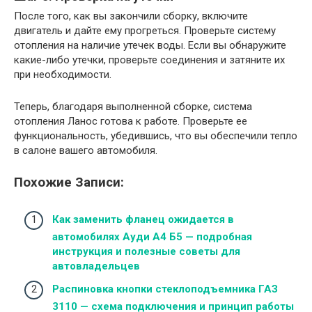
После того, как вы закончили сборку, включите
двигатель и дайте ему прогреться. Проверьте систему
отопления на наличие утечек воды. Если вы обнаружите
какие-либо утечки, проверьте соединения и затяните их
при необходимости.
Теперь, благодаря выполненной сборке, система
отопления Ланос готова к работе. Проверьте ее
функциональность, убедившись, что вы обеспечили тепло
в салоне вашего автомобиля.
Похожие Записи:
Как заменить фланец ожидается в
автомобилях Ауди А4 Б5 — подробная
инструкция и полезные советы для
автовладельцев
Распиновка кнопки стеклоподъемника ГАЗ
3110 — схема подключения и принцип работы