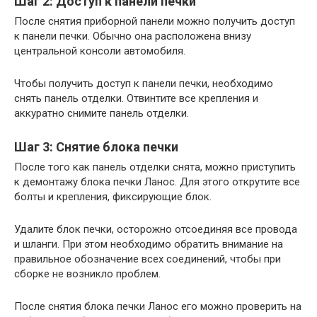
Шаг 2: Доступ к панели печки
После снятия приборной панели можно получить доступ
к панели печки. Обычно она расположена внизу
центральной консоли автомобиля.
Чтобы получить доступ к панели печки, необходимо
снять панель отделки. Отвинтите все крепления и
аккуратно снимите панель отделки.
Шаг 3: Снятие блока печки
После того как панель отделки снята, можно приступить
к демонтажу блока печки Ланос. Для этого открутите все
болты и крепления, фиксирующие блок.
Удалите блок печки, осторожно отсоединяя все провода
и шланги. При этом необходимо обратить внимание на
правильное обозначение всех соединений, чтобы при
сборке не возникло проблем.
После снятия блока печки Ланос его можно проверить на