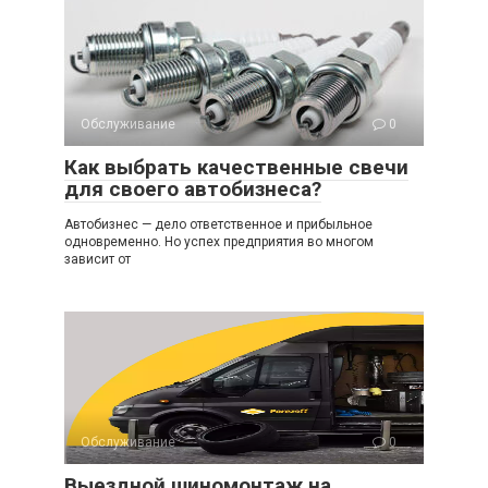
Обслуживание
0
Как выбрать качественные свечи
для своего автобизнеса?
Автобизнес — дело ответственное и прибыльное
одновременно. Но успех предприятия во многом
зависит от
Обслуживание
0
Выездной шиномонтаж на