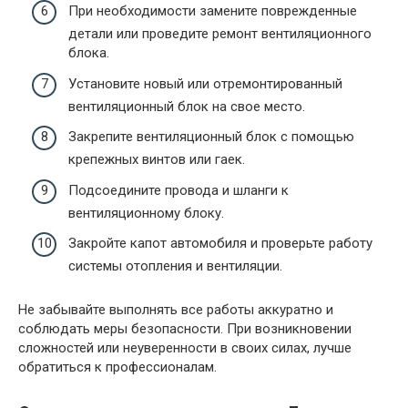
При необходимости замените поврежденные
детали или проведите ремонт вентиляционного
блока.
Установите новый или отремонтированный
вентиляционный блок на свое место.
Закрепите вентиляционный блок с помощью
крепежных винтов или гаек.
Подсоедините провода и шланги к
вентиляционному блоку.
Закройте капот автомобиля и проверьте работу
системы отопления и вентиляции.
Не забывайте выполнять все работы аккуратно и
соблюдать меры безопасности. При возникновении
сложностей или неуверенности в своих силах, лучше
обратиться к профессионалам.