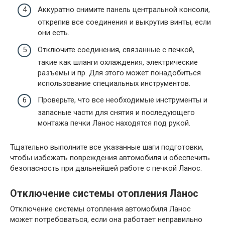
Аккуратно снимите панель центральной консоли,
открепив все соединения и выкрутив винты, если
они есть.
Отключите соединения, связанные с печкой,
такие как шланги охлаждения, электрические
разъемы и пр. Для этого может понадобиться
использование специальных инструментов.
Проверьте, что все необходимые инструменты и
запасные части для снятия и последующего
монтажа печки Ланос находятся под рукой.
Тщательно выполните все указанные шаги подготовки,
чтобы избежать повреждения автомобиля и обеспечить
безопасность при дальнейшей работе с печкой Ланос.
Отключение системы отопления Ланос
Отключение системы отопления автомобиля Ланос
может потребоваться, если она работает неправильно