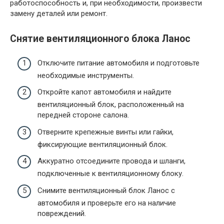
работоспособность и, при необходимости, произвести
замену деталей или ремонт.
Снятие вентиляционного блока Ланос
Отключите питание автомобиля и подготовьте
необходимые инструменты.
Откройте капот автомобиля и найдите
вентиляционный блок, расположенный на
передней стороне салона.
Отверните крепежные винты или гайки,
фиксирующие вентиляционный блок.
Аккуратно отсоедините провода и шланги,
подключенные к вентиляционному блоку.
Снимите вентиляционный блок Ланос с
автомобиля и проверьте его на наличие
повреждений.