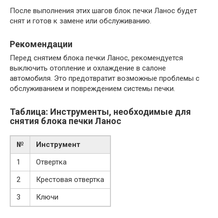
После выполнения этих шагов блок печки Ланос будет
снят и готов к замене или обслуживанию.
Рекомендации
Перед снятием блока печки Ланос, рекомендуется
выключить отопление и охлаждение в салоне
автомобиля. Это предотвратит возможные проблемы с
обслуживанием и повреждением системы печки.
Таблица: Инструменты, необходимые для
снятия блока печки Ланос
№
Инструмент
1
Отвертка
2
Крестовая отвертка
3
Ключи