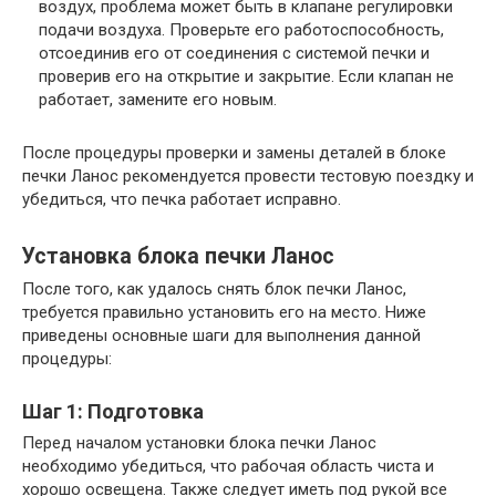
воздух, проблема может быть в клапане регулировки
подачи воздуха. Проверьте его работоспособность,
отсоединив его от соединения с системой печки и
проверив его на открытие и закрытие. Если клапан не
работает, замените его новым.
После процедуры проверки и замены деталей в блоке
печки Ланос рекомендуется провести тестовую поездку и
убедиться, что печка работает исправно.
Установка блока печки Ланос
После того, как удалось снять блок печки Ланос,
требуется правильно установить его на место. Ниже
приведены основные шаги для выполнения данной
процедуры:
Шаг 1: Подготовка
Перед началом установки блока печки Ланос
необходимо убедиться, что рабочая область чиста и
хорошо освещена. Также следует иметь под рукой все