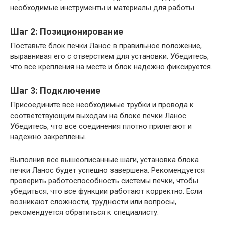
необходимые инструменты и материалы для работы.
Шаг 2: Позиционирование
Поставьте блок печки Ланос в правильное положение,
выравнивая его с отверстием для установки. Убедитесь,
что все крепления на месте и блок надежно фиксируется.
Шаг 3: Подключение
Присоедините все необходимые трубки и провода к
соответствующим выходам на блоке печки Ланос.
Убедитесь, что все соединения плотно прилегают и
надежно закреплены.
Выполнив все вышеописанные шаги, установка блока
печки Ланос будет успешно завершена. Рекомендуется
проверить работоспособность системы печки, чтобы
убедиться, что все функции работают корректно. Если
возникают сложности, трудности или вопросы,
рекомендуется обратиться к специалисту.