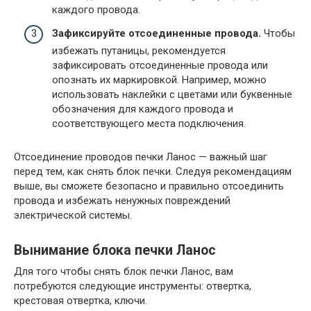
каждого провода.
Зафиксируйте отсоединенные провода.
Чтобы
избежать путаницы, рекомендуется
зафиксировать отсоединенные провода или
опознать их маркировкой. Например, можно
использовать наклейки с цветами или буквенные
обозначения для каждого провода и
соответствующего места подключения.
Отсоединение проводов печки Ланос — важный шаг
перед тем, как снять блок печки. Следуя рекомендациям
выше, вы сможете безопасно и правильно отсоединить
провода и избежать ненужных повреждений
электрической системы.
Вынимание блока печки Ланос
Для того чтобы снять блок печки Ланос, вам
потребуются следующие инструменты: отвертка,
крестовая отвертка, ключи.