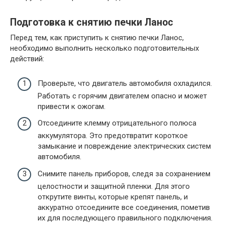
Подготовка к снятию печки Ланос
Перед тем, как приступить к снятию печки Ланос,
необходимо выполнить несколько подготовительных
действий:
Проверьте, что двигатель автомобиля охладился.
Работать с горячим двигателем опасно и может
привести к ожогам.
Отсоедините клемму отрицательного полюса
аккумулятора. Это предотвратит короткое
замыкание и повреждение электрических систем
автомобиля.
Снимите панель приборов, следя за сохранением
целостности и защитной пленки. Для этого
открутите винты, которые крепят панель, и
аккуратно отсоедините все соединения, пометив
их для последующего правильного подключения.