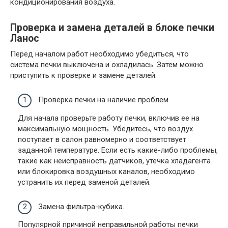
кондиционирования воздуха.
Проверка и замена деталей в блоке печки
Ланос
Перед началом работ необходимо убедиться, что
система печки выключена и охладилась. Затем можно
приступить к проверке и замене деталей:
Проверка печки на наличие проблем.
Для начала проверьте работу печки, включив ее на
максимальную мощность. Убедитесь, что воздух
поступает в салон равномерно и соответствует
заданной температуре. Если есть какие-либо проблемы,
такие как неисправность датчиков, утечка хладагента
или блокировка воздушных каналов, необходимо
устранить их перед заменой деталей.
Замена фильтра-кубика.
Популярной причиной неправильной работы печки