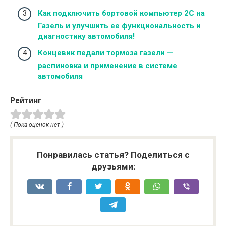
Как подключить бортовой компьютер 2С на
Газель и улучшить ее функциональность и
диагностику автомобиля!
Концевик педали тормоза газели —
распиновка и применение в системе
автомобиля
Рейтинг
( Пока оценок нет )
Понравилась статья? Поделиться с
друзьями: