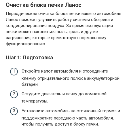
Очистка блока печки Ланос
Периодическая очистка блока печки вашего автомобиля
Ланос поможет улучшить работу системы обогрева и
кондиционирования воздуха. За время эксплуатации
печки может накопиться пыль, грязь и другие
загрязнения, которые препятствуют нормальному
функционированию.
Шаг 1: Подготовка
Откройте капот автомобиля и отсоедините
клемму отрицательного полюса аккумуляторной
батареи.
Остудите двигатель и печку до комнатной
температуры.
Установите автомобиль на стояночный тормоз и
поддомкратите переднюю часть автомобиля,
чтобы получить доступ к блоку печки.