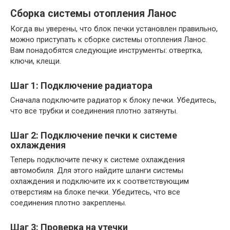
Сборка системы отопления Ланос
Когда вы уверены, что блок печки установлен правильно,
можно приступать к сборке системы отопления Ланос.
Вам понадобятся следующие инструменты: отвертка,
ключи, клещи.
Шаг 1: Подключение радиатора
Сначала подключите радиатор к блоку печки. Убедитесь,
что все трубки и соединения плотно затянуты.
Шаг 2: Подключение печки к системе
охлаждения
Теперь подключите печку к системе охлаждения
автомобиля. Для этого найдите шланги системы
охлаждения и подключите их к соответствующим
отверстиям на блоке печки. Убедитесь, что все
соединения плотно закреплены.
Шаг 3: Проверка на утечки