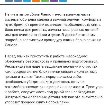
Печка в автомобиле Ланос – неотъемлемая часть
системы обогрева салона и важный элемент комфорта в
пути. Время от времени возникает необходимость снять
блок печки для ремонта, замены неисправных деталей
или для очистки от пыли и грязи. В данной статье мы
подробно рассмотрим процедуру снятия блока печки на
Ланосе.
Перед тем как приступить к работе, необходимо
обеспечить безопасность и правильно подготовиться.
Рекомендуется надеть защитные перчатки и очки, так
как процесс снятия блока печки связан с контактом с
грязью и пылью. Также, перед началом работ
необходимо убедиться, что двигатель остыл и
автомобиль находится на ровной поверхности. Приступая
к работе, следует иметь под рукой все необходимые
инструменты и запасные детали, так как это значительно
упростит процесс снятия блока печки.