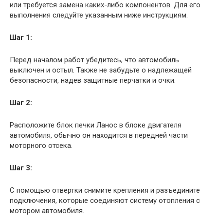
или требуется замена каких-либо компонентов. Для его
выполнения следуйте указанным ниже инструкциям.
Шаг 1:
Перед началом работ убедитесь, что автомобиль
выключен и остыл. Также не забудьте о надлежащей
безопасности, надев защитные перчатки и очки.
Шаг 2:
Расположите блок печки Ланос в блоке двигателя
автомобиля, обычно он находится в передней части
моторного отсека.
Шаг 3:
С помощью отвертки снимите крепления и разъедините
подключения, которые соединяют систему отопления с
мотором автомобиля.