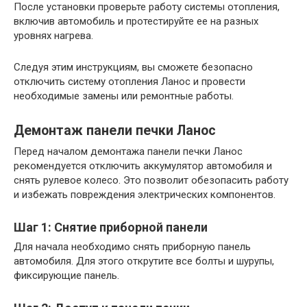
После установки проверьте работу системы отопления,
включив автомобиль и протестируйте ее на разных
уровнях нагрева.
Следуя этим инструкциям, вы сможете безопасно
отключить систему отопления Ланос и провести
необходимые замены или ремонтные работы.
Демонтаж панели печки Ланос
Перед началом демонтажа панели печки Ланос
рекомендуется отключить аккумулятор автомобиля и
снять рулевое колесо. Это позволит обезопасить работу
и избежать повреждения электрических компонентов.
Шаг 1: Снятие приборной панели
Для начала необходимо снять приборную панель
автомобиля. Для этого открутите все болты и шурупы,
фиксирующие панель.