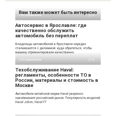
Вам также может быть интересно
Обслуживание
0
Автосервис в Ярославле: где
качественно обслужить
автомобиль без переплат
Владельцы автомобилей в Ярославле нередко
сталкиваются с дилеммой: куда обратиться, чтобы
машину отремонтировали качественно
Обслуживание
0
Техобслуживание Haval:
регламенты, особенности ТО в
России, материалы и стоимость в
Москве
Автомобили китайской марки Haval уверенно
завоёвывают российский рынок. Популярность моделей
Haval Jolion, Haval F7