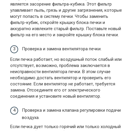
является засорение фильтра-кубика. Этот фильтр
улавливает пыль, грязь и другие загрязнения, которые
могут попасть в систему печки. Чтобы заменить
фильтр-кубик, откройте крышку блока печки и
аккуратно извлеките старый фильтр. Поставьте новый
фильтр на его место и закройте крышку блока печки.
Проверка и замена вентилятора печки.
Если печка работает, но воздушный поток слабый или
отсутствует, возможно, проблема заключается в
неисправности вентилятора печки. В этом случае
необходимо достать вентилятор и проверить его
состояние. Если вентилятор не работает, требуется
замена. Отсоедините его от электрического
соединения и установите новый вентилятор.
Проверка и замена клапана регулировки подачи
воздуха.
Если печка дует только горячий или только холодный