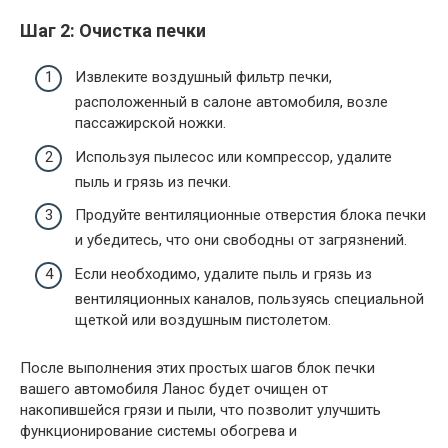
Шаг 2: Очистка печки
Извлеките воздушный фильтр печки,
расположенный в салоне автомобиля, возле
пассажирской ножки.
Используя пылесос или компрессор, удалите
пыль и грязь из печки.
Продуйте вентиляционные отверстия блока печки
и убедитесь, что они свободны от загрязнений.
Если необходимо, удалите пыль и грязь из
вентиляционных каналов, пользуясь специальной
щеткой или воздушным пистолетом.
После выполнения этих простых шагов блок печки
вашего автомобиля Ланос будет очищен от
накопившейся грязи и пыли, что позволит улучшить
функционирование системы обогрева и