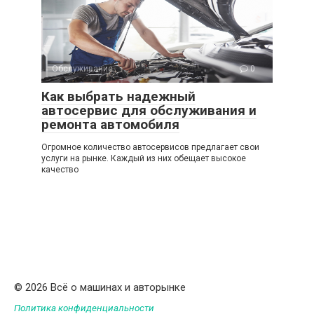
Обслуживание
0
Как выбрать надежный
автосервис для обслуживания и
ремонта автомобиля
Огромное количество автосервисов предлагает свои
услуги на рынке. Каждый из них обещает высокое
качество
© 2026 Всё о машинах и авторынке
Политика конфиденциальности