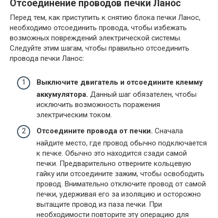
Отсоединение проводов печки Ланос
Перед тем, как приступить к снятию блока печки Ланос,
необходимо отсоединить провода, чтобы избежать
возможных повреждений электрической системы.
Следуйте этим шагам, чтобы правильно отсоединить
провода печки Ланос:
Выключите двигатель и отсоедините клемму
аккумулятора.
Данный шаг обязателен, чтобы
исключить возможность поражения
электрическим током.
Отсоедините провода от печки.
Сначала
найдите место, где провод обычно подключается
к печке. Обычно это находится сзади самой
печки. Предварительно отверните кольцевую
гайку или отсоедините зажим, чтобы освободить
провод. Внимательно отключите провод от самой
печки, удерживая его за изоляцию и осторожно
вытащите провод из паза печки. При
необходимости повторите эту операцию для