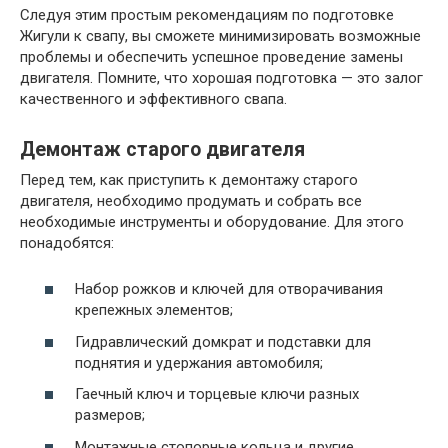
Следуя этим простым рекомендациям по подготовке
Жигули к свапу, вы сможете минимизировать возможные
проблемы и обеспечить успешное проведение замены
двигателя. Помните, что хорошая подготовка — это залог
качественного и эффективного свапа.
Демонтаж старого двигателя
Перед тем, как приступить к демонтажу старого
двигателя, необходимо продумать и собрать все
необходимые инструменты и оборудование. Для этого
понадобятся:
Набор рожков и ключей для отворачивания
крепежных элементов;
Гидравлический домкрат и подставки для
поднятия и удержания автомобиля;
Гаечный ключ и торцевые ключи разных
размеров;
Монтажные стопорные кольца и другие