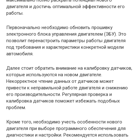
максимально полно раскрыть потенциал нового
двигателя и достичь оптимальной эффективности его
работы.
Первоначально необходимо обновить прошивку
электронного блока управления двигателем (ЭБУ). Это
позволит перенастроить параметры работы двигателя
под требования и характеристики конкретной модели
автомобиля.
Далее стоит обратить внимание на калибровку датчиков,
которые используются на новом двигателе.
Некорректное чтение данных от датчиков может
привести к неправильной работе двигателя и снижению
его производительности. Регулярная проверка и
калибровка датчиков поможет избежать подобных
проблем.
Кроме того, необходимо учесть особенности нового
двигателя при выборе программного обеспечения для
диагностики и настройки. Рекомендуется использовать