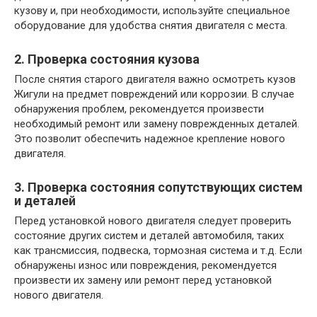
кузову и, при необходимости, используйте специальное
оборудование для удобства снятия двигателя с места.
2. Проверка состояния кузова
После снятия старого двигателя важно осмотреть кузов
Жигули на предмет повреждений или коррозии. В случае
обнаружения проблем, рекомендуется произвести
необходимый ремонт или замену поврежденных деталей.
Это позволит обеспечить надежное крепление нового
двигателя.
3. Проверка состояния сопутствующих систем
и деталей
Перед установкой нового двигателя следует проверить
состояние других систем и деталей автомобиля, таких
как трансмиссия, подвеска, тормозная система и т.д. Если
обнаружены износ или повреждения, рекомендуется
произвести их замену или ремонт перед установкой
нового двигателя.