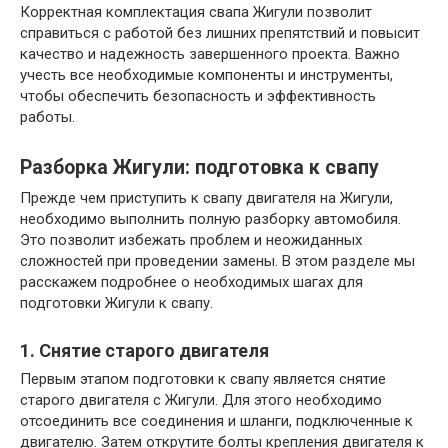
Корректная комплектация свапа Жигули позволит
справиться с работой без лишних препятствий и повысит
качество и надежность завершенного проекта. Важно
учесть все необходимые компоненты и инструменты,
чтобы обеспечить безопасность и эффективность
работы.
Разборка Жигули: подготовка к свапу
Прежде чем приступить к свапу двигателя на Жигули,
необходимо выполнить полную разборку автомобиля.
Это позволит избежать проблем и неожиданных
сложностей при проведении замены. В этом разделе мы
расскажем подробнее о необходимых шагах для
подготовки Жигули к свапу.
1. Снятие старого двигателя
Первым этапом подготовки к свапу является снятие
старого двигателя с Жигули. Для этого необходимо
отсоединить все соединения и шланги, подключенные к
двигателю. Затем открутите болты крепления двигателя к