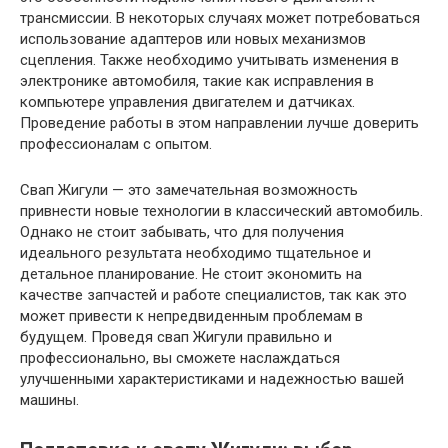
трансмиссии. В некоторых случаях может потребоваться
использование адаптеров или новых механизмов
сцепления. Также необходимо учитывать изменения в
электронике автомобиля, такие как исправления в
компьютере управления двигателем и датчиках.
Проведение работы в этом направлении лучше доверить
профессионалам с опытом.
Свап Жигули — это замечательная возможность
привнести новые технологии в классический автомобиль.
Однако не стоит забывать, что для получения
идеального результата необходимо тщательное и
детальное планирование. Не стоит экономить на
качестве запчастей и работе специалистов, так как это
может привести к непредвиденным проблемам в
будущем. Проведя свап Жигули правильно и
профессионально, вы сможете наслаждаться
улучшенными характеристиками и надежностью вашей
машины.