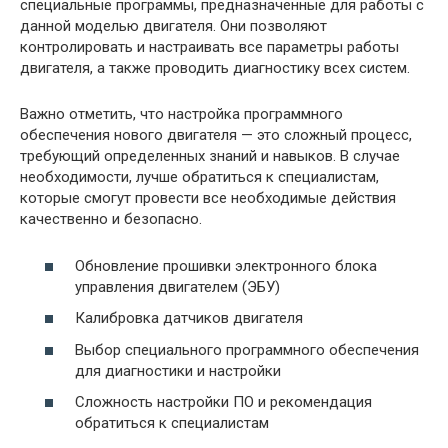
специальные программы, предназначенные для работы с
данной моделью двигателя. Они позволяют
контролировать и настраивать все параметры работы
двигателя, а также проводить диагностику всех систем.
Важно отметить, что настройка программного
обеспечения нового двигателя — это сложный процесс,
требующий определенных знаний и навыков. В случае
необходимости, лучше обратиться к специалистам,
которые смогут провести все необходимые действия
качественно и безопасно.
Обновление прошивки электронного блока
управления двигателем (ЭБУ)
Калибровка датчиков двигателя
Выбор специального программного обеспечения
для диагностики и настройки
Сложность настройки ПО и рекомендация
обратиться к специалистам