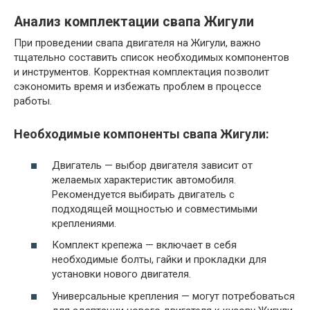
Анализ комплектации свапа Жигули
При проведении свапа двигателя на Жигули, важно
тщательно составить список необходимых компонентов
и инструментов. Корректная комплектация позволит
сэкономить время и избежать проблем в процессе
работы.
Необходимые компоненты свапа Жигули:
Двигатель — выбор двигателя зависит от
желаемых характеристик автомобиля.
Рекомендуется выбирать двигатель с
подходящей мощностью и совместимыми
креплениями.
Комплект крепежа — включает в себя
необходимые болты, гайки и прокладки для
установки нового двигателя.
Универсальные крепления — могут потребоваться