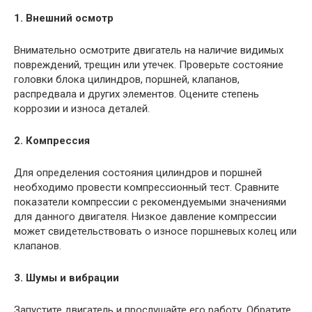
1. Внешний осмотр
Внимательно осмотрите двигатель на наличие видимых
повреждений, трещин или утечек. Проверьте состояние
головки блока цилиндров, поршней, клапанов,
распредвала и других элементов. Оцените степень
коррозии и износа деталей.
2. Компрессия
Для определения состояния цилиндров и поршней
необходимо провести компрессионный тест. Сравните
показатели компрессии с рекомендуемыми значениями
для данного двигателя. Низкое давление компрессии
может свидетельствовать о износе поршневых колец или
клапанов.
3. Шумы и вибрации
Запустите двигатель и прослушайте его работу. Обратите