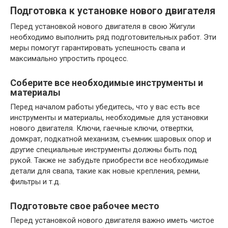
Подготовка к установке нового двигателя
Перед установкой нового двигателя в свою Жигули
необходимо выполнить ряд подготовительных работ. Эти
меры помогут гарантировать успешность свапа и
максимально упростить процесс.
Соберите все необходимые инструменты и
материалы
Перед началом работы убедитесь, что у вас есть все
инструменты и материалы, необходимые для установки
нового двигателя. Ключи, гаечные ключи, отвертки,
домкрат, подкатной механизм, съемник шаровых опор и
другие специальные инструменты должны быть под
рукой. Также не забудьте приобрести все необходимые
детали для свапа, такие как новые крепления, ремни,
фильтры и т.д.
Подготовьте свое рабочее место
Перед установкой нового двигателя важно иметь чистое