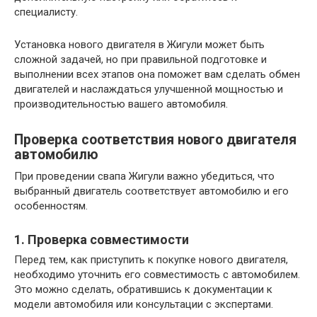
специалисту.
Установка нового двигателя в Жигули может быть
сложной задачей, но при правильной подготовке и
выполнении всех этапов она поможет вам сделать обмен
двигателей и наслаждаться улучшенной мощностью и
производительностью вашего автомобиля.
Проверка соответствия нового двигателя
автомобилю
При проведении свапа Жигули важно убедиться, что
выбранный двигатель соответствует автомобилю и его
особенностям.
1. Проверка совместимости
Перед тем, как приступить к покупке нового двигателя,
необходимо уточнить его совместимость с автомобилем.
Это можно сделать, обратившись к документации к
модели автомобиля или консультации с экспертами.