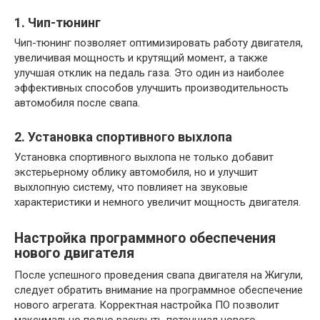
1. Чип-тюнинг
Чип-тюнинг позволяет оптимизировать работу двигателя,
увеличивая мощность и крутящий момент, а также
улучшая отклик на педаль газа. Это один из наиболее
эффективных способов улучшить производительность
автомобиля после свапа.
2. Установка спортивного выхлопа
Установка спортивного выхлопа не только добавит
экстерьерному облику автомобиля, но и улучшит
выхлопную систему, что повлияет на звуковые
характеристики и немного увеличит мощность двигателя.
Настройка программного обеспечения
нового двигателя
После успешного проведения свапа двигателя на Жигули,
следует обратить внимание на программное обеспечение
нового агрегата. Корректная настройка ПО позволит