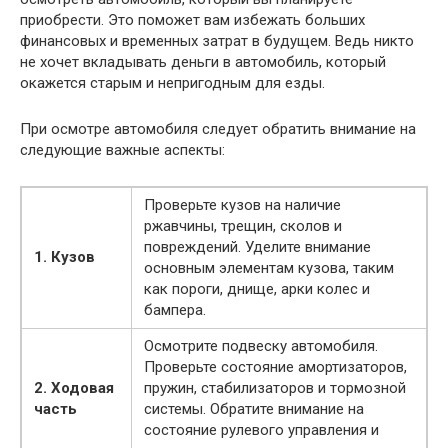
приобрести. Это поможет вам избежать больших
финансовых и временных затрат в будущем. Ведь никто
не хочет вкладывать деньги в автомобиль, который
окажется старым и непригодным для езды.
При осмотре автомобиля следует обратить внимание на
следующие важные аспекты:
Проверьте кузов на наличие
ржавчины, трещин, сколов и
повреждений. Уделите внимание
1. Кузов
основным элементам кузова, таким
как пороги, днище, арки колес и
бампера.
Осмотрите подвеску автомобиля.
Проверьте состояние амортизаторов,
2. Ходовая
пружин, стабилизаторов и тормозной
часть
системы. Обратите внимание на
состояние рулевого управления и