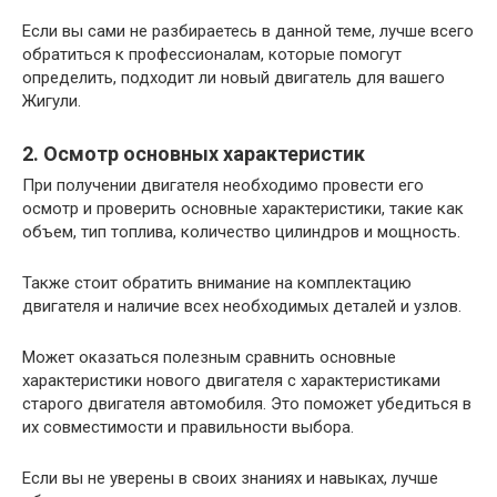
Если вы сами не разбираетесь в данной теме, лучше всего
обратиться к профессионалам, которые помогут
определить, подходит ли новый двигатель для вашего
Жигули.
2. Осмотр основных характеристик
При получении двигателя необходимо провести его
осмотр и проверить основные характеристики, такие как
объем, тип топлива, количество цилиндров и мощность.
Также стоит обратить внимание на комплектацию
двигателя и наличие всех необходимых деталей и узлов.
Может оказаться полезным сравнить основные
характеристики нового двигателя с характеристиками
старого двигателя автомобиля. Это поможет убедиться в
их совместимости и правильности выбора.
Если вы не уверены в своих знаниях и навыках, лучше