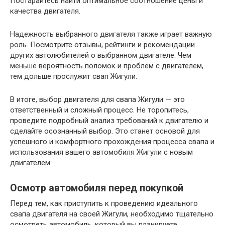
Постарайтесь найти оптимальное соотношение цены и
качества двигателя.
Надежность выбранного двигателя также играет важную
роль. Посмотрите отзывы, рейтинги и рекомендации
других автолюбителей о выбранном двигателе. Чем
меньше вероятность поломок и проблем с двигателем,
тем дольше прослужит свап Жигули.
В итоге, выбор двигателя для свапа Жигули — это
ответственный и сложный процесс. Не торопитесь,
проведите подробный анализ требований к двигателю и
сделайте осознанный выбор. Это станет основой для
успешного и комфортного прохождения процесса свапа и
использования вашего автомобиля Жигули с новым
двигателем.
Осмотр автомобиля перед покупкой
Перед тем, как приступить к проведению идеального
свапа двигателя на своей Жигули, необходимо тщательно
осмотреть автомобиль, который вы планируете