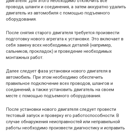
двигателя. Для этого необходимо отключить все
провода, шланги и соединения, а затем аккуратно удалить
двигатель из автомобиля с помощью подъемного
оборудования.
После снятия старого двигателя требуется произвести
подготовку нового агрегата к установке. Это включает в
себя замену всех необходимых деталей (например,
сальников, прокладок) и проведение необходимых
монтажных работ.
Далее следует фаза установки нового двигателя в
автомобиль. При этом необходимо обеспечить
правильное подключение всех проводов, шлангов и
соединений, а также установить двигатель на своем
месте с помощью подъемного оборудования.
После установки нового двигателя следует провести
тестовый запуск и проверку его работоспособности. В
случае обнаружения неисправностей или неправильной
работы необходимо произвести диагностику и исправить