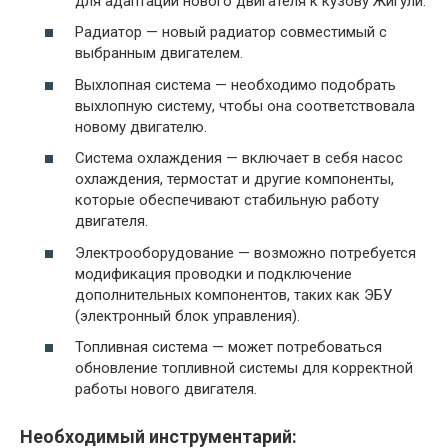
для адаптации нового двигателя к кузову Жигули.
Радиатор — новый радиатор совместимый с
выбранным двигателем.
Выхлопная система — необходимо подобрать
выхлопную систему, чтобы она соответствовала
новому двигателю.
Система охлаждения — включает в себя насос
охлаждения, термостат и другие компоненты,
которые обеспечивают стабильную работу
двигателя.
Электрооборудование — возможно потребуется
модификация проводки и подключение
дополнительных компонентов, таких как ЭБУ
(электронный блок управления).
Топливная система — может потребоваться
обновление топливной системы для корректной
работы нового двигателя.
Необходимый инструментарий: