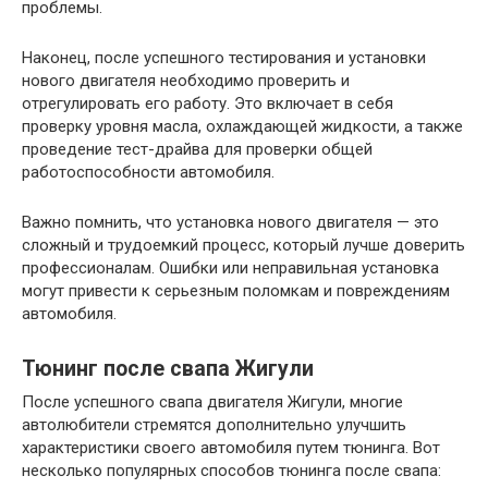
проблемы.
Наконец, после успешного тестирования и установки
нового двигателя необходимо проверить и
отрегулировать его работу. Это включает в себя
проверку уровня масла, охлаждающей жидкости, а также
проведение тест-драйва для проверки общей
работоспособности автомобиля.
Важно помнить, что установка нового двигателя — это
сложный и трудоемкий процесс, который лучше доверить
профессионалам. Ошибки или неправильная установка
могут привести к серьезным поломкам и повреждениям
автомобиля.
Тюнинг после свапа Жигули
После успешного свапа двигателя Жигули, многие
автолюбители стремятся дополнительно улучшить
характеристики своего автомобиля путем тюнинга. Вот
несколько популярных способов тюнинга после свапа: