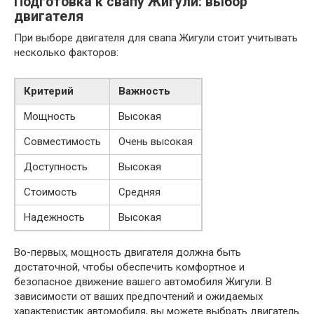
Подготовка к свапу Жигули: выбор
двигателя
При выборе двигателя для свапа Жигули стоит учитывать
несколько факторов:
Критерий
Важность
Мощность
Высокая
Совместимость
Очень высокая
Доступность
Высокая
Стоимость
Средняя
Надежность
Высокая
Во-первых, мощность двигателя должна быть
достаточной, чтобы обеспечить комфортное и
безопасное движение вашего автомобиля Жигули. В
зависимости от ваших предпочтений и ожидаемых
характеристик автомобиля, вы можете выбрать двигатель