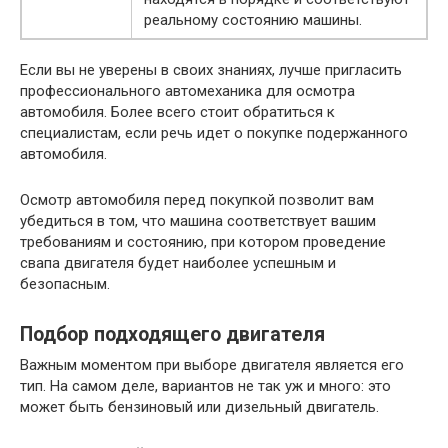
реальному состоянию машины.
Если вы не уверены в своих знаниях, лучше пригласить
профессионального автомеханика для осмотра
автомобиля. Более всего стоит обратиться к
специалистам, если речь идет о покупке подержанного
автомобиля.
Осмотр автомобиля перед покупкой позволит вам
убедиться в том, что машина соответствует вашим
требованиям и состоянию, при котором проведение
свапа двигателя будет наиболее успешным и
безопасным.
Подбор подходящего двигателя
Важным моментом при выборе двигателя является его
тип. На самом деле, вариантов не так уж и много: это
может быть бензиновый или дизельный двигатель.