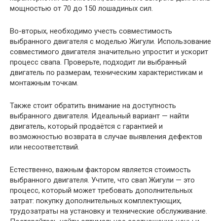
мощностью от 70 до 150 лошадиных сил.
Во-вторых, необходимо учесть совместимость
выбранного двигателя с моделью Жигули. Использование
совместимого двигателя значительно упростит и ускорит
процесс свапа. Проверьте, подходит ли выбранный
двигатель по размерам, техническим характеристикам и
монтажным точкам.
Также стоит обратить внимание на доступность
выбранного двигателя. Идеальный вариант — найти
двигатель, который продаётся с гарантией и
возможностью возврата в случае выявления дефектов
или несоответствий.
Естественно, важным фактором является стоимость
выбранного двигателя. Учтите, что свап Жигули — это
процесс, который может требовать дополнительных
затрат: покупку дополнительных комплектующих,
трудозатраты на установку и технические обслуживание.