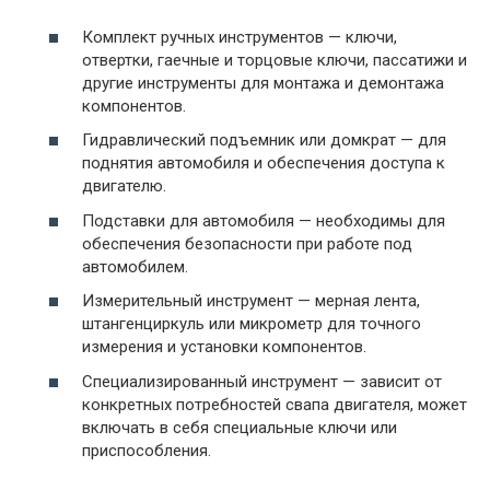
Комплект ручных инструментов — ключи,
отвертки, гаечные и торцовые ключи, пассатижи и
другие инструменты для монтажа и демонтажа
компонентов.
Гидравлический подъемник или домкрат — для
поднятия автомобиля и обеспечения доступа к
двигателю.
Подставки для автомобиля — необходимы для
обеспечения безопасности при работе под
автомобилем.
Измерительный инструмент — мерная лента,
штангенциркуль или микрометр для точного
измерения и установки компонентов.
Специализированный инструмент — зависит от
конкретных потребностей свапа двигателя, может
включать в себя специальные ключи или
приспособления.