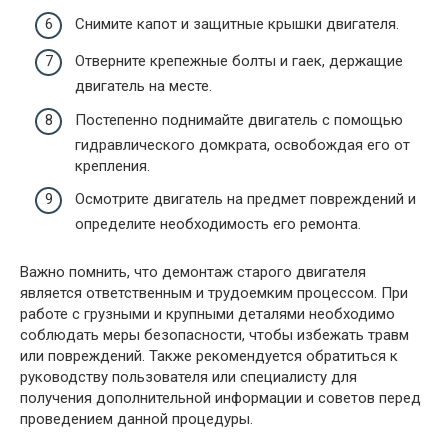
Снимите капот и защитные крышки двигателя.
Отверните крепежные болты и гаек, держащие
двигатель на месте.
Постепенно поднимайте двигатель с помощью
гидравлического домкрата, освобождая его от
крепления.
Осмотрите двигатель на предмет повреждений и
определите необходимость его ремонта.
Важно помнить, что демонтаж старого двигателя
является ответственным и трудоемким процессом. При
работе с грузными и крупными деталями необходимо
соблюдать меры безопасности, чтобы избежать травм
или повреждений. Также рекомендуется обратиться к
руководству пользователя или специалисту для
получения дополнительной информации и советов перед
проведением данной процедуры.