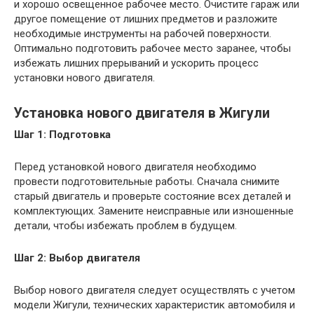
и хорошо освещенное рабочее место. Очистите гараж или
другое помещение от лишних предметов и разложите
необходимые инструменты на рабочей поверхности.
Оптимально подготовить рабочее место заранее, чтобы
избежать лишних прерываний и ускорить процесс
установки нового двигателя.
Установка нового двигателя в Жигули
Шаг 1: Подготовка
Перед установкой нового двигателя необходимо
провести подготовительные работы. Сначала снимите
старый двигатель и проверьте состояние всех деталей и
комплектующих. Замените неисправные или изношенные
детали, чтобы избежать проблем в будущем.
Шаг 2: Выбор двигателя
Выбор нового двигателя следует осуществлять с учетом
модели Жигули, технических характеристик автомобиля и