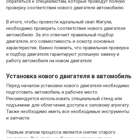
обратиться к специалистам, которые проведут полную
проверку соответствия нового двигателя автомобилю.
В итоге, чтобы провести идеальный свап Жигули,
необходимо проверить соответствие нового двигателя
автомобилю. За это отвечает правильный подбор
двигателя, его совместимость и осмотр основных
характеристик. Важно помнить, что правильная проверка
и подбор двигателя гарантируют успешную замену и
работу автомобиля на новом двигателе.
Установка нового двигателя в автомобиль
Перед началом установки нового двигателя необходимо
подготовить автомобиль и рабочее место.
Рекомендуется использовать специальный стенд или
подъемник для облегчения доступа к силовому агрегату.
Также необходимо иметь все необходимые инструменты
и запчасти.
Первым этапом процесса является снятие старого