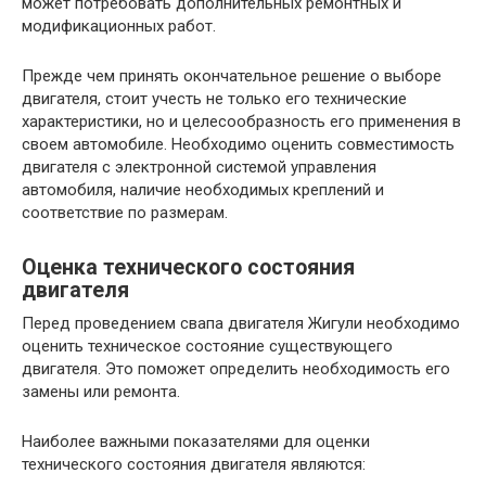
может потребовать дополнительных ремонтных и
модификационных работ.
Прежде чем принять окончательное решение о выборе
двигателя, стоит учесть не только его технические
характеристики, но и целесообразность его применения в
своем автомобиле. Необходимо оценить совместимость
двигателя с электронной системой управления
автомобиля, наличие необходимых креплений и
соответствие по размерам.
Оценка технического состояния
двигателя
Перед проведением свапа двигателя Жигули необходимо
оценить техническое состояние существующего
двигателя. Это поможет определить необходимость его
замены или ремонта.
Наиболее важными показателями для оценки
технического состояния двигателя являются: