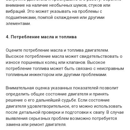
внимание на наличие необычных шумов, стуков или
вибраций. Это может указывать на проблемы с
подшипниками, помпой охлаждения или другими
элементами.
4. Потребление масла и топлива
Оцените потребление масла и топлива двигателем.
Высокое потребление масла может свидетельствовать о
износе поршневых колец или клапанов. Высокое
потребление топлива может быть связано с неисправным
топливным инжектором или другими проблемами.
Внимательная оценка указанных показателей позволит
определить общее состояние двигателя и принять
решение о его дальнейшей судьбе. Если состояние
двигателя удовлетворительное, его можно использовать
после детальной проверки и подготовки к свапу. В случае
выявления серьезных проблем возможно потребуется
замена или ремонт двигателя.