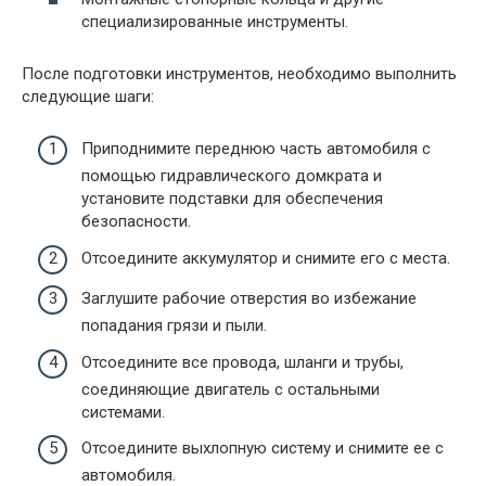
специализированные инструменты.
После подготовки инструментов, необходимо выполнить
следующие шаги:
Приподнимите переднюю часть автомобиля с
помощью гидравлического домкрата и
установите подставки для обеспечения
безопасности.
Отсоедините аккумулятор и снимите его с места.
Заглушите рабочие отверстия во избежание
попадания грязи и пыли.
Отсоедините все провода, шланги и трубы,
соединяющие двигатель с остальными
системами.
Отсоедините выхлопную систему и снимите ее с
автомобиля.