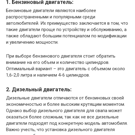
1. Бензиновый двигатель:
Бензиновые двигатели являются наиболее
распространенными и популярными среди
автолюбителей. Их преимущество заключается в том, что
такие двигатели проще по устройству и обслуживанию, а
также обладают большим потенциалом по модификации
и увеличению мощности.
При выборе бензинового двигателя стоит обратить
внимание на его объем и количество цилиндров.
Оптимальный вариант – это двигатель с объемом около
1,6-2,0 литра и наличием 4-6 цилиндров.
2. Дизельный двигатель:
Дизельные двигатели отличаются от бензиновых своей
экономичностью и более высоким крутящим моментом.
Однако выбор дизельного двигателя для свапа может
оказаться более сложным, так как не все дизельные
двигатели подходят под конкретную модель автомобиля.
Важно учесть, что установка дизельного двигателя