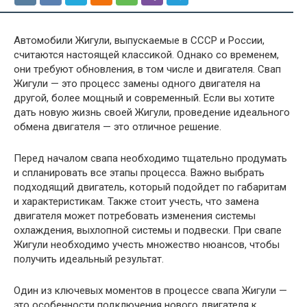
Автомобили Жигули, выпускаемые в СССР и России,
считаются настоящей классикой. Однако со временем,
они требуют обновления, в том числе и двигателя. Свап
Жигули — это процесс замены одного двигателя на
другой, более мощный и современный. Если вы хотите
дать новую жизнь своей Жигули, проведение идеального
обмена двигателя — это отличное решение.
Перед началом свапа необходимо тщательно продумать
и спланировать все этапы процесса. Важно выбрать
подходящий двигатель, который подойдет по габаритам
и характеристикам. Также стоит учесть, что замена
двигателя может потребовать изменения системы
охлаждения, выхлопной системы и подвески. При свапе
Жигули необходимо учесть множество нюансов, чтобы
получить идеальный результат.
Один из ключевых моментов в процессе свапа Жигули —
это особенности подключения нового двигателя к