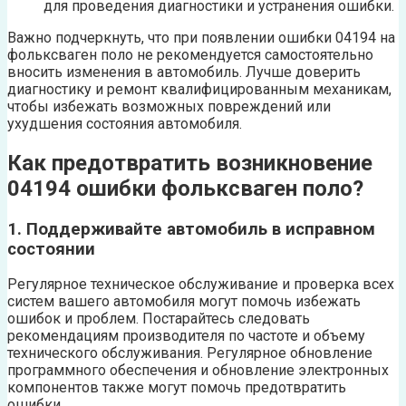
для проведения диагностики и устранения ошибки.
Важно подчеркнуть, что при появлении ошибки 04194 на
фольксваген поло не рекомендуется самостоятельно
вносить изменения в автомобиль. Лучше доверить
диагностику и ремонт квалифицированным механикам,
чтобы избежать возможных повреждений или
ухудшения состояния автомобиля.
Как предотвратить возникновение
04194 ошибки фольксваген поло?
1. Поддерживайте автомобиль в исправном
состоянии
Регулярное техническое обслуживание и проверка всех
систем вашего автомобиля могут помочь избежать
ошибок и проблем. Постарайтесь следовать
рекомендациям производителя по частоте и объему
технического обслуживания. Регулярное обновление
программного обеспечения и обновление электронных
компонентов также могут помочь предотвратить
ошибки.