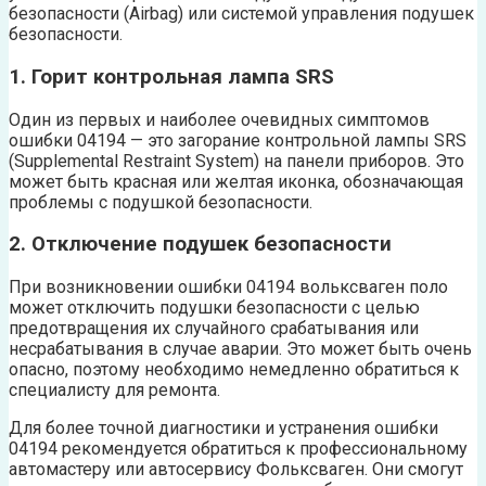
безопасности (Airbag) или системой управления подушек
безопасности.
1. Горит контрольная лампа SRS
Один из первых и наиболее очевидных симптомов
ошибки 04194 — это загорание контрольной лампы SRS
(Supplemental Restraint System) на панели приборов. Это
может быть красная или желтая иконка, обозначающая
проблемы с подушкой безопасности.
2. Отключение подушек безопасности
При возникновении ошибки 04194 вольксваген поло
может отключить подушки безопасности с целью
предотвращения их случайного срабатывания или
несрабатывания в случае аварии. Это может быть очень
опасно, поэтому необходимо немедленно обратиться к
специалисту для ремонта.
Для более точной диагностики и устранения ошибки
04194 рекомендуется обратиться к профессиональному
автомастеру или автосервису Фольксваген. Они смогут