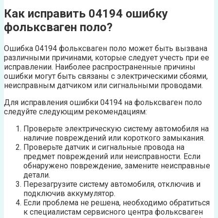
Как исправить 04194 ошибку
фольксваген поло?
Ошибка 04194 фольксваген поло может быть вызвана
различными причинами, которые следует учесть при ее
исправлении. Наиболее распространенные причины
ошибки могут быть связаны с электрическими сбоями,
неисправным датчиком или сигнальными проводами.
Для исправления ошибки 04194 на фольксваген поло
следуйте следующим рекомендациям:
Проверьте электрическую систему автомобиля на
наличие повреждений или короткого замыкания.
Проверьте датчик и сигнальные провода на
предмет повреждений или неисправности. Если
обнаружено повреждение, замените неисправные
детали.
Перезагрузите систему автомобиля, отключив и
подключив аккумулятор.
Если проблема не решена, необходимо обратиться
к специалистам сервисного центра фольксваген