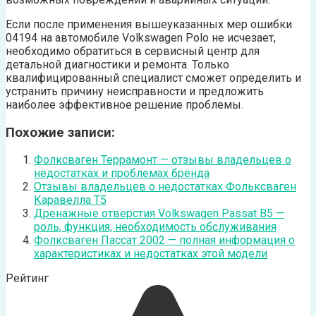
Если после применения вышеуказанных мер ошибки
04194 на автомобиле Volkswagen Polo не исчезает,
необходимо обратиться в сервисный центр для
детальной диагностики и ремонта. Только
квалифицированный специалист сможет определить и
устранить причину неисправности и предложить
наиболее эффективное решение проблемы.
Похожие записи:
Фолксваген Террамонт — отзывы владельцев о
недостатках и проблемах бренда
Отзывы владельцев о недостатках Фольксваген
Каравелла T5
Дренажные отверстия Volkswagen Passat B5 —
роль, функция, необходимость обслуживания
Фолксваген Пассат 2002 — полная информация о
характеристиках и недостатках этой модели
Рейтинг