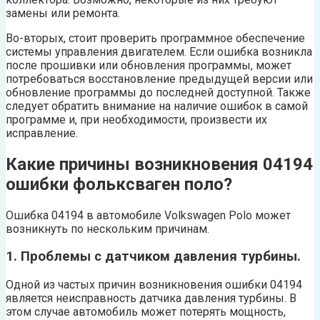
замены или ремонта.
Во-вторых, стоит проверить программное обеспечение
системы управления двигателем. Если ошибка возникла
после прошивки или обновления программы, может
потребоваться восстановление предыдущей версии или
обновление программы до последней доступной. Также
следует обратить внимание на наличие ошибок в самой
программе и, при необходимости, произвести их
исправление.
Какие причины возникновения 04194
ошибки фольксваген поло?
Ошибка 04194 в автомобиле Volkswagen Polo может
возникнуть по нескольким причинам.
1. Проблемы с датчиком давления турбины.
Одной из частых причин возникновения ошибки 04194
является неисправность датчика давления турбины. В
этом случае автомобиль может потерять мощность,