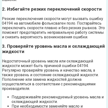
2. Избегайте резких переключений скорости
Резкие переключения скорости могут вызвать ошибку
04194 на автомобиле фольксваген поло. Постарайтесь
переключать скорости плавно и без резких рывков. Это
поможет предотвратить неправильную работу системы
и снизить вероятность возникновения ошибки.
3. Проверяйте уровень масла и охлаждающей
жидкости
Недостаточный уровень масла или охлаждающей
жидкости может быть причиной ошибки 04194.
Регулярно проверяйте уровень и качество масла, а
также уровень и состояние охлаждающей жидкости.
Пополнение или замена жидкостей должна
осуществляться в соответствии с рекомендациями
производителя.
Поддерживайте рекомендуемый уровень масла и
охлаждающей жидкости.
При необходимости заменяйте масло и