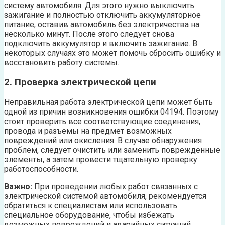
систему автомобиля. Для этого нужно выключить
зажигание и полностью отключить аккумуляторное
питание, оставив автомобиль без электричества на
несколько минут. После этого следует снова
подключить аккумулятор и включить зажигание. В
некоторых случаях это может помочь сбросить ошибку и
восстановить работу системы.
2. Проверка электрической цепи
Неправильная работа электрической цепи может быть
одной из причин возникновения ошибки 04194. Поэтому
стоит проверить все соответствующие соединения,
провода и разъемы на предмет возможных
повреждений или окисления. В случае обнаружения
проблем, следует очистить или заменить поврежденные
элементы, а затем провести тщательную проверку
работоспособности.
Важно:
При проведении любых работ связанных с
электрической системой автомобиля, рекомендуется
обратиться к специалистам или использовать
специальное оборудование, чтобы избежать
возможных повреждений и аварийных ситуаций.