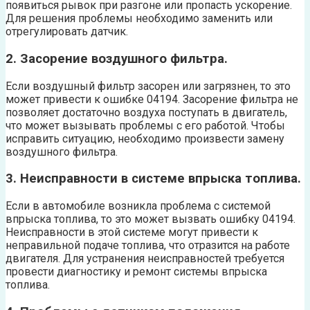
появиться рывок при разгоне или пропасть ускорение.
Для решения проблемы необходимо заменить или
отрегулировать датчик.
2. Засорение воздушного фильтра.
Если воздушный фильтр засорен или загрязнен, то это
может привести к ошибке 04194. Засорение фильтра не
позволяет достаточно воздуха поступать в двигатель,
что может вызывать проблемы с его работой. Чтобы
исправить ситуацию, необходимо произвести замену
воздушного фильтра.
3. Неисправности в системе впрыска топлива.
Если в автомобиле возникла проблема с системой
впрыска топлива, то это может вызвать ошибку 04194.
Неисправности в этой системе могут привести к
неправильной подаче топлива, что отразится на работе
двигателя. Для устранения неисправностей требуется
провести диагностику и ремонт системы впрыска
топлива.