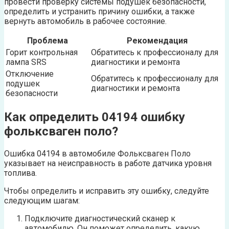
провести проверку системы подушек безопасности,
определить и устранить причину ошибки, а также
вернуть автомобиль в рабочее состояние.
Проблема
Рекомендация
Горит контрольная
Обратитесь к профессионалу для
лампа SRS
диагностики и ремонта
Отключение
Обратитесь к профессионалу для
подушек
диагностики и ремонта
безопасности
Как определить 04194 ошибку
фольксваген поло?
Ошибка 04194 в автомобиле Фольксваген Поло
указывает на неисправность в работе датчика уровня
топлива.
Чтобы определить и исправить эту ошибку, следуйте
следующим шагам:
Подключите диагностический сканер к
автомобилю. Он поможет определить, какую