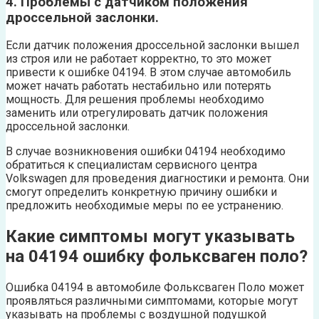
4. Проблемы с датчиком положения
дроссельной заслонки.
Если датчик положения дроссельной заслонки вышел
из строя или не работает корректно, то это может
привести к ошибке 04194. В этом случае автомобиль
может начать работать нестабильно или потерять
мощность. Для решения проблемы необходимо
заменить или отрегулировать датчик положения
дроссельной заслонки.
В случае возникновения ошибки 04194 необходимо
обратиться к специалистам сервисного центра
Volkswagen для проведения диагностики и ремонта. Они
смогут определить конкретную причину ошибки и
предложить необходимые меры по ее устранению.
Какие симптомы могут указывать
на 04194 ошибку фольксваген поло?
Ошибка 04194 в автомобиле Фольксваген Поло может
проявляться различными симптомами, которые могут
указывать на проблемы с воздушной подушкой