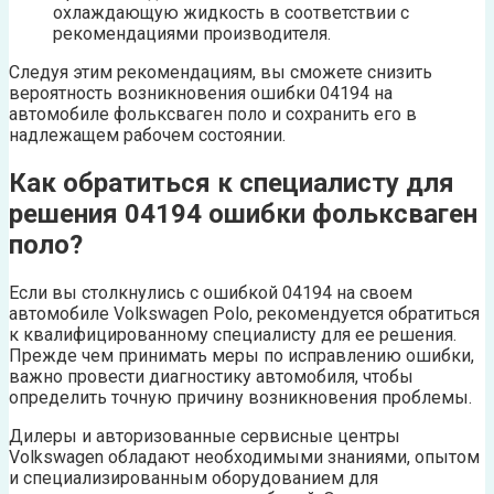
охлаждающую жидкость в соответствии с
рекомендациями производителя.
Следуя этим рекомендациям, вы сможете снизить
вероятность возникновения ошибки 04194 на
автомобиле фольксваген поло и сохранить его в
надлежащем рабочем состоянии.
Как обратиться к специалисту для
решения 04194 ошибки фольксваген
поло?
Если вы столкнулись с ошибкой 04194 на своем
автомобиле Volkswagen Polo, рекомендуется обратиться
к квалифицированному специалисту для ее решения.
Прежде чем принимать меры по исправлению ошибки,
важно провести диагностику автомобиля, чтобы
определить точную причину возникновения проблемы.
Дилеры и авторизованные сервисные центры
Volkswagen обладают необходимыми знаниями, опытом
и специализированным оборудованием для