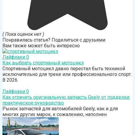
( Пока оценок нет )
Понравилась статья? Поделиться с друзьями:
Вам также может быть интересно
Лайфхаки
0
Как выбрать спортивный мотоцикл
Спортивный мотоцикл давно перестал быть техникой
исключительно для треке или профессионального спорт.
В 2026
Лайфхаки
0
Как отличить оригинальную запчасть Geely от подделки:
практическое руководство
Рынок запчастей для автомобилей Geely, как и для
многих других марок, к сожалению, наполнен