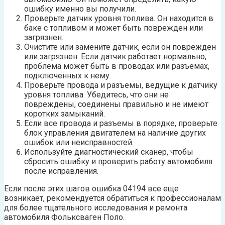
ошибку именно вы получили.
Проверьте датчик уровня топлива. Он находится в
баке с топливом и может быть поврежден или
загрязнен.
Очистите или замените датчик, если он поврежден
или загрязнен. Если датчик работает нормально,
проблема может быть в проводах или разъемах,
подключенных к нему.
Проверьте провода и разъемы, ведущие к датчику
уровня топлива. Убедитесь, что они не
повреждены, соединены правильно и не имеют
коротких замыканий.
Если все провода и разъемы в порядке, проверьте
блок управления двигателем на наличие других
ошибок или неисправностей.
Используйте диагностический сканер, чтобы
сбросить ошибку и проверить работу автомобиля
после исправления.
Если после этих шагов ошибка 04194 все еще
возникает, рекомендуется обратиться к профессионалам
для более тщательного исследования и ремонта
автомобиля Фольксваген Поло.