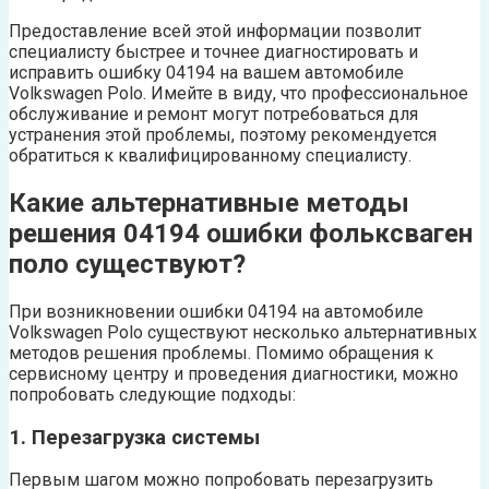
Предоставление всей этой информации позволит
специалисту быстрее и точнее диагностировать и
исправить ошибку 04194 на вашем автомобиле
Volkswagen Polo. Имейте в виду, что профессиональное
обслуживание и ремонт могут потребоваться для
устранения этой проблемы, поэтому рекомендуется
обратиться к квалифицированному специалисту.
Какие альтернативные методы
решения 04194 ошибки фольксваген
поло существуют?
При возникновении ошибки 04194 на автомобиле
Volkswagen Polo существуют несколько альтернативных
методов решения проблемы. Помимо обращения к
сервисному центру и проведения диагностики, можно
попробовать следующие подходы:
1. Перезагрузка системы
Первым шагом можно попробовать перезагрузить