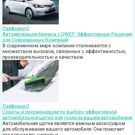
Лайфхаки
0
Автоматизация бизнеса с QWEP: Эффективные Решения
для Современных Компаний
В современном мире компании сталкиваются с
множеством вызовов, связанных с эффективностью,
производительностью и качеством
Лайфхаки
0
Советы и рекомендации по выбору эффективной
автомобильной щетки для ухода за вашим автомобилем
Автомобильная щетка является важным аксессуаром
для обслуживания вашего автомобиля. Она помогает
поддерживать чистоту и