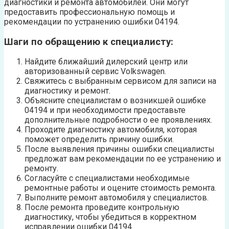
диагностики и ремонта автомобилей. Они могут
предоставить профессиональную помощь и
рекомендации по устранению ошибки 04194.
Шаги по обращению к специалисту:
Найдите ближайший дилерский центр или
авторизованный сервис Volkswagen.
Свяжитесь с выбранным сервисом для записи на
диагностику и ремонт.
Объясните специалистам о возникшей ошибке
04194 и при необходимости предоставьте
дополнительные подробности о ее проявлениях.
Проходите диагностику автомобиля, которая
поможет определить причину ошибки.
После выявления причины ошибки специалисты
предложат вам рекомендации по ее устранению и
ремонту.
Согласуйте с специалистами необходимые
ремонтные работы и оцените стоимость ремонта.
Выполните ремонт автомобиля у специалистов.
После ремонта проведите контрольную
диагностику, чтобы убедиться в корректном
исправлении ошибки 04194.