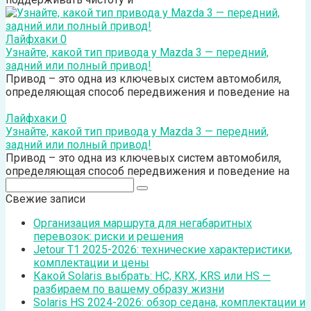
Лайфхаки
0
Узнайте, какой тип привода у Mazda 3 — передний,
задний или полный привод!
Привод – это одна из ключевых систем автомобиля,
определяющая способ передвижения и поведение на
Лайфхаки
0
Узнайте, какой тип привода у Mazda 3 — передний,
задний или полный привод!
Привод – это одна из ключевых систем автомобиля,
определяющая способ передвижения и поведение на
Поиск:
Свежие записи
Организация маршрута для негабаритных
перевозок: риски и решения
Jetour T1 2025-2026: технические характеристики,
комплектации и цены
Какой Solaris выбрать: HC, KRX, KRS или HS —
разбираем по вашему образу жизни
Solaris HS 2024-2026: обзор седана, комплектации и