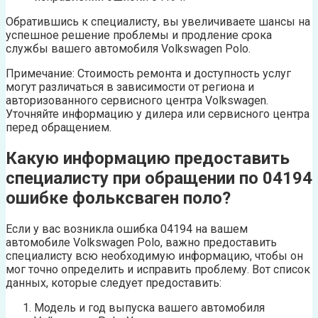
Обратившись к специалисту, вы увеличиваете шансы на
успешное решение проблемы и продление срока
службы вашего автомобиля Volkswagen Polo.
Примечание: Стоимость ремонта и доступность услуг
могут различаться в зависимости от региона и
авторизованного сервисного центра Volkswagen.
Уточняйте информацию у дилера или сервисного центра
перед обращением.
Какую информацию предоставить
специалисту при обращении по 04194
ошибке фольксваген поло?
Если у вас возникла ошибка 04194 на вашем
автомобиле Volkswagen Polo, важно предоставить
специалисту всю необходимую информацию, чтобы он
мог точно определить и исправить проблему. Вот список
данных, которые следует предоставить:
Модель и год выпуска вашего автомобиля