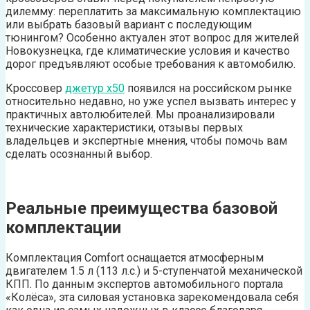
дилемму: переплатить за максимальную комплектацию
или выбрать базовый вариант с последующим
тюнингом? Особенно актуален этот вопрос для жителей
Новокузнецка, где климатические условия и качество
дорог предъявляют особые требования к автомобилю.
Кроссовер
джетур х50
появился на российском рынке
относительно недавно, но уже успел вызвать интерес у
практичных автолюбителей. Мы проанализировали
технические характеристики, отзывы первых
владельцев и экспертные мнения, чтобы помочь вам
сделать осознанный выбор.
Реальные преимущества базовой
комплектации
Комплектация Comfort оснащается атмосферным
двигателем 1.5 л (113 л.с.) и 5-ступенчатой механической
КПП. По данным экспертов автомобильного портала
«Колёса», эта силовая установка зарекомендовала себя