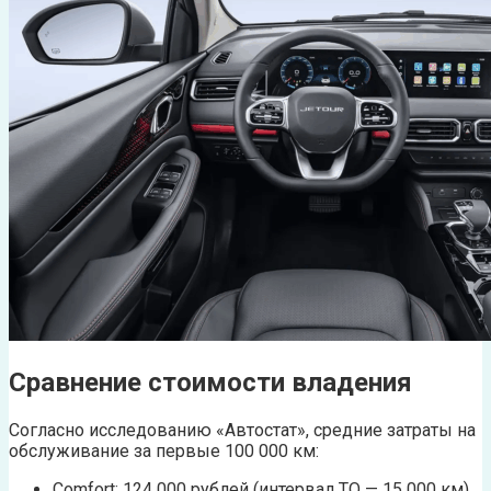
Сравнение стоимости владения
Согласно исследованию «Автостат», средние затраты на
обслуживание за первые 100 000 км:
Comfort: 124 000 рублей (интервал ТО — 15 000 км)