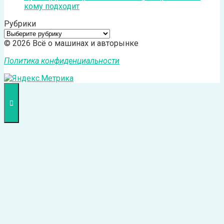
кому подходит
Рубрики
Рубрики
© 2026 Всё о машинах и авторынке
Политика конфиденциальности