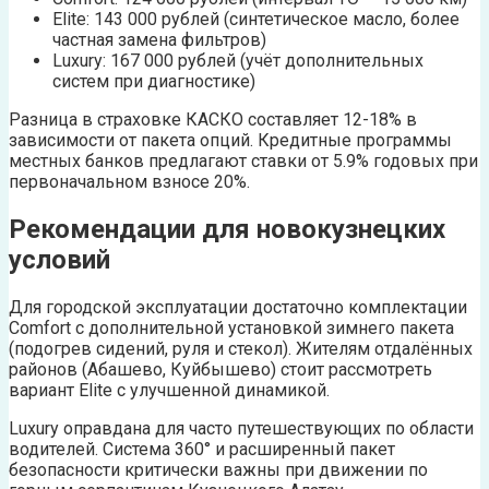
Elite: 143 000 рублей (синтетическое масло, более
частная замена фильтров)
Luxury: 167 000 рублей (учёт дополнительных
систем при диагностике)
Разница в страховке КАСКО составляет 12-18% в
зависимости от пакета опций. Кредитные программы
местных банков предлагают ставки от 5.9% годовых при
первоначальном взносе 20%.
Рекомендации для новокузнецких
условий
Для городской эксплуатации достаточно комплектации
Comfort с дополнительной установкой зимнего пакета
(подогрев сидений, руля и стекол). Жителям отдалённых
районов (Абашево, Куйбышево) стоит рассмотреть
вариант Elite с улучшенной динамикой.
Luxury оправдана для часто путешествующих по области
водителей. Система 360° и расширенный пакет
безопасности критически важны при движении по