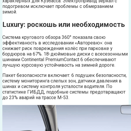
характерных для Кузбасса. Электропривод зеркал с
подогревом исключает проблемы с обмерзанием
зимой.
Luxury: роскошь или необходимость
Система кругового обзора 360° показала свою
эффективность в исследовании «Авторевю»: она
снижает риск повреждения колёс при парковке у
бордюров на 67%. 18-дюймовые диски с всесезонными
шинами Continental PremiumContact 6 обеспечивают
лучшую курсовую устойчивость на зимней дороге.
Пакет безопасности включает: 6 подушек безопасности,
систему мониторинга слепых зон, датчики давления в
шинах и систему контроля усталости водителя. По
статистике ГИБДД, подобные системы предотвращают
до 23% аварий на трассе М-53.