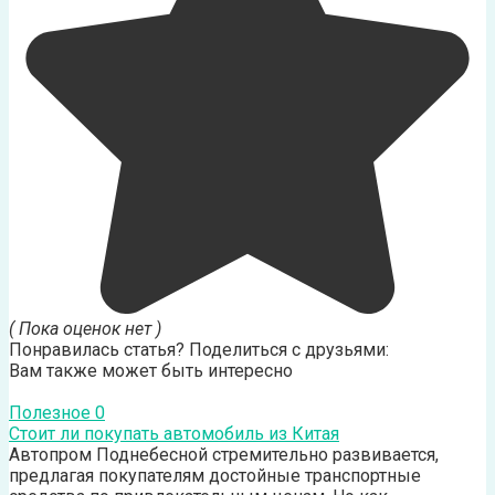
( Пока оценок нет )
Понравилась статья? Поделиться с друзьями:
Вам также может быть интересно
Полезное
0
Стоит ли покупать автомобиль из Китая
Автопром Поднебесной стремительно развивается,
предлагая покупателям достойные транспортные