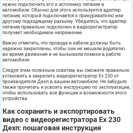
нужно подключить его к источнику питания в
автомобиле. Обычно для этого используется адаптер
питания, который подключается к прикуривателю или
другому подходящему разъему. Убедитесь, что адаптер
питания правильно подключен и видеорегистратор
получает необходимое напряжение.
Важно отметить, что провода и кабели должны быть
надежно закреплены, чтобы они не мешали водителю
во время движения и не вызывали помехи в работе
автомобиля.
Следуя этим полезным советам, вы сможете правильно
установить и закрепить видеорегистратор Ех 230 от
производителя Дехп в вашем автомобиле. Не забудьте
также прочитать и усвоить инструкцию по эксплуатации,
чтобы использовать все функции и возможности этого
устройства.
Как сохранить и экспортировать
видео с видеорегистратора Ех 230
Дехп: пошаговая инструкция