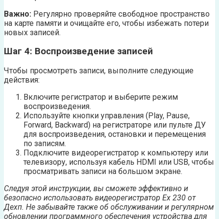
Важно:
Регулярно проверяйте свободное пространство
на карте памяти и очищайте его, чтобы избежать потери
новых записей.
Шаг 4: Воспроизведение записей
Чтобы просмотреть записи, выполните следующие
действия:
Включите регистратор и выберите режим
воспроизведения.
Используйте кнопки управления (Play, Pause,
Forward, Backward) на регистраторе или пульте ДУ
для воспроизведения, остановки и перемещения
по записям.
Подключите видеорегистратор к компьютеру или
телевизору, используя кабель HDMI или USB, чтобы
просматривать записи на большом экране.
Следуя этой инструкции, вы сможете эффективно и
безопасно использовать видеорегистратор Ех 230 от
Дехп. Не забывайте также об обслуживании и регулярном
обновлении программного обеспечения устройства для