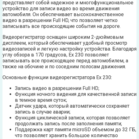
представляет собой надежное и многофункциональное
устройство для записи видео во время движения
автомобиля. Он обеспечивает высококачественное
видео в разрешении Full HD, что позволяет четко
записывать все происходящие события на дороге.
Видеорегистратор оснащен широким 2-дюймовым
дисплеем, который обеспечивает удобный просмотр
видеозаписей и легкую настройку устройства. Благодаря
углу обзора в 170 градусов, Ех 230 позволяет
записывать все происходящее перед автомобилем, а
также на обочине и по соседним полосам движения.
Основные функции видеорегистратора Ех 230:
Запись видео в разрешении Full HD;
Функция ночного видения для качественной записи
в темное время суток;
Датчик удара, который автоматически сохраняет
запись в случае аварии;
Функция циклической записи, которая позволяет
продолжать запись после заполнения памяти;
Поддержка карт памяти microSD объемом до 32 ГБ,
что позволяет хранить большое количество