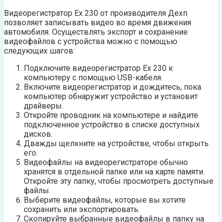
Видеорегистратор Ех 230 от производителя Дехп
позволяет записывать видео во время движения
автомобиля. Осуществлять экспорт и сохранение
видеофайлов с устройства можно с помощью
следующих шагов:
Подключите видеорегистратор Ех 230 к
компьютеру с помощью USB-кабеля.
Включите видеорегистратор и дождитесь, пока
компьютер обнаружит устройство и установит
драйверы.
Откройте проводник на компьютере и найдите
подключенное устройство в списке доступных
дисков.
Дважды щелкните на устройстве, чтобы открыть
его.
Видеофайлы на видеорегистраторе обычно
хранятся в отдельной папке или на карте памяти.
Откройте эту папку, чтобы просмотреть доступные
файлы.
Выберите видеофайлы, которые вы хотите
сохранить или экспортировать.
Скопируйте выбранные видеофайлы в папку на