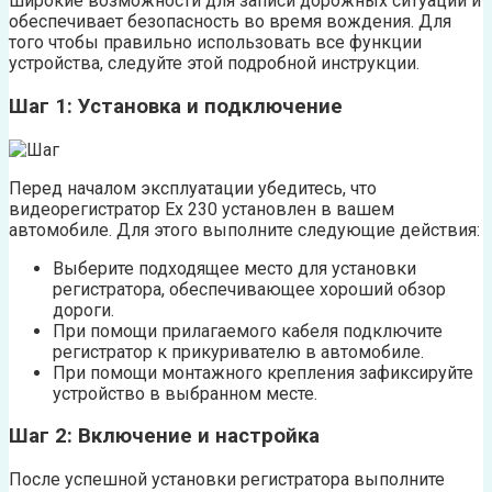
широкие возможности для записи дорожных ситуаций и
обеспечивает безопасность во время вождения. Для
того чтобы правильно использовать все функции
устройства, следуйте этой подробной инструкции.
Шаг 1: Установка и подключение
Перед началом эксплуатации убедитесь, что
видеорегистратор Ех 230 установлен в вашем
автомобиле. Для этого выполните следующие действия:
Выберите подходящее место для установки
регистратора, обеспечивающее хороший обзор
дороги.
При помощи прилагаемого кабеля подключите
регистратор к прикуривателю в автомобиле.
При помощи монтажного крепления зафиксируйте
устройство в выбранном месте.
Шаг 2: Включение и настройка
После успешной установки регистратора выполните