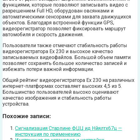
функциями, которые позволяют записывать видео с
разрешением Full HD, оборудован овсянками и
автоматическими сенсорами для захвата движущихся
объектов. Благодаря встроенной функции GPS,
видеорегистратор позволяет фиксировать маршрут
автомобиля и скорость движения.
Пользователи также отмечают стабильность работы
видеорегистратора Ех 230 и высокое качество
записываемых видеофайлов. Большой объем памяти
позволяет сохранять большое количество записей и
избежать потери важной информации.
Общий рейтинг видеорегистратора Ех 230 на различных
интернет-платформах составляет высоких 4,5 из 5.
Большинство пользователей высоко оценивают
качество изображения и стабильность работы
устройства.
Похожие записи:
Сигнализация Старлине ФЦЦ ид Нйялтх67ц —
инструкция по применению