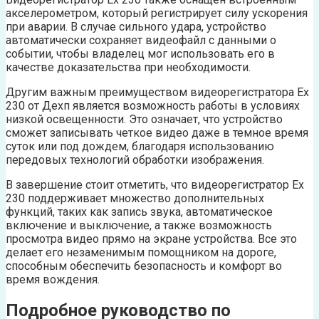
акселерометром, который регистрирует силу ускорения
при аварии. В случае сильного удара, устройство
автоматически сохраняет видеофайл с данными о
событии, чтобы владелец мог использовать его в
качестве доказательства при необходимости.
Другим важным преимуществом видеорегистратора Ех
230 от Дехп является возможность работы в условиях
низкой освещенности. Это означает, что устройство
сможет записывать четкое видео даже в темное время
суток или под дождем, благодаря использованию
передовых технологий обработки изображения.
В завершение стоит отметить, что видеорегистратор Ех
230 поддерживает множество дополнительных
функций, таких как запись звука, автоматическое
включение и выключение, а также возможность
просмотра видео прямо на экране устройства. Все это
делает его незаменимым помощником на дороге,
способным обеспечить безопасность и комфорт во
время вождения.
Подробное руководство по