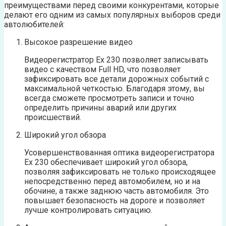
преимуществами перед своими конкурентами, которые
делают его одним из самых популярных выборов среди
автолюбителей:
Высокое разрешение видео
Видеорегистратор Ех 230 позволяет записывать
видео с качеством Full HD, что позволяет
зафиксировать все детали дорожных событий с
максимальной четкостью. Благодаря этому, вы
всегда сможете просмотреть записи и точно
определить причины аварий или других
происшествий.
Широкий угол обзора
Усовершенствованная оптика видеорегистратора
Ех 230 обеспечивает широкий угол обзора,
позволяя зафиксировать не только происходящее
непосредственно перед автомобилем, но и на
обочине, а также заднюю часть автомобиля. Это
повышает безопасность на дороге и позволяет
лучше контролировать ситуацию.