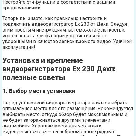
Настройте эти функции в соответствии с вашими
предпочтениями.
Теперь вы знаете, как правильно настроить и
подключить видеорегистратор Ех 230 от Дехп. Следуя
этим простым инструкциям, вы сможете с легкостью
использовать все функции устройства и быть
уверенными в качестве записываемого видео. Удачной
эксплуатации!
Установка и крепление
видеорегистратора Ех 230 Дехп:
полезные советы
1. Выбор места установки
Перед установкой видеорегистратора важно выбрать
оптимальное место для его размещения. Рекомендуется
выбирать место, откуда обзор будет максимальным и
не будет загораживаться другими элементами
автомобиля. Хорошие места для установки
видеорегистратора — на лобовом стекле рядом с