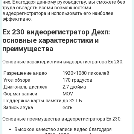
них. Благодаря данному руководству, вы сможете без
труда овладеть всеми возможностями
видеорегистратора и использовать его наиболее
эффективно.
Ех 230 видеорегистратор Дехп:
основные характеристики и
преимущества
Основные характеристики видеорегистратора Ех 230:
Разрешение видео
1920×1080 пикселей
Угол обзора
170 градусов
Диагональ дисплея
2.7 дюйма
Формат записи
MOV
Поддержка карты памяти
до 32 ГБ
Запись звука
есть
Основные преимущества видеорегистратора Ех 230:
Высокое качество записи видео благодаря