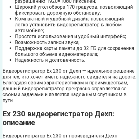
разрешению 1920×1080 пикселей;
Широкий угол обзора 170 градусов, позволяющий
фиксировать дорожную обстановку;
Компактный и удобный дизайн, позволяющий
легко установить видеорегистратор в любом
автомобиле;
Простота использования и удобный интерфейс;
Возможность записи звука;
Поддержка карты памяти до 32 ГБ для сохранения
большого объема видеоматериала;
Надежность и долговечность.
Видеорегистратор Ех 230 от Дехп — идеальное решение
для тех, кто хочет иметь надежного свидетеля на дороге.
Благодаря своим характеристикам и преимуществам,
данный видеорегистратор прекрасно справляется со
своими задачами и является надежным спутником в
пути.
Ех 230 видеорегистратор Дехп:
описание
Видеорегистратор Ех 230 от производителя Дехп