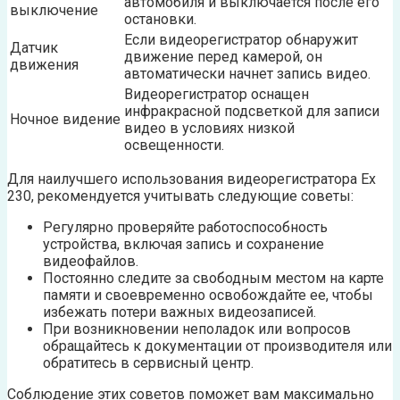
автомобиля и выключается после его
выключение
остановки.
Если видеорегистратор обнаружит
Датчик
движение перед камерой, он
движения
автоматически начнет запись видео.
Видеорегистратор оснащен
инфракрасной подсветкой для записи
Ночное видение
видео в условиях низкой
освещенности.
Для наилучшего использования видеорегистратора Ех
230, рекомендуется учитывать следующие советы:
Регулярно проверяйте работоспособность
устройства, включая запись и сохранение
видеофайлов.
Постоянно следите за свободным местом на карте
памяти и своевременно освобождайте ее, чтобы
избежать потери важных видеозаписей.
При возникновении неполадок или вопросов
обращайтесь к документации от производителя или
обратитесь в сервисный центр.
Соблюдение этих советов поможет вам максимально