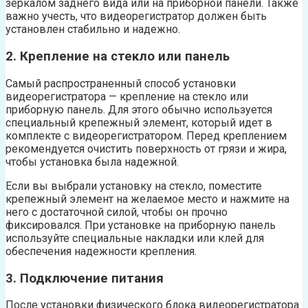
зеркалом заднего вида или на приборной панели. Также
важно учесть, что видеорегистратор должен быть
установлен стабильно и надежно.
2. Крепление на стекло или панель
Самый распространенный способ установки
видеорегистратора — крепление на стекло или
приборную панель. Для этого обычно используется
специальный крепежный элемент, который идет в
комплекте с видеорегистратором. Перед креплением
рекомендуется очистить поверхность от грязи и жира,
чтобы установка была надежной.
Если вы выбрали установку на стекло, поместите
крепежный элемент на желаемое место и нажмите на
него с достаточной силой, чтобы он прочно
фиксировался. При установке на приборную панель
используйте специальные накладки или клей для
обеспечения надежности крепления.
3. Подключение питания
После установки физического блока видеорегистратора