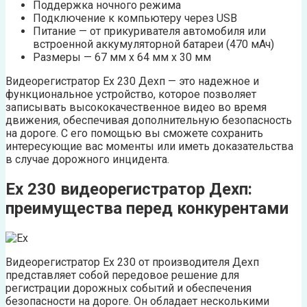
Поддержка ночного режима
Подключение к компьютеру через USB
Питание — от прикуривателя автомобиля или
встроенной аккумуляторной батареи (470 мАч)
Размеры — 67 мм x 64 мм x 30 мм
Видеорегистратор Ех 230 Дехп — это надежное и
функциональное устройство, которое позволяет
записывать высококачественное видео во время
движения, обеспечивая дополнительную безопасность
на дороге. С его помощью вы сможете сохранить
интересующие вас моменты или иметь доказательства
в случае дорожного инцидента.
Ех 230 видеорегистратор Дехп:
преимущества перед конкурентами
Видеорегистратор Ех 230 от производителя Дехп
представляет собой передовое решение для
регистрации дорожных событий и обеспечения
безопасности на дороге. Он обладает несколькими