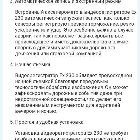
Автоматическая запись и экстренный режим
Встроенный акселерометр в видеорегистраторе Ех
230 автоматически запускает запись, как только
сенсоры регистрируют резкое торможение, резко
ускорение или удар. Это особенно важно в случае
аварии, так как позволяет зафиксировать все
происходящее и иметь доказательства в случае
споров с другими участниками дорожного
движения или страховой компанией.
Ночная съемка
Видеорегистратор Ех 230 обладает превосходной
ночной съемкой благодаря передовым
технологиям обработки изображения. Он может
зафиксировать дорожные события даже при
недостаточной освещенности, что делает его
незаменимым инструментом для водителей
вечером и ночью.
Простая и удобная установка
Установка видеорегистратора Ех 230 не требует
особых навыков и занимает всего несколько