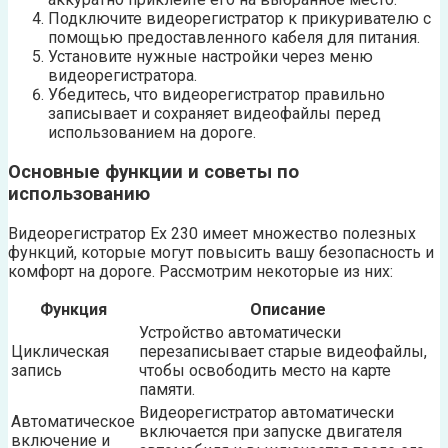
Подключите видеорегистратор к прикуривателю с
помощью предоставленного кабеля для питания.
Установите нужные настройки через меню
видеорегистратора.
Убедитесь, что видеорегистратор правильно
записывает и сохраняет видеофайлы перед
использованием на дороге.
Основные функции и советы по
использованию
Видеорегистратор Ех 230 имеет множество полезных
функций, которые могут повысить вашу безопасность и
комфорт на дороге. Рассмотрим некоторые из них:
Функция
Описание
Устройство автоматически
Циклическая
перезаписывает старые видеофайлы,
запись
чтобы освободить место на карте
памяти.
Видеорегистратор автоматически
Автоматическое
включается при запуске двигателя
включение и