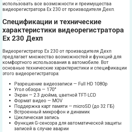
использовать все возможности и преимущества
видеорегистратора Ех 230 от производителя Дехп.
Спецификации и технические
характеристики видеорегистратора
Ех 230 Дехп
Видеорегистратор Ех 230 от производителя Дехп
предлагает множество возможностей и функций для
комфортного использования в автомобиле. Вот
основные технические характеристики и спецификации
этого видеорегистратора:
Разрешение видеозаписи — Full HD 1080p
Угол обзора — 170°
Экран — 2.3 дюйма, цветной TFT-LCD
Формат видео — MOV
Поддержка карт памяти — microSD (до 32 ГБ)
Встроенный микрофон и динамик
Циклическая запись
Функция G-сенсора для автоматической защиты
записей в случае аварии