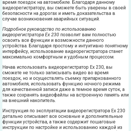
время поездок на автомобиле. Благодаря данному
видеорегистратору, вы сможете быть уверены в своей
безопасности на дорогах и иметь доказательства в
случае возникновения аварийных ситуаций.
Подробное руководство по использованию
видеорегистратора Ех 230
позволит вам полностью
освоить все функции и возможности данного
устройства. Благодаря простому и интуитивно понятному
интерфейсу, использование видеорегистратора станет
максимально комфортным и удобным процессом.
Начав использовать видеорегистратор Ех 230, вы
сможете не только записывать видео во время
поездок, но и осуществлять съемку припаркованного
автомобиля, использовать функцию ночного режима
для качественной записи даже в темное время суток, а
также сохранять видеофайлы на встроенную память или
на внешний накопитель.
Инструкция по эксплуатации видеорегистратора Ех 230
детально описывает все основные и дополнительные
функции устройства, а также содержит пошаговые
инструкции по настройке и использованию каждой из