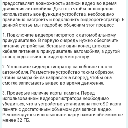
предоставляет возможность записи видео во время
движения автомобиля. Для того чтобы полноценно
использовать все функции устройства, необходимо
правильно настроить и подключить видеорегистратор. В
данной статье мы подробно объясним этот процесс.
1. Подключите видеорегистратор к автомобильному
прикуривателю. В первую очередь нужно обеспечить
питание устройства. Вставьте один конец штекера
кабеля питания в прикуриватель автомобиля, а другой
конец подключите к видеорегистратору.
2. Установите видеорегистратор на лобовое стекло
автомобиля. Разместите устройство таким образом,
чтобы камера была направлена вперед, чтобы она
смогла записывать видео во время движения.
3. Проверьте наличие карты памяти. Перед
использованием видеорегистратора необходимо
убедиться, что в устройстве установлена microSD карта
памяти с достаточным объемом для записи видео.
Рекомендуется использовать карту памяти объемом не
менее 32 ГБ.