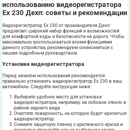
использованию видеорегистратора
Ех 230 Дехп: советы и рекомендации
Видеорегистратор Ех 230 от производителя Дехп
предлагает широкий набор функций и возможностей
для комфортной езды и безопасности на дороге. Чтобы
максимально воспользоваться всеми функциями
данного устройства, рекомендуем ознакомиться с
нашим подробным руководством.
Установка видеорегистратора
Перед началом использования рекомендуется
правильно установить видеорегистратор Ех 230 в ваш
автомобиль. Следуйте инструкции ниже:
Выберите удобное место для установки
видеорегистратора, например, на лобовое стекло в
районе заднего вида.
Очистите поверхность, на которую будет крепиться
видеорегистратор.
Снимите защитную пленку с крепежного крюка и
аккуратно приклейте его на выбранное место.