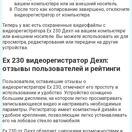
вашем компьютере или на внешний носитель.
После того как копирование завершено, отключите
видеорегистратор от компьютера.
Теперь у вас есть сохраненные видеофайлы с
видеорегистратора Ех 230 Дехп на вашем компьютере
или внешнем носителе. Вы можете использовать их для
просмотра, редактирования или передачи на другие
устройства.
Ех 230 видеорегистратор Дехп:
отзывы пользователей и рейтинги
Пользователи, оставившие отзывы о
видеорегистраторе Ех 230, отмечают его простоту в
использовании и удобство. Устройство оснащено
большим дисплеем, на котором легко просматривать
записывающееся видео и настраивать необходимые
параметры. Регистратор имеет компактный дизайн и
удобное крепление, позволяющие легко устанавливать
его на лобовое стекло автомобиля.
Ех 230 от Дехп обладает широкими возможностями и