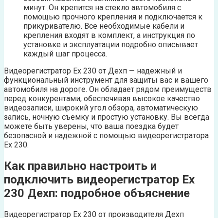
минут. Он крепится на стекло автомобиля с
помощью прочного крепления и подключается к
прикуривателю. Все необходимые кабели и
крепления входят в комплект, а инструкция по
установке и эксплуатации подробно описывает
каждый шаг процесса.
Видеорегистратор Ех 230 от Дехп — надежный и
функциональный инструмент для защиты вас и вашего
автомобиля на дороге. Он обладает рядом преимуществ
перед конкурентами, обеспечивая высокое качество
видеозаписи, широкий угол обзора, автоматическую
запись, ночную съемку и простую установку. Вы всегда
можете быть уверены, что ваша поездка будет
безопасной и надежной с помощью видеорегистратора
Ех 230.
Как правильно настроить и
подключить видеорегистратор Ех
230 Дехп: подробное объяснение
Видеорегистратор Ех 230 от производителя Дехп