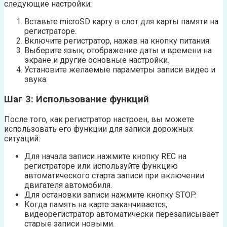
следующие настройки:
Вставьте microSD карту в слот для карты памяти на
регистраторе.
Включите регистратор, нажав на кнопку питания.
Выберите язык, отображение даты и времени на
экране и другие основные настройки.
Установите желаемые параметры записи видео и
звука.
Шаг 3: Использование функций
После того, как регистратор настроен, вы можете
использовать его функции для записи дорожных
ситуаций:
Для начала записи нажмите кнопку REC на
регистраторе или используйте функцию
автоматического старта записи при включении
двигателя автомобиля.
Для остановки записи нажмите кнопку STOP.
Когда память на карте заканчивается,
видеорегистратор автоматически перезаписывает
старые записи новыми.