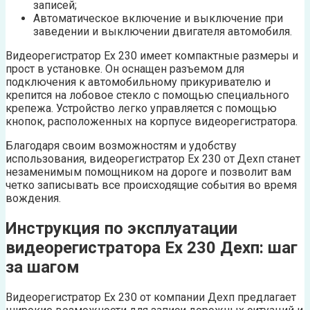
записей;
Автоматическое включение и выключение при
заведении и выключении двигателя автомобиля.
Видеорегистратор Ех 230 имеет компактные размеры и
прост в установке. Он оснащен разъемом для
подключения к автомобильному прикуривателю и
крепится на лобовое стекло с помощью специального
крепежа. Устройство легко управляется с помощью
кнопок, расположенных на корпусе видеорегистратора.
Благодаря своим возможностям и удобству
использования, видеорегистратор Ех 230 от Дехп станет
незаменимым помощником на дороге и позволит вам
четко записывать все происходящие события во время
вождения.
Инструкция по эксплуатации
видеорегистратора Ех 230 Дехп: шаг
за шагом
Видеорегистратор Ех 230 от компании Дехп предлагает