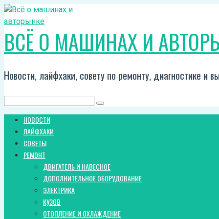
Перейти
к
ВСЁ О МАШИНАХ И АВТОР
контенту
Новости, лайфхаки, совету по ремонту, диагностике и 
Поиск:
НОВОСТИ
ЛАЙФХАКИ
СОВЕТЫ
РЕМОНТ
ДВИГАТЕЛЬ И НАВЕСНОЕ
ДОПОЛНИТЕЛЬНОЕ ОБОРУДОВАНИЕ
ЭЛЕКТРИКА
КУЗОВ
ОТОПЛЕНИЕ И ОХЛАЖДЕНИЕ