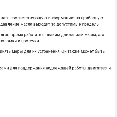
едавать соответствующую информацию на приборную
 давление масла выходит за допустимые пределы.
гое время работать с низким давлением масла, это
поломки и протечки.
нять меры для их устранения. Он также может быть
рами для поддержания надлежащей работы двигателя и