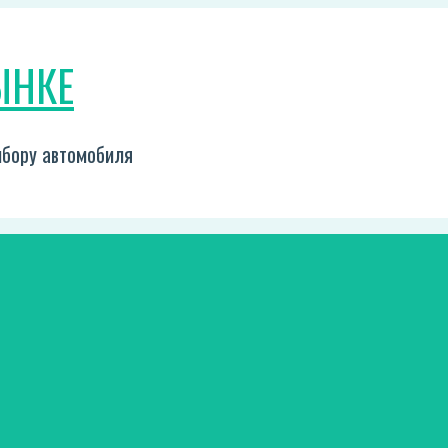
ЫНКЕ
выбору автомобиля