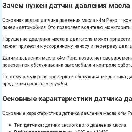
Зачем нужен датчик давления масла
Основная задача датчика давления масла к4м Рено — ко
панель автомобиля. Это позволяет водителю мониторить
Нарушение давления масла в двигателе может привести 
может привести к ускоренному износу и перегреву двига
Датчик давления масла к4м Рено позволяет своевремен
полезен при обслуживании автомобиля и контроле работы
Поэтому регулярная проверка и обслуживание датчика 
продления срока его службы.
Основные характеристики датчика д
Основные характеристики датчика давления масла к4м Р
Тип датчика:
датчик аналогового давления масла.