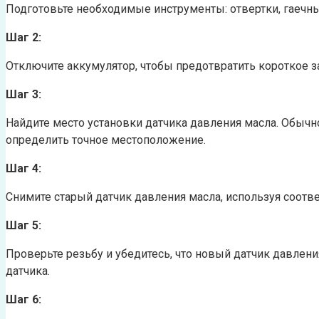
Подготовьте необходимые инструменты: отвертки, гаечны
Шаг 2:
Отключите аккумулятор, чтобы предотвратить короткое 
Шаг 3:
Найдите место установки датчика давления масла. Обычно
определить точное местоположение.
Шаг 4:
Снимите старый датчик давления масла, используя соотв
Шаг 5:
Проверьте резьбу и убедитесь, что новый датчик давлен
датчика.
Шаг 6: