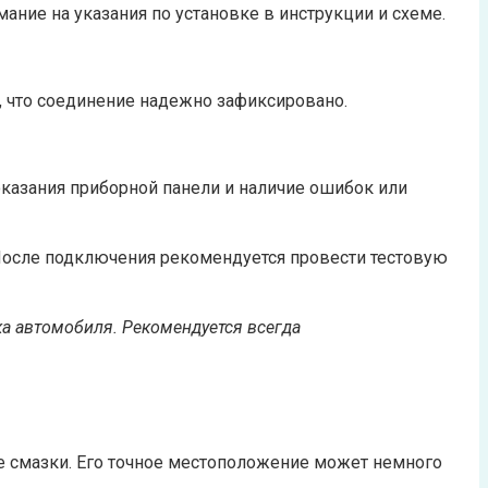
мание на указания по установке в инструкции и схеме.
, что соединение надежно зафиксировано.
оказания приборной панели и наличие ошибок или
После подключения рекомендуется провести тестовую
ка автомобиля. Рекомендуется всегда
е смазки. Его точное местоположение может немного