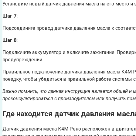
Установите новый датчик давления масла на его место и з
Шаг 7:
Подсоедините провод датчика давления масла к соответ
Шаг 8:
Подключите аккумулятор и включите зажигание. Проверьт
предупреждений.
Правильное подключение датчика давления масла К4М Р
поездку, чтобы убедиться в правильной работе системы с
Важно помнить, что данная инструкция является общей и 
проконсультироваться с производителем или получить по
Где находится датчик давления масл
Датчик давления масла К4М Рено расположен в двигател