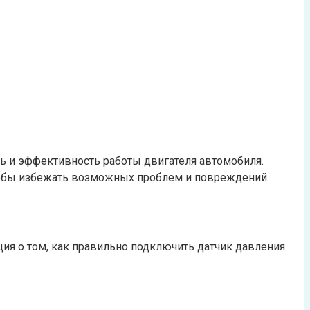
ь и эффективность работы двигателя автомобиля.
чтобы избежать возможных проблем и повреждений.
ия о том, как правильно подключить датчик давления