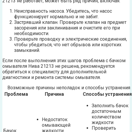
21213 не работает, может быть ряд причин, включая:
Неисправность насоса. Убедитесь, что насос
функционирует нормально и не забит.
Застрявший клапан. Проверьте клапан на предмет
засорения или заклинивания и очистите его при
необходимости.
Проверьте проводку и электрические соединения,
чтобы убедиться, что нет обрывов или коротких
замыканий.
Если после выполнения этих шагов проблема с бачком
омывателя Нива 21213 не решена, рекомендуется
обратиться к специалисту для дополнительной
диагностики и ремонта системы омывателя.
Возможные причины неполадок и способы устранения
Проблема
Причина
Способы устранения
Заполнить бачок
достаточным
количеством
Недостаток
жидкости
омывающей
Проверить
Бачок
жидкости