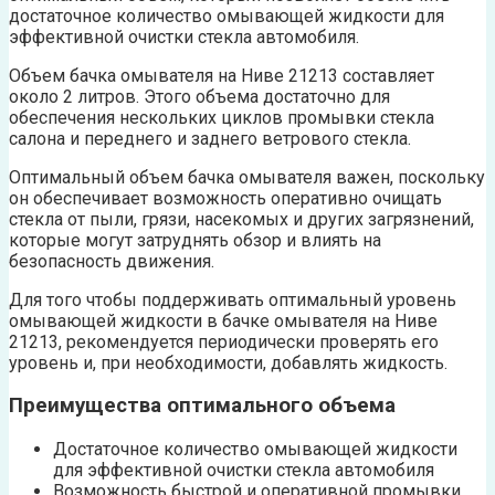
достаточное количество омывающей жидкости для
эффективной очистки стекла автомобиля.
Объем бачка омывателя на Ниве 21213 составляет
около 2 литров. Этого объема достаточно для
обеспечения нескольких циклов промывки стекла
салона и переднего и заднего ветрового стекла.
Оптимальный объем бачка омывателя важен, поскольку
он обеспечивает возможность оперативно очищать
стекла от пыли, грязи, насекомых и других загрязнений,
которые могут затруднять обзор и влиять на
безопасность движения.
Для того чтобы поддерживать оптимальный уровень
омывающей жидкости в бачке омывателя на Ниве
21213, рекомендуется периодически проверять его
уровень и, при необходимости, добавлять жидкость.
Преимущества оптимального объема
Достаточное количество омывающей жидкости
для эффективной очистки стекла автомобиля
Возможность быстрой и оперативной промывки