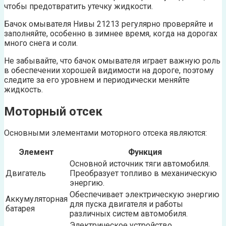
чтобы предотвратить утечку жидкости.
Бачок омывателя Нивы 21213 регулярно проверяйте и
заполняйте, особенно в зимнее время, когда на дорогах
много снега и соли.
Не забывайте, что бачок омывателя играет важную роль
в обеспечении хорошей видимости на дороге, поэтому
следите за его уровнем и периодически меняйте
жидкость.
Моторный отсек
Основными элементами моторного отсека являются:
Элемент
Функция
Основной источник тяги автомобиля.
Двигатель
Преобразует топливо в механическую
энергию.
Обеспечивает электрическую энергию
Аккумуляторная
для пуска двигателя и работы
батарея
различных систем автомобиля.
Электрическое устройство,