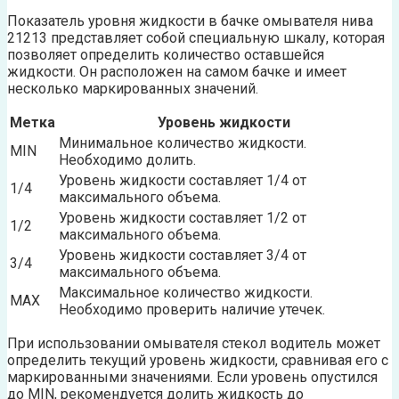
Показатель уровня жидкости в бачке омывателя нива
21213 представляет собой специальную шкалу, которая
позволяет определить количество оставшейся
жидкости. Он расположен на самом бачке и имеет
несколько маркированных значений.
Метка
Уровень жидкости
Минимальное количество жидкости.
MIN
Необходимо долить.
Уровень жидкости составляет 1/4 от
1/4
максимального объема.
Уровень жидкости составляет 1/2 от
1/2
максимального объема.
Уровень жидкости составляет 3/4 от
3/4
максимального объема.
Максимальное количество жидкости.
MAX
Необходимо проверить наличие утечек.
При использовании омывателя стекол водитель может
определить текущий уровень жидкости, сравнивая его с
маркированными значениями. Если уровень опустился
до MIN, рекомендуется долить жидкость до