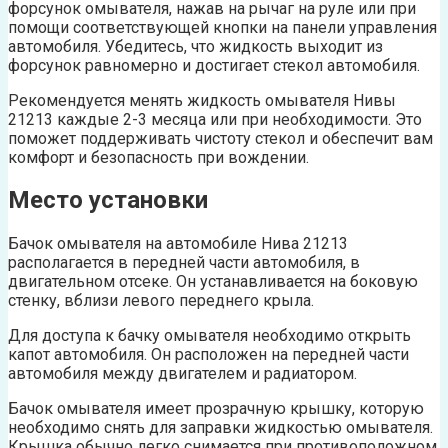
форсунок омывателя, нажав на рычаг на руле или при
помощи соответствующей кнопки на панели управления
автомобиля. Убедитесь, что жидкость выходит из
форсунок равномерно и достигает стекол автомобиля.
Рекомендуется менять жидкость омывателя Нивы
21213 каждые 2-3 месяца или при необходимости. Это
поможет поддерживать чистоту стекол и обеспечит вам
комфорт и безопасность при вождении.
Место установки
Бачок омывателя на автомобиле Нива 21213
располагается в передней части автомобиля, в
двигательном отсеке. Он устанавливается на боковую
стенку, вблизи левого переднего крыла.
Для доступа к бачку омывателя необходимо открыть
капот автомобиля. Он расположен на передней части
автомобиля между двигателем и радиатором.
Бачок омывателя имеет прозрачную крышку, которую
необходимо снять для заправки жидкостью омывателя.
Крышка обычно легко снимается при противоположном