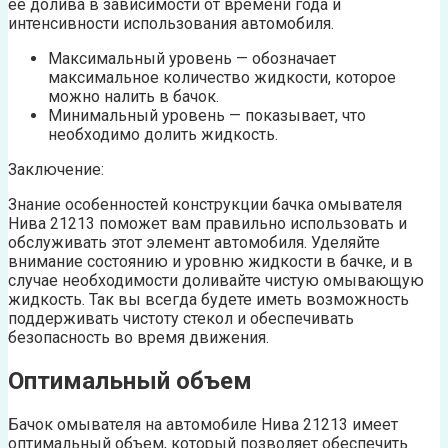
ее долива в зависимости от времени года и
интенсивности использования автомобиля.
Максимальный уровень — обозначает
максимальное количество жидкости, которое
можно налить в бачок.
Минимальный уровень — показывает, что
необходимо долить жидкость.
Заключение:
Знание особенностей конструкции бачка омывателя
Нива 21213 поможет вам правильно использовать и
обслуживать этот элемент автомобиля. Уделяйте
внимание состоянию и уровню жидкости в бачке, и в
случае необходимости доливайте чистую омывающую
жидкость. Так вы всегда будете иметь возможность
поддерживать чистоту стекол и обеспечивать
безопасность во время движения.
Оптимальный объем
Бачок омывателя на автомобиле Нива 21213 имеет
оптимальный объем, который позволяет обеспечить