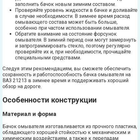
заполнить бачок новым зимним составом.
Проверяйте уровень жидкости в бачке и доливайте
в случае необходимости. В зимнее время расход
омывающего состава может быть больше,
особенно при частом использовании омывателя.
Обратите внимание на состояние форсунок
омывателя. В зимний период они могут замерзнуть
и запрограммировать стекло, поэтому регулярно
проверяйте их и, при необходимости, прочищайте
специальными средствами.
Следуя этим рекомендациям, вы сможете обеспечить
сохранность и работоспособность бачка омывателя на
ВАЗ 21213 в зимнее время и поддерживать хороший
обзор на дороге.
Особенности конструкции
Материал и форма
Бачок омывателя изготавливается из прочного пластика,
обладающего хорошей стойкостью к механическим и
химическим воздействиям, а также к перепадам