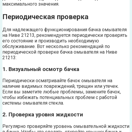
максимального значения.
Периодическая проверка
Для надлежащего функционирования бачка омывателя
на Ниве 21213, рекомендуется периодически проверять
его состояние и производить необходимую
обслуживание. Вот несколько рекомендаций по
периодической проверке бачка омывателя на Ниве
21213:
1. Визуальный осмотр бачка
Периодически осматривайте бачок омывателя на
наличие видимых повреждений, трещин или утечек.
Если вы заметите любые проблемы, замените бачок,
чтобы избежать потенциальных проблем с работой
системы омывателя стекла.
2. Проверка уровня жидкости
Регулярно проверяйте уровень омывательной жидкости
в бачке. Чтобы это сделать, откройте крышку бачка и