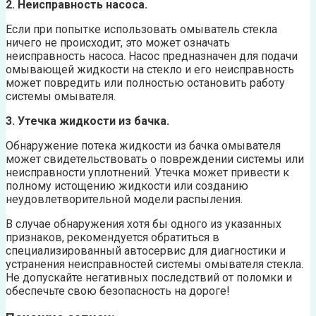
2. Неисправность насоса.
Если при попытке использовать омыватель стекла
ничего не происходит, это может означать
неисправность насоса. Насос предназначен для подачи
омывающей жидкости на стекло и его неисправность
может повредить или полностью остановить работу
системы омывателя.
3. Утечка жидкости из бачка.
Обнаружение потека жидкости из бачка омывателя
может свидетельствовать о повреждении системы или
неисправности уплотнений. Утечка может привести к
полному истощению жидкости или созданию
неудовлетворительной модели распыления.
В случае обнаружения хотя бы одного из указанных
признаков, рекомендуется обратиться в
специализированный автосервис для диагностики и
устранения неисправностей системы омывателя стекла.
Не допускайте негативных последствий от поломки и
обеспечьте свою безопасность на дороге!