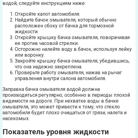
водой, следуйте инструкциям ниже:
Откройте капот автомобиля.
Найдите бачок омывателя, который обычно
расположен сбоку от бачка для тормозной
жидкости.
Откройте крышку бачка омывателя, поворачивая
ее против часовой стрелки.
Осторожно налейте воду в бачок, используя лейку
или воронку.
Закройте крышку бачка омывателя, убедившись,
что она надежно закреплена.
Проверьте работу омывателя, нажав на рычаг
управления внутри салона автомобиля.
Заправка бачка омывателя водой должна
производиться регулярно, особенно в периоды плохой
видимости на дороге. При нехватке воды в бачке
омывателя, это может привести к тому, что стекло
автомобиля будет плохо очищаться от грязи, налета и
насекомых.
Показатель уровня жидкости