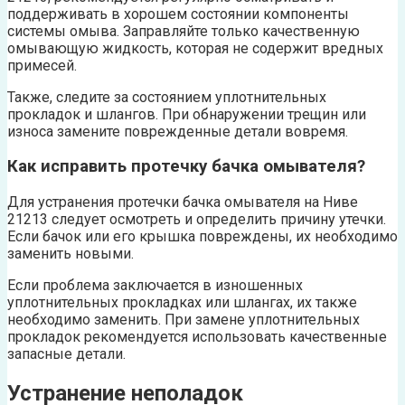
поддерживать в хорошем состоянии компоненты
системы омыва. Заправляйте только качественную
омывающую жидкость, которая не содержит вредных
примесей.
Также, следите за состоянием уплотнительных
прокладок и шлангов. При обнаружении трещин или
износа замените поврежденные детали вовремя.
Как исправить протечку бачка омывателя?
Для устранения протечки бачка омывателя на Ниве
21213 следует осмотреть и определить причину утечки.
Если бачок или его крышка повреждены, их необходимо
заменить новыми.
Если проблема заключается в изношенных
уплотнительных прокладках или шлангах, их также
необходимо заменить. При замене уплотнительных
прокладок рекомендуется использовать качественные
запасные детали.
Устранение неполадок