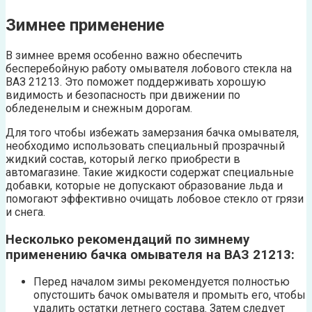
Зимнее применение
В зимнее время особенно важно обеспечить
бесперебойную работу омывателя лобового стекла на
ВАЗ 21213. Это поможет поддерживать хорошую
видимость и безопасность при движении по
обледенелым и снежным дорогам.
Для того чтобы избежать замерзания бачка омывателя,
необходимо использовать специальный прозрачный
жидкий состав, который легко приобрести в
автомагазине. Такие жидкости содержат специальные
добавки, которые не допускают образование льда и
помогают эффективно очищать лобовое стекло от грязи
и снега.
Несколько рекомендаций по зимнему
применению бачка омывателя на ВАЗ 21213:
Перед началом зимы рекомендуется полностью
опустошить бачок омывателя и промыть его, чтобы
удалить остатки летнего состава. Затем следует