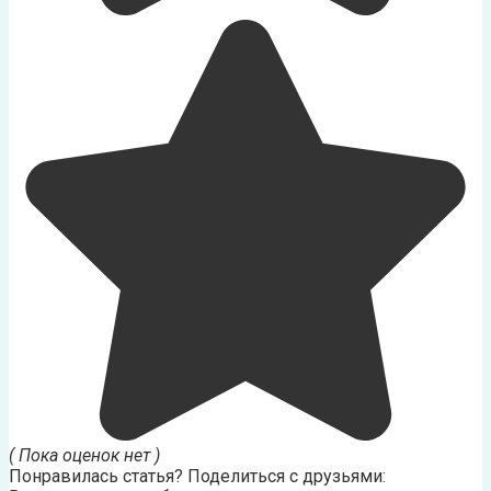
( Пока оценок нет )
Понравилась статья? Поделиться с друзьями: