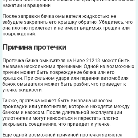
нажатии и вращении.
После заправки бачка омывателя жидкостью не
забудьте закрепить его крышку обратно. Убедитесь, что
она плотно прилегает и не имеет видимых трещин или
повреждений.
Причина протечки
Протечка бачка омывателя на Ниве 21213 может быть
вызвана несколькими причинами. Одной из возможных
причин может быть повреждение бачка или его
крышки. При сильном ударе или падении автомобиля
бачок омывателя может быть разбит, что приведет к
утечке жидкости.
Также, протечка может быть вызвана износом
прокладки или уплотнителя, которые находятся между
бачком и насосом. После длительной эксплуатации
уплотнители могут износиться и перестать плотно
закрывать соединение, что приведет к утечке.
Еще одной возможной причиной протечки является