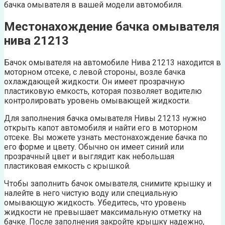
бачка омывателя в вашей модели автомобиля.
Местонахождение бачка омывателя
нива 21213
Бачок омывателя на автомобиле Нива 21213 находится в
моторном отсеке, с левой стороны, возле бачка
охлаждающей жидкости. Он имеет прозрачную
пластиковую емкость, которая позволяет водителю
контролировать уровень омывающей жидкости.
Для заполнения бачка омывателя Нивы 21213 нужно
открыть капот автомобиля и найти его в моторном
отсеке. Вы можете узнать местонахождение бачка по
его форме и цвету. Обычно он имеет синий или
прозрачный цвет и выглядит как небольшая
пластиковая емкость с крышкой.
Чтобы заполнить бачок омывателя, снимите крышку и
налейте в него чистую воду или специальную
омывающую жидкость. Убедитесь, что уровень
жидкости не превышает максимальную отметку на
бачке. После заполнения закройте крышку надежно,