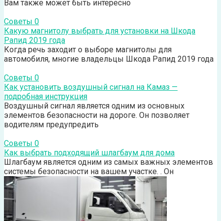
Вам также может быть интересно
Советы
0
Какую магнитолу выбрать для установки на Шкода
Рапид 2019 года
Когда речь заходит о выборе магнитолы для
автомобиля, многие владельцы Шкода Рапид 2019 года
Советы
0
Как установить воздушный сигнал на Камаз —
подробная инструкция
Воздушный сигнал является одним из основных
элементов безопасности на дороге. Он позволяет
водителям предупредить
Советы
0
Как выбрать подходящий шлагбаум для дома
Шлагбаум является одним из самых важных элементов
системы безопасности на вашем участке. . Он