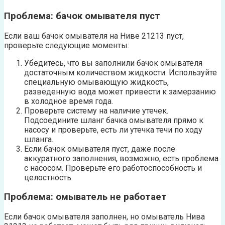
Проблема: бачок омывателя пуст
Если ваш бачок омывателя на Ниве 21213 пуст,
проверьте следующие моменты:
Убедитесь, что вы заполнили бачок омывателя
достаточным количеством жидкости. Используйте
специальную омывающую жидкость,
разведенную вода может привести к замерзанию
в холодное время года.
Проверьте систему на наличие утечек.
Подсоедините шланг бачка омывателя прямо к
насосу и проверьте, есть ли утечка течи по ходу
шланга.
Если бачок омывателя пуст, даже после
аккуратного заполнения, возможно, есть проблема
с насосом. Проверьте его работоспособность и
целостность.
Проблема: омыватель не работает
Если бачок омывателя заполнен, но омыватель Нива