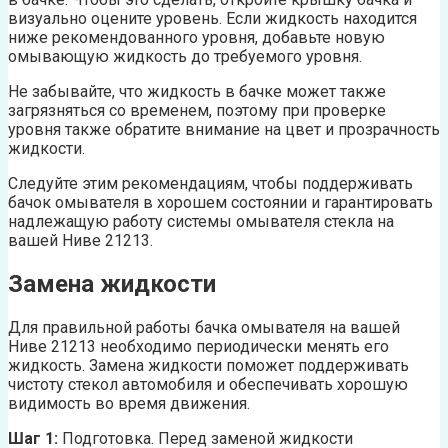
визуально оцените уровень. Если жидкость находится
ниже рекомендованного уровня, добавьте новую
омывающую жидкость до требуемого уровня.
Не забывайте, что жидкость в бачке может также
загрязняться со временем, поэтому при проверке
уровня также обратите внимание на цвет и прозрачность
жидкости.
Следуйте этим рекомендациям, чтобы поддерживать
бачок омывателя в хорошем состоянии и гарантировать
надлежащую работу системы омывателя стекла на
вашей Ниве 21213.
Замена жидкости
Для правильной работы бачка омывателя на вашей
Ниве 21213 необходимо периодически менять его
жидкость. Замена жидкости поможет поддерживать
чистоту стекол автомобиля и обеспечивать хорошую
видимость во время движения.
Шаг 1:
Подготовка. Перед заменой жидкости