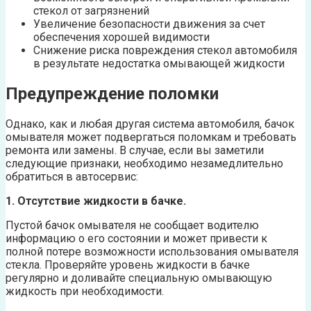
стекол от загрязнений
Увеличение безопасности движения за счет
обеспечения хорошей видимости
Снижение риска повреждения стекол автомобиля
в результате недостатка омывающей жидкости
Предупреждение поломки
Однако, как и любая другая система автомобиля, бачок
омывателя может подвергаться поломкам и требовать
ремонта или замены. В случае, если вы заметили
следующие признаки, необходимо незамедлительно
обратиться в автосервис:
1. Отсутствие жидкости в бачке.
Пустой бачок омывателя не сообщает водителю
информацию о его состоянии и может привести к
полной потере возможности использования омывателя
стекла. Проверяйте уровень жидкости в бачке
регулярно и доливайте специальную омывающую
жидкость при необходимости.