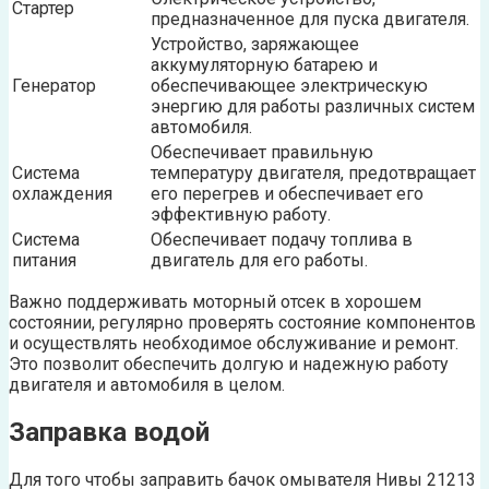
Стартер
предназначенное для пуска двигателя.
Устройство, заряжающее
аккумуляторную батарею и
Генератор
обеспечивающее электрическую
энергию для работы различных систем
автомобиля.
Обеспечивает правильную
Система
температуру двигателя, предотвращает
охлаждения
его перегрев и обеспечивает его
эффективную работу.
Система
Обеспечивает подачу топлива в
питания
двигатель для его работы.
Важно поддерживать моторный отсек в хорошем
состоянии, регулярно проверять состояние компонентов
и осуществлять необходимое обслуживание и ремонт.
Это позволит обеспечить долгую и надежную работу
двигателя и автомобиля в целом.
Заправка водой
Для того чтобы заправить бачок омывателя Нивы 21213