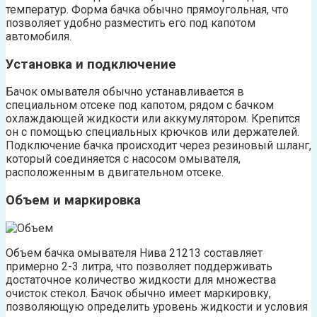
температур. Форма бачка обычно прямоугольная, что
позволяет удобно разместить его под капотом
автомобиля.
Установка и подключение
Бачок омывателя обычно устанавливается в
специальном отсеке под капотом, рядом с бачком
охлаждающей жидкости или аккумулятором. Крепится
он с помощью специальных крючков или держателей.
Подключение бачка происходит через резиновый шланг,
который соединяется с насосом омывателя,
расположенным в двигательном отсеке.
Объем и маркировка
Объем бачка омывателя Нива 21213 составляет
примерно 2-3 литра, что позволяет поддерживать
достаточное количество жидкости для множества
очисток стекол. Бачок обычно имеет маркировку,
позволяющую определить уровень жидкости и условия