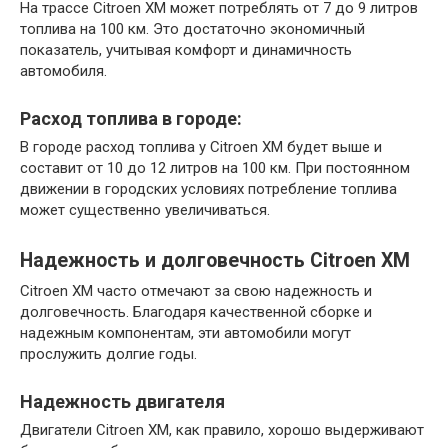
На трассе Citroen XM может потреблять от 7 до 9 литров
топлива на 100 км. Это достаточно экономичный
показатель, учитывая комфорт и динамичность
автомобиля.
Расход топлива в городе:
В городе расход топлива у Citroen XM будет выше и
составит от 10 до 12 литров на 100 км. При постоянном
движении в городских условиях потребление топлива
может существенно увеличиваться.
Надежность и долговечность Citroen XM
Citroen XM часто отмечают за свою надежность и
долговечность. Благодаря качественной сборке и
надежным компонентам, эти автомобили могут
прослужить долгие годы.
Надежность двигателя
Двигатели Citroen XM, как правило, хорошо выдерживают