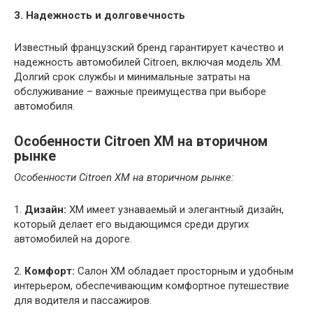
3. Надежность и долговечность
Известный французский бренд гарантирует качество и
надежность автомобилей Citroen, включая модель XM.
Долгий срок службы и минимальные затраты на
обслуживание – важные преимущества при выборе
автомобиля.
Особенности Citroen XM на вторичном
рынке
Особенности Citroen XM на вторичном рынке:
1.
Дизайн:
XM имеет узнаваемый и элегантный дизайн,
который делает его выдающимся среди других
автомобилей на дороге.
2.
Комфорт:
Салон XM обладает просторным и удобным
интерьером, обеспечивающим комфортное путешествие
для водителя и пассажиров.