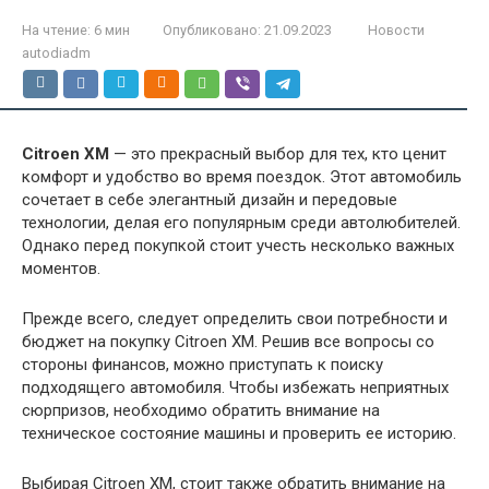
На чтение:
6 мин
Опубликовано:
21.09.2023
Новости
autodiadm
Citroen XM
— это прекрасный выбор для тех, кто ценит
комфорт и удобство во время поездок. Этот автомобиль
сочетает в себе элегантный дизайн и передовые
технологии, делая его популярным среди автолюбителей.
Однако перед покупкой стоит учесть несколько важных
моментов.
Прежде всего, следует определить свои потребности и
бюджет на покупку Citroen XM. Решив все вопросы со
стороны финансов, можно приступать к поиску
подходящего автомобиля. Чтобы избежать неприятных
сюрпризов, необходимо обратить внимание на
техническое состояние машины и проверить ее историю.
Выбирая Citroen XM, стоит также обратить внимание на