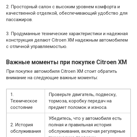
2. Просторный салон с высоким уровнем комфорта и
качественной отделкой, обеспечивающий удобство для
пассажиров.
3. Продуманные технические характеристики и надежная
конструкция делают Citroen XM надежным автомобилем
с отличной управляемостью.
Важные моменты при покупке Citroen XM
При покупке автомобиля Citroen XM стоит обратить
внимание на следующие важные моменты:
1.
Проверьте двигатель, подвеску,
Техническое
тормоза, коробку передач на
состояние
предмет поломок и износа.
Убедитесь, что у автомобиля есть
2. История
полная и правильная история
обслуживания
обслуживания, включая регулярные