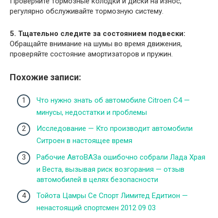
Проверяйте тормозные колодки и диски на износ,
регулярно обслуживайте тормозную систему.
5. Тщательно следите за состоянием подвески:
Обращайте внимание на шумы во время движения,
проверяйте состояние амортизаторов и пружин.
Похожие записи:
Что нужно знать об автомобиле Citroen C4 —
минусы, недостатки и проблемы
Исследование — Кто производит автомобили
Ситроен в настоящее время
Рабочие АвтоВАЗа ошибочно собрали Лада Храя
и Веста, вызывая риск возгорания — отзыв
автомобилей в целях безопасности
Тойота Цамры Се Спорт Лимитед Едитион —
ненастоящий спортсмен 2012 09 03