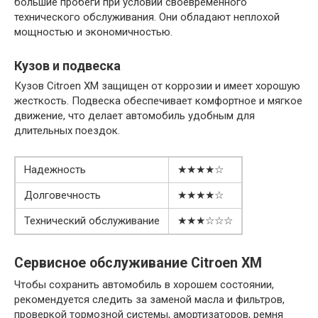
большие пробеги при условии своевременного
технического обслуживания. Они обладают неплохой
мощностью и экономичностью.
Кузов и подвеска
Кузов Citroen XM защищен от коррозии и имеет хорошую
жесткость. Подвеска обеспечивает комфортное и мягкое
движение, что делает автомобиль удобным для
длительных поездок.
Надежность
★★★★☆
Долговечность
★★★★☆
Технический обслуживание
★★★☆☆☆
Сервисное обслуживание Citroen XM
Чтобы сохранить автомобиль в хорошем состоянии,
рекомендуется следить за заменой масла и фильтров,
проверкой тормозной системы, амортизаторов, ремня