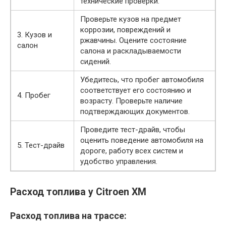
технические проверки.
Проверьте кузов на предмет
коррозии, повреждений и
3. Кузов и
ржавчины. Оцените состояние
салон
салона и раскладываемости
сидений.
Убедитесь, что пробег автомобиля
соответствует его состоянию и
4. Пробег
возрасту. Проверьте наличие
подтверждающих документов.
Проведите тест-драйв, чтобы
оценить поведение автомобиля на
5. Тест-драйв
дороге, работу всех систем и
удобство управления.
Расход топлива у Citroen XM
Расход топлива на трассе: