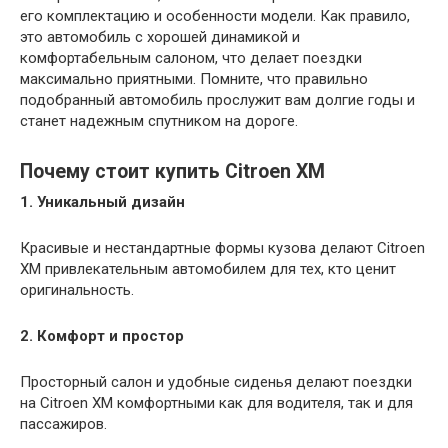
его комплектацию и особенности модели. Как правило,
это автомобиль с хорошей динамикой и
комфортабельным салоном, что делает поездки
максимально приятными. Помните, что правильно
подобранный автомобиль прослужит вам долгие годы и
станет надежным спутником на дороге.
Почему стоит купить Citroen XM
1. Уникальный дизайн
Красивые и нестандартные формы кузова делают Citroen
XM привлекательным автомобилем для тех, кто ценит
оригинальность.
2. Комфорт и простор
Просторный салон и удобные сиденья делают поездки
на Citroen XM комфортными как для водителя, так и для
пассажиров.