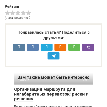
Рейтинг
( Пока оценок нет )
Понравилась статья? Поделиться с
друзьями:
Вам также может быть интересно
Новости
0
Организация маршрута для
негабаритных перевозок: риски и
решения
Перевозка негабаритного груза — это всегда испытание.