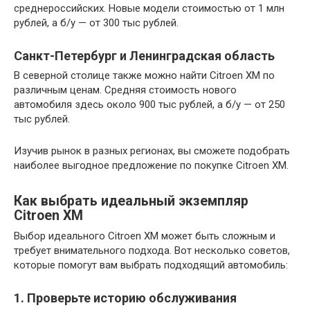
среднероссийских. Новые модели стоимостью от 1 млн
рублей, а б/у — от 300 тыс рублей.
Санкт-Петербург и Ленинградская область
В северной столице также можно найти Citroen XM по
различным ценам. Средняя стоимость нового
автомобиля здесь около 900 тыс рублей, а б/у — от 250
тыс рублей.
Изучив рынок в разных регионах, вы сможете подобрать
наиболее выгодное предложение по покупке Citroen XM.
Как выбрать идеальный экземпляр
Citroen XM
Выбор идеального Citroen XM может быть сложным и
требует внимательного подхода. Вот несколько советов,
которые помогут вам выбрать подходящий автомобиль:
1. Проверьте историю обслуживания