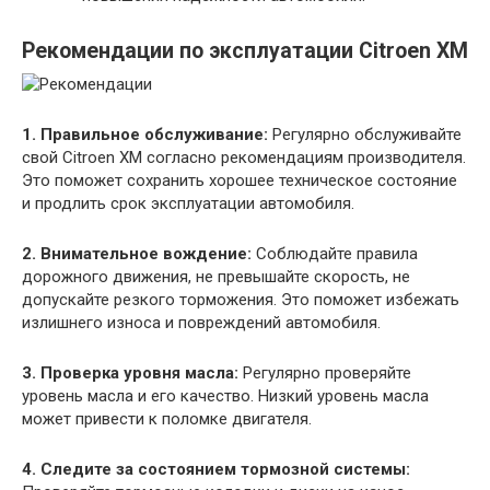
Рекомендации по эксплуатации Citroen XM
1. Правильное обслуживание:
Регулярно обслуживайте
свой Citroen XM согласно рекомендациям производителя.
Это поможет сохранить хорошее техническое состояние
и продлить срок эксплуатации автомобиля.
2. Внимательное вождение:
Соблюдайте правила
дорожного движения, не превышайте скорость, не
допускайте резкого торможения. Это поможет избежать
излишнего износа и повреждений автомобиля.
3. Проверка уровня масла:
Регулярно проверяйте
уровень масла и его качество. Низкий уровень масла
может привести к поломке двигателя.
4. Следите за состоянием тормозной системы: