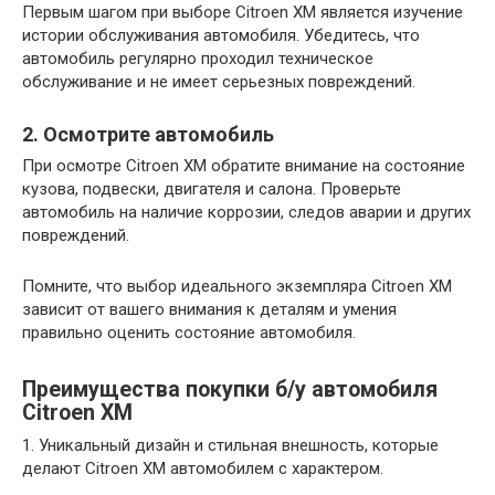
Первым шагом при выборе Citroen XM является изучение
истории обслуживания автомобиля. Убедитесь, что
автомобиль регулярно проходил техническое
обслуживание и не имеет серьезных повреждений.
2. Осмотрите автомобиль
При осмотре Citroen XM обратите внимание на состояние
кузова, подвески, двигателя и салона. Проверьте
автомобиль на наличие коррозии, следов аварии и других
повреждений.
Помните, что выбор идеального экземпляра Citroen XM
зависит от вашего внимания к деталям и умения
правильно оценить состояние автомобиля.
Преимущества покупки б/у автомобиля
Citroen XM
1. Уникальный дизайн и стильная внешность, которые
делают Citroen XM автомобилем с характером.