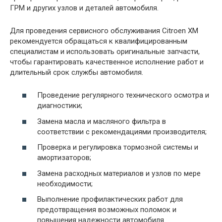
ГРМ и других узлов и деталей автомобиля.
Для проведения сервисного обслуживания Citroen XM
рекомендуется обращаться к квалифицированным
специалистам и использовать оригинальные запчасти,
чтобы гарантировать качественное исполнение работ и
длительный срок службы автомобиля.
Проведение регулярного технического осмотра и
диагностики;
Замена масла и масляного фильтра в
соответствии с рекомендациями производителя;
Проверка и регулировка тормозной системы и
амортизаторов;
Замена расходных материалов и узлов по мере
необходимости;
Выполнение профилактических работ для
предотвращения возможных поломок и
повышения надежности автомобиля.