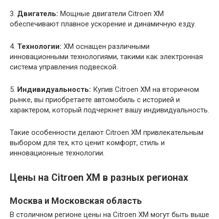
3.
Двигатель:
Мощные двигатели Citroen XM
обеспечивают плавное ускорение и динамичную езду.
4.
Технологии:
XM оснащен различными
инновационными технологиями, такими как электронная
система управления подвеской.
5.
Индивидуальность:
Купив Citroen XM на вторичном
рынке, вы приобретаете автомобиль с историей и
характером, который подчеркнет вашу индивидуальность.
Такие особенности делают Citroen XM привлекательным
выбором для тех, кто ценит комфорт, стиль и
инновационные технологии.
Цены на Citroen XM в разных регионах
Москва и Московская область
В столичном регионе цены на Citroen XM могут быть выше