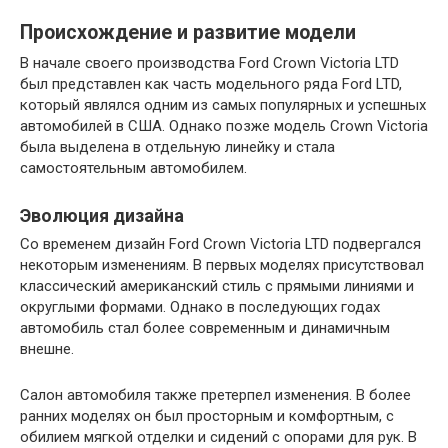
Происхождение и развитие модели
В начале своего производства Ford Crown Victoria LTD
был представлен как часть модельного ряда Ford LTD,
который являлся одним из самых популярных и успешных
автомобилей в США. Однако позже модель Crown Victoria
была выделена в отдельную линейку и стала
самостоятельным автомобилем.
Эволюция дизайна
Со временем дизайн Ford Crown Victoria LTD подвергался
некоторым изменениям. В первых моделях присутствовал
классический американский стиль с прямыми линиями и
округлыми формами. Однако в последующих годах
автомобиль стал более современным и динамичным
внешне.
Салон автомобиля также претерпел изменения. В более
ранних моделях он был просторным и комфортным, с
обилием мягкой отделки и сидений с опорами для рук. В