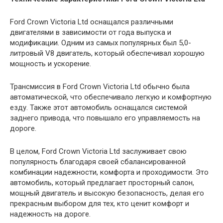
Ford Crown Victoria Ltd оснащался различными
двигателями в зависимости от года выпуска и
модификации. Одним из самых популярных был 5,0-
литровый V8 двигатель, который обеспечивал хорошую
мощность и ускорение.
Трансмиссия в Ford Crown Victoria Ltd обычно была
автоматической, что обеспечивало легкую и комфортную
езду. Также этот автомобиль оснащался системой
заднего привода, что повышало его управляемость на
дороге.
В целом, Ford Crown Victoria Ltd заслуживает свою
популярность благодаря своей сбалансированной
комбинации надежности, комфорта и проходимости. Это
автомобиль, который предлагает просторный салон,
мощный двигатель и высокую безопасность, делая его
прекрасным выбором для тех, кто ценит комфорт и
надежность на дороге.