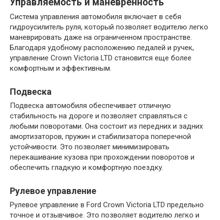
Управляемость и маневренность
Система управления автомобиля включает в себя
гидроусилитель руля, который позволяет водителю легко
маневрировать даже на ограниченном пространстве.
Благодаря удобному расположению педалей и ручек,
управление Crown Victoria LTD становится еще более
комфортным и эффективным.
Подвеска
Подвеска автомобиля обеспечивает отличную
стабильность на дороге и позволяет справляться с
любыми поворотами. Она состоит из передних и задних
амортизаторов, пружин и стабилизатора поперечной
устойчивости. Это позволяет минимизировать
перекашивание кузова при прохождении поворотов и
обеспечить гладкую и комфортную поездку.
Рулевое управление
Рулевое управление в Ford Crown Victoria LTD предельно
точное и отзывчивое. Это позволяет водителю легко и