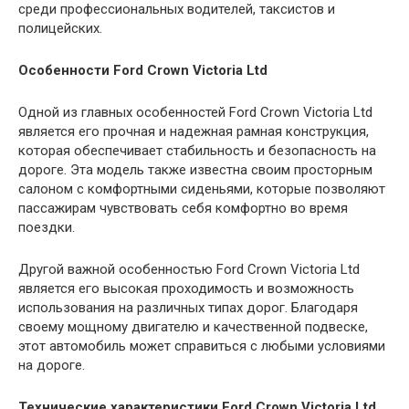
среди профессиональных водителей, таксистов и
полицейских.
Особенности Ford Crown Victoria Ltd
Одной из главных особенностей Ford Crown Victoria Ltd
является его прочная и надежная рамная конструкция,
которая обеспечивает стабильность и безопасность на
дороге. Эта модель также известна своим просторным
салоном с комфортными сиденьями, которые позволяют
пассажирам чувствовать себя комфортно во время
поездки.
Другой важной особенностью Ford Crown Victoria Ltd
является его высокая проходимость и возможность
использования на различных типах дорог. Благодаря
своему мощному двигателю и качественной подвеске,
этот автомобиль может справиться с любыми условиями
на дороге.
Технические характеристики Ford Crown Victoria Ltd