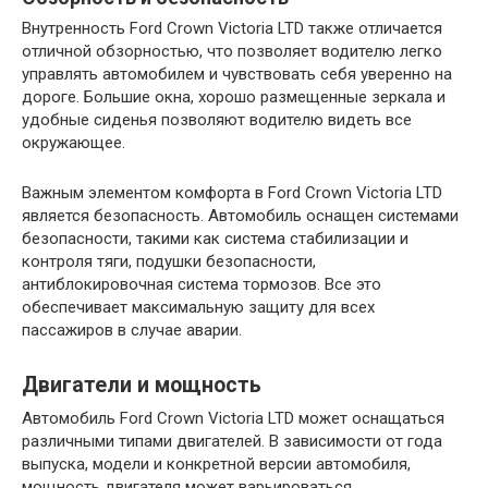
Внутренность Ford Crown Victoria LTD также отличается
отличной обзорностью, что позволяет водителю легко
управлять автомобилем и чувствовать себя уверенно на
дороге. Большие окна, хорошо размещенные зеркала и
удобные сиденья позволяют водителю видеть все
окружающее.
Важным элементом комфорта в Ford Crown Victoria LTD
является безопасность. Автомобиль оснащен системами
безопасности, такими как система стабилизации и
контроля тяги, подушки безопасности,
антиблокировочная система тормозов. Все это
обеспечивает максимальную защиту для всех
пассажиров в случае аварии.
Двигатели и мощность
Автомобиль Ford Crown Victoria LTD может оснащаться
различными типами двигателей. В зависимости от года
выпуска, модели и конкретной версии автомобиля,
мощность двигателя может варьироваться.