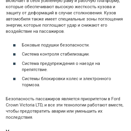
включает в себя усиленную раму и рабочую платформу,
которые обеспечивают высокую жесткость кузова и
защиту от деформаций в случае столкновения. Кузов
автомобиля также имеет специальные зоны поглощения
энергии, которые поглощают удар и снижают его
воздействие на пассажиров.
Боковые подушки безопасности.
Система контроля стабилизации.
Система предупреждения о наезде на
препятствие.
Системы блокировки колес и электронного
тормоза.
Безопасность пассажиров является приоритетом в Ford
Crown Victoria LTD, и все эти технологии работают вместе,
чтобы предотвратить аварии или уменьшить их
последствия.