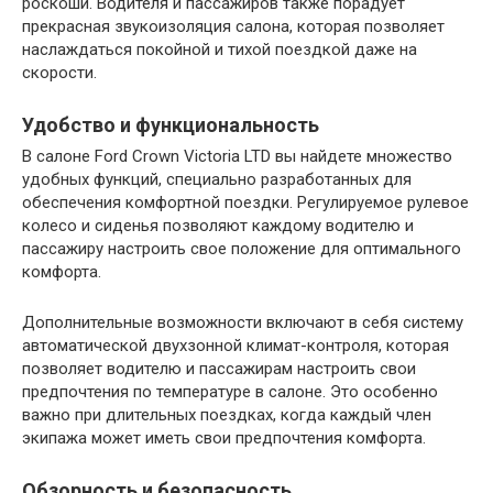
роскоши. Водителя и пассажиров также порадует
прекрасная звукоизоляция салона, которая позволяет
наслаждаться покойной и тихой поездкой даже на
скорости.
Удобство и функциональность
В салоне Ford Crown Victoria LTD вы найдете множество
удобных функций, специально разработанных для
обеспечения комфортной поездки. Регулируемое рулевое
колесо и сиденья позволяют каждому водителю и
пассажиру настроить свое положение для оптимального
комфорта.
Дополнительные возможности включают в себя систему
автоматической двухзонной климат-контроля, которая
позволяет водителю и пассажирам настроить свои
предпочтения по температуре в салоне. Это особенно
важно при длительных поездках, когда каждый член
экипажа может иметь свои предпочтения комфорта.
Обзорность и безопасность