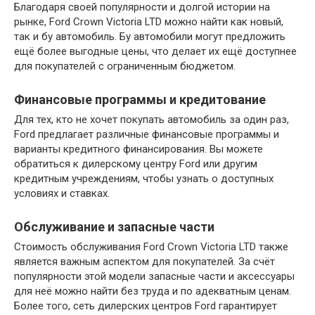
Благодаря своей популярности и долгой истории на
рынке, Ford Crown Victoria LTD можно найти как новый,
так и бу автомобиль. Бу автомобили могут предложить
ещё более выгодные цены, что делает их ещё доступнее
для покупателей с ограниченным бюджетом.
Финансовые программы и кредитование
Для тех, кто не хочет покупать автомобиль за один раз,
Ford предлагает различные финансовые программы и
варианты кредитного финансирования. Вы можете
обратиться к дилерскому центру Ford или другим
кредитным учреждениям, чтобы узнать о доступных
условиях и ставках.
Обслуживание и запасные части
Стоимость обслуживания Ford Crown Victoria LTD также
является важным аспектом для покупателей. За счёт
популярности этой модели запасные части и аксессуары
для неё можно найти без труда и по адекватным ценам.
Более того, сеть дилерских центров Ford гарантирует