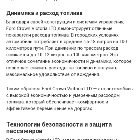
Динамика и расход топлива
Благодаря своей конструкции и системам управления,
Ford Crown Victoria LTD демонстрирует отличные
показатели расхода топлива. В городских условиях
автомобиль потребляет в среднем 15-18 литров на 100
километров пути. При движении по трассам расход
снижается до 10-12 литров на 100 километров. Это
отличное сочетание экономичности и динамики, которое
позволяет снизить расходы на топливо и получить
максимальное удовольствие от вождения.
Таким образом, Ford Crown Victoria LTD — это автомобиль
с высокой экономичностью и умеренным расходом
топлива, который обеспечивает комфортное и
эффективное перемещение на дорогах.
Технологии безопасности и защита
пассажиров