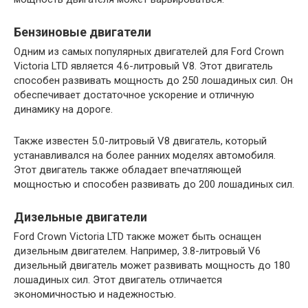
Бензиновые двигатели
Одним из самых популярных двигателей для Ford Crown
Victoria LTD является 4.6-литровый V8. Этот двигатель
способен развивать мощность до 250 лошадиных сил. Он
обеспечивает достаточное ускорение и отличную
динамику на дороге.
Также известен 5.0-литровый V8 двигатель, который
устанавливался на более ранних моделях автомобиля.
Этот двигатель также обладает впечатляющей
мощностью и способен развивать до 200 лошадиных сил.
Дизельные двигатели
Ford Crown Victoria LTD также может быть оснащен
дизельным двигателем. Например, 3.8-литровый V6
дизельный двигатель может развивать мощность до 180
лошадиных сил. Этот двигатель отличается
экономичностью и надежностью.