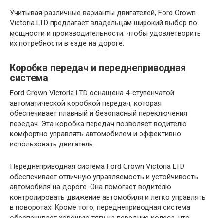
Учитывая различные варианты двигателей, Ford Crown
Victoria LTD предлагает владельцам широкий выбор по
мощности и производительности, чтобы удовлетворить
их потребности в езде на дороге.
Коробка передач и переднеприводная
система
Ford Crown Victoria LTD оснащена 4-ступенчатой
автоматической коробкой передач, которая
обеспечивает плавный и безопасный переключения
передач. Эта коробка передач позволяет водителю
комфортно управлять автомобилем и эффективно
использовать двигатель.
Переднеприводная система Ford Crown Victoria LTD
обеспечивает отличную управляемость и устойчивость
автомобиля на дороге. Она помогает водителю
контролировать движение автомобиля и легко управлять
в поворотах. Кроме того, переднеприводная система
обеспечивает хорошую тягу на передние колеса, что