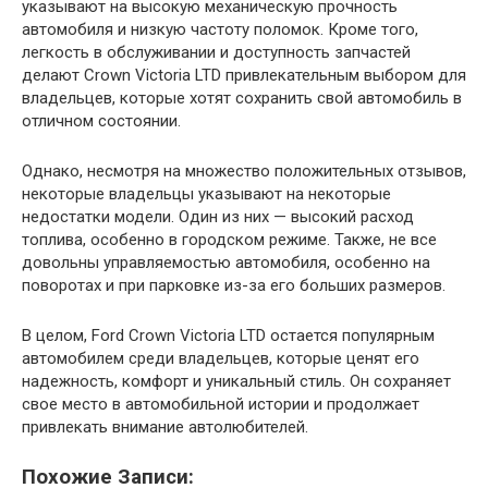
указывают на высокую механическую прочность
автомобиля и низкую частоту поломок. Кроме того,
легкость в обслуживании и доступность запчастей
делают Crown Victoria LTD привлекательным выбором для
владельцев, которые хотят сохранить свой автомобиль в
отличном состоянии.
Однако, несмотря на множество положительных отзывов,
некоторые владельцы указывают на некоторые
недостатки модели. Один из них — высокий расход
топлива, особенно в городском режиме. Также, не все
довольны управляемостью автомобиля, особенно на
поворотах и при парковке из-за его больших размеров.
В целом, Ford Crown Victoria LTD остается популярным
автомобилем среди владельцев, которые ценят его
надежность, комфорт и уникальный стиль. Он сохраняет
свое место в автомобильной истории и продолжает
привлекать внимание автолюбителей.
Похожие Записи: