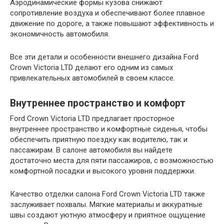
Аэродинамические формы кузова снижают
сопротивление воздуха и обеспечивают более плавное
движение по дороге, а также повышают эффективность и
экономичность автомобиля.
Все эти детали и особенности внешнего дизайна Ford
Crown Victoria LTD делают его одним из самых
привлекательных автомобилей в своем классе.
Внутреннее пространство и комфорт
Ford Crown Victoria LTD предлагает просторное
внутреннее пространство и комфортные сиденья, чтобы
обеспечить приятную поездку как водителю, так и
пассажирам. В салоне автомобиля вы найдете
достаточно места для пяти пассажиров, с возможностью
комфортной посадки и высокого уровня поддержки.
Качество отделки салона Ford Crown Victoria LTD также
заслуживает похвалы. Мягкие материалы и аккуратные
швы создают уютную атмосферу и приятное ощущение