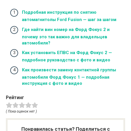
Подробная инструкция по снятию
автомагнитолы Ford Fusion — шаг за шагом
Где найти вин номер на Форд Фокус 2 и
почему это так важно для владельцев
автомобиля?
Как установить ЕПВС на Форд Фокус 2 —
подробное руководство с фото и видео
Как произвести замену контактной группы
автомобиля Форд Фокус 1 — подробная
инструкция с фото и видео
Рейтинг
( Пока оценок нет )
Понравилась статья? Поделиться с