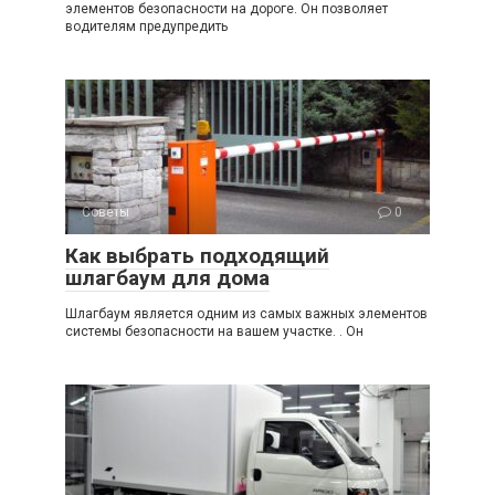
элементов безопасности на дороге. Он позволяет
водителям предупредить
Советы
0
Как выбрать подходящий
шлагбаум для дома
Шлагбаум является одним из самых важных элементов
системы безопасности на вашем участке. . Он