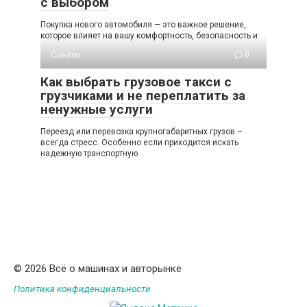
с выбором
Покупка нового автомобиля — это важное решение,
которое влияет на вашу комфортность, безопасность и
Советы
0
Как выбрать грузовое такси с
грузчиками и не переплатить за
ненужные услуги
Переезд или перевозка крупногабаритных грузов –
всегда стресс. Особенно если приходится искать
надежную транспортную
© 2026 Всё о машинах и авторынке
Политика конфиденциальности