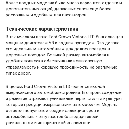
более поздних моделях было много вариантов отделки и
дополнительных опций, делающих салон еще более
роскошным и удобным для пассажиров.
Технические характеристики
В техническом плане Ford Crown Victoria LTD был оснащен
мощным двигателем V8 и задним приводом. Это делало
его идеальным автомобилем для долгих поездок и
дорожных поездок. Большой размер автомобиля и
удобная подвеска обеспечивали великолепную
управляемость и хорошую проходимость на различных
типах дорог.
В целом, Ford Crown Victoria LTD является иконой
американского автомобилестроения. Его происхождение
и развитие отражают уникальные черты стиля и культуры,
которые присущи американским автомобилям. Модель
остается популярной среди коллекционеров и
автомобильных энтузиастов благодаря своей
уникальности и исторической значимости.