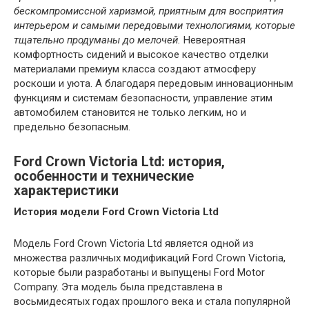
бескомпромиссной харизмой, приятным для восприятия
интерьером и самыми передовыми технологиями, которые
тщательно продуманы до мелочей.
Невероятная
комфортность сидений и высокое качество отделки
материалами премиум класса создают атмосферу
роскоши и уюта. А благодаря передовым инновационным
функциям и системам безопасности, управление этим
автомобилем становится не только легким, но и
предельно безопасным.
Ford Crown Victoria Ltd: история,
особенности и технические
характеристики
История модели Ford Crown Victoria Ltd
Модель Ford Crown Victoria Ltd является одной из
множества различных модификаций Ford Crown Victoria,
которые были разработаны и выпущены Ford Motor
Company. Эта модель была представлена в
восьмидесятых годах прошлого века и стала популярной