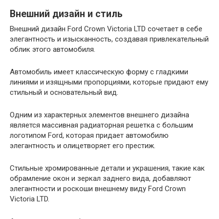
Внешний дизайн и стиль
Внешний дизайн Ford Crown Victoria LTD сочетает в себе
элегантность и изысканность, создавая привлекательный
облик этого автомобиля.
Автомобиль имеет классическую форму с гладкими
линиями и изящными пропорциями, которые придают ему
стильный и основательный вид.
Одним из характерных элементов внешнего дизайна
является массивная радиаторная решетка с большим
логотипом Ford, которая придает автомобилю
элегантность и олицетворяет его престиж.
Стильные хромированные детали и украшения, такие как
обрамление окон и зеркал заднего вида, добавляют
элегантности и роскоши внешнему виду Ford Crown
Victoria LTD.