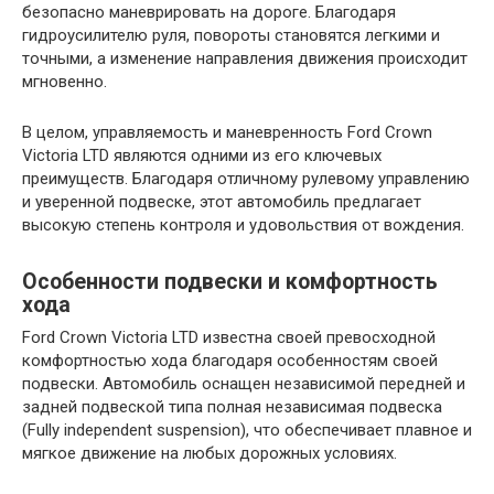
безопасно маневрировать на дороге. Благодаря
гидроусилителю руля, повороты становятся легкими и
точными, а изменение направления движения происходит
мгновенно.
В целом, управляемость и маневренность Ford Crown
Victoria LTD являются одними из его ключевых
преимуществ. Благодаря отличному рулевому управлению
и уверенной подвеске, этот автомобиль предлагает
высокую степень контроля и удовольствия от вождения.
Особенности подвески и комфортность
хода
Ford Crown Victoria LTD известна своей превосходной
комфортностью хода благодаря особенностям своей
подвески. Автомобиль оснащен независимой передней и
задней подвеской типа полная независимая подвеска
(Fully independent suspension), что обеспечивает плавное и
мягкое движение на любых дорожных условиях.