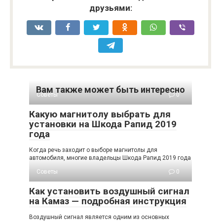
друзьями:
Вам также может быть интересно
Советы
0
Какую магнитолу выбрать для
установки на Шкода Рапид 2019
года
Когда речь заходит о выборе магнитолы для
автомобиля, многие владельцы Шкода Рапид 2019 года
Советы
0
Как установить воздушный сигнал
на Камаз — подробная инструкция
Воздушный сигнал является одним из основных