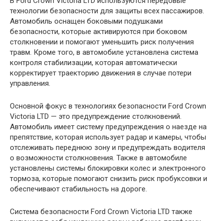
В Ford Crown Victoria LTD используются передовые
технологии безопасности для защиты всех пассажиров.
Автомобиль оснащен боковыми подушками
безопасности, которые активируются при боковом
столкновении и помогают уменьшить риск получения
травм. Кроме того, в автомобиле установлена система
контроля стабилизации, которая автоматически
корректирует траекторию движения в случае потери
управления.
Основной фокус в технологиях безопасности Ford Crown
Victoria LTD — это предупреждение столкновений.
Автомобиль имеет систему предупреждения о наезде на
препятствие, которая использует радар и камеры, чтобы
отслеживать переднюю зону и предупреждать водителя
о возможности столкновения. Также в автомобиле
установлены системы блокировки колес и электронного
тормоза, которые помогают снизить риск пробуксовки и
обеспечивают стабильность на дороге.
Система безопасности Ford Crown Victoria LTD также