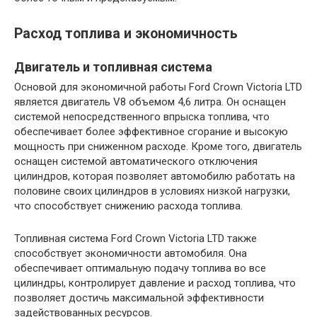
Расход топлива и экономичность
Двигатель и топливная система
Основой для экономичной работы Ford Crown Victoria LTD
является двигатель V8 объемом 4,6 литра. Он оснащен
системой непосредственного впрыска топлива, что
обеспечивает более эффективное сгорание и высокую
мощность при сниженном расходе. Кроме того, двигатель
оснащен системой автоматического отключения
цилиндров, которая позволяет автомобилю работать на
половине своих цилиндров в условиях низкой нагрузки,
что способствует снижению расхода топлива.
Топливная система Ford Crown Victoria LTD также
способствует экономичности автомобиля. Она
обеспечивает оптимальную подачу топлива во все
цилиндры, контролирует давление и расход топлива, что
позволяет достичь максимальной эффективности
задействованных ресурсов.