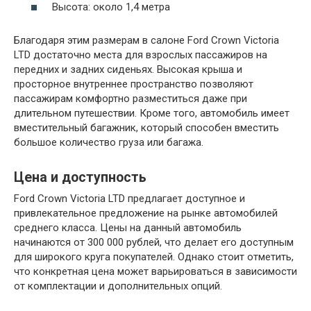
Высота: около 1,4 метра
Благодаря этим размерам в салоне Ford Crown Victoria
LTD достаточно места для взрослых пассажиров на
передних и задних сиденьях. Высокая крыша и
просторное внутреннее пространство позволяют
пассажирам комфортно разместиться даже при
длительном путешествии. Кроме того, автомобиль имеет
вместительный багажник, который способен вместить
большое количество груза или багажа.
Цена и доступность
Ford Crown Victoria LTD предлагает доступное и
привлекательное предложение на рынке автомобилей
среднего класса. Цены на данный автомобиль
начинаются от 300 000 рублей, что делает его доступным
для широкого круга покупателей. Однако стоит отметить,
что конкретная цена может варьироваться в зависимости
от комплектации и дополнительных опций.