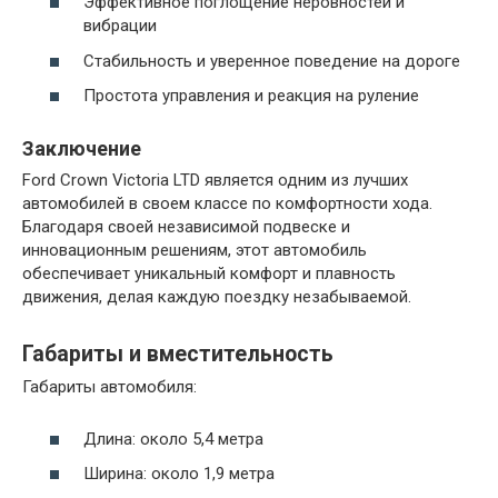
Эффективное поглощение неровностей и
вибрации
Стабильность и уверенное поведение на дороге
Простота управления и реакция на руление
Заключение
Ford Crown Victoria LTD является одним из лучших
автомобилей в своем классе по комфортности хода.
Благодаря своей независимой подвеске и
инновационным решениям, этот автомобиль
обеспечивает уникальный комфорт и плавность
движения, делая каждую поездку незабываемой.
Габариты и вместительность
Габариты автомобиля:
Длина: около 5,4 метра
Ширина: около 1,9 метра