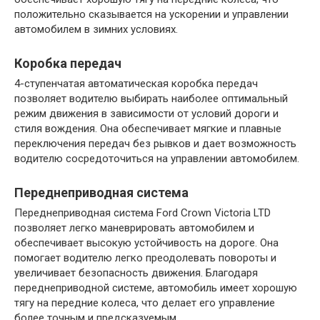
положительно сказывается на ускорении и управлении
автомобилем в зимних условиях.
Коробка передач
4-ступенчатая автоматическая коробка передач
позволяет водителю выбирать наиболее оптимальный
режим движения в зависимости от условий дороги и
стиля вождения. Она обеспечивает мягкие и плавные
переключения передач без рывков и дает возможность
водителю сосредоточиться на управлении автомобилем.
Переднеприводная система
Переднеприводная система Ford Crown Victoria LTD
позволяет легко маневрировать автомобилем и
обеспечивает высокую устойчивость на дороге. Она
помогает водителю легко преодолевать повороты и
увеличивает безопасность движения. Благодаря
переднеприводной системе, автомобиль имеет хорошую
тягу на передние колеса, что делает его управление
более точным и предсказуемым.