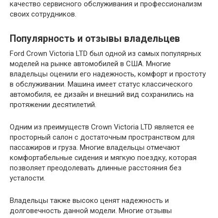
качество сервисного обслуживания и профессионализм
своих сотрудников.
Популярность и отзывы владельцев
Ford Crown Victoria LTD был одной из самых популярных
моделей на рынке автомобилей в США. Многие
владельцы оценили его надежность, комфорт и простоту
в обслуживании. Машина имеет статус классического
автомобиля, ее дизайн и внешний вид сохранились на
протяжении десятилетий.
Одним из преимуществ Crown Victoria LTD является ее
просторный салон с достаточным пространством для
пассажиров и груза. Многие владельцы отмечают
комфортабельные сидения и мягкую поездку, которая
позволяет преодолевать длинные расстояния без
усталости.
Владельцы также высоко ценят надежность и
долговечность данной модели. Многие отзывы