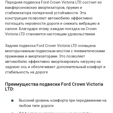
Передняя подвеска Ford Crown Victoria LTD состоит из
макферсоновских амортизаторов, пружин и
стабилизатора поперечной устойчивости. Эта
конструкция позволяет автомобилю эффективно
поглощать неровности дороги и снижать вибрацию в
салоне. Благодаря этому, каждая поездка на Crown
Victoria LTD становится настоящим удовольствием.
Задняя подвеска Ford Crown Victoria LTD оснащена
многорычажным подвесным мостом с пневматическими
пружинами и амортизаторами. Это позволяет
автомобилю эффективно амортизировать нагрузку на
заднюю ось и обеспечивает дополнительный комфорт и
стабильность на дороге.
Преимущества подвески Ford Crown Victoria
LTD:
Высокий уровень комфорта при передвижении на
любом типе дороги