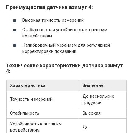
Преимущества датчика азимут 4:
Высокая точность измерений
Стабильность и устойчивость к внешним
воздействиям
Калибровочный механизм для регулярной
корректировки показаний
Технические характеристики датчика азимут
4:
Характеристика
Значение
До нескольких
Точность измерений
градусов
Стабильность
Высокая
Устойчивость к внешним
Да
воздействиям