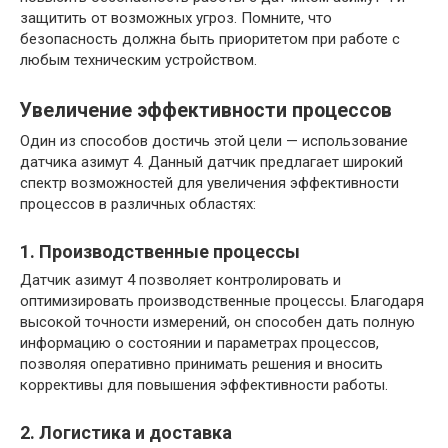
защитить от возможных угроз. Помните, что
безопасность должна быть приоритетом при работе с
любым техническим устройством.
Увеличение эффективности процессов
Один из способов достичь этой цели — использование
датчика азимут 4. Данный датчик предлагает широкий
спектр возможностей для увеличения эффективности
процессов в различных областях:
1. Производственные процессы
Датчик азимут 4 позволяет контролировать и
оптимизировать производственные процессы. Благодаря
высокой точности измерений, он способен дать полную
информацию о состоянии и параметрах процессов,
позволяя оперативно принимать решения и вносить
коррективы для повышения эффективности работы.
2. Логистика и доставка