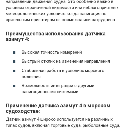
направлении движения судна. Это особенно важно в
условиях ограниченой видимости или неблагоприятных
метеорологических условиях, когда навигация по
зрительным ориентирам не возможна или затруднена.
Преимущества использования датчика
азимут 4:
Высокая точность измерений
Быстрый отклик на изменения направления
Стабильная работа в условиях морского
волнения
Возможность интеграции с другими
навигационными системами
Применение датчика азимут 4 в морском
судоходстве:
Датчик азимут 4 широко используется на различных
типах судов, включая торговые суда, рыболовные суда,