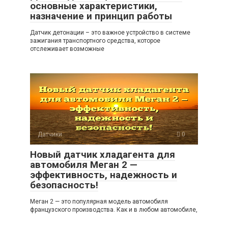
основные характеристики,
назначение и принцип работы
Датчик детонации – это важное устройство в системе
зажигания транспортного средства, которое
отслеживает возможные
Датчики
0
Новый датчик хладагента для
автомобиля Меган 2 —
эффективность, надежность и
безопасность!
Меган 2 — это популярная модель автомобиля
французского производства. Как и в любом автомобиле,