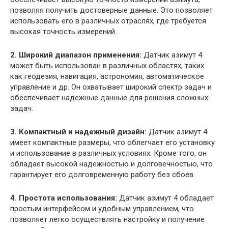
позволяя получить достоверные данные. Это позволяет
использовать его в различных отраслях, где требуется
высокая точность измерений.
2. Широкий диапазон применения:
Датчик азимут 4
может быть использован в различных областях, таких
как геодезия, навигация, астрономия, автоматическое
управление и др. Он охватывает широкий спектр задач и
обеспечивает надежные данные для решения сложных
задач.
3. Компактный и надежный дизайн:
Датчик азимут 4
имеет компактные размеры, что облегчает его установку
и использование в различных условиях. Кроме того, он
обладает высокой надежностью и долговечностью, что
гарантирует его долговременную работу без сбоев.
4. Простота использования:
Датчик азимут 4 обладает
простым интерфейсом и удобным управлением, что
позволяет легко осуществлять настройку и получение