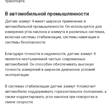
транспорта.
В автомобильной промышленности
Датчик азимут 4 имеет широкое применение в
автомобильной промышленности. Он используется для
измерения угла наклона и азимута в различных системах,
включая системы стабилизации, системы навигации и
системы безопасности.
Благодаря точности и надежности, датчик азимут 4
является неотъемлемой частью современных
автомобилей. Он способен обеспечивать высокую
точность измерений в широком диапазоне условий
эксплуатации.
В системах стабилизации датчик азимут 4 помогает
автомобилю поддерживать горизонтальное положение, а
также корректировать угол наклона при поворотах и
смене скорости.