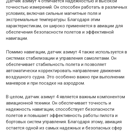
Датчик азимут 4 отличается надежностью и высокой
точностью измерений. Он способен работать в различных
условиях, включая сильные магнитные поля и
экстремальные температуры. Благодаря этим
характеристикам, он широко применяется в авиации для
обеспечения безопасности полетов и эффективной
навигации.
Помимо навигации, датчик азимут 4 также используется в
системах стабилизации и управления самолетами. Он
обеспечивает стабильность полета и позволяет
автоматически корректировать направление движения
воздушного судна. Это особенно важно при выполнении
маневров и при посадке на аэродром.
В целом, датчик азимут 4 является важным компонентом
авиационной техники. Он обеспечивает точность и
надежность навигации, способствует безопасности
полетов и повышает эффективность работы пилота и
бортовых систем управления. Благодаря этому, авиация
остается одной из самых надежных и безопасных сфер