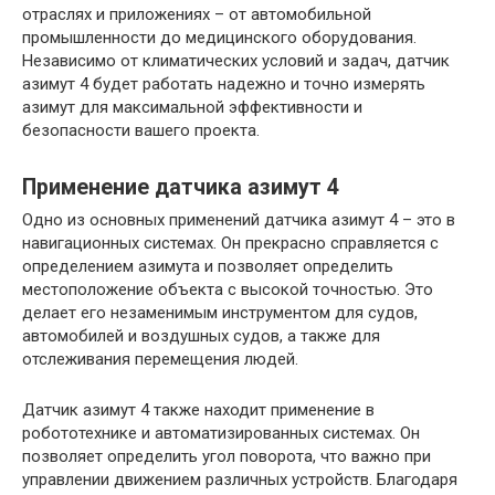
отраслях и приложениях – от автомобильной
промышленности до медицинского оборудования.
Независимо от климатических условий и задач, датчик
азимут 4 будет работать надежно и точно измерять
азимут для максимальной эффективности и
безопасности вашего проекта.
Применение датчика азимут 4
Одно из основных применений датчика азимут 4 – это в
навигационных системах. Он прекрасно справляется с
определением азимута и позволяет определить
местоположение объекта с высокой точностью. Это
делает его незаменимым инструментом для судов,
автомобилей и воздушных судов, а также для
отслеживания перемещения людей.
Датчик азимут 4 также находит применение в
робототехнике и автоматизированных системах. Он
позволяет определить угол поворота, что важно при
управлении движением различных устройств. Благодаря