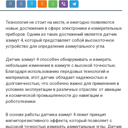
Технология не стоит на месте, и ежегодно появляются
новые достижения в сфере электроники и измерительных
приборов. Одним из таких достижений является датчик
азимут 4, который представляет собой высокоточное
устройство для определения азимутального угла.
Датчик азимут 4 способен обнаруживать и измерять
небольшие изменения в азимуте с высокой точностью.
Благодаря использованию передовых технологий и
материалов, этот датчик обладает надежностью и
долговечностью, что особенно важно для применения в
условиях эксплуатации в различных отраслях: от авиации
и космической промышленности до навигации и
робототехники.
В основе работы датчика азимут 4 лежит принцип
магниторезистивного эффекта, который позволяет с
высокой точностью измерять азимутальные углы. Датчик