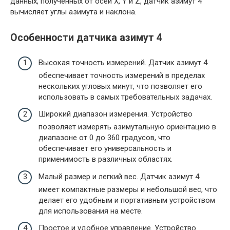
данных, полученных от осей X, Y и Z, датчик азимут 4
вычисляет углы азимута и наклона.
Особенности датчика азимут 4
Высокая точность измерений. Датчик азимут 4
обеспечивает точность измерений в пределах
нескольких угловых минут, что позволяет его
использовать в самых требовательных задачах.
Широкий диапазон измерения. Устройство
позволяет измерять азимутальную ориентацию в
диапазоне от 0 до 360 градусов, что
обеспечивает его универсальность и
применимость в различных областях.
Малый размер и легкий вес. Датчик азимут 4
имеет компактные размеры и небольшой вес, что
делает его удобным и портативным устройством
для использования на месте.
Простое и удобное управление. Устройство