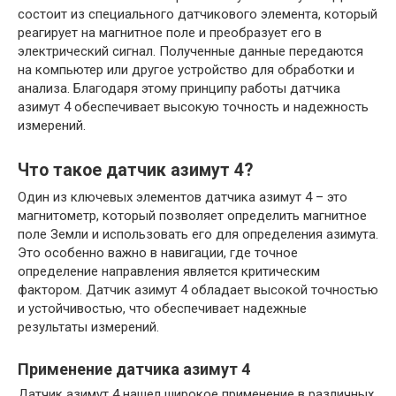
состоит из специального датчикового элемента, который
реагирует на магнитное поле и преобразует его в
электрический сигнал. Полученные данные передаются
на компьютер или другое устройство для обработки и
анализа. Благодаря этому принципу работы датчика
азимут 4 обеспечивает высокую точность и надежность
измерений.
Что такое датчик азимут 4?
Один из ключевых элементов датчика азимут 4 – это
магнитометр, который позволяет определить магнитное
поле Земли и использовать его для определения азимута.
Это особенно важно в навигации, где точное
определение направления является критическим
фактором. Датчик азимут 4 обладает высокой точностью
и устойчивостью, что обеспечивает надежные
результаты измерений.
Применение датчика азимут 4
Датчик азимут 4 нашел широкое применение в различных