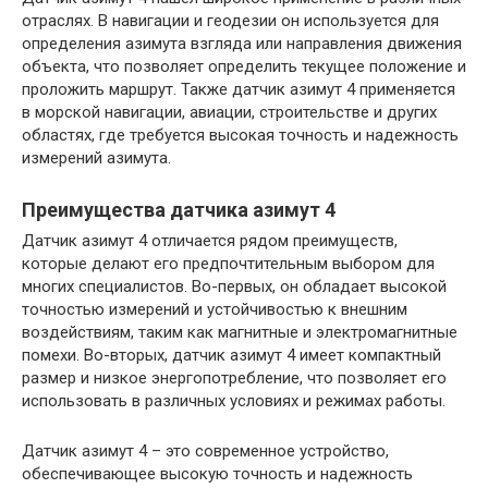
отраслях. В навигации и геодезии он используется для
определения азимута взгляда или направления движения
объекта, что позволяет определить текущее положение и
проложить маршрут. Также датчик азимут 4 применяется
в морской навигации, авиации, строительстве и других
областях, где требуется высокая точность и надежность
измерений азимута.
Преимущества датчика азимут 4
Датчик азимут 4 отличается рядом преимуществ,
которые делают его предпочтительным выбором для
многих специалистов. Во-первых, он обладает высокой
точностью измерений и устойчивостью к внешним
воздействиям, таким как магнитные и электромагнитные
помехи. Во-вторых, датчик азимут 4 имеет компактный
размер и низкое энергопотребление, что позволяет его
использовать в различных условиях и режимах работы.
Датчик азимут 4 – это современное устройство,
обеспечивающее высокую точность и надежность