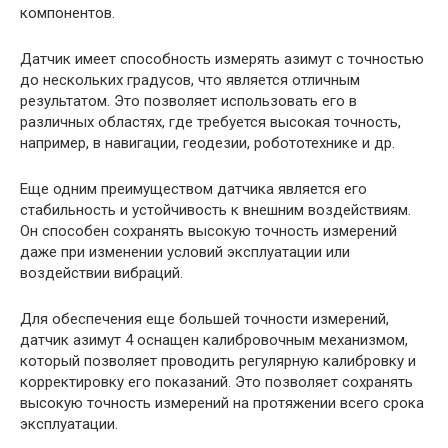
компонентов.
Датчик имеет способность измерять азимут с точностью
до нескольких градусов, что является отличным
результатом. Это позволяет использовать его в
различных областях, где требуется высокая точность,
например, в навигации, геодезии, робототехнике и др.
Еще одним преимуществом датчика является его
стабильность и устойчивость к внешним воздействиям.
Он способен сохранять высокую точность измерений
даже при изменении условий эксплуатации или
воздействии вибраций.
Для обеспечения еще большей точности измерений,
датчик азимут 4 оснащен калибровочным механизмом,
который позволяет проводить регулярную калибровку и
корректировку его показаний. Это позволяет сохранять
высокую точность измерений на протяжении всего срока
эксплуатации.