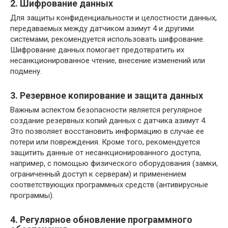
2. Шифрование данных
Для защиты конфиденциальности и целостности данных,
передаваемых между датчиком азимут 4 и другими
системами, рекомендуется использовать шифрование.
Шифрование данных помогает предотвратить их
несанкционированное чтение, внесение изменений или
подмену.
3. Резервное копирование и защита данных
Важным аспектом безопасности является регулярное
создание резервных копий данных с датчика азимут 4.
Это позволяет восстановить информацию в случае ее
потери или повреждения. Кроме того, рекомендуется
защитить данные от несанкционированного доступа,
например, с помощью физического оборудования (замки,
ограниченный доступ к серверам) и применением
соответствующих программных средств (антивирусные
программы).
4. Регулярное обновление программного