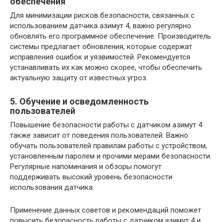
обеспечения
Для минимизации рисков безопасности, связанных с
использованием датчика азимут 4, важно регулярно
обновлять его программное обеспечение. Производитель
системы предлагает обновления, которые содержат
исправления ошибок и уязвимостей. Рекомендуется
устанавливать их как можно скорее, чтобы обеспечить
актуальную защиту от известных угроз.
5. Обучение и осведомленность
пользователей
Повышение безопасности работы с датчиком азимут 4
также зависит от поведения пользователей. Важно
обучать пользователей правилам работы с устройством,
установленным паролем и прочими мерами безопасности.
Регулярные напоминания и обзоры помогут
поддерживать высокий уровень безопасности
использования датчика.
Применение данных советов и рекомендаций поможет
повысить безопасность работы с датчиком азимут 4 и