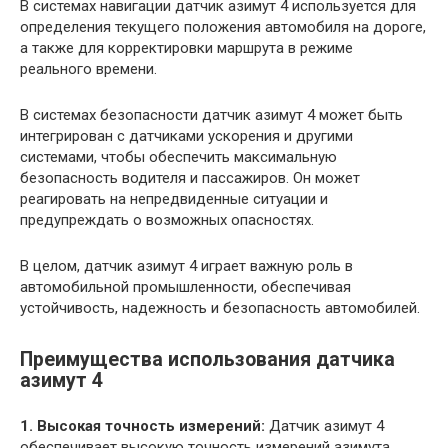
В системах навигации датчик азимут 4 используется для
определения текущего положения автомобиля на дороге,
а также для корректировки маршрута в режиме
реального времени.
В системах безопасности датчик азимут 4 может быть
интегрирован с датчиками ускорения и другими
системами, чтобы обеспечить максимальную
безопасность водителя и пассажиров. Он может
реагировать на непредвиденные ситуации и
предупреждать о возможных опасностях.
В целом, датчик азимут 4 играет важную роль в
автомобильной промышленности, обеспечивая
устойчивость, надежность и безопасность автомобилей.
Преимущества использования датчика
азимут 4
1. Высокая точность измерений:
Датчик азимут 4
обеспечивает высокую точность измерений азимута,