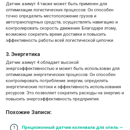
Датчик азимут 4 также может быть применен для
оптимизации логистических процессов. Он способен
точно определить местоположение грузов и
автотранспортных средств, осуществлять навигацию и
контролировать скорость движения. Благодаря этому,
возможно сократить время доставки и повысить
эффективность работы всей логистической цепочки.
3. Энергетика
Датчик азимут 4 обладает высокой
энергоэффективностью и может быть использован для
оптимизации энергетических процессов. Он способен
контролировать потребление энергии, определять
энергетические потоки и эффективность использования
ресурсов. Это позволяет сократить расходы на энергию и
повысить энергоэффективность предприятия.
Похожие Записи:
Прецизионный датчик коленвала для опель —