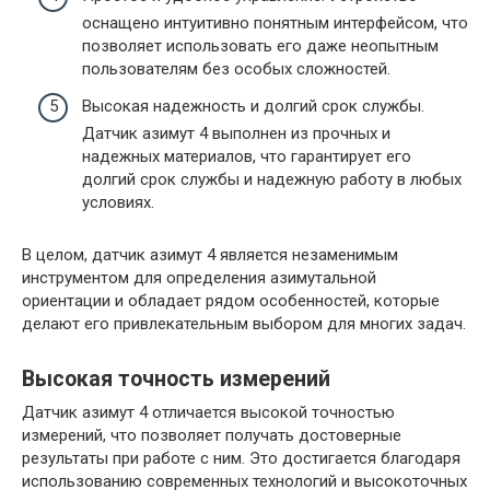
оснащено интуитивно понятным интерфейсом, что
позволяет использовать его даже неопытным
пользователям без особых сложностей.
Высокая надежность и долгий срок службы.
Датчик азимут 4 выполнен из прочных и
надежных материалов, что гарантирует его
долгий срок службы и надежную работу в любых
условиях.
В целом, датчик азимут 4 является незаменимым
инструментом для определения азимутальной
ориентации и обладает рядом особенностей, которые
делают его привлекательным выбором для многих задач.
Высокая точность измерений
Датчик азимут 4 отличается высокой точностью
измерений, что позволяет получать достоверные
результаты при работе с ним. Это достигается благодаря
использованию современных технологий и высокоточных