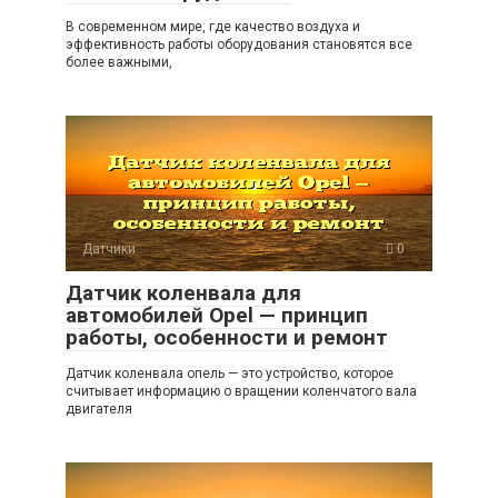
В современном мире, где качество воздуха и
эффективность работы оборудования становятся все
более важными,
Датчики
0
Датчик коленвала для
автомобилей Opel — принцип
работы, особенности и ремонт
Датчик коленвала опель — это устройство, которое
считывает информацию о вращении коленчатого вала
двигателя