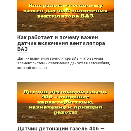
Датчики
0
Как работает и почему важен
датчик включения вентилятора
ВАЗ
Датчик включения вентилятора ВАЗ — это важный
элемент системы охлаждения двигателя автомобиля,
который отвечает
Датчики
0
Датчик детонации газель 406 —