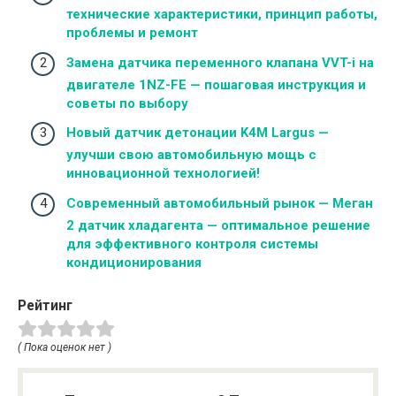
технические характеристики, принцип работы,
проблемы и ремонт
Замена датчика переменного клапана VVT-i на
двигателе 1NZ-FE — пошаговая инструкция и
советы по выбору
Новый датчик детонации K4M Largus —
улучши свою автомобильную мощь с
инновационной технологией!
Современный автомобильный рынок — Меган
2 датчик хладагента — оптимальное решение
для эффективного контроля системы
кондиционирования
Рейтинг
( Пока оценок нет )