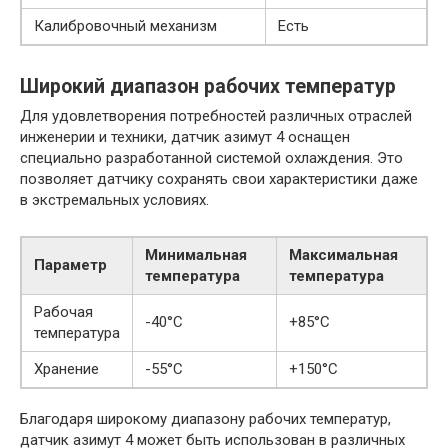
Калибровочный механизм
Есть
Широкий диапазон рабочих температур
Для удовлетворения потребностей различных отраслей
инженерии и техники, датчик азимут 4 оснащен
специально разработанной системой охлаждения. Это
позволяет датчику сохранять свои характеристики даже
в экстремальных условиях.
Минимальная
Максимальная
Параметр
температура
температура
Рабочая
-40°C
+85°C
температура
Хранение
-55°C
+150°C
Благодаря широкому диапазону рабочих температур,
датчик азимут 4 может быть использован в различных