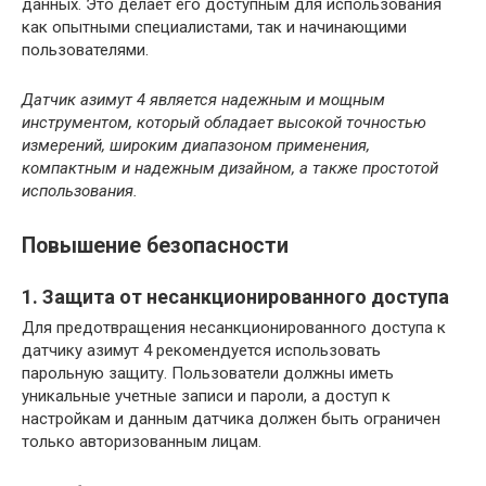
данных. Это делает его доступным для использования
как опытными специалистами, так и начинающими
пользователями.
Датчик азимут 4 является надежным и мощным
инструментом, который обладает высокой точностью
измерений, широким диапазоном применения,
компактным и надежным дизайном, а также простотой
использования.
Повышение безопасности
1. Защита от несанкционированного доступа
Для предотвращения несанкционированного доступа к
датчику азимут 4 рекомендуется использовать
парольную защиту. Пользователи должны иметь
уникальные учетные записи и пароли, а доступ к
настройкам и данным датчика должен быть ограничен
только авторизованным лицам.