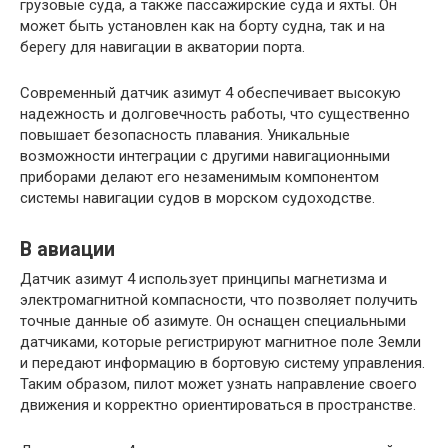
грузовые суда, а также пассажирские суда и яхты. Он
может быть установлен как на борту судна, так и на
берегу для навигации в акватории порта.
Современный датчик азимут 4 обеспечивает высокую
надежность и долговечность работы, что существенно
повышает безопасность плавания. Уникальные
возможности интеграции с другими навигационными
приборами делают его незаменимым компонентом
системы навигации судов в морском судоходстве.
В авиации
Датчик азимут 4 использует принципы магнетизма и
электромагнитной компасности, что позволяет получить
точные данные об азимуте. Он оснащен специальными
датчиками, которые регистрируют магнитное поле Земли
и передают информацию в бортовую систему управления.
Таким образом, пилот может узнать направление своего
движения и корректно ориентироваться в пространстве.