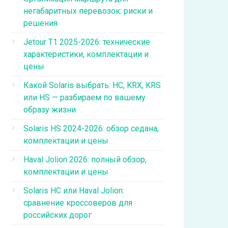
негабаритных перевозок: риски и
решения
Jetour T1 2025-2026: технические
характеристики, комплектации и
цены
Какой Solaris выбрать: HC, KRX, KRS
или HS — разбираем по вашему
образу жизни
Solaris HS 2024-2026: обзор седана,
комплектации и цены
Haval Jolion 2026: полный обзор,
комплектации и цены
Solaris HC или Haval Jolion:
сравнение кроссоверов для
российских дорог