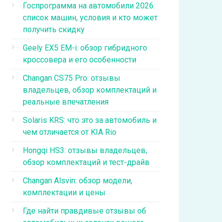
Госпрограмма на автомобили 2026:
список машин, условия и кто может
получить скидку
Geely EX5 EM-i: обзор гибридного
кроссовера и его особенности
Changan CS75 Pro: отзывы
владельцев, обзор комплектаций и
реальные впечатления
Solaris KRS: что это за автомобиль и
чем отличается от KIA Rio
Hongqi HS3: отзывы владельцев,
обзор комплектаций и тест-драйв
Changan Alsvin: обзор модели,
комплектации и цены
Где найти правдивые отзывы об