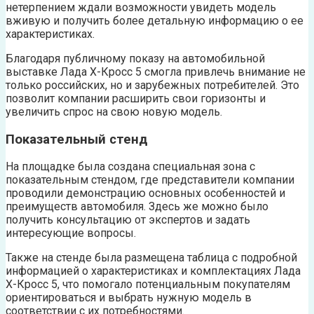
нетерпением ждали возможности увидеть модель
вживую и получить более детальную информацию о ее
характеристиках.
Благодаря публичному показу на автомобильной
выставке Лада Х-Кросс 5 смогла привлечь внимание не
только российских, но и зарубежных потребителей. Это
позволит компании расширить свои горизонты и
увеличить спрос на свою новую модель.
Показательный стенд
На площадке была создана специальная зона с
показательным стендом, где представители компании
проводили демонстрацию основных особенностей и
преимуществ автомобиля. Здесь же можно было
получить консультацию от экспертов и задать
интересующие вопросы.
Также на стенде была размещена таблица с подробной
информацией о характеристиках и комплектациях Лада
Х-Кросс 5, что помогало потенциальным покупателям
ориентироваться и выбрать нужную модель в
соответствии с их потребностями.