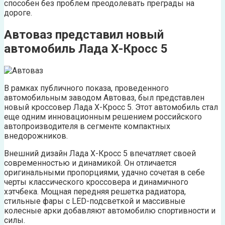
способен без проблем преодолевать преграды на
дороге.
Автоваз представил новый
автомобиль Лада Х-Кросс 5
В рамках публичного показа, проведенного
автомобильным заводом Автоваз, был представлен
новый кроссовер Лада Х-Кросс 5. Этот автомобиль стал
еще одним инновационным решением российского
автопроизводителя в сегменте компактных
внедорожников.
Внешний дизайн Лада Х-Кросс 5 впечатляет своей
современностью и динамикой. Он отличается
оригинальными пропорциями, удачно сочетая в себе
черты классического кроссовера и динамичного
хэтчбека. Мощная передняя решетка радиатора,
стильные фары с LED-подсветкой и массивные
колесные арки добавляют автомобилю спортивности и
силы.