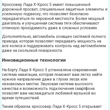
Кроссовер Лада Х-Кросс 5 имеет повышенный
дорожный просвет, специальные защитные элементы и
усиленную подвеску, что позволяет безопасно
передвигаться по неровной местности. Более мощный
двигатель и улучшенная система тяги обеспечивают
отличную проходимость даже в сложных условиях.
Дополнительно, автомобиль оснащен системой полного
привода, которая позволяет передавать мощность на
все колеса и поддерживать контроль над автомобилем
даже на скользкой поверхности.
Инновационные технологии
На борту Лада Х-Кросс 5 установлена современная
система навигации, которая поможет вам легко найти
нужное направление даже в глухих лесах или
незнакомых местах. Звуковая система высокого
качества и возможность подключения смартфона
позволят вам наслаждаться любимой музыкой во
время путешествий.
Таким образом, кроссовер Лада Х-Кросс 5 открывает