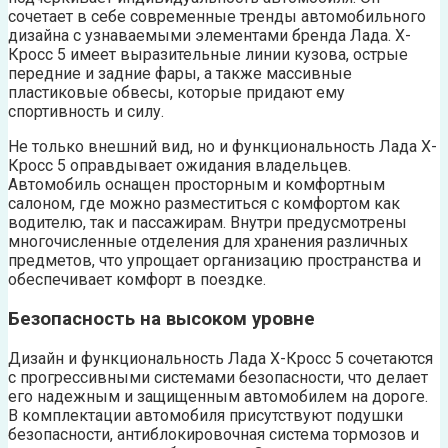
сочетает в себе современные тренды автомобильного
дизайна с узнаваемыми элементами бренда Лада. Х-
Кросс 5 имеет выразительные линии кузова, острые
передние и задние фары, а также массивные
пластиковые обвесы, которые придают ему
спортивность и силу.
Не только внешний вид, но и функциональность Лада Х-
Кросс 5 оправдывает ожидания владельцев.
Автомобиль оснащен просторным и комфортным
салоном, где можно разместиться с комфортом как
водителю, так и пассажирам. Внутри предусмотрены
многочисленные отделения для хранения различных
предметов, что упрощает организацию пространства и
обеспечивает комфорт в поездке.
Безопасность на высоком уровне
Дизайн и функциональность Лада Х-Кросс 5 сочетаются
с прогрессивными системами безопасности, что делает
его надежным и защищенным автомобилем на дороге.
В комплектации автомобиля присутствуют подушки
безопасности, антиблокировочная система тормозов и