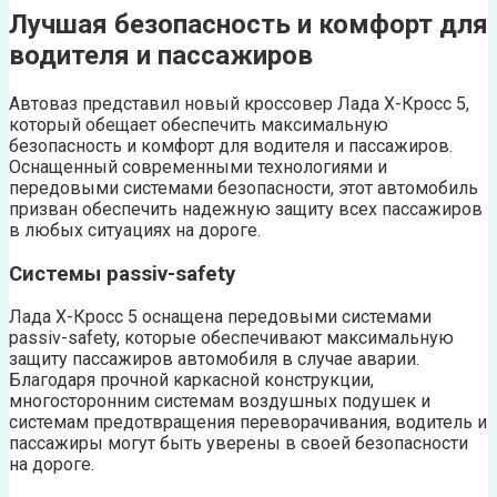
Лучшая безопасность и комфорт для
водителя и пассажиров
Автоваз представил новый кроссовер Лада Х-Кросс 5,
который обещает обеспечить максимальную
безопасность и комфорт для водителя и пассажиров.
Оснащенный современными технологиями и
передовыми системами безопасности, этот автомобиль
призван обеспечить надежную защиту всех пассажиров
в любых ситуациях на дороге.
Системы passiv-safety
Лада Х-Кросс 5 оснащена передовыми системами
passiv-safety, которые обеспечивают максимальную
защиту пассажиров автомобиля в случае аварии.
Благодаря прочной каркасной конструкции,
многосторонним системам воздушных подушек и
системам предотвращения переворачивания, водитель и
пассажиры могут быть уверены в своей безопасности
на дороге.