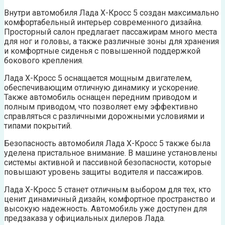
Внутри автомобиля Лада Х-Кросс 5 создан максимально
комфортабельный интерьер современного дизайна.
Просторный салон предлагает пассажирам много места
для ног и головы, а также различные зоны для хранения
и комфортные сиденья с повышенной поддержкой
бокового крепления.
Лада Х-Кросс 5 оснащается мощным двигателем,
обеспечивающим отличную динамику и ускорение.
Также автомобиль оснащен передним приводом и
полным приводом, что позволяет ему эффективно
справляться с различными дорожными условиями и
типами покрытий.
Безопасность автомобиля Лада Х-Кросс 5 также была
уделена пристальное внимание. В машине установлены
системы активной и пассивной безопасности, которые
повышают уровень защиты водителя и пассажиров.
Лада Х-Кросс 5 станет отличным выбором для тех, кто
ценит динамичный дизайн, комфортное пространство и
высокую надежность. Автомобиль уже доступен для
предзаказа у официальных дилеров Лада.