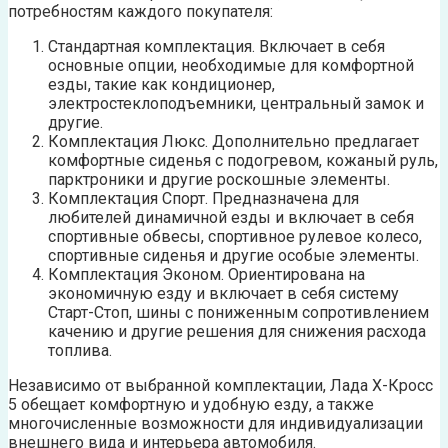
потребностям каждого покупателя:
Стандартная комплектация. Включает в себя
основные опции, необходимые для комфортной
езды, такие как кондиционер,
электростеклоподъемники, центральный замок и
другие.
Комплектация Люкс. Дополнительно предлагает
комфортные сиденья с подогревом, кожаный руль,
парктроники и другие роскошные элементы.
Комплектация Спорт. Предназначена для
любителей динамичной езды и включает в себя
спортивные обвесы, спортивное рулевое колесо,
спортивные сиденья и другие особые элементы.
Комплектация Эконом. Ориентирована на
экономичную езду и включает в себя систему
Старт-Стоп, шины с пониженным сопротивлением
качению и другие решения для снижения расхода
топлива.
Независимо от выбранной комплектации, Лада Х-Кросс
5 обещает комфортную и удобную езду, а также
многочисленные возможности для индивидуализации
внешнего вида и интерьера автомобиля.