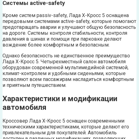
Системы active-safety
Кроме систем passiv-safety, Лада Х-Кросс 5 оснащена
передовыми системами active-safety, которые помогают
предотвращать аварии и улучшают общую безопасность
на дороге. Системы контроля стабильности, контроля
давления в шинах и помощи при парковке делают
вождение более комфортным и безопасным.
Однако безопасность не единственное преимущество
Лада Х-Кросс 5. Четырехместный салон автомобиля
оборудован современной мультимедийной системой,
климат-контролем и удобными сиденьями, которые
позволяют всем пассажирам насладиться комфортным
и приятным путешествием.
Характеристики и модификации
автомобиля
Кроссовер Лада Х-Кросс 5 оснащен современными
техническими характеристиками, которые делают его
привлекательным для покупателей. Автомобиль
доступен в различных модификациях, позволяющих