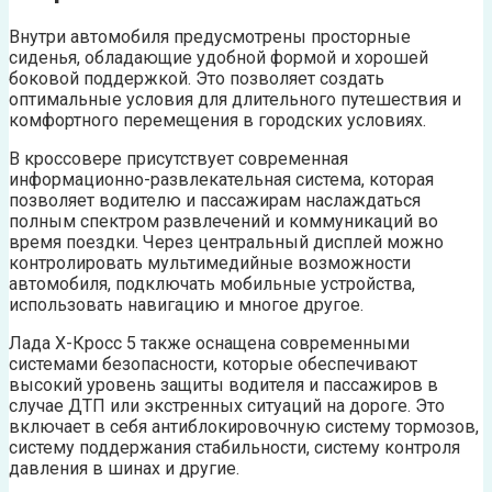
Внутри автомобиля предусмотрены просторные
сиденья, обладающие удобной формой и хорошей
боковой поддержкой. Это позволяет создать
оптимальные условия для длительного путешествия и
комфортного перемещения в городских условиях.
В кроссовере присутствует современная
информационно-развлекательная система, которая
позволяет водителю и пассажирам наслаждаться
полным спектром развлечений и коммуникаций во
время поездки. Через центральный дисплей можно
контролировать мультимедийные возможности
автомобиля, подключать мобильные устройства,
использовать навигацию и многое другое.
Лада Х-Кросс 5 также оснащена современными
системами безопасности, которые обеспечивают
высокий уровень защиты водителя и пассажиров в
случае ДТП или экстренных ситуаций на дороге. Это
включает в себя антиблокировочную систему тормозов,
систему поддержания стабильности, систему контроля
давления в шинах и другие.