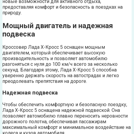
новые возможности для активного отдыха,
предоставляя комфорт и безопасность в поездках на
природу.
Мощный двигатель и надежная
подвеска
Кроссовер Лада Х-Кросс 5 оснащен мощным
двигателем, который обеспечивает высокую
производительность и позволяет автомобилю
разгоняться с нуля до 100 км/ч всего за несколько
секунд. Благодаря этому, Лада Х-Кросс 5 способна
уверенно держать скорость на автострадах и легко
преодолевать препятствия на дороге.
Надежная подвеска
Чтобы обеспечить комфортную и безопасную поездку,
Лада Х-Кросс 5 оснащена надежной подвеской. Она
позволяет автомобилю плавно переносить неровности
дорожного полотна, обеспечивая пассажирам
максимальный комфорт и минимальное воздействие на
колеса и кузов автомобиля.