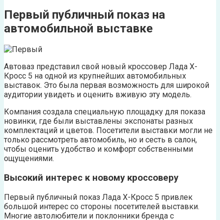
Первый публичный показ на
автомобильной выставке
Автоваз представил свой новый кроссовер Лада Х-
Кросс 5 на одной из крупнейших автомобильных
выставок. Это была первая возможность для широкой
аудитории увидеть и оценить вживую эту модель.
Компания создала специальную площадку для показа
новинки, где были выставлены экспонаты разных
комплектаций и цветов. Посетители выставки могли не
только рассмотреть автомобиль, но и сесть в салон,
чтобы оценить удобство и комфорт собственными
ощущениями.
Высокий интерес к новому кроссоверу
Первый публичный показ Лада Х-Кросс 5 привлек
большой интерес со стороны посетителей выставки.
Многие автолюбители и поклонники бренда с