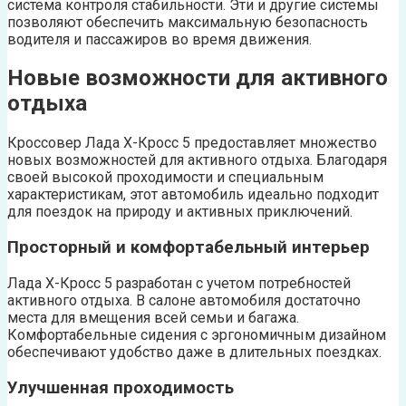
система контроля стабильности. Эти и другие системы
позволяют обеспечить максимальную безопасность
водителя и пассажиров во время движения.
Новые возможности для активного
отдыха
Кроссовер Лада Х-Кросс 5 предоставляет множество
новых возможностей для активного отдыха. Благодаря
своей высокой проходимости и специальным
характеристикам, этот автомобиль идеально подходит
для поездок на природу и активных приключений.
Просторный и комфортабельный интерьер
Лада Х-Кросс 5 разработан с учетом потребностей
активного отдыха. В салоне автомобиля достаточно
места для вмещения всей семьи и багажа.
Комфортабельные сидения с эргономичным дизайном
обеспечивают удобство даже в длительных поездках.
Улучшенная проходимость