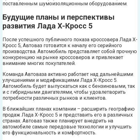
поставленным шумоизоляционным оборудованием.
Будущие планы и перспективы
развития Лада Х-Кросс 5
После успешного публичного показа кроссовера Лада Х-
Кросс 5, Автоваз готовится к началу его серийного
производства. Автомобиль представляет собой прочную
конкуренцию на рынке кроссоверов и привлекает
внимание многих покупателей.
Команда Автоваза активно работает над дальнейшими
улучшениями и модификациями Лада Х-Кросс 5.
Автомобиль будет выпускаться как с бензиновыми, так
и с гибридными двигателями, чтобы удовлетворить
потребности различных рынков и клиентов.
В ближайших планах компании – расширить географию
продаж Лада Х-Кросс 5 и представить его в различных
странах. Автоваз также планирует внедрить на
автомобиле самые передовые технологии и улучшить
его функциональность и комфортность.