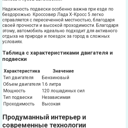
Надежность подвески особенно важна при езде по
бездорожью. Кроссовер Лада Х-Кросс 5 легко
справляется с пересеченной местностью, благодаря
своей прочности и высокой проходимости. Благодаря
этому, автомобиль идеально подходит для активного
отдыха на природе и поездок за город в сложных
условиях.
Таблица с характеристиками двигателя и
подвески
Характеристика
Значение
Тип двигателя
Бензиновый
Объем двигателя
1.6 литра
Мощность
120 лошадиных сил
Тип подвески
Независимая
Проходимость
Высокая
Продуманный интерьер и
современные технологии