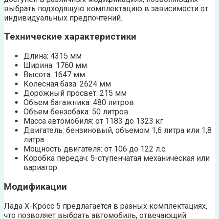
выбрать подходящую комплектацию в зависимости от
индивидуальных предпочтений.
Технические характеристики
Длина: 4315 мм
Ширина: 1760 мм
Высота: 1647 мм
Колесная база: 2624 мм
Дорожный просвет: 215 мм
Объем багажника: 480 литров
Объем бензобака: 50 литров
Масса автомобиля: от 1183 до 1323 кг
Двигатель: бензиновый, объемом 1,6 литра или 1,8
литра
Мощность двигателя: от 106 до 122 л.с.
Коробка передач: 5-ступенчатая механическая или
вариатор
Модификации
Лада Х-Кросс 5 предлагается в разных комплектациях,
что позволяет выбрать автомобиль, отвечающий