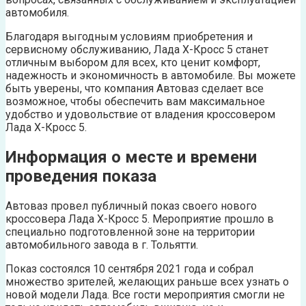
автомобиля.
Благодаря выгодным условиям приобретения и
сервисному обслуживанию, Лада Х-Кросс 5 станет
отличным выбором для всех, кто ценит комфорт,
надежность и экономичность в автомобиле. Вы можете
быть уверены, что компания Автоваз сделает все
возможное, чтобы обеспечить вам максимальное
удобство и удовольствие от владения кроссовером
Лада Х-Кросс 5.
Информация о месте и времени
проведения показа
Автоваз провел публичный показ своего нового
кроссовера Лада Х-Кросс 5. Мероприятие прошло в
специально подготовленной зоне на территории
автомобильного завода в г. Тольятти.
Показ состоялся 10 сентября 2021 года и собрал
множество зрителей, желающих раньше всех узнать о
новой модели Лада. Все гости мероприятия смогли не