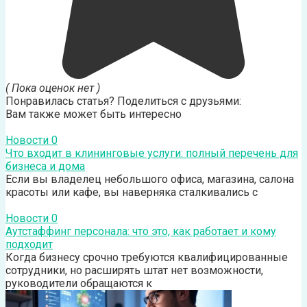
( Пока оценок нет )
Понравилась статья? Поделиться с друзьями:
Вам также может быть интересно
Новости
0
Что входит в клининговые услуги: полный перечень для
бизнеса и дома
Если вы владелец небольшого офиса, магазина, салона
красоты или кафе, вы наверняка сталкивались с
Новости
0
Аутстаффинг персонала: что это, как работает и кому
подходит
Когда бизнесу срочно требуются квалифицированные
сотрудники, но расширять штат нет возможности,
руководители обращаются к