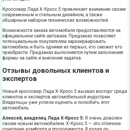
Кроссовер Лада Х-Кросс 5 привлекает внимание своим
современным и стильным дизайном, а также
обширным набором технических возможностей.
Возможности заказа автомобиля предоставляются на
официальном сайте автоваза. Предзаказ позволяет
потенциальным покупателям зарезервировать
автомобиль и быть одними из первых, кто сможет его
приобрести. Предзаказ выполняется путем заполнения
формы на сайте и внесения задатка.
Отзывы довольных клиентов и
экспертов
Новый кроссовер Лада Х-Кросс 5 вызвал восторг среди
клиентов и экспертов автомобильной индустрии.
Владельцы уже успели оценить и полюбить этот
автомобиль.
Алексей, владелец Лада Х-Кросс 5:
Я очень доволен
своим новым автомобилем. Х-Кросс 5 — это отличное
сочетание комфорта и проходимости. Я ездил по