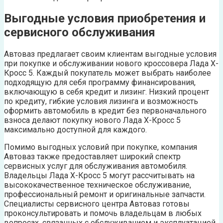
Выгодные условия приобретения и
сервисного обслуживания
Автоваз предлагает своим клиентам выгодные условия
при покупке и обслуживании нового кроссовера Лада Х-
Кросс 5. Каждый покупатель может выбрать наиболее
подходящую для себя программу финансирования,
включающую в себя кредит и лизинг. Низкий процент
по кредиту, гибкие условия лизинга и возможность
оформить автомобиль в кредит без первоначального
взноса делают покупку нового Лада Х-Кросс 5
максимально доступной для каждого.
Помимо выгодных условий при покупке, компания
Автоваз также предоставляет широкий спектр
сервисных услуг для обслуживания автомобиля.
Владельцы Лада Х-Кросс 5 могут рассчитывать на
высококачественное техническое обслуживание,
профессиональный ремонт и оригинальные запчасти.
Специалисты сервисного центра Автоваз готовы
проконсультировать и помочь владельцам в любых
вопросах, связанных с обслуживанием и эксплуатацией